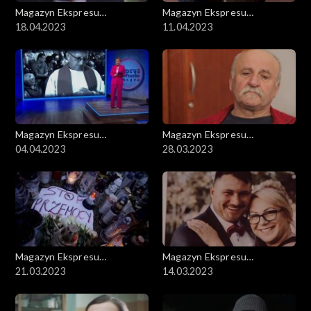
Magazyn Ekspresu
Magazyn Ekspresu
Reporterów
18.04.2023
Reporterów
11.04.2023
Magazyn Ekspresu
Magazyn Ekspresu
Reporterów
04.04.2023
Reporterów
28.03.2023
Magazyn Ekspresu
Magazyn Ekspresu
Reporterów
21.03.2023
Reporterów
14.03.2023