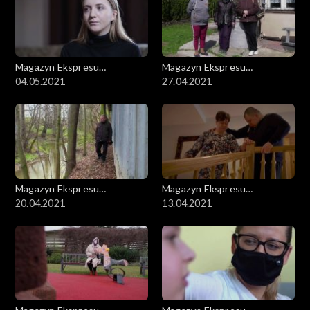
Magazyn Ekspresu
Magazyn Ekspresu
Reporterów
04.05.2021
Reporterów
27.04.2021
Magazyn Ekspresu
Magazyn Ekspresu
Reporterów
20.04.2021
Reporterów
13.04.2021