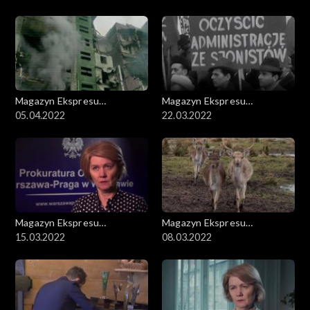
Magazyn Ekspresu
Magazyn Ekspresu
Reporterów
05.04.2022
Reporterów
22.03.2022
Magazyn Ekspresu
Magazyn Ekspresu
Reporterów
15.03.2022
Reporterów
08.03.2022