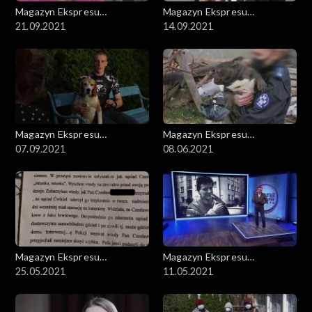
Magazyn Ekspresu
Magazyn Ekspresu
Reporterów
21.09.2021
Reporterów
14.09.2021
Magazyn Ekspresu
Magazyn Ekspresu
Reporterów
07.09.2021
Reporterów
08.06.2021
Magazyn Ekspresu
Magazyn Ekspresu
Reporterów
25.05.2021
Reporterów
11.05.2021