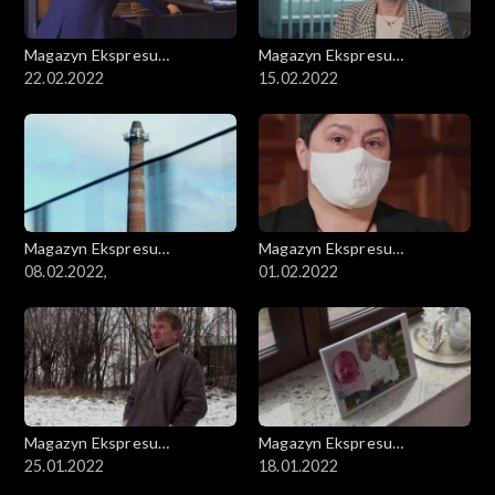
Magazyn Ekspresu
Magazyn Ekspresu
Reporterów
22.02.2022
Reporterów
15.02.2022
Magazyn Ekspresu
Magazyn Ekspresu
Reporterów
08.02.2022,
Reporterów
01.02.2022
Magazyn Ekspresu
Magazyn Ekspresu
Reporterów
25.01.2022
Reporterów
18.01.2022