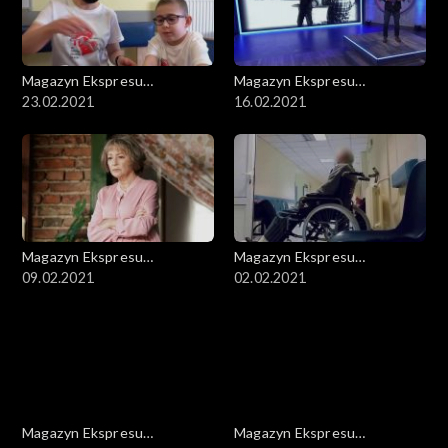
Magazyn Ekspresu
Magazyn Ekspresu
Reporterów
23.02.2021
Reporterów
16.02.2021
Magazyn Ekspresu
Magazyn Ekspresu
Reporterów
09.02.2021
Reporterów
02.02.2021
Magazyn Ekspresu
Magazyn Ekspresu