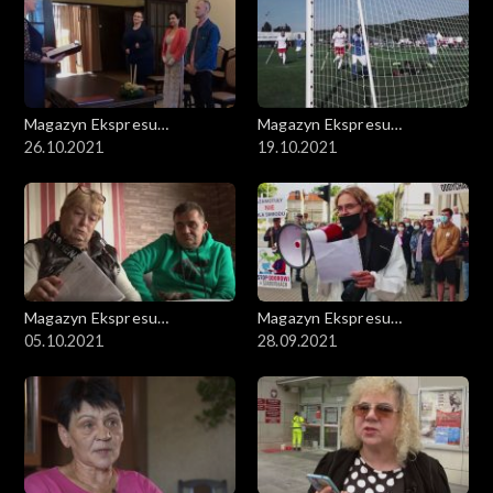
Magazyn Ekspresu
Magazyn Ekspresu
Reporterów
26.10.2021
Reporterów
19.10.2021
Magazyn Ekspresu
Magazyn Ekspresu
Reporterów
05.10.2021
Reporterów
28.09.2021