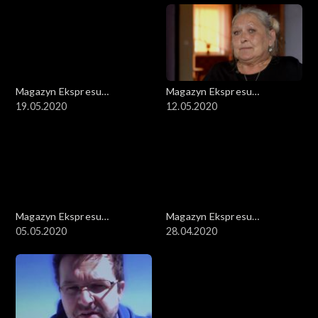
Magazyn Ekspresu
Magazyn Ekspresu
Reporterów
19.05.2020
Reporterów
12.05.2020
Magazyn Ekspresu
Magazyn Ekspresu
Reporterów
05.05.2020
Reporterów
28.04.2020