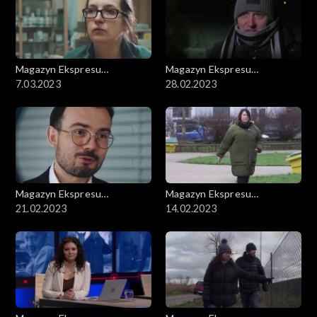
Magazyn Ekspresu
Magazyn Ekspresu
Reporterów
7.03.2023
Reporterów
28.02.2023
Magazyn Ekspresu
Magazyn Ekspresu
Reporterów
21.02.2023
Reporterów
14.02.2023