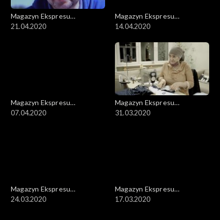
Magazyn Ekspresu
Magazyn Ekspresu
Reporterów
21.04.2020
Reporterów
14.04.2020
Magazyn Ekspresu
Magazyn Ekspresu
Reporterów
07.04.2020
Reporterów
31.03.2020
Magazyn Ekspresu
Magazyn Ekspresu
Reporterów
24.03.2020
Reporterów
17.03.2020