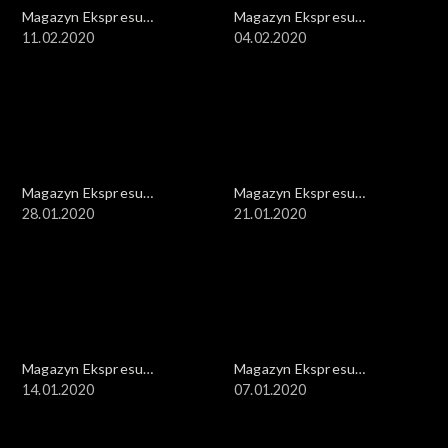
Magazyn Ekspresu
Magazyn Ekspresu
Reporterów
11.02.2020
Reporterów
04.02.2020
Magazyn Ekspresu
Magazyn Ekspresu
Reporterów
28.01.2020
Reporterów
21.01.2020
Magazyn Ekspresu
Magazyn Ekspresu
Reporterów
14.01.2020
Reporterów
07.01.2020