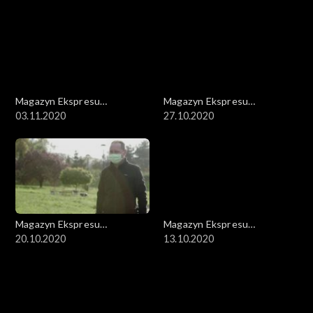
Magazyn Ekspresu
Magazyn Ekspresu
Reporterów
03.11.2020
Reporterów
27.10.2020
Magazyn Ekspresu
Magazyn Ekspresu
Reporterów
20.10.2020
Reporterów
13.10.2020