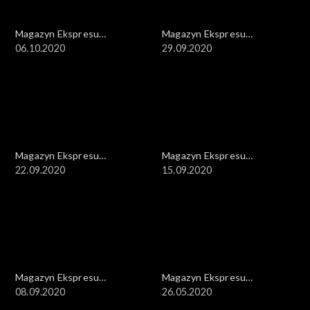
Magazyn Ekspresu
Magazyn Ekspresu
Reporterów
06.10.2020
Reporterów
29.09.2020
Magazyn Ekspresu
Magazyn Ekspresu
Reporterów
22.09.2020
Reporterów
15.09.2020
Magazyn Ekspresu
Magazyn Ekspresu
Reporterów
08.09.2020
Reporterów
26.05.2020