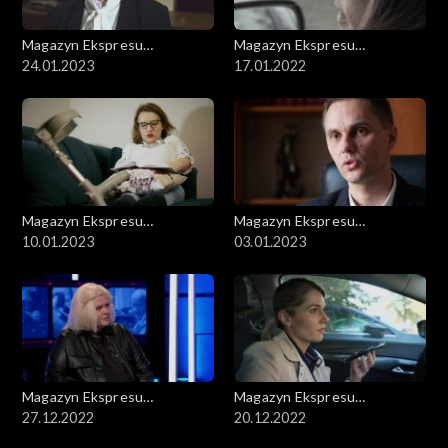
Magazyn Ekspresu
Magazyn Ekspresu
Reporterów
24.01.2023
Reporterów
17.01.2022
Magazyn Ekspresu
Magazyn Ekspresu
Reporterów
10.01.2023
Reporterów
03.01.2023
Magazyn Ekspresu
Magazyn Ekspresu
Reporterów
27.12.2022
Reporterów
20.12.2022