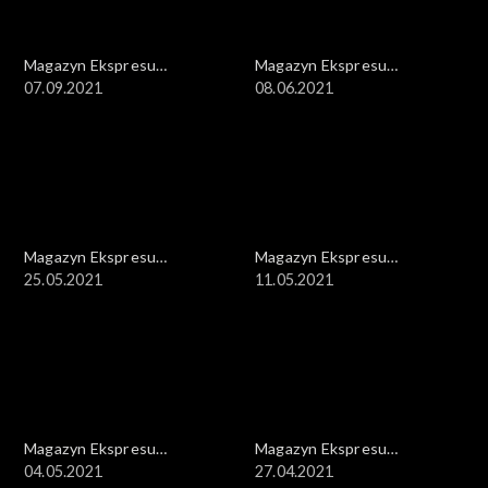
Magazyn Ekspresu
Magazyn Ekspresu
Reporterów
07.09.2021
Reporterów
08.06.2021
Magazyn Ekspresu
Magazyn Ekspresu
Reporterów
25.05.2021
Reporterów
11.05.2021
Magazyn Ekspresu
Magazyn Ekspresu
Reporterów
04.05.2021
Reporterów
27.04.2021