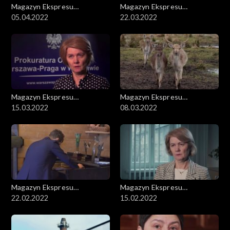
Magazyn Ekspresu
Magazyn Ekspresu
Reporterów
05.04.2022
Reporterów
22.03.2022
Magazyn Ekspresu
Magazyn Ekspresu
Reporterów
15.03.2022
Reporterów
08.03.2022
Magazyn Ekspresu
Magazyn Ekspresu
Reporterów
22.02.2022
Reporterów
15.02.2022