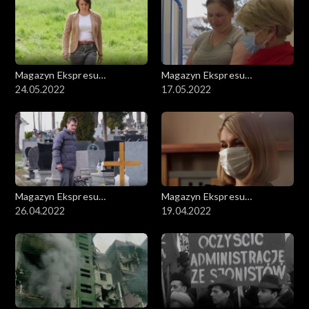
Magazyn Ekspresu
Magazyn Ekspresu
Reporterów
24.05.2022
Reporterów
17.05.2022
Magazyn Ekspresu
Magazyn Ekspresu
Reporterów
26.04.2022
Reporterów
19.04.2022