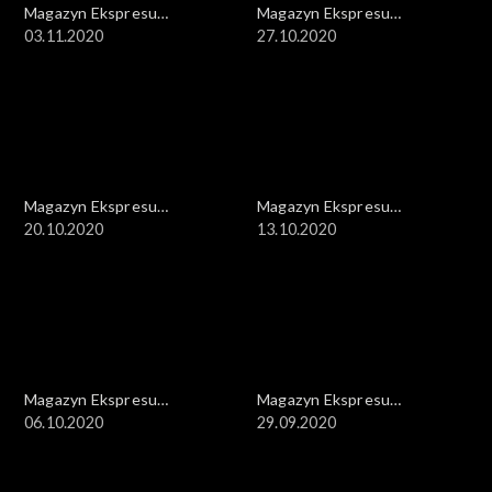
Magazyn Ekspresu
Magazyn Ekspresu
Reporterów
03.11.2020
Reporterów
27.10.2020
Magazyn Ekspresu
Magazyn Ekspresu
Reporterów
20.10.2020
Reporterów
13.10.2020
Magazyn Ekspresu
Magazyn Ekspresu
Reporterów
06.10.2020
Reporterów
29.09.2020