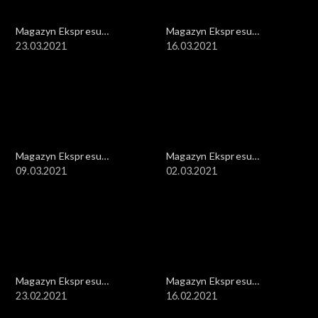
Magazyn Ekspresu
Magazyn Ekspresu
Reporterów
23.03.2021
Reporterów
16.03.2021
Magazyn Ekspresu
Magazyn Ekspresu
Reporterów
09.03.2021
Reporterów
02.03.2021
Magazyn Ekspresu
Magazyn Ekspresu
Reporterów
23.02.2021
Reporterów
16.02.2021