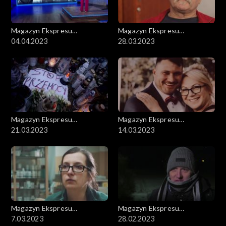
Magazyn Ekspresu
Magazyn Ekspresu
Reporterów
04.04.2023
Reporterów
28.03.2023
Magazyn Ekspresu
Magazyn Ekspresu
Reporterów
21.03.2023
Reporterów
14.03.2023
Magazyn Ekspresu
Magazyn Ekspresu
Reporterów
7.03.2023
Reporterów
28.02.2023