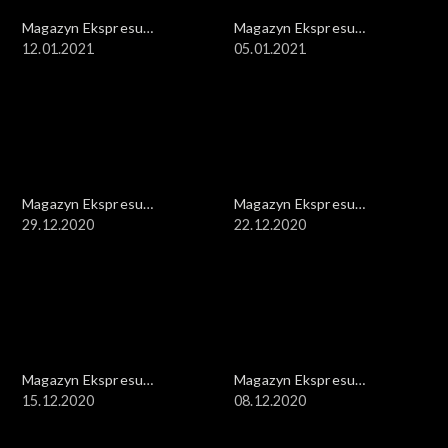
Magazyn Ekspresu
Magazyn Ekspresu
Reporterów
12.01.2021
Reporterów
05.01.2021
Magazyn Ekspresu
Magazyn Ekspresu
Reporterów
29.12.2020
Reporterów
22.12.2020
Magazyn Ekspresu
Magazyn Ekspresu
Reporterów
15.12.2020
Reporterów
08.12.2020