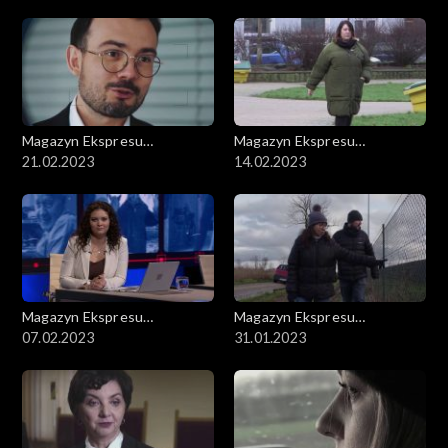
Magazyn Ekspresu
Magazyn Ekspresu
Reporterów
21.02.2023
Reporterów
14.02.2023
Magazyn Ekspresu
Magazyn Ekspresu
Reporterów
07.02.2023
Reporterów
31.01.2023