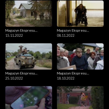
Magazyn Ekspresu
Magazyn Ekspresu
Reporterów
15.11.2022
Reporterów
08.11.2022
Magazyn Ekspresu
Magazyn Ekspresu
Reporterów
25.10.2022
Reporterów
18.10.2022