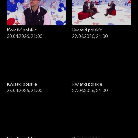
Kwiatki polskie
Kwiatki polskie
30.04.2026, 21:00
29.04.2026, 21:00
Kwiatki polskie
Kwiatki polskie
28.04.2026, 21:00
27.04.2026, 21:00