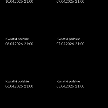
10.04.2026, 21:00
09.04.2026, 21:00
Kwiatki polskie
Kwiatki polskie
08.04.2026, 21:00
07.04.2026, 21:00
Kwiatki polskie
Kwiatki polskie
06.04.2026, 21:00
03.04.2026, 21:00