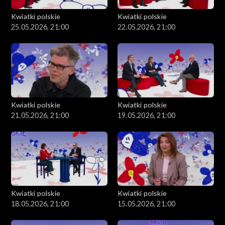
Kwiatki polskie
Kwiatki polskie
25.05.2026, 21:00
22.05.2026, 21:00
Kwiatki polskie
Kwiatki polskie
21.05.2026, 21:00
19.05.2026, 21:00
Kwiatki polskie
Kwiatki polskie
18.05.2026, 21:00
15.05.2026, 21:00