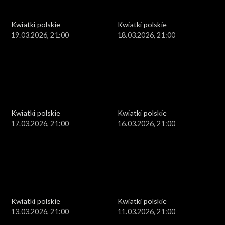
Kwiatki polskie
Kwiatki polskie
19.03.2026, 21:00
18.03.2026, 21:00
Kwiatki polskie
Kwiatki polskie
17.03.2026, 21:00
16.03.2026, 21:00
Kwiatki polskie
Kwiatki polskie
13.03.2026, 21:00
11.03.2026, 21:00