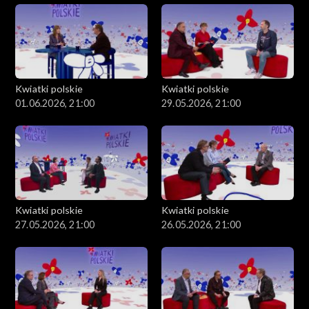
Kwiatki polskie
Kwiatki polskie
01.06.2026, 21:00
29.05.2026, 21:00
Kwiatki polskie
Kwiatki polskie
27.05.2026, 21:00
26.05.2026, 21:00