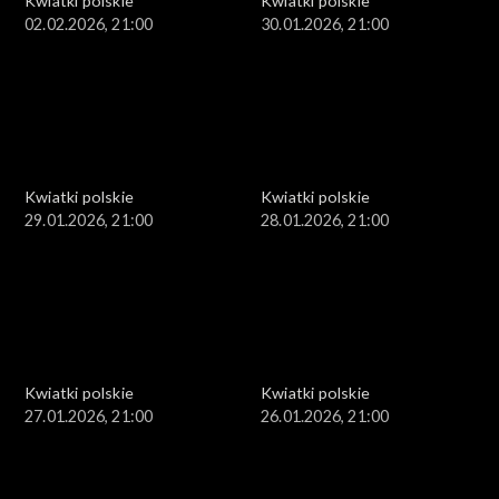
Kwiatki polskie
Kwiatki polskie
02.02.2026, 21:00
30.01.2026, 21:00
Kwiatki polskie
Kwiatki polskie
29.01.2026, 21:00
28.01.2026, 21:00
Kwiatki polskie
Kwiatki polskie
27.01.2026, 21:00
26.01.2026, 21:00