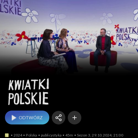
Kwiatki polskie
ODTWÓRZ
2024
Polska
publicystyka
45m
Sezon 3, 29.10.2024, 21:00