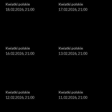
Kwiatki polskie
Kwiatki polskie
18.02.2026, 21:00
17.02.2026, 21:00
Kwiatki polskie
Kwiatki polskie
16.02.2026, 21:00
13.02.2026, 21:00
Kwiatki polskie
Kwiatki polskie
12.02.2026, 21:00
11.02.2026, 21:00