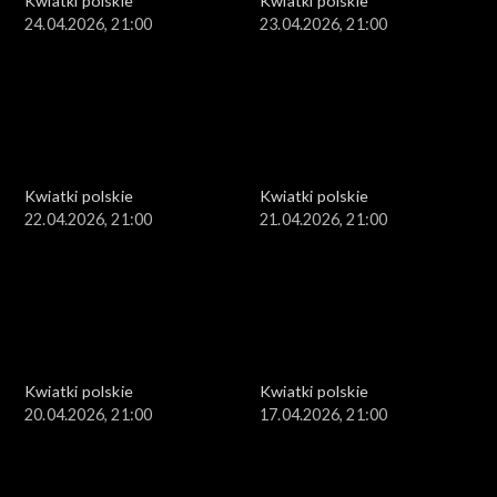
Kwiatki polskie
Kwiatki polskie
24.04.2026, 21:00
23.04.2026, 21:00
Kwiatki polskie
Kwiatki polskie
22.04.2026, 21:00
21.04.2026, 21:00
Kwiatki polskie
Kwiatki polskie
20.04.2026, 21:00
17.04.2026, 21:00