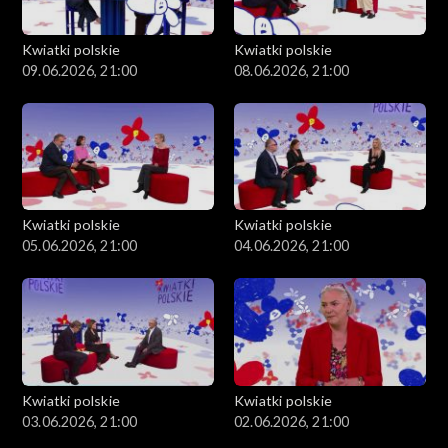
Kwiatki polskie
Kwiatki polskie
09.06.2026, 21:00
08.06.2026, 21:00
Kwiatki polskie
Kwiatki polskie
05.06.2026, 21:00
04.06.2026, 21:00
Kwiatki polskie
Kwiatki polskie
03.06.2026, 21:00
02.06.2026, 21:00