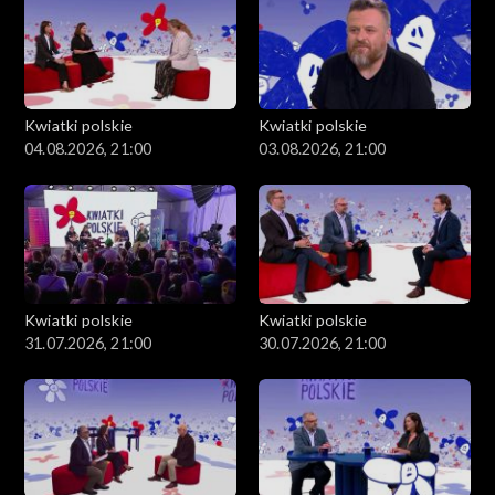
Kwiatki polskie
Kwiatki polskie
04.08.2026, 21:00
03.08.2026, 21:00
Kwiatki polskie
Kwiatki polskie
31.07.2026, 21:00
30.07.2026, 21:00