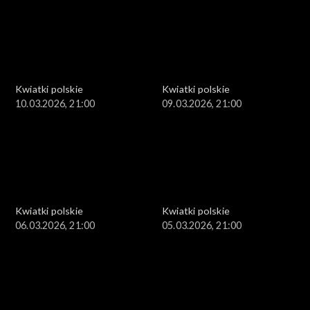
Kwiatki polskie
Kwiatki polskie
10.03.2026, 21:00
09.03.2026, 21:00
Kwiatki polskie
Kwiatki polskie
06.03.2026, 21:00
05.03.2026, 21:00