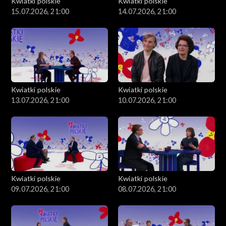
Kwiatki polskie
Kwiatki polskie
15.07.2026, 21:00
14.07.2026, 21:00
Kwiatki polskie
Kwiatki polskie
13.07.2026, 21:00
10.07.2026, 21:00
Kwiatki polskie
Kwiatki polskie
09.07.2026, 21:00
08.07.2026, 21:00