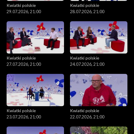
Kwiatki polskie
Kwiatki polskie
29.07.2026, 21:00
28.07.2026, 21:00
Kwiatki polskie
Kwiatki polskie
27.07.2026, 21:00
24.07.2026, 21:00
Kwiatki polskie
Kwiatki polskie
23.07.2026, 21:00
22.07.2026, 21:00