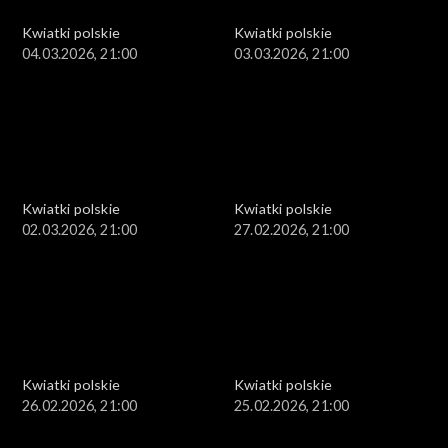
Kwiatki polskie
Kwiatki polskie
04.03.2026, 21:00
03.03.2026, 21:00
Kwiatki polskie
Kwiatki polskie
02.03.2026, 21:00
27.02.2026, 21:00
Kwiatki polskie
Kwiatki polskie
26.02.2026, 21:00
25.02.2026, 21:00