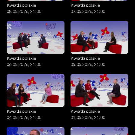
Kwiatki polskie
Kwiatki polskie
08.05.2026, 21:00
07.05.2026, 21:00
Kwiatki polskie
Kwiatki polskie
06.05.2026, 21:00
05.05.2026, 21:00
Kwiatki polskie
Kwiatki polskie
04.05.2026, 21:00
01.05.2026, 21:00