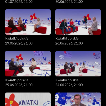
01.07.2026, 21:00
30.06.2026, 21:00
Kwiatki polskie
Kwiatki polskie
29.06.2026, 21:00
26.06.2026, 21:00
Kwiatki polskie
Kwiatki polskie
25.06.2026, 21:00
24.06.2026, 21:00