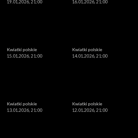
19.01.2026, 21:00
16.01.2026, 21:00
Kwiatki polskie
Kwiatki polskie
15.01.2026, 21:00
14.01.2026, 21:00
Kwiatki polskie
Kwiatki polskie
13.01.2026, 21:00
12.01.2026, 21:00