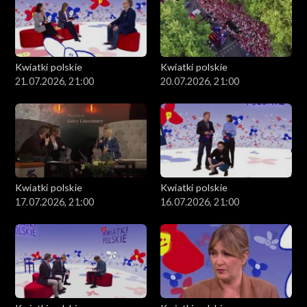
Kwiatki polskie
Kwiatki polskie
21.07.2026, 21:00
20.07.2026, 21:00
Kwiatki polskie
Kwiatki polskie
17.07.2026, 21:00
16.07.2026, 21:00