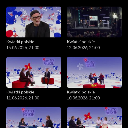
Kwiatki polskie
Kwiatki polskie
15.06.2026, 21:00
12.06.2026, 21:00
Kwiatki polskie
Kwiatki polskie
11.06.2026, 21:00
10.06.2026, 21:00