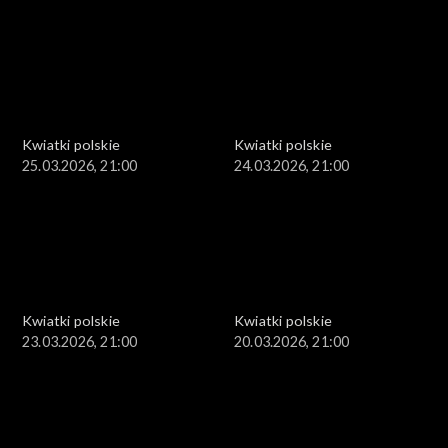
Kwiatki polskie
Kwiatki polskie
25.03.2026, 21:00
24.03.2026, 21:00
Kwiatki polskie
Kwiatki polskie
23.03.2026, 21:00
20.03.2026, 21:00