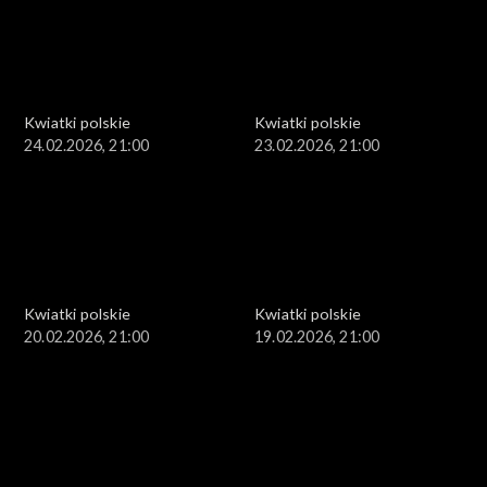
Kwiatki polskie
Kwiatki polskie
24.02.2026, 21:00
23.02.2026, 21:00
Kwiatki polskie
Kwiatki polskie
20.02.2026, 21:00
19.02.2026, 21:00