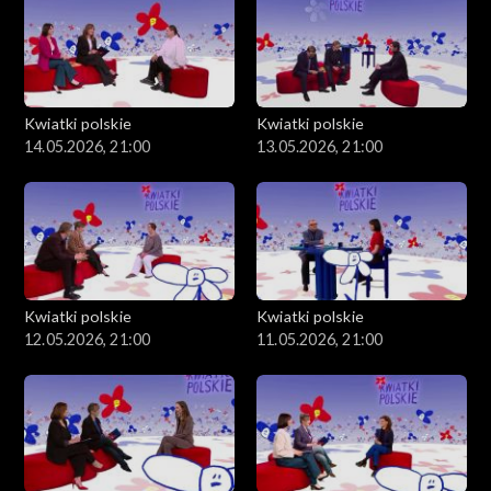
Kwiatki polskie
Kwiatki polskie
14.05.2026, 21:00
13.05.2026, 21:00
Kwiatki polskie
Kwiatki polskie
12.05.2026, 21:00
11.05.2026, 21:00