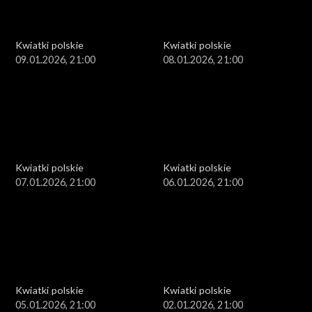
Kwiatki polskie
Kwiatki polskie
09.01.2026, 21:00
08.01.2026, 21:00
Kwiatki polskie
Kwiatki polskie
07.01.2026, 21:00
06.01.2026, 21:00
Kwiatki polskie
Kwiatki polskie
05.01.2026, 21:00
02.01.2026, 21:00