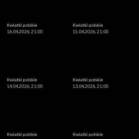
Kwiatki polskie
Kwiatki polskie
16.04.2026, 21:00
15.04.2026, 21:00
Kwiatki polskie
Kwiatki polskie
14.04.2026, 21:00
13.04.2026, 21:00
Kwiatki polskie
Kwiatki polskie