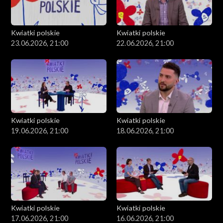
Kwiatki polskie
Kwiatki polskie
23.06.2026, 21:00
22.06.2026, 21:00
Kwiatki polskie
Kwiatki polskie
19.06.2026, 21:00
18.06.2026, 21:00
Kwiatki polskie
Kwiatki polskie
17.06.2026, 21:00
16.06.2026, 21:00