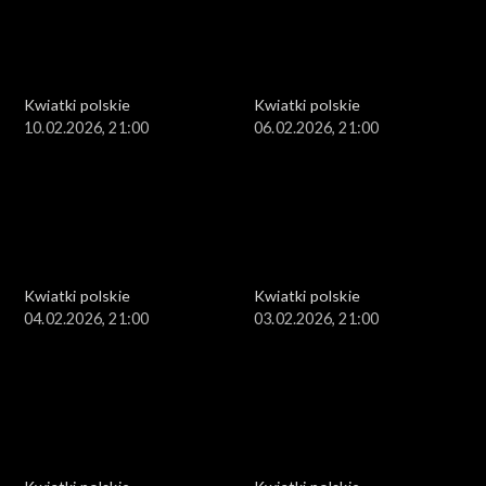
Kwiatki polskie
Kwiatki polskie
10.02.2026, 21:00
06.02.2026, 21:00
Kwiatki polskie
Kwiatki polskie
04.02.2026, 21:00
03.02.2026, 21:00