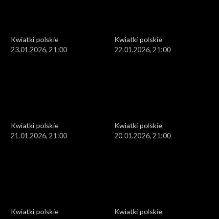
Kwiatki polskie
Kwiatki polskie
23.01.2026, 21:00
22.01.2026, 21:00
Kwiatki polskie
Kwiatki polskie
21.01.2026, 21:00
20.01.2026, 21:00
Kwiatki polskie
Kwiatki polskie