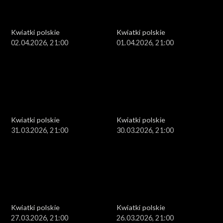
Kwiatki polskie
Kwiatki polskie
02.04.2026, 21:00
01.04.2026, 21:00
Kwiatki polskie
Kwiatki polskie
31.03.2026, 21:00
30.03.2026, 21:00
Kwiatki polskie
Kwiatki polskie
27.03.2026, 21:00
26.03.2026, 21:00