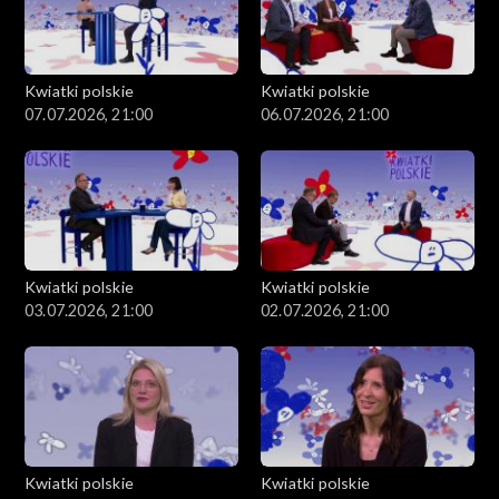
Kwiatki polskie
Kwiatki polskie
07.07.2026, 21:00
06.07.2026, 21:00
Kwiatki polskie
Kwiatki polskie
03.07.2026, 21:00
02.07.2026, 21:00
Kwiatki polskie
Kwiatki polskie