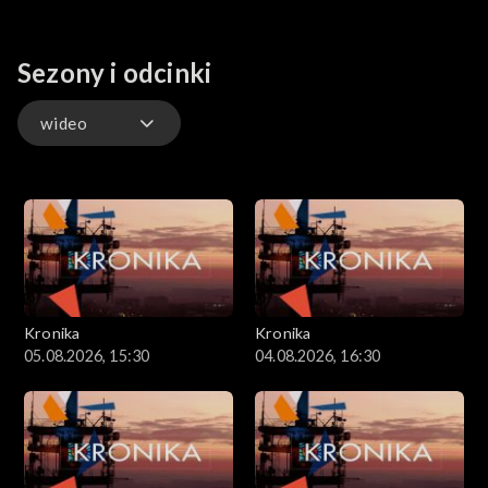
Sezony i odcinki
wideo
wideo
Kronika
Kronika
05.08.2026, 15:30
04.08.2026, 16:30