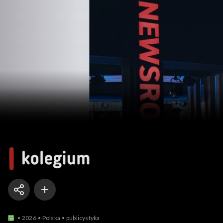
Kolegium
2026
Polska
publicystyka