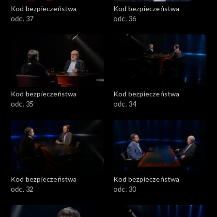
Kod bezpieczeństwa
Kod bezpieczeństwa
odc. 37
odc. 36
Kod bezpieczeństwa
Kod bezpieczeństwa
odc. 35
odc. 34
Kod bezpieczeństwa
Kod bezpieczeństwa
odc. 32
odc. 30