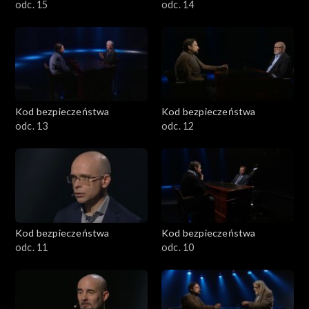
odc. 15
odc. 14
Kod bezpieczeństwa
Kod bezpieczeństwa
odc. 13
odc. 12
Kod bezpieczeństwa
Kod bezpieczeństwa
odc. 11
odc. 10