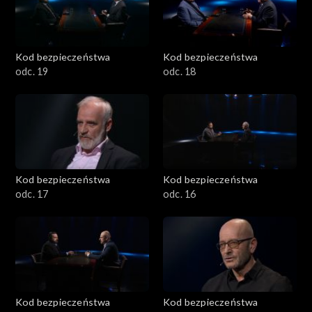
Kod bezpieczeństwa
Kod bezpieczeństwa
odc. 19
odc. 18
Kod bezpieczeństwa
Kod bezpieczeństwa
odc. 17
odc. 16
Kod bezpieczeństwa
Kod bezpieczeństwa