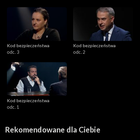
Kod bezpieczeństwa
Kod bezpieczeństwa
odc. 3
odc. 2
Kod bezpieczeństwa
odc. 1
Rekomendowane dla Ciebie