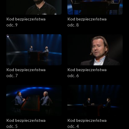
Kod bezpieczeństwa
Kod bezpieczeństwa
odc. 9
odc. 8
Kod bezpieczeństwa
Kod bezpieczeństwa
odc. 7
odc. 6
Kod bezpieczeństwa
Kod bezpieczeństwa
odc. 5
odc. 4