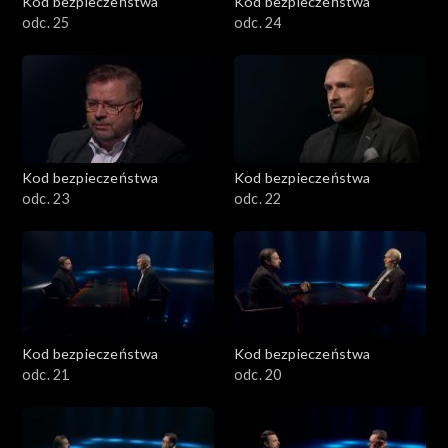
Kod bezpieczeństwa
Kod bezpieczeństwa
odc. 25
odc. 24
Kod bezpieczeństwa
Kod bezpieczeństwa
odc. 23
odc. 22
Kod bezpieczeństwa
Kod bezpieczeństwa
odc. 21
odc. 20