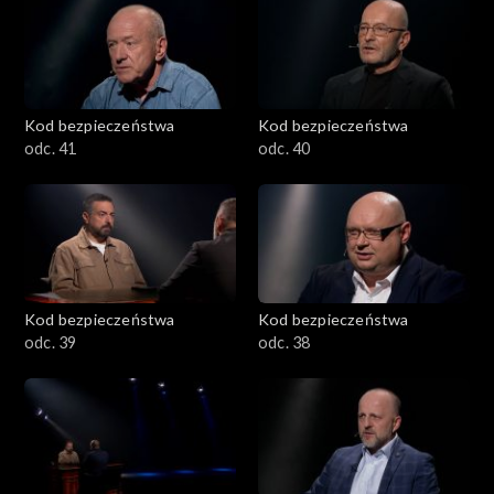
Kod bezpieczeństwa
Kod bezpieczeństwa
odc. 41
odc. 40
Kod bezpieczeństwa
Kod bezpieczeństwa
odc. 39
odc. 38