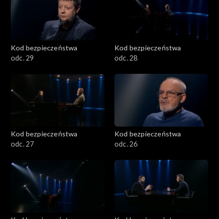
Kod bezpieczeństwa
Kod bezpieczeństwa
odc. 29
odc. 28
Kod bezpieczeństwa
Kod bezpieczeństwa
odc. 27
odc. 26