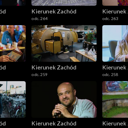
hód
Kierunek Zachód
Kierunek
odc. 264
odc. 263
hód
Kierunek Zachód
Kierunek
odc. 259
odc. 258
hód
Kierunek Zachód
Kierunek