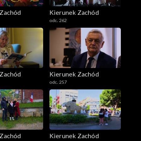
 Zachód
Kierunek Zachód
odc. 262
 Zachód
Kierunek Zachód
odc. 257
 Zachód
Kierunek Zachód