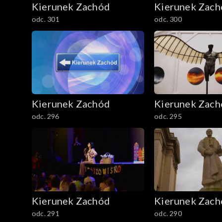
Kierunek Zachód
Kierunek Zac
odc. 301
odc. 300
Kierunek Zachód
Kierunek Zac
odc. 296
odc. 295
Kierunek Zachód
Kierunek Zac
odc. 291
odc. 290