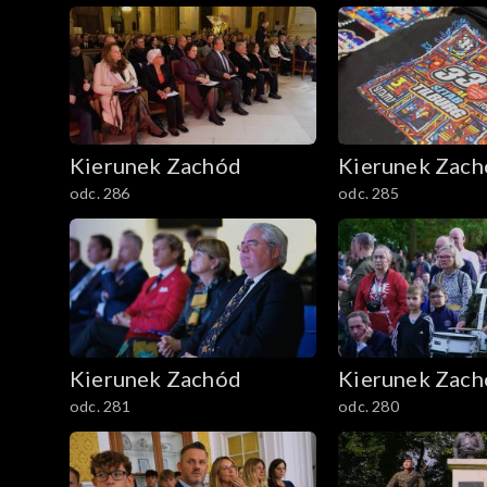
Kierunek Zachód
Kierunek Zac
odc. 286
odc. 285
Kierunek Zachód
Kierunek Zac
odc. 281
odc. 280