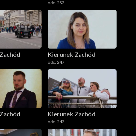
odc. 252
 Zachód
Kierunek Zachód
odc. 247
 Zachód
Kierunek Zachód
odc. 242