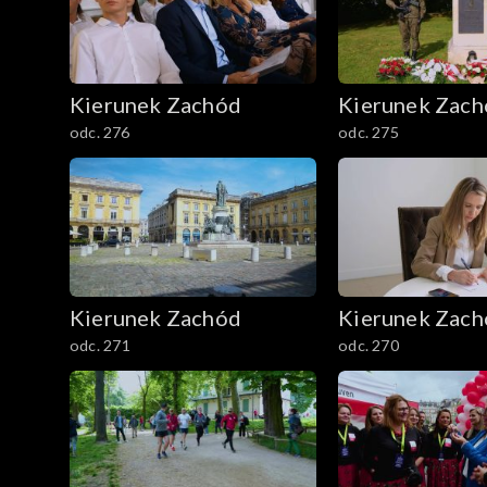
Kierunek Zachód
Kierunek Zac
odc. 276
odc. 275
Kierunek Zachód
Kierunek Zac
odc. 271
odc. 270