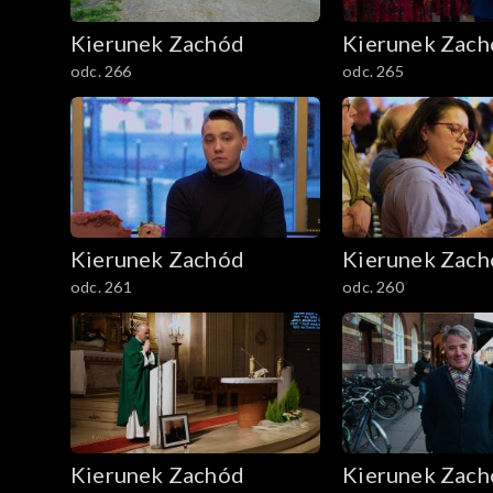
Kierunek Zachód
Kierunek Zac
odc. 266
odc. 265
Kierunek Zachód
Kierunek Zac
odc. 261
odc. 260
Kierunek Zachód
Kierunek Zac