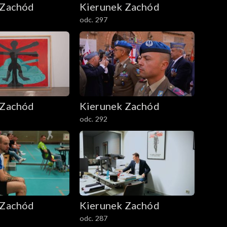
 Zachód
Kierunek Zachód
odc. 297
 Zachód
Kierunek Zachód
odc. 292
 Zachód
Kierunek Zachód
odc. 287