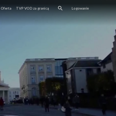
Oferta
TVP VOD za granicą
Logowanie