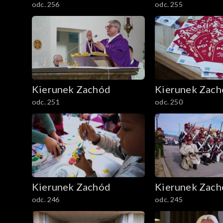
odc. 256
odc. 255
Kierunek Zachód
Kierunek Zac
odc. 251
odc. 250
Kierunek Zachód
Kierunek Zac
odc. 246
odc. 245