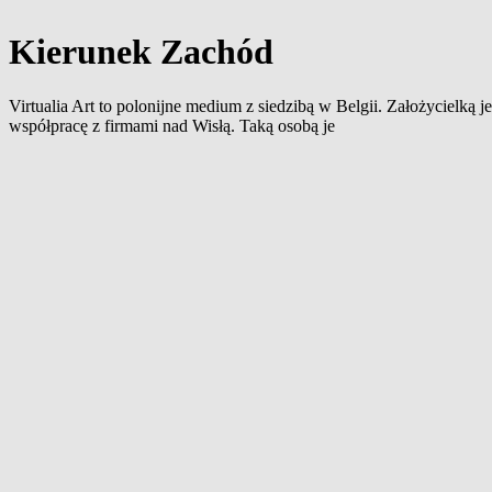
Kierunek Zachód
Virtualia Art to polonijne medium z siedzibą w Belgii. Założycielką
współpracę z firmami nad Wisłą. Taką osobą je