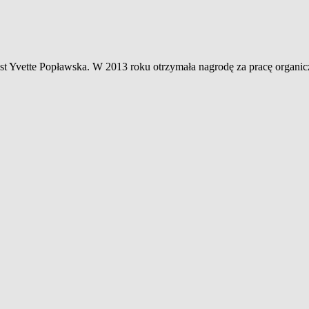
 jest Yvette Popławska. W 2013 roku otrzymała nagrodę za pracę organ