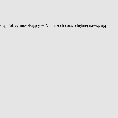
iczną. Polacy mieszkający w Niemczech coraz chętniej nawiązują