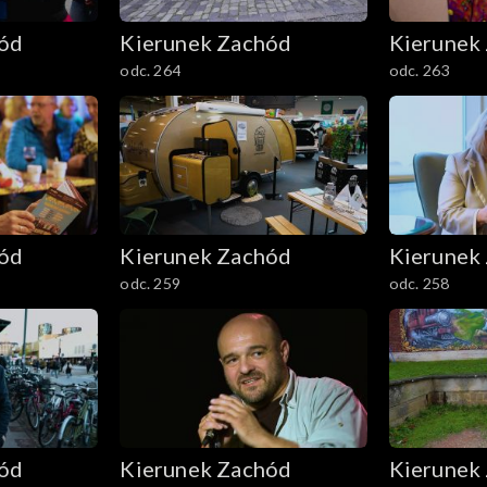
hód
Kierunek Zachód
Kierunek
odc. 264
odc. 263
hód
Kierunek Zachód
Kierunek
odc. 259
odc. 258
hód
Kierunek Zachód
Kierunek