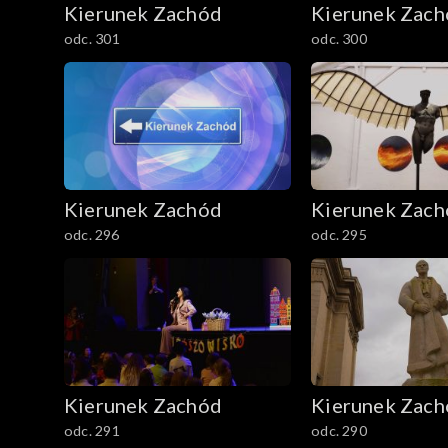
Kierunek Zachód
Kierunek Zac
odc. 301
odc. 300
Kierunek Zachód
Kierunek Zac
odc. 296
odc. 295
Kierunek Zachód
Kierunek Zac
odc. 291
odc. 290