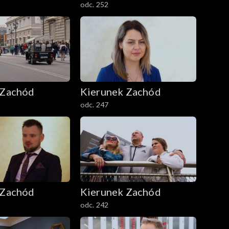
odc. 252
 Zachód
Kierunek Zachód
odc. 247
 Zachód
Kierunek Zachód
odc. 242