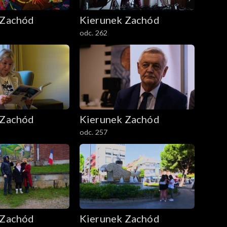
 Zachód
Kierunek Zachód
odc. 262
 Zachód
Kierunek Zachód
odc. 257
 Zachód
Kierunek Zachód