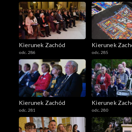
Kierunek Zachód
Kierunek Zac
odc. 286
odc. 285
Kierunek Zachód
Kierunek Zac
odc. 281
odc. 280