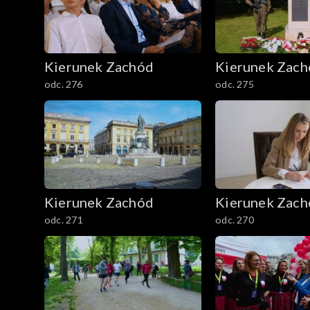
Kierunek Zachód
Kierunek Zac
odc. 276
odc. 275
Kierunek Zachód
Kierunek Zac
odc. 271
odc. 270