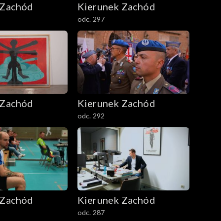
 Zachód
Kierunek Zachód
odc. 297
 Zachód
Kierunek Zachód
odc. 292
 Zachód
Kierunek Zachód
odc. 287