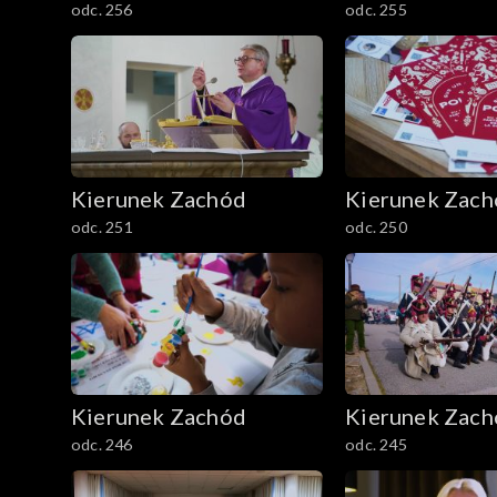
odc. 256
odc. 255
Kierunek Zachód
Kierunek Zac
odc. 251
odc. 250
Kierunek Zachód
Kierunek Zac
odc. 246
odc. 245