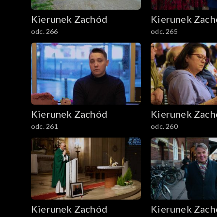
Kierunek Zachód
Kierunek Zac
odc. 266
odc. 265
Kierunek Zachód
Kierunek Zac
odc. 261
odc. 260
Kierunek Zachód
Kierunek Zac