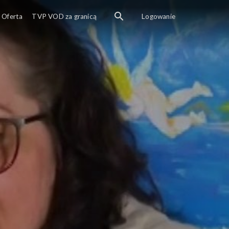
Oferta
TVP VOD za granicą
Logowanie