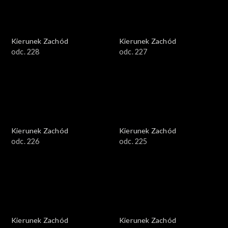
Kierunek Zachód
Kierunek Zachód
odc. 228
odc. 227
Kierunek Zachód
Kierunek Zachód
odc. 226
odc. 225
Kierunek Zachód
Kierunek Zachód