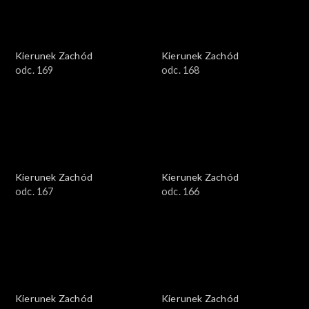
Kierunek Zachód
Kierunek Zachód
odc. 169
odc. 168
Kierunek Zachód
Kierunek Zachód
odc. 167
odc. 166
Kierunek Zachód
Kierunek Zachód