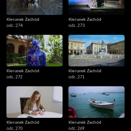
Kierunek Zachód
Kierunek Zachód
odc. 274
odc. 273
Kierunek Zachód
Kierunek Zachód
odc. 272
odc. 271
Kierunek Zachód
Kierunek Zachód
odc. 270
odc. 269