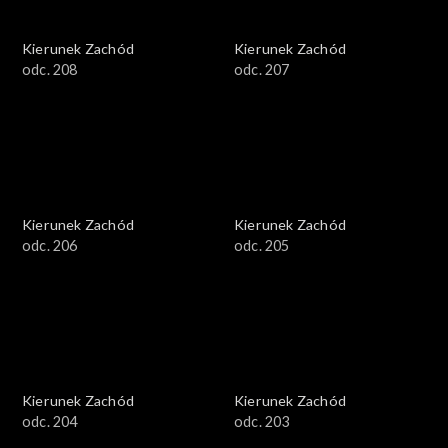
Kierunek Zachód
Kierunek Zachód
odc. 208
odc. 207
Kierunek Zachód
Kierunek Zachód
odc. 206
odc. 205
Kierunek Zachód
Kierunek Zachód
odc. 204
odc. 203