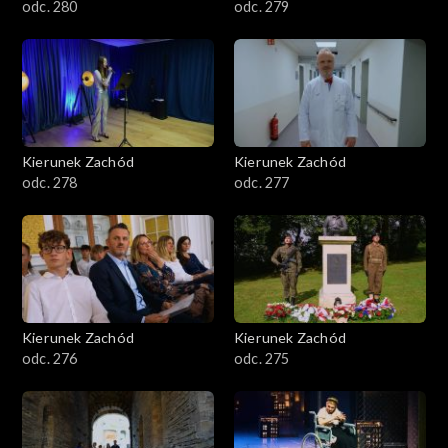
odc. 280
odc. 279
Kierunek Zachód
Kierunek Zachód
odc. 278
odc. 277
Kierunek Zachód
Kierunek Zachód
odc. 276
odc. 275