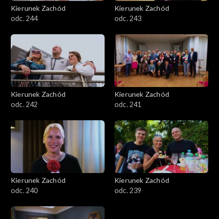
Kierunek Zachód
Kierunek Zachód
odc. 244
odc. 243
Kierunek Zachód
Kierunek Zachód
odc. 242
odc. 241
Kierunek Zachód
Kierunek Zachód
odc. 240
odc. 239