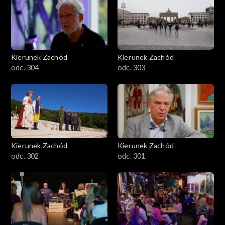
Kierunek Zachód
Kierunek Zachód
odc. 304
odc. 303
Kierunek Zachód
Kierunek Zachód
odc. 302
odc. 301