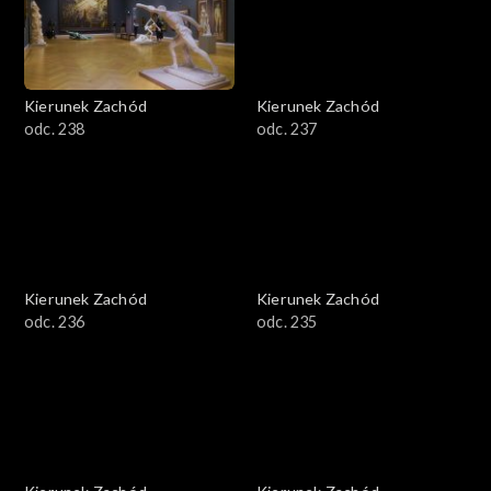
Kierunek Zachód
Kierunek Zachód
odc. 238
odc. 237
Kierunek Zachód
Kierunek Zachód
odc. 236
odc. 235