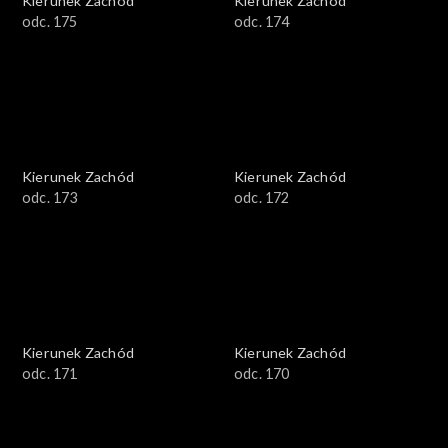
Kierunek Zachód
Kierunek Zachód
odc. 175
odc. 174
Kierunek Zachód
Kierunek Zachód
odc. 173
odc. 172
Kierunek Zachód
Kierunek Zachód
odc. 171
odc. 170