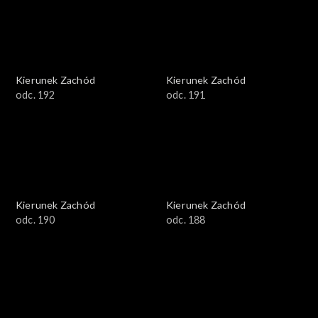
Kierunek Zachód
Kierunek Zachód
odc. 192
odc. 191
Kierunek Zachód
Kierunek Zachód
odc. 190
odc. 188