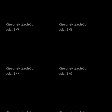
Kierunek Zachód
Kierunek Zachód
odc. 179
odc. 178
Kierunek Zachód
Kierunek Zachód
odc. 177
odc. 176