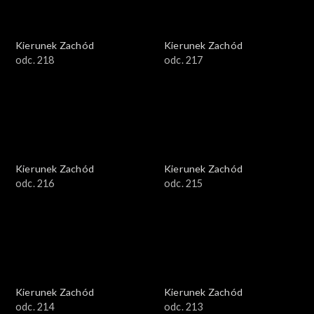
Kierunek Zachód
Kierunek Zachód
odc. 218
odc. 217
Kierunek Zachód
Kierunek Zachód
odc. 216
odc. 215
Kierunek Zachód
Kierunek Zachód
odc. 214
odc. 213