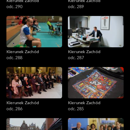
Kierunek Zachód
Kierunek Zachód
odc. 290
odc. 289
Kierunek Zachód
Kierunek Zachód
odc. 288
odc. 287
Kierunek Zachód
Kierunek Zachód
odc. 286
odc. 285