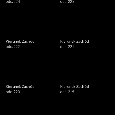
odc. 224
odc. 223
Kierunek Zachód
Kierunek Zachód
odc. 222
odc. 221
Kierunek Zachód
Kierunek Zachód
odc. 220
odc. 219