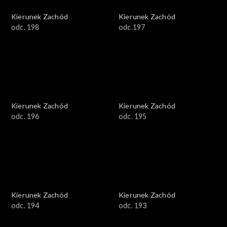
Kierunek Zachód
Kierunek Zachód
odc. 198
odc.197
Kierunek Zachód
Kierunek Zachód
odc. 196
odc. 195
Kierunek Zachód
Kierunek Zachód
odc. 194
odc. 193