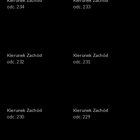
Kierunek Zachód
Kierunek Zachód
odc. 234
odc. 233
Kierunek Zachód
Kierunek Zachód
odc. 232
odc. 231
Kierunek Zachód
Kierunek Zachód
odc. 230
odc. 229