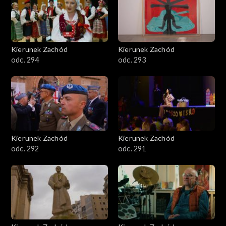
Kierunek Zachód
Kierunek Zachód
odc. 294
odc. 293
Kierunek Zachód
Kierunek Zachód
odc. 292
odc. 291