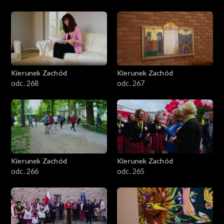
Kierunek Zachód
Kierunek Zachód
odc. 268
odc. 267
Kierunek Zachód
Kierunek Zachód
odc. 266
odc. 265