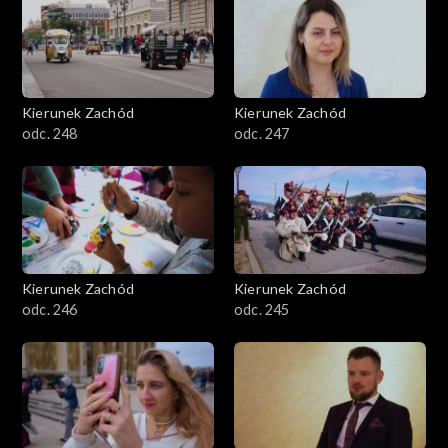
Kierunek Zachód
Kierunek Zachód
odc. 248
odc. 247
Kierunek Zachód
Kierunek Zachód
odc. 246
odc. 245