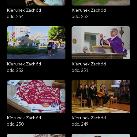
Kierunek Zachód
Kierunek Zachód
odc. 254
odc. 253
Kierunek Zachód
Kierunek Zachód
odc. 252
odc. 251
Kierunek Zachód
Kierunek Zachód
odc. 250
odc. 249