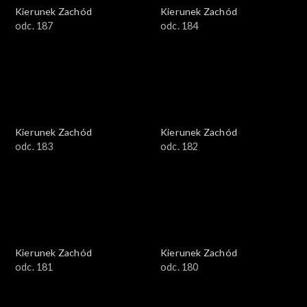
Kierunek Zachód
Kierunek Zachód
odc. 187
odc. 184
Kierunek Zachód
Kierunek Zachód
odc. 183
odc. 182
Kierunek Zachód
Kierunek Zachód
odc. 181
odc. 180