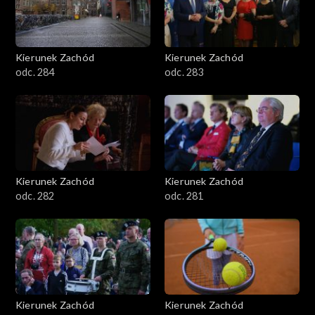
Kierunek Zachód
Kierunek Zachód
odc. 284
odc. 283
Kierunek Zachód
Kierunek Zachód
odc. 282
odc. 281
Kierunek Zachód
Kierunek Zachód