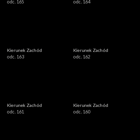
odc. 165
odc. 164
Kierunek Zachód
Kierunek Zachód
odc. 163
odc. 162
Kierunek Zachód
Kierunek Zachód
odc. 161
odc. 160