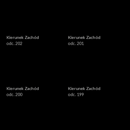
Kierunek Zachód
Kierunek Zachód
odc. 202
odc. 201
Kierunek Zachód
Kierunek Zachód
odc. 200
odc. 199