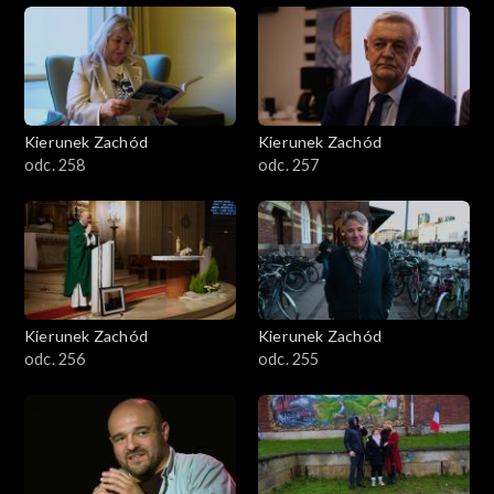
Kierunek Zachód
Kierunek Zachód
odc. 258
odc. 257
Kierunek Zachód
Kierunek Zachód
odc. 256
odc. 255