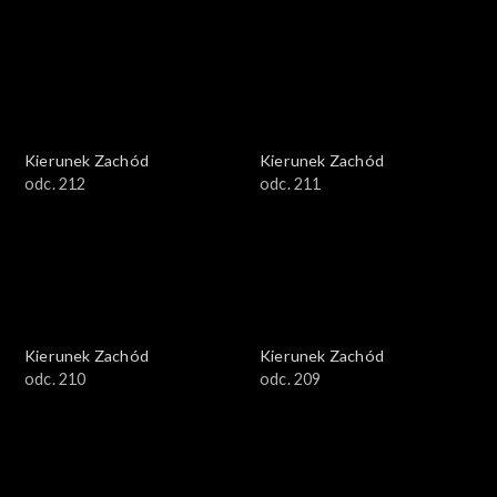
Kierunek Zachód
Kierunek Zachód
odc. 212
odc. 211
Kierunek Zachód
Kierunek Zachód
odc. 210
odc. 209