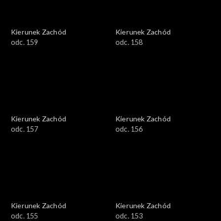
Kierunek Zachód
Kierunek Zachód
odc. 159
odc. 158
Kierunek Zachód
Kierunek Zachód
odc. 157
odc. 156
Kierunek Zachód
Kierunek Zachód
odc. 155
odc. 153