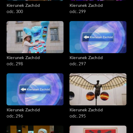
Kierunek Zachód
Kierunek Zachód
odc. 300
odc. 299
Kierunek Zachód
Kierunek Zachód
odc. 298
odc. 297
Kierunek Zachód
Kierunek Zachód
odc. 296
odc. 295