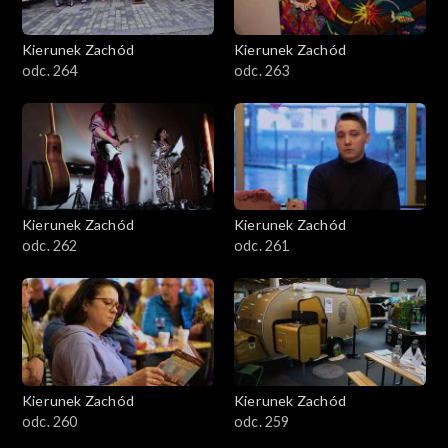
Kierunek Zachód
Kierunek Zachód
odc. 264
odc. 263
Kierunek Zachód
Kierunek Zachód
odc. 262
odc. 261
Kierunek Zachód
Kierunek Zachód
odc. 260
odc. 259