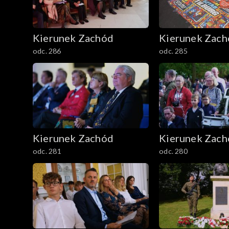
Kierunek Zachód
Kierunek Zac
odc. 286
odc. 285
Kierunek Zachód
Kierunek Zac
odc. 281
odc. 280