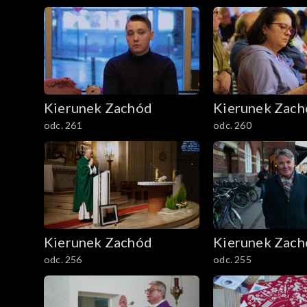
Kierunek Zachód
Kierunek Zac
odc. 261
odc. 260
Kierunek Zachód
Kierunek Zac
odc. 256
odc. 255