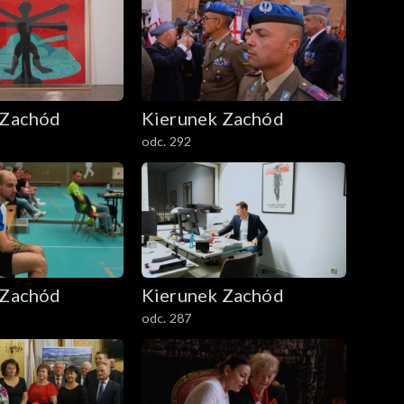
 Zachód
Kierunek Zachód
odc. 292
 Zachód
Kierunek Zachód
odc. 287