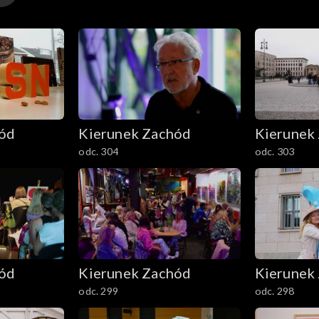
hód
Kierunek Zachód
Kierunek
odc. 304
odc. 303
hód
Kierunek Zachód
Kierunek
odc. 299
odc. 298