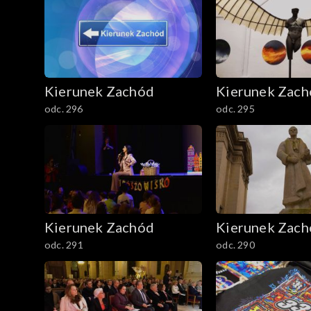
Kierunek Zachód
Kierunek Zac
odc. 296
odc. 295
Kierunek Zachód
Kierunek Zac
odc. 291
odc. 290