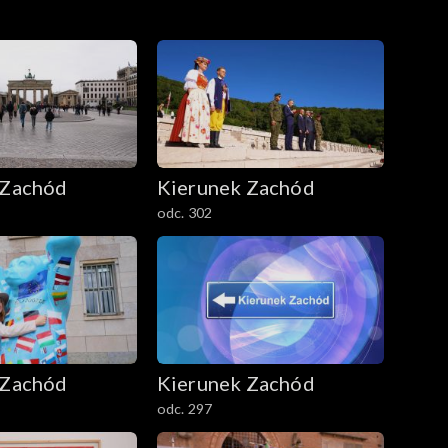
 Zachód
Kierunek Zachód
odc. 302
 Zachód
Kierunek Zachód
odc. 297