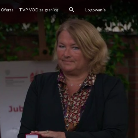
Oferta
TVP VOD za granicą
Logowanie