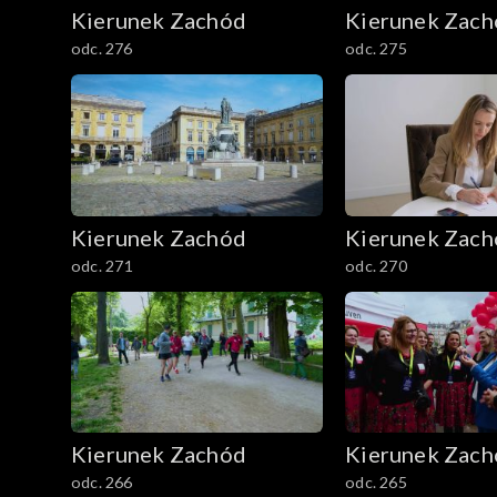
Kierunek Zachód
Kierunek Zac
odc. 276
odc. 275
Kierunek Zachód
Kierunek Zac
odc. 271
odc. 270
Kierunek Zachód
Kierunek Zac
odc. 266
odc. 265