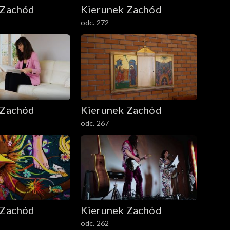
 Zachód
Kierunek Zachód
odc. 272
 Zachód
Kierunek Zachód
odc. 267
 Zachód
Kierunek Zachód
odc. 262