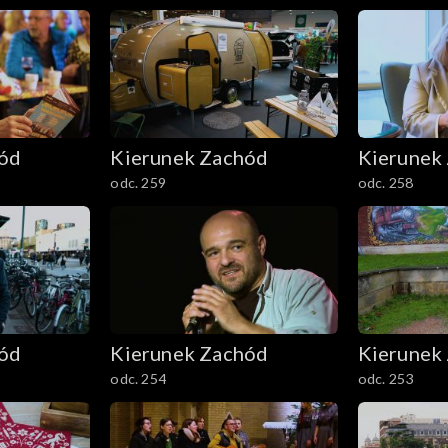
hód
Kierunek Zachód
Kierunek
odc. 259
odc. 258
hód
Kierunek Zachód
Kierunek
odc. 254
odc. 253