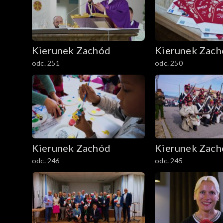
Kierunek Zachód
Kierunek Zac
odc. 251
odc. 250
Kierunek Zachód
Kierunek Zac
odc. 246
odc. 245