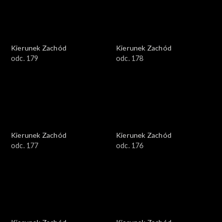
Kierunek Zachód
Kierunek Zachód
odc. 179
odc. 178
Kierunek Zachód
Kierunek Zachód
odc. 177
odc. 176