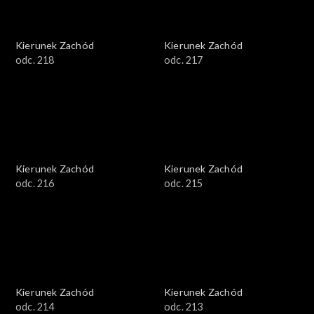
Kierunek Zachód
Kierunek Zachód
odc. 218
odc. 217
Kierunek Zachód
Kierunek Zachód
odc. 216
odc. 215
Kierunek Zachód
Kierunek Zachód
odc. 214
odc. 213