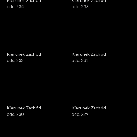
Kierunek Zachód
Kierunek Zachód
odc. 234
odc. 233
Kierunek Zachód
Kierunek Zachód
odc. 232
odc. 231
Kierunek Zachód
Kierunek Zachód
odc. 230
odc. 229