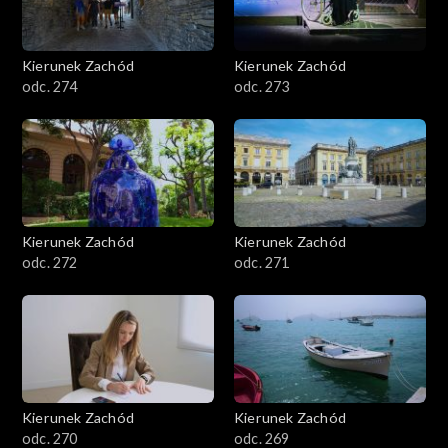
Kierunek Zachód
Kierunek Zachód
odc. 274
odc. 273
Kierunek Zachód
Kierunek Zachód
odc. 272
odc. 271
Kierunek Zachód
Kierunek Zachód
odc. 270
odc. 269