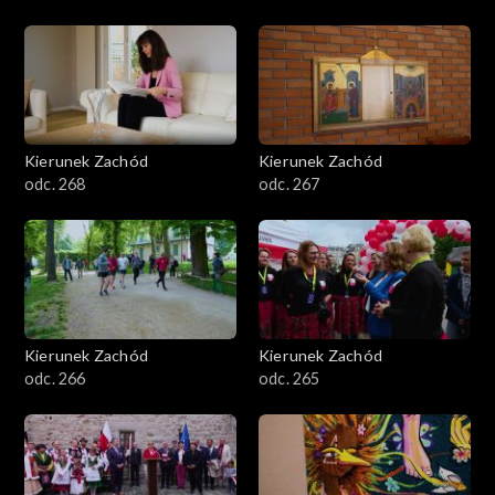
Kierunek Zachód
Kierunek Zachód
odc. 268
odc. 267
Kierunek Zachód
Kierunek Zachód
odc. 266
odc. 265