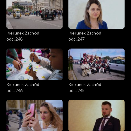
Kierunek Zachód
Kierunek Zachód
odc. 248
odc. 247
Kierunek Zachód
Kierunek Zachód
odc. 246
odc. 245