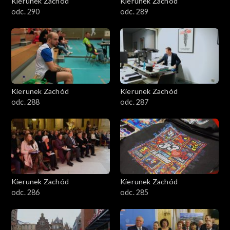
Kierunek Zachód
Kierunek Zachód
odc. 290
odc. 289
Kierunek Zachód
Kierunek Zachód
odc. 288
odc. 287
Kierunek Zachód
Kierunek Zachód
odc. 286
odc. 285