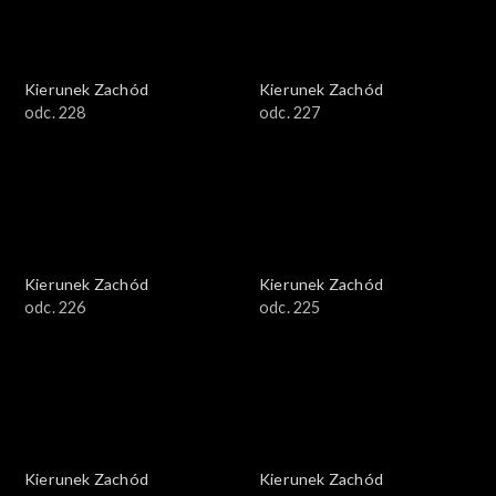
Kierunek Zachód
Kierunek Zachód
odc. 228
odc. 227
Kierunek Zachód
Kierunek Zachód
odc. 226
odc. 225
Kierunek Zachód
Kierunek Zachód