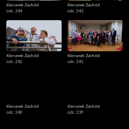
Kierunek Zachód
Kierunek Zachód
odc. 244
odc. 243
Kierunek Zachód
Kierunek Zachód
odc. 242
odc. 241
Kierunek Zachód
Kierunek Zachód
odc. 240
odc. 239