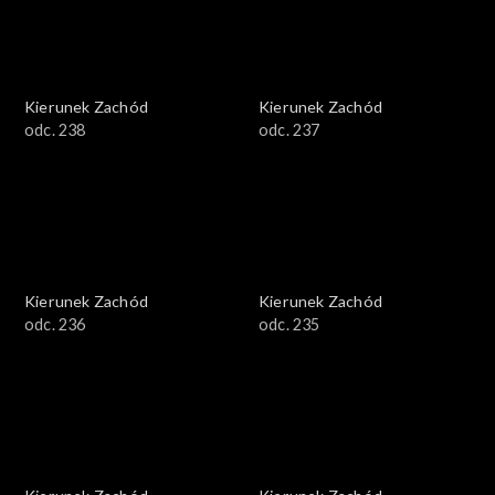
Kierunek Zachód
Kierunek Zachód
odc. 238
odc. 237
Kierunek Zachód
Kierunek Zachód
odc. 236
odc. 235