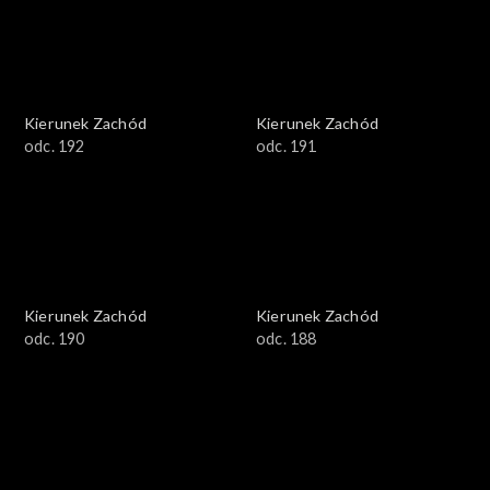
Kierunek Zachód
Kierunek Zachód
odc. 192
odc. 191
Kierunek Zachód
Kierunek Zachód
odc. 190
odc. 188