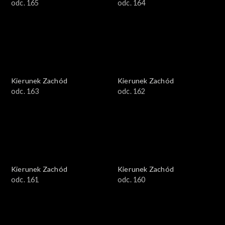
odc. 165
odc. 164
Kierunek Zachód
Kierunek Zachód
odc. 163
odc. 162
Kierunek Zachód
Kierunek Zachód
odc. 161
odc. 160