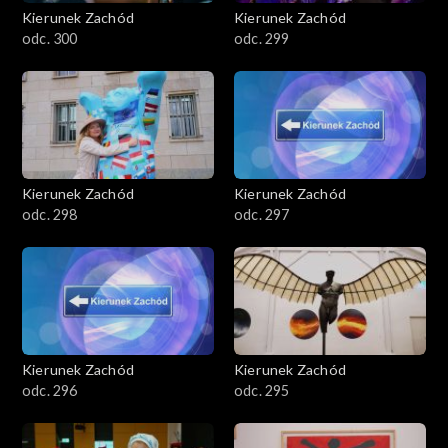
Kierunek Zachód
Kierunek Zachód
odc. 300
odc. 299
Kierunek Zachód
Kierunek Zachód
odc. 298
odc. 297
Kierunek Zachód
Kierunek Zachód
odc. 296
odc. 295