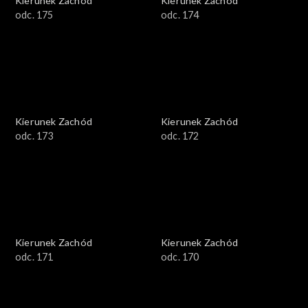
Kierunek Zachód
Kierunek Zachód
odc. 175
odc. 174
Kierunek Zachód
Kierunek Zachód
odc. 173
odc. 172
Kierunek Zachód
Kierunek Zachód
odc. 171
odc. 170