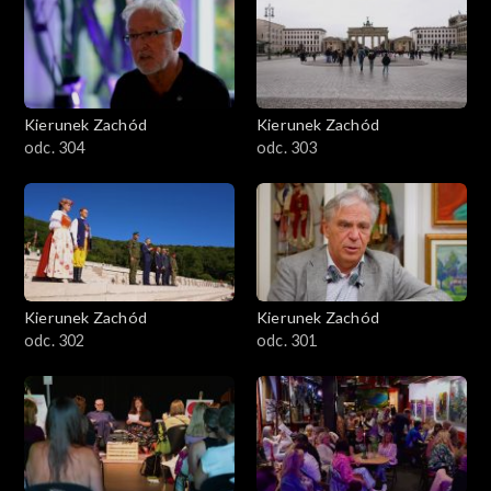
Kierunek Zachód
Kierunek Zachód
odc. 304
odc. 303
Kierunek Zachód
Kierunek Zachód
odc. 302
odc. 301