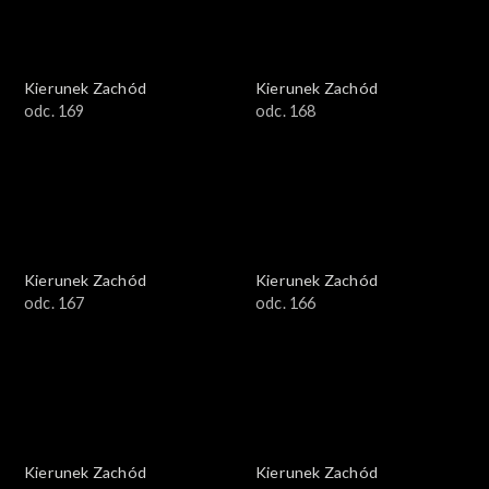
Kierunek Zachód
Kierunek Zachód
odc. 169
odc. 168
Kierunek Zachód
Kierunek Zachód
odc. 167
odc. 166
Kierunek Zachód
Kierunek Zachód