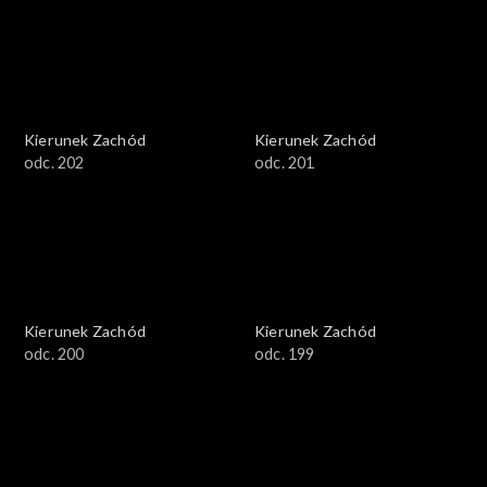
Kierunek Zachód
Kierunek Zachód
odc. 202
odc. 201
Kierunek Zachód
Kierunek Zachód
odc. 200
odc. 199