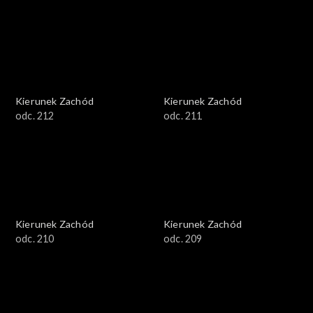
Kierunek Zachód
Kierunek Zachód
odc. 212
odc. 211
Kierunek Zachód
Kierunek Zachód
odc. 210
odc. 209