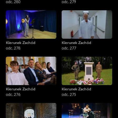
odc. 280
odc. 279
Kierunek Zachód
Kierunek Zachód
odc. 278
odc. 277
Kierunek Zachód
Kierunek Zachód
odc. 276
odc. 275