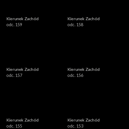
Kierunek Zachód
Kierunek Zachód
odc. 159
odc. 158
Kierunek Zachód
Kierunek Zachód
odc. 157
odc. 156
Kierunek Zachód
Kierunek Zachód
odc. 155
odc. 153