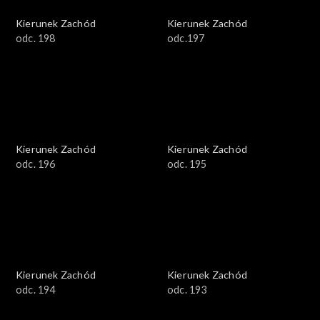
Kierunek Zachód
Kierunek Zachód
odc. 198
odc.197
Kierunek Zachód
Kierunek Zachód
odc. 196
odc. 195
Kierunek Zachód
Kierunek Zachód
odc. 194
odc. 193