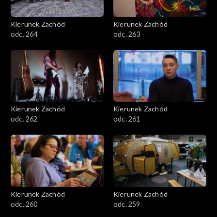
Kierunek Zachód
Kierunek Zachód
odc. 264
odc. 263
Kierunek Zachód
Kierunek Zachód
odc. 262
odc. 261
Kierunek Zachód
Kierunek Zachód
odc. 260
odc. 259