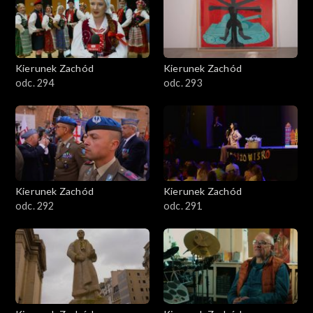
Kierunek Zachód
Kierunek Zachód
odc. 294
odc. 293
Kierunek Zachód
Kierunek Zachód
odc. 292
odc. 291