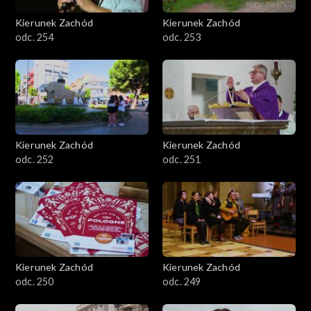
Kierunek Zachód
Kierunek Zachód
odc. 254
odc. 253
Kierunek Zachód
Kierunek Zachód
odc. 252
odc. 251
Kierunek Zachód
Kierunek Zachód
odc. 250
odc. 249