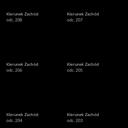
Kierunek Zachód
Kierunek Zachód
odc. 208
odc. 207
Kierunek Zachód
Kierunek Zachód
odc. 206
odc. 205
Kierunek Zachód
Kierunek Zachód
odc. 204
odc. 203