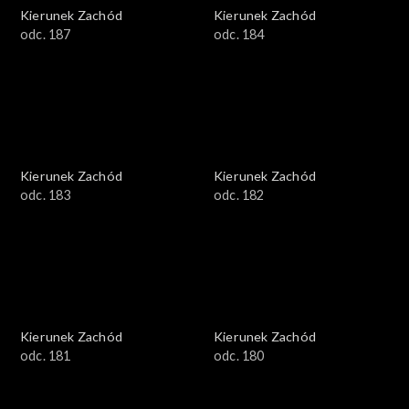
Kierunek Zachód
Kierunek Zachód
odc. 187
odc. 184
Kierunek Zachód
Kierunek Zachód
odc. 183
odc. 182
Kierunek Zachód
Kierunek Zachód
odc. 181
odc. 180