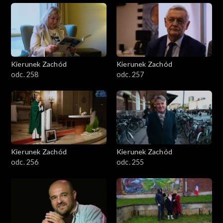
Kierunek Zachód
Kierunek Zachód
odc. 258
odc. 257
Kierunek Zachód
Kierunek Zachód
odc. 256
odc. 255