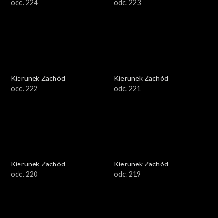
odc. 224
odc. 223
Kierunek Zachód
Kierunek Zachód
odc. 222
odc. 221
Kierunek Zachód
Kierunek Zachód
odc. 220
odc. 219