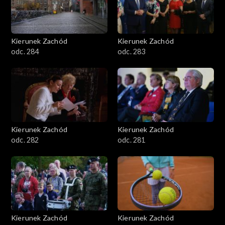
Kierunek Zachód
Kierunek Zachód
odc. 284
odc. 283
Kierunek Zachód
Kierunek Zachód
odc. 282
odc. 281
Kierunek Zachód
Kierunek Zachód