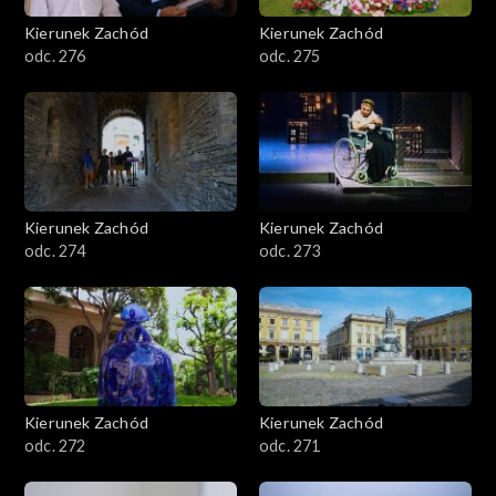
Kierunek Zachód
Kierunek Zachód
odc. 276
odc. 275
Kierunek Zachód
Kierunek Zachód
odc. 274
odc. 273
Kierunek Zachód
Kierunek Zachód
odc. 272
odc. 271