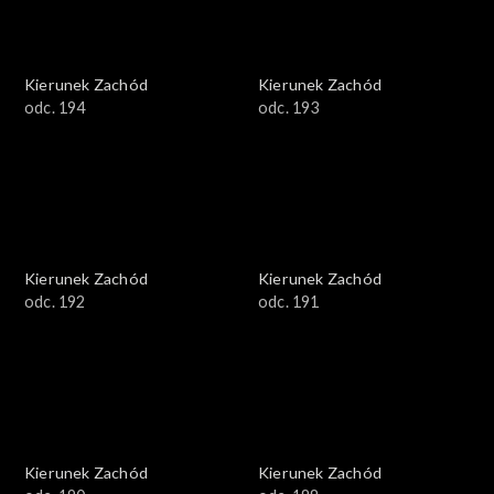
Kierunek Zachód
Kierunek Zachód
odc. 194
odc. 193
Kierunek Zachód
Kierunek Zachód
odc. 192
odc. 191
Kierunek Zachód
Kierunek Zachód