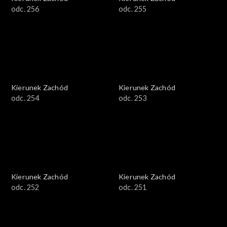
odc. 256
odc. 255
Kierunek Zachód
Kierunek Zachód
odc. 254
odc. 253
Kierunek Zachód
Kierunek Zachód
odc. 252
odc. 251