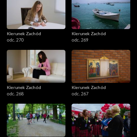
Kierunek Zachód
Kierunek Zachód
odc. 270
odc. 269
Kierunek Zachód
Kierunek Zachód
odc. 268
odc. 267