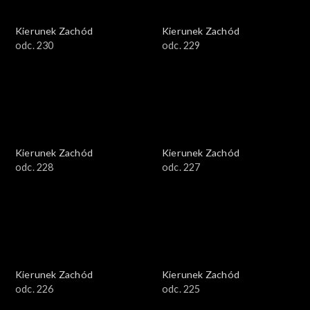
Kierunek Zachód
Kierunek Zachód
odc. 230
odc. 229
Kierunek Zachód
Kierunek Zachód
odc. 228
odc. 227
Kierunek Zachód
Kierunek Zachód
odc. 226
odc. 225