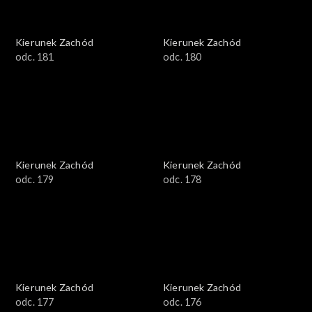
Kierunek Zachód
Kierunek Zachód
odc. 181
odc. 180
Kierunek Zachód
Kierunek Zachód
odc. 179
odc. 178
Kierunek Zachód
Kierunek Zachód
odc. 177
odc. 176