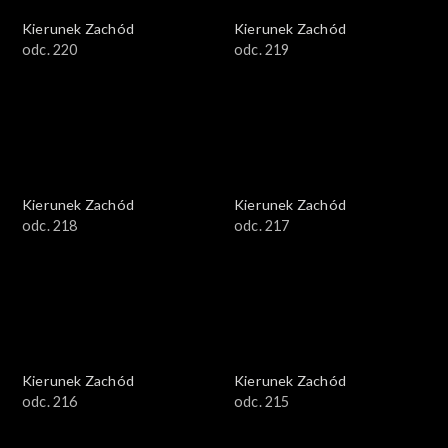
Kierunek Zachód
Kierunek Zachód
odc. 220
odc. 219
Kierunek Zachód
Kierunek Zachód
odc. 218
odc. 217
Kierunek Zachód
Kierunek Zachód
odc. 216
odc. 215