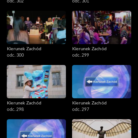
odc. 302
odc. 301
Kierunek Zachód
Kierunek Zachód
odc. 300
odc. 299
Kierunek Zachód
Kierunek Zachód
odc. 298
odc. 297