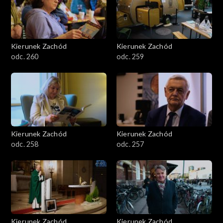
Kierunek Zachód
Kierunek Zachód
odc. 260
odc. 259
Kierunek Zachód
Kierunek Zachód
odc. 258
odc. 257
Kierunek Zachód
Kierunek Zachód