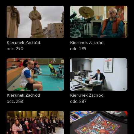
Kierunek Zachód
Kierunek Zachód
odc. 290
odc. 289
Kierunek Zachód
Kierunek Zachód
odc. 288
odc. 287