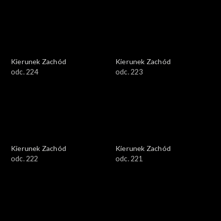
Kierunek Zachód
Kierunek Zachód
odc. 224
odc. 223
Kierunek Zachód
Kierunek Zachód
odc. 222
odc. 221