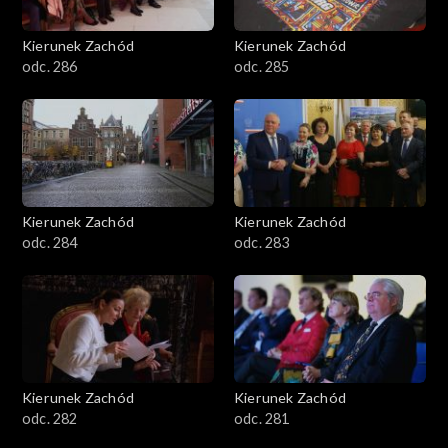
Kierunek Zachód
Kierunek Zachód
odc. 286
odc. 285
Kierunek Zachód
Kierunek Zachód
odc. 284
odc. 283
Kierunek Zachód
Kierunek Zachód
odc. 282
odc. 281