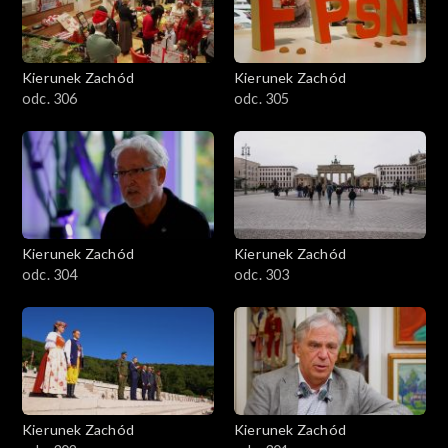
Kierunek Zachód
Kierunek Zachód
odc. 306
odc. 305
Kierunek Zachód
Kierunek Zachód
odc. 304
odc. 303
Kierunek Zachód
Kierunek Zachód