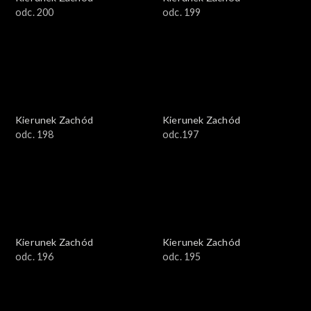
odc. 200
odc. 199
Kierunek Zachód
Kierunek Zachód
odc. 198
odc.197
Kierunek Zachód
Kierunek Zachód
odc. 196
odc. 195