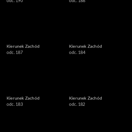
odc. 190
odc. 188
Kierunek Zachód
Kierunek Zachód
odc. 187
odc. 184
Kierunek Zachód
Kierunek Zachód
odc. 183
odc. 182