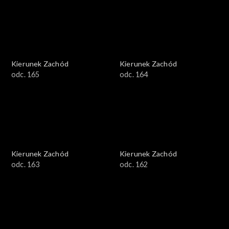
Kierunek Zachód
Kierunek Zachód
odc. 165
odc. 164
Kierunek Zachód
Kierunek Zachód
odc. 163
odc. 162