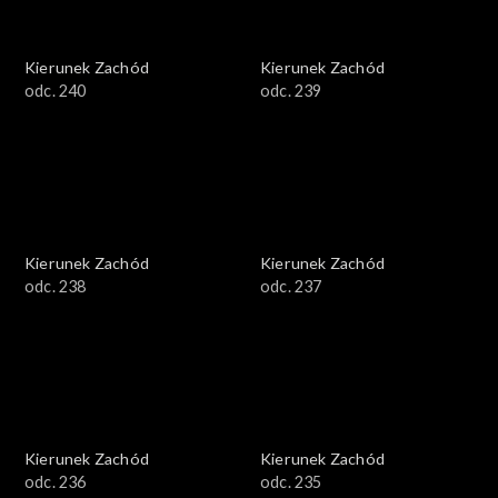
Kierunek Zachód
Kierunek Zachód
odc. 240
odc. 239
Kierunek Zachód
Kierunek Zachód
odc. 238
odc. 237
Kierunek Zachód
Kierunek Zachód
odc. 236
odc. 235