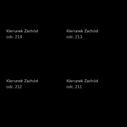
Kierunek Zachód
Kierunek Zachód
odc. 214
odc. 213
Kierunek Zachód
Kierunek Zachód
odc. 212
odc. 211