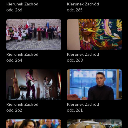
Kierunek Zachód
Kierunek Zachód
odc. 266
odc. 265
Kierunek Zachód
Kierunek Zachód
odc. 264
odc. 263
Kierunek Zachód
Kierunek Zachód
odc. 262
odc. 261