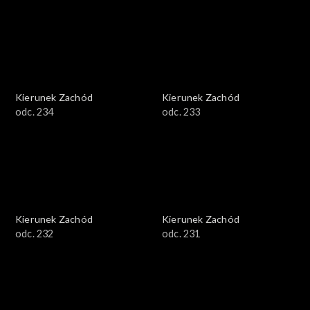
Kierunek Zachód
Kierunek Zachód
odc. 234
odc. 233
Kierunek Zachód
Kierunek Zachód
odc. 232
odc. 231