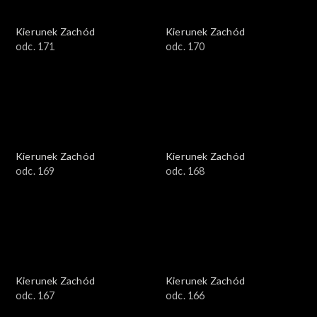
Kierunek Zachód
Kierunek Zachód
odc. 171
odc. 170
Kierunek Zachód
Kierunek Zachód
odc. 169
odc. 168
Kierunek Zachód
Kierunek Zachód
odc. 167
odc. 166