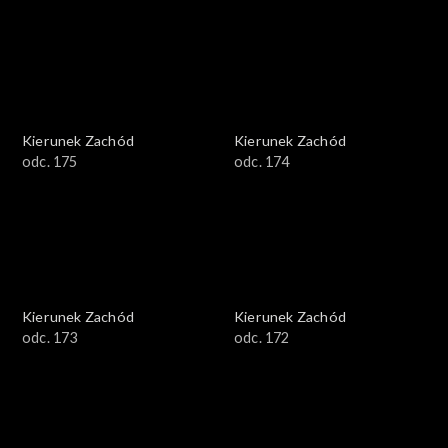
Kierunek Zachód
Kierunek Zachód
odc. 175
odc. 174
Kierunek Zachód
Kierunek Zachód
odc. 173
odc. 172