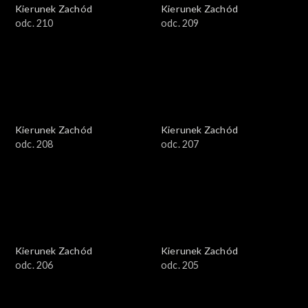
Kierunek Zachód
Kierunek Zachód
odc. 210
odc. 209
Kierunek Zachód
Kierunek Zachód
odc. 208
odc. 207
Kierunek Zachód
Kierunek Zachód
odc. 206
odc. 205