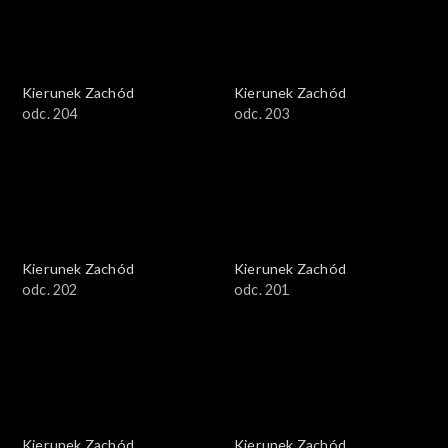
Kierunek Zachód
Kierunek Zachód
odc. 204
odc. 203
Kierunek Zachód
Kierunek Zachód
odc. 202
odc. 201
Kierunek Zachód
Kierunek Zachód