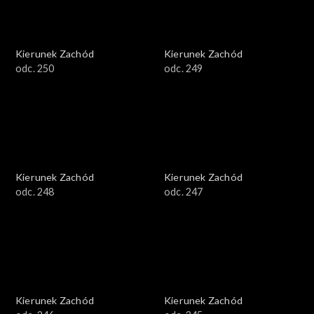
Kierunek Zachód
Kierunek Zachód
odc. 250
odc. 249
Kierunek Zachód
Kierunek Zachód
odc. 248
odc. 247
Kierunek Zachód
Kierunek Zachód