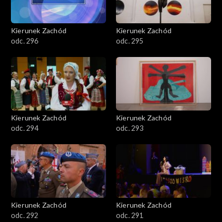
Kierunek Zachód
Kierunek Zachód
odc. 296
odc. 295
Kierunek Zachód
Kierunek Zachód
odc. 294
odc. 293
Kierunek Zachód
Kierunek Zachód
odc. 292
odc. 291