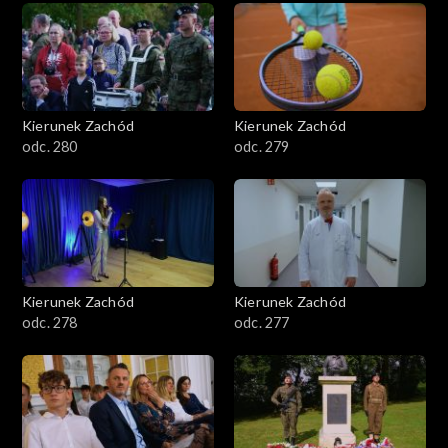
Kierunek Zachód
Kierunek Zachód
odc. 280
odc. 279
Kierunek Zachód
Kierunek Zachód
odc. 278
odc. 277