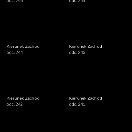
odc. 246
odc. 245
Kierunek Zachód
Kierunek Zachód
odc. 244
odc. 243
Kierunek Zachód
Kierunek Zachód
odc. 242
odc. 241