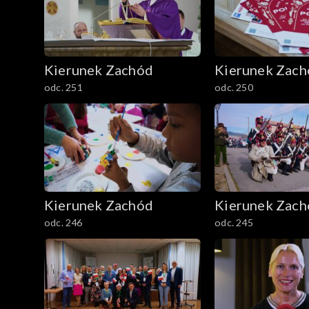
Kierunek Zachód
Kierunek Zac
odc. 251
odc. 250
Kierunek Zachód
Kierunek Zac
odc. 246
odc. 245