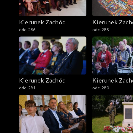
Kierunek Zachód
Kierunek Zac
odc. 286
odc. 285
Kierunek Zachód
Kierunek Zac
odc. 281
odc. 280