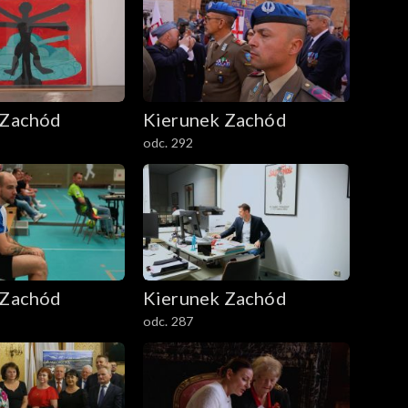
 Zachód
Kierunek Zachód
odc. 292
 Zachód
Kierunek Zachód
odc. 287