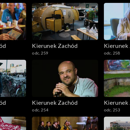
hód
Kierunek Zachód
Kierunek
odc. 259
odc. 258
hód
Kierunek Zachód
Kierunek
odc. 254
odc. 253