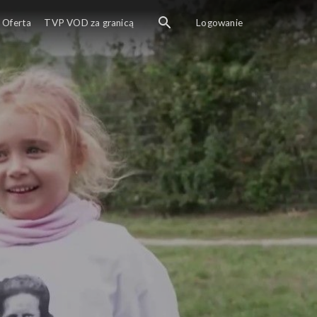
Oferta
TVP VOD za granicą
Logowanie