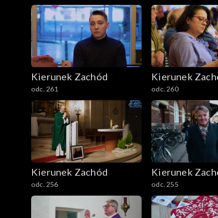
Kierunek Zachód
Kierunek Zac
odc. 261
odc. 260
Kierunek Zachód
Kierunek Zac
odc. 256
odc. 255