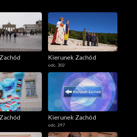
 Zachód
Kierunek Zachód
odc. 302
 Zachód
Kierunek Zachód
odc. 297