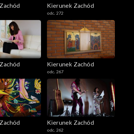
 Zachód
Kierunek Zachód
odc. 272
 Zachód
Kierunek Zachód
odc. 267
 Zachód
Kierunek Zachód
odc. 262