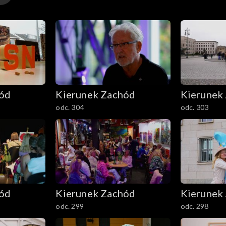
hód
Kierunek Zachód
Kierunek
odc. 304
odc. 303
hód
Kierunek Zachód
Kierunek
odc. 299
odc. 298