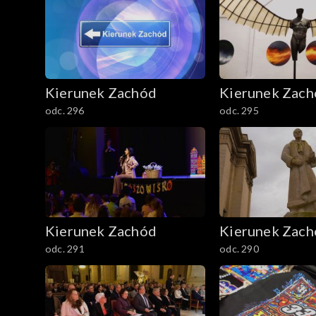
Kierunek Zachód
Kierunek Zac
odc. 296
odc. 295
Kierunek Zachód
Kierunek Zac
odc. 291
odc. 290