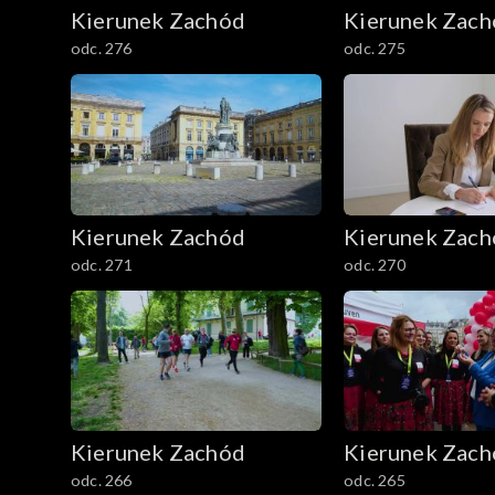
Kierunek Zachód
Kierunek Zac
odc. 276
odc. 275
Kierunek Zachód
Kierunek Zac
odc. 271
odc. 270
Kierunek Zachód
Kierunek Zac
odc. 266
odc. 265