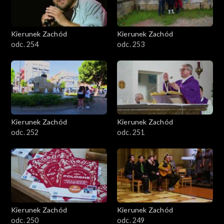
Kierunek Zachód
Kierunek Zachód
odc. 254
odc. 253
Kierunek Zachód
Kierunek Zachód
odc. 252
odc. 251
Kierunek Zachód
Kierunek Zachód
odc. 250
odc. 249