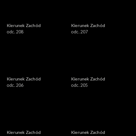
Kierunek Zachód
Kierunek Zachód
odc. 208
odc. 207
Kierunek Zachód
Kierunek Zachód
odc. 206
odc. 205
Kierunek Zachód
Kierunek Zachód