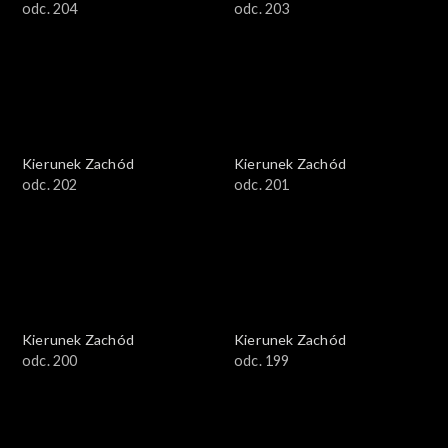
odc. 204
odc. 203
Kierunek Zachód
Kierunek Zachód
odc. 202
odc. 201
Kierunek Zachód
Kierunek Zachód
odc. 200
odc. 199