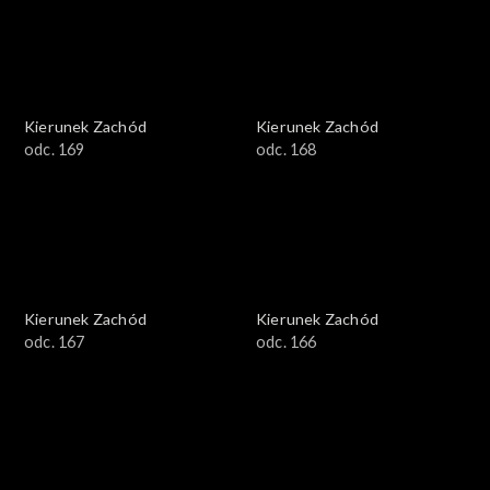
Kierunek Zachód
Kierunek Zachód
odc. 169
odc. 168
Kierunek Zachód
Kierunek Zachód
odc. 167
odc. 166