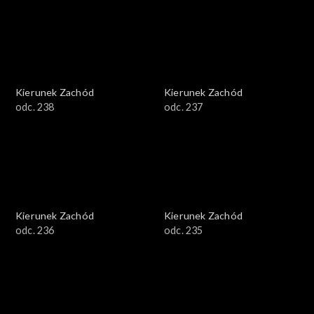
Kierunek Zachód
Kierunek Zachód
odc. 238
odc. 237
Kierunek Zachód
Kierunek Zachód
odc. 236
odc. 235