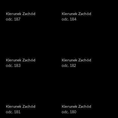
Kierunek Zachód
Kierunek Zachód
odc. 187
odc. 184
Kierunek Zachód
Kierunek Zachód
odc. 183
odc. 182
Kierunek Zachód
Kierunek Zachód
odc. 181
odc. 180