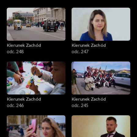
Kierunek Zachód
Kierunek Zachód
odc. 248
odc. 247
Kierunek Zachód
Kierunek Zachód
odc. 246
odc. 245