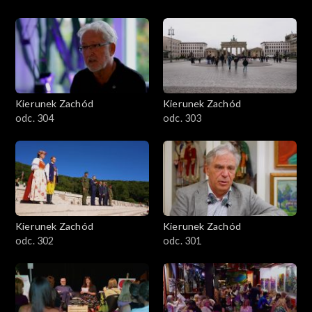
Kierunek Zachód
Kierunek Zachód
odc. 304
odc. 303
Kierunek Zachód
Kierunek Zachód
odc. 302
odc. 301