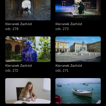
Kierunek Zachód
Kierunek Zachód
odc. 274
odc. 273
Kierunek Zachód
Kierunek Zachód
odc. 272
odc. 271