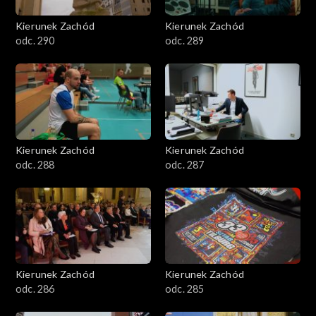
Kierunek Zachód
Kierunek Zachód
odc. 290
odc. 289
Kierunek Zachód
Kierunek Zachód
odc. 288
odc. 287
Kierunek Zachód
Kierunek Zachód
odc. 286
odc. 285