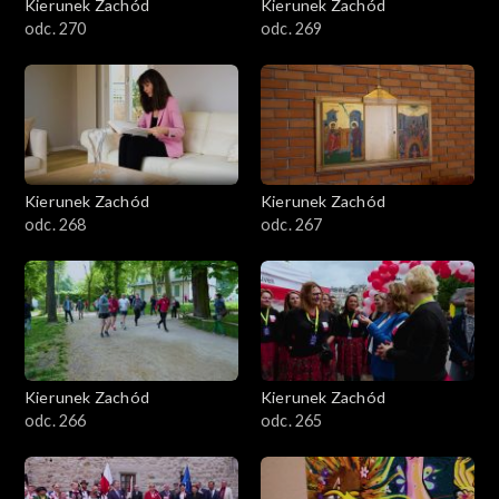
Kierunek Zachód
Kierunek Zachód
odc. 270
odc. 269
Kierunek Zachód
Kierunek Zachód
odc. 268
odc. 267
Kierunek Zachód
Kierunek Zachód
odc. 266
odc. 265