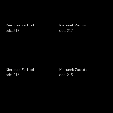
Kierunek Zachód
Kierunek Zachód
odc. 218
odc. 217
Kierunek Zachód
Kierunek Zachód
odc. 216
odc. 215