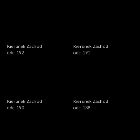
Kierunek Zachód
Kierunek Zachód
odc. 192
odc. 191
Kierunek Zachód
Kierunek Zachód
odc. 190
odc. 188