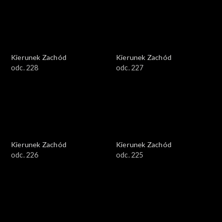
Kierunek Zachód
Kierunek Zachód
odc. 228
odc. 227
Kierunek Zachód
Kierunek Zachód
odc. 226
odc. 225