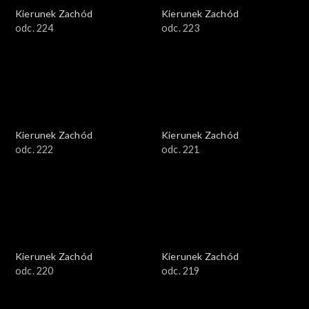
Kierunek Zachód
Kierunek Zachód
odc. 224
odc. 223
Kierunek Zachód
Kierunek Zachód
odc. 222
odc. 221
Kierunek Zachód
Kierunek Zachód
odc. 220
odc. 219