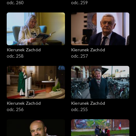
odc. 260
odc. 259
Kierunek Zachód
Kierunek Zachód
odc. 258
odc. 257
Kierunek Zachód
Kierunek Zachód
odc. 256
odc. 255