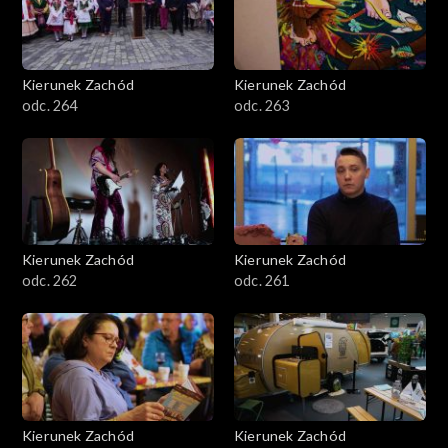
Kierunek Zachód
Kierunek Zachód
odc. 264
odc. 263
Kierunek Zachód
Kierunek Zachód
odc. 262
odc. 261
Kierunek Zachód
Kierunek Zachód