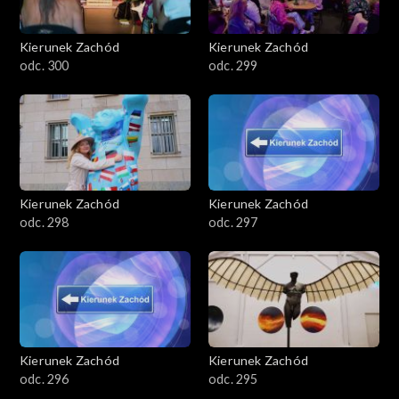
Kierunek Zachód
Kierunek Zachód
odc. 300
odc. 299
Kierunek Zachód
Kierunek Zachód
odc. 298
odc. 297
Kierunek Zachód
Kierunek Zachód
odc. 296
odc. 295