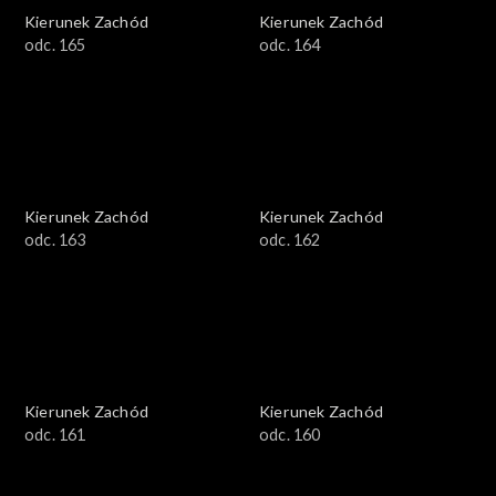
Kierunek Zachód
Kierunek Zachód
odc. 165
odc. 164
Kierunek Zachód
Kierunek Zachód
odc. 163
odc. 162
Kierunek Zachód
Kierunek Zachód
odc. 161
odc. 160