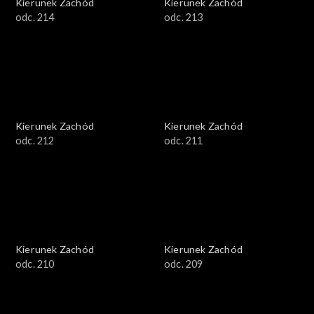
Kierunek Zachód
Kierunek Zachód
odc. 214
odc. 213
Kierunek Zachód
Kierunek Zachód
odc. 212
odc. 211
Kierunek Zachód
Kierunek Zachód
odc. 210
odc. 209