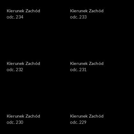
Kierunek Zachód
Kierunek Zachód
odc. 234
odc. 233
Kierunek Zachód
Kierunek Zachód
odc. 232
odc. 231
Kierunek Zachód
Kierunek Zachód
odc. 230
odc. 229