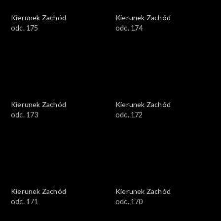
Kierunek Zachód
Kierunek Zachód
odc. 175
odc. 174
Kierunek Zachód
Kierunek Zachód
odc. 173
odc. 172
Kierunek Zachód
Kierunek Zachód
odc. 171
odc. 170