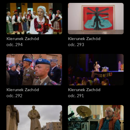
Kierunek Zachód
Kierunek Zachód
odc. 294
odc. 293
Kierunek Zachód
Kierunek Zachód
odc. 292
odc. 291