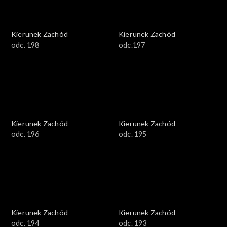
Kierunek Zachód
Kierunek Zachód
odc. 198
odc.197
Kierunek Zachód
Kierunek Zachód
odc. 196
odc. 195
Kierunek Zachód
Kierunek Zachód
odc. 194
odc. 193