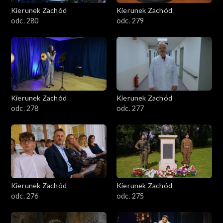
Kierunek Zachód
Kierunek Zachód
odc. 280
odc. 279
Kierunek Zachód
Kierunek Zachód
odc. 278
odc. 277
Kierunek Zachód
Kierunek Zachód
odc. 276
odc. 275