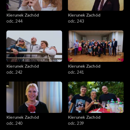
Kierunek Zachód
Kierunek Zachód
odc. 244
odc. 243
Kierunek Zachód
Kierunek Zachód
odc. 242
odc. 241
Kierunek Zachód
Kierunek Zachód
odc. 240
odc. 239