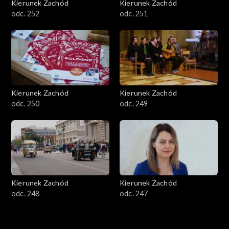
Kierunek Zachód
Kierunek Zachód
odc. 252
odc. 251
Kierunek Zachód
Kierunek Zachód
odc. 250
odc. 249
Kierunek Zachód
Kierunek Zachód
odc. 248
odc. 247