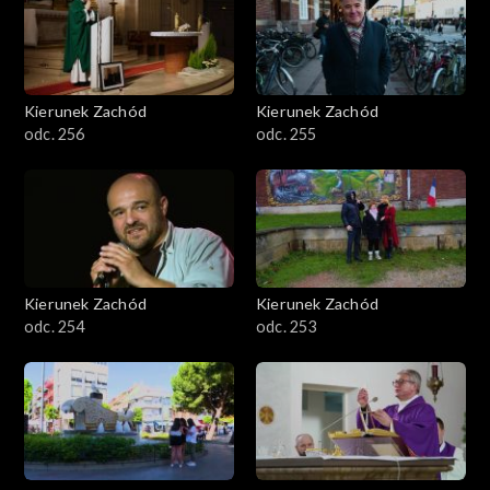
Kierunek Zachód
Kierunek Zachód
odc. 256
odc. 255
Kierunek Zachód
Kierunek Zachód
odc. 254
odc. 253