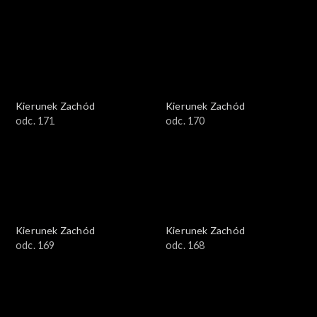
Kierunek Zachód
Kierunek Zachód
odc. 171
odc. 170
Kierunek Zachód
Kierunek Zachód
odc. 169
odc. 168