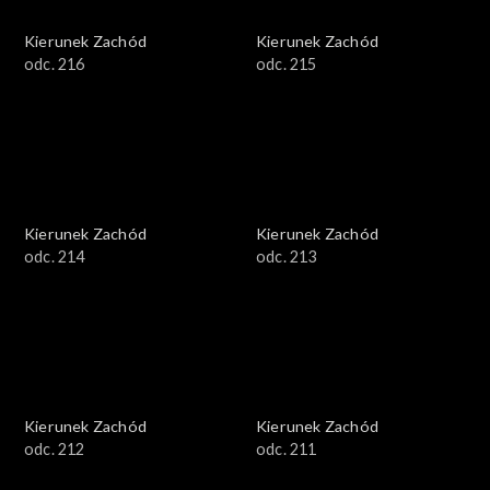
Kierunek Zachód
Kierunek Zachód
odc. 216
odc. 215
Kierunek Zachód
Kierunek Zachód
odc. 214
odc. 213
Kierunek Zachód
Kierunek Zachód
odc. 212
odc. 211