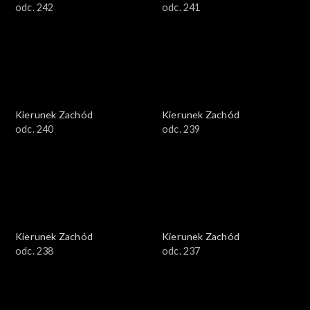
odc. 242
odc. 241
Kierunek Zachód
Kierunek Zachód
odc. 240
odc. 239
Kierunek Zachód
Kierunek Zachód
odc. 238
odc. 237