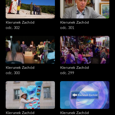
Kierunek Zachód
Kierunek Zachód
odc. 302
odc. 301
Kierunek Zachód
Kierunek Zachód
odc. 300
odc. 299
Kierunek Zachód
Kierunek Zachód