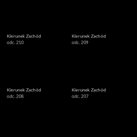
Kierunek Zachód
Kierunek Zachód
odc. 210
odc. 209
Kierunek Zachód
Kierunek Zachód
odc. 208
odc. 207