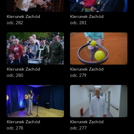
Kierunek Zachód
Kierunek Zachód
odc. 282
odc. 281
Kierunek Zachód
Kierunek Zachód
odc. 280
odc. 279
Kierunek Zachód
Kierunek Zachód
odc. 278
odc. 277