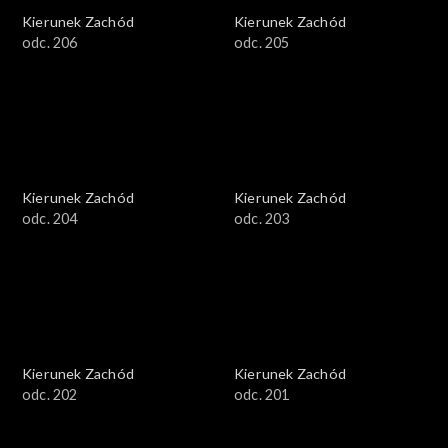
Kierunek Zachód
Kierunek Zachód
odc. 206
odc. 205
Kierunek Zachód
Kierunek Zachód
odc. 204
odc. 203
Kierunek Zachód
Kierunek Zachód
odc. 202
odc. 201