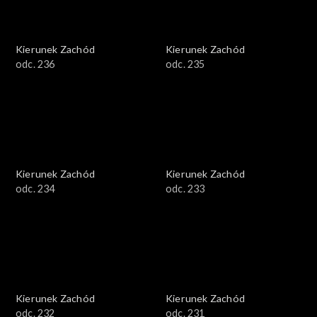
Kierunek Zachód
Kierunek Zachód
odc. 236
odc. 235
Kierunek Zachód
Kierunek Zachód
odc. 234
odc. 233
Kierunek Zachód
Kierunek Zachód
odc. 232
odc. 231