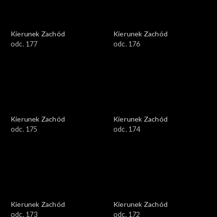
Kierunek Zachód
Kierunek Zachód
odc. 177
odc. 176
Kierunek Zachód
Kierunek Zachód
odc. 175
odc. 174
Kierunek Zachód
Kierunek Zachód
odc. 173
odc. 172