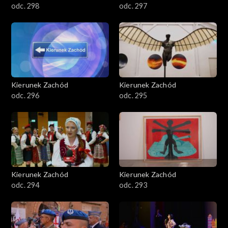
odc. 298
odc. 297
Kierunek Zachód
Kierunek Zachód
odc. 296
odc. 295
Kierunek Zachód
Kierunek Zachód
odc. 294
odc. 293