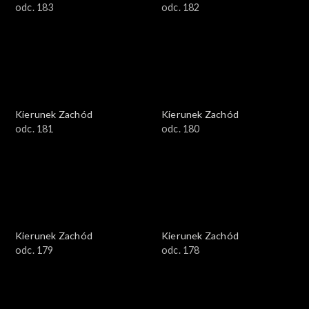
odc. 183
odc. 182
Kierunek Zachód
Kierunek Zachód
odc. 181
odc. 180
Kierunek Zachód
Kierunek Zachód
odc. 179
odc. 178