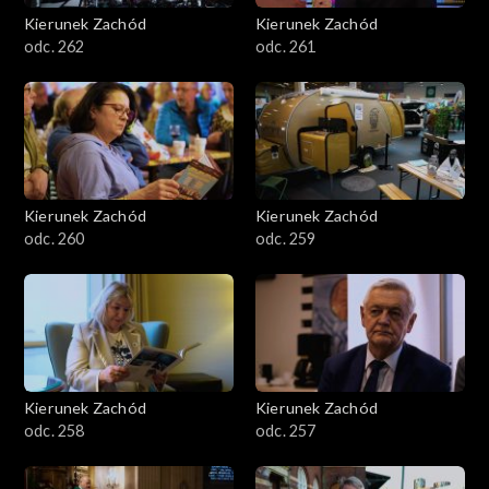
Kierunek Zachód
Kierunek Zachód
odc. 262
odc. 261
Kierunek Zachód
Kierunek Zachód
odc. 260
odc. 259
Kierunek Zachód
Kierunek Zachód
odc. 258
odc. 257