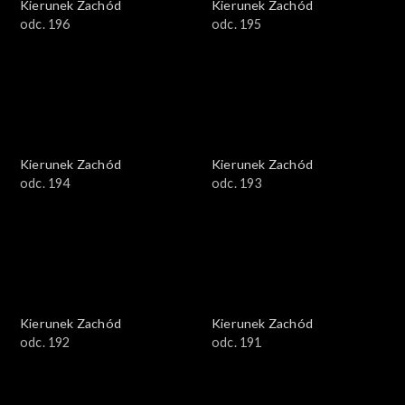
Kierunek Zachód
Kierunek Zachód
odc. 196
odc. 195
Kierunek Zachód
Kierunek Zachód
odc. 194
odc. 193
Kierunek Zachód
Kierunek Zachód
odc. 192
odc. 191