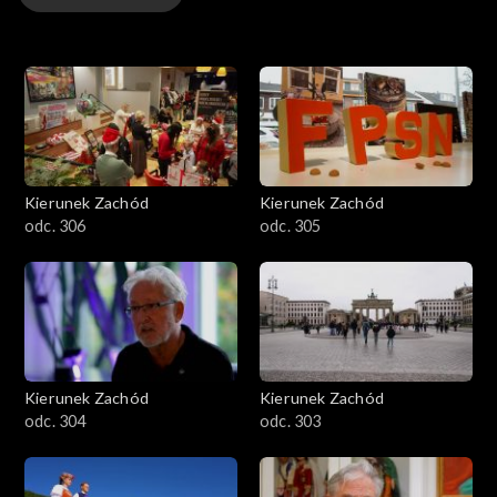
Odcinki
Kierunek Zachód
Kierunek Zachód
odc. 306
odc. 305
Kierunek Zachód
Kierunek Zachód
odc. 304
odc. 303