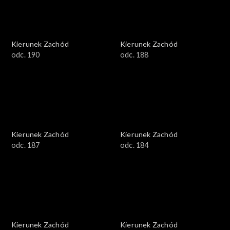
Kierunek Zachód
Kierunek Zachód
odc. 190
odc. 188
Kierunek Zachód
Kierunek Zachód
odc. 187
odc. 184
Kierunek Zachód
Kierunek Zachód