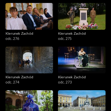
Kierunek Zachód
Kierunek Zachód
odc. 276
odc. 275
Kierunek Zachód
Kierunek Zachód
odc. 274
odc. 273