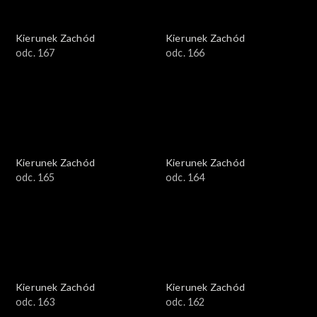
Kierunek Zachód
Kierunek Zachód
odc. 167
odc. 166
Kierunek Zachód
Kierunek Zachód
odc. 165
odc. 164
Kierunek Zachód
Kierunek Zachód
odc. 163
odc. 162