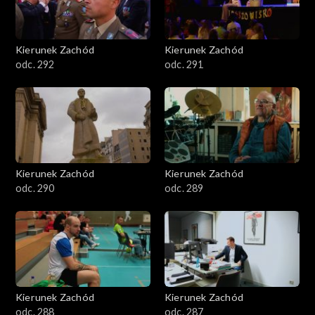
Kierunek Zachód
Kierunek Zachód
odc. 292
odc. 291
Kierunek Zachód
Kierunek Zachód
odc. 290
odc. 289
Kierunek Zachód
Kierunek Zachód
odc. 288
odc. 287