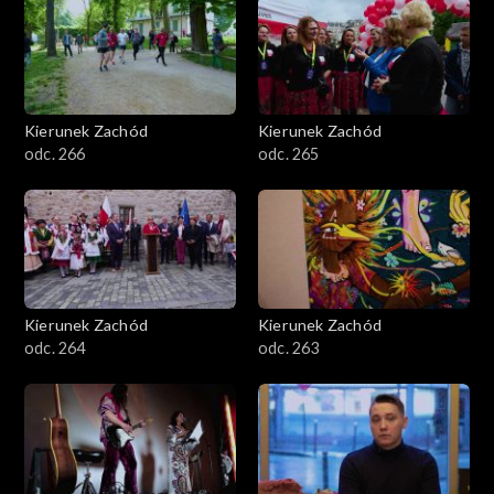
Kierunek Zachód
Kierunek Zachód
odc. 266
odc. 265
Kierunek Zachód
Kierunek Zachód
odc. 264
odc. 263