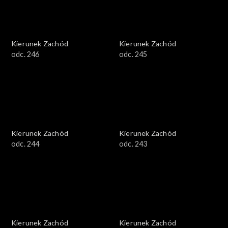
Kierunek Zachód
Kierunek Zachód
odc. 246
odc. 245
Kierunek Zachód
Kierunek Zachód
odc. 244
odc. 243
Kierunek Zachód
Kierunek Zachód