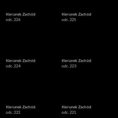
Kierunek Zachód
Kierunek Zachód
odc. 226
odc. 225
Kierunek Zachód
Kierunek Zachód
odc. 224
odc. 223
Kierunek Zachód
Kierunek Zachód
odc. 222
odc. 221