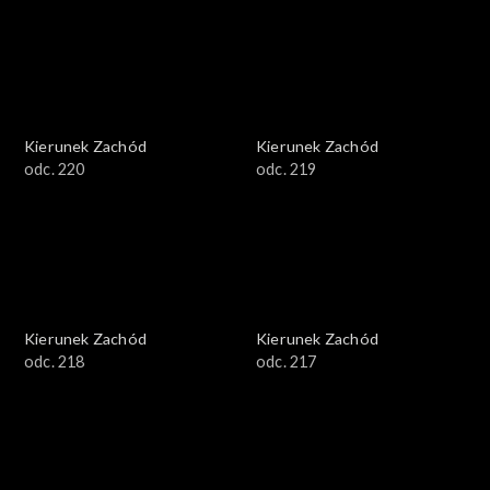
Kierunek Zachód
Kierunek Zachód
odc. 220
odc. 219
Kierunek Zachód
Kierunek Zachód
odc. 218
odc. 217