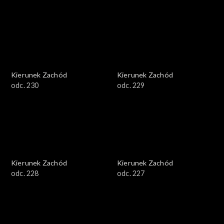
Kierunek Zachód
Kierunek Zachód
odc. 230
odc. 229
Kierunek Zachód
Kierunek Zachód
odc. 228
odc. 227