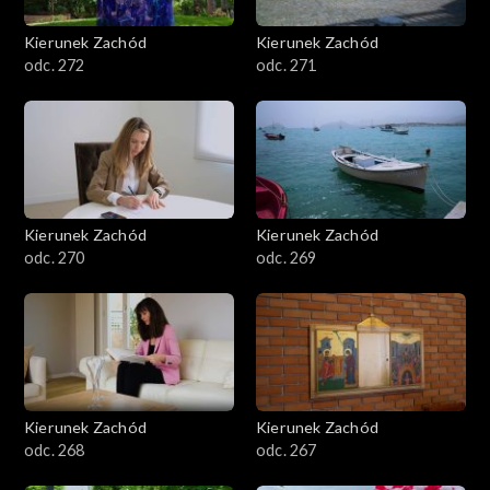
Kierunek Zachód
Kierunek Zachód
odc. 272
odc. 271
Kierunek Zachód
Kierunek Zachód
odc. 270
odc. 269
Kierunek Zachód
Kierunek Zachód
odc. 268
odc. 267