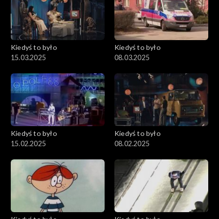
Kiedyś to było
Kiedyś to było
15.03.2025
08.03.2025
Kiedyś to było
Kiedyś to było
15.02.2025
08.02.2025