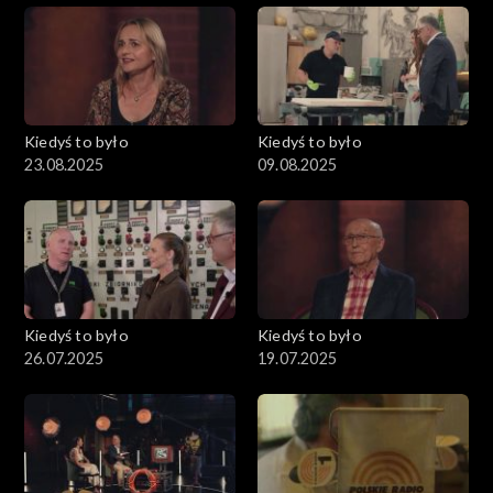
Kiedyś to było
Kiedyś to było
23.08.2025
09.08.2025
Kiedyś to było
Kiedyś to było
26.07.2025
19.07.2025