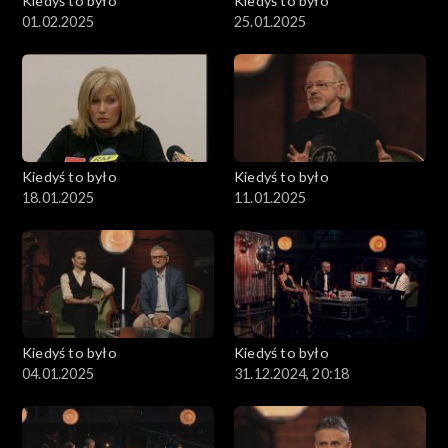
Kiedyś to było
Kiedyś to było
01.02.2025
25.01.2025
Kiedyś to było
Kiedyś to było
18.01.2025
11.01.2025
Kiedyś to było
Kiedyś to było
04.01.2025
31.12.2024, 20:18