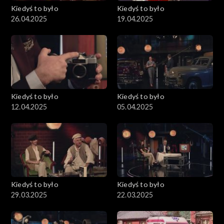
Kiedyś to było
Kiedyś to było
26.04.2025
19.04.2025
Kiedyś to było
Kiedyś to było
12.04.2025
05.04.2025
Kiedyś to było
Kiedyś to było
29.03.2025
22.03.2025