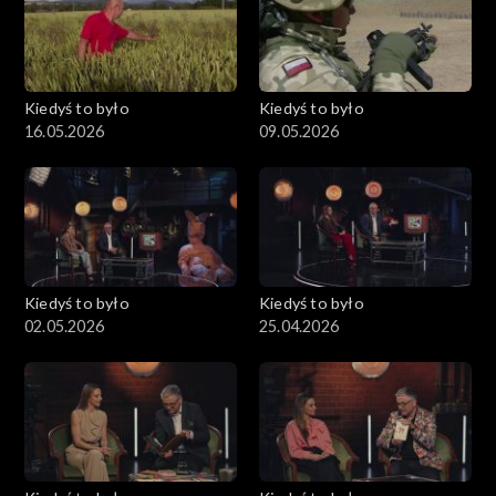
Kiedyś to było
Kiedyś to było
16.05.2026
09.05.2026
Kiedyś to było
Kiedyś to było
02.05.2026
25.04.2026