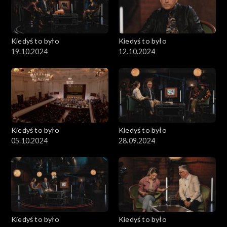
Kiedyś to było
Kiedyś to było
19.10.2024
12.10.2024
Kiedyś to było
Kiedyś to było
05.10.2024
28.09.2024
Kiedyś to było
Kiedyś to było