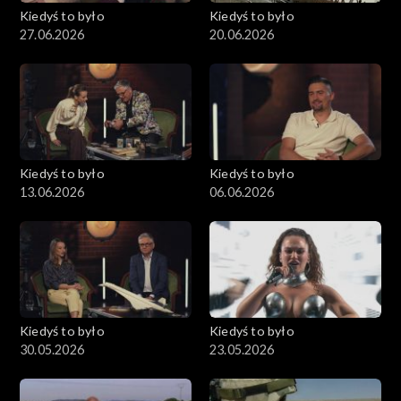
Kiedyś to było
Kiedyś to było
27.06.2026
20.06.2026
Kiedyś to było
Kiedyś to było
13.06.2026
06.06.2026
Kiedyś to było
Kiedyś to było
30.05.2026
23.05.2026