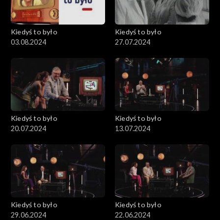
Kiedyś to było
Kiedyś to było
03.08.2024
27.07.2024
Kiedyś to było
Kiedyś to było
20.07.2024
13.07.2024
Kiedyś to było
Kiedyś to było
29.06.2024
22.06.2024