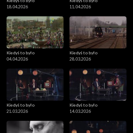
Kiedyś to było
Kiedyś to było
18.04.2026
11.04.2026
Kiedyś to było
Kiedyś to było
04.04.2026
28.03.2026
Kiedyś to było
Kiedyś to było
21.03.2026
14.03.2026