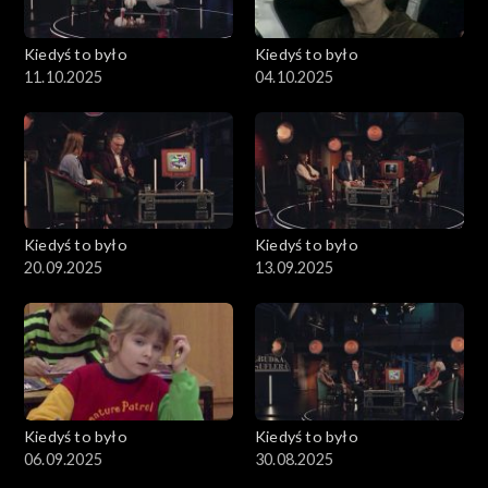
Kiedyś to było
Kiedyś to było
11.10.2025
04.10.2025
Kiedyś to było
Kiedyś to było
20.09.2025
13.09.2025
Kiedyś to było
Kiedyś to było
06.09.2025
30.08.2025