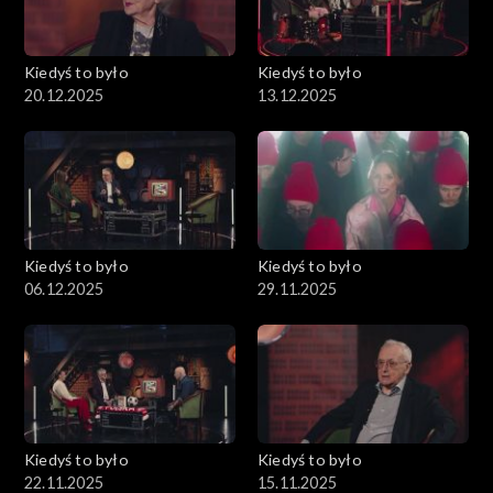
Kiedyś to było
Kiedyś to było
20.12.2025
13.12.2025
Kiedyś to było
Kiedyś to było
06.12.2025
29.11.2025
Kiedyś to było
Kiedyś to było
22.11.2025
15.11.2025