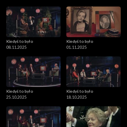
Kiedyś to było
Kiedyś to było
08.11.2025
01.11.2025
Kiedyś to było
Kiedyś to było
25.10.2025
18.10.2025