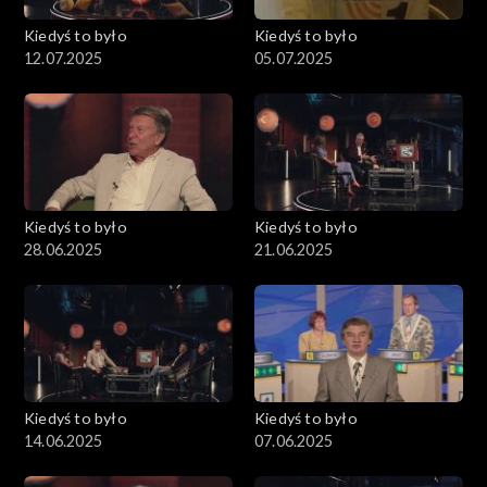
Kiedyś to było
Kiedyś to było
12.07.2025
05.07.2025
Kiedyś to było
Kiedyś to było
28.06.2025
21.06.2025
Kiedyś to było
Kiedyś to było
14.06.2025
07.06.2025