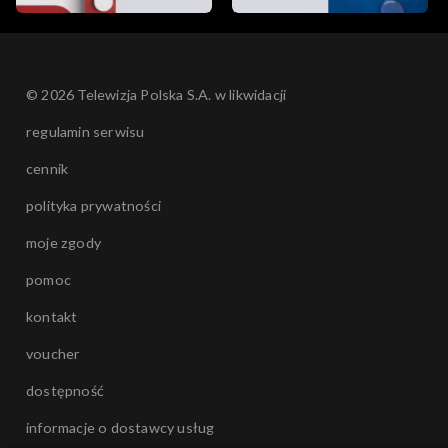
© 2026 Telewizja Polska S.A. w likwidacji
regulamin serwisu
cennik
polityka prywatności
moje zgody
pomoc
kontakt
voucher
dostępność
informacje o dostawcy usług