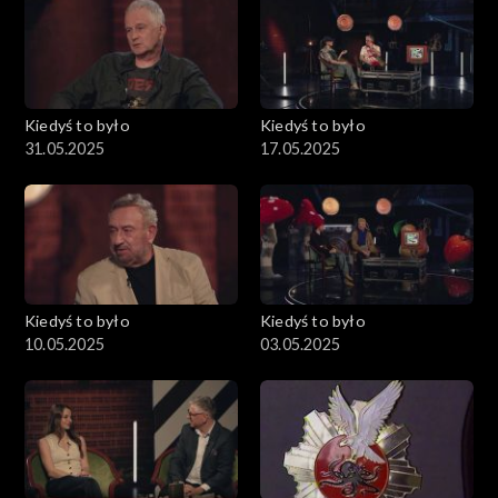
Kiedyś to było
Kiedyś to było
31.05.2025
17.05.2025
Kiedyś to było
Kiedyś to było
10.05.2025
03.05.2025