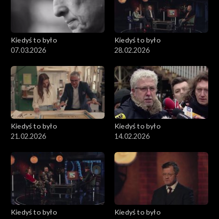
Kiedyś to było
Kiedyś to było
07.03.2026
28.02.2026
Kiedyś to było
Kiedyś to było
21.02.2026
14.02.2026
Kiedyś to było
Kiedyś to było