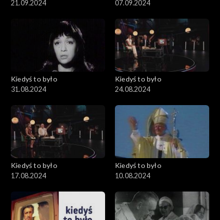
21.09.2024
07.09.2024
Kiedyś to było
Kiedyś to było
31.08.2024
24.08.2024
Kiedyś to było
Kiedyś to było
17.08.2024
10.08.2024