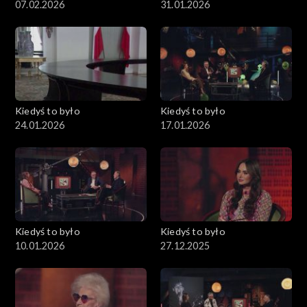
07.02.2026
31.01.2026
Kiedyś to było
Kiedyś to było
24.01.2026
17.01.2026
Kiedyś to było
Kiedyś to było
10.01.2026
27.12.2025