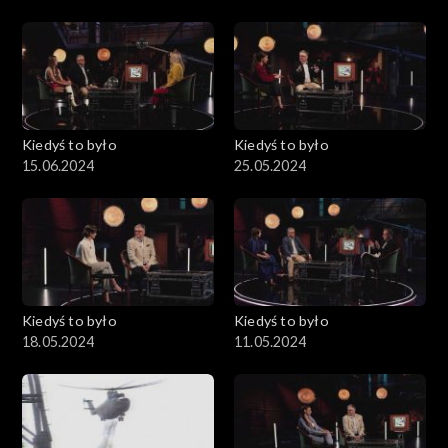
Kiedyś to było
Kiedyś to było
15.06.2024
25.05.2024
Kiedyś to było
Kiedyś to było
18.05.2024
11.05.2024