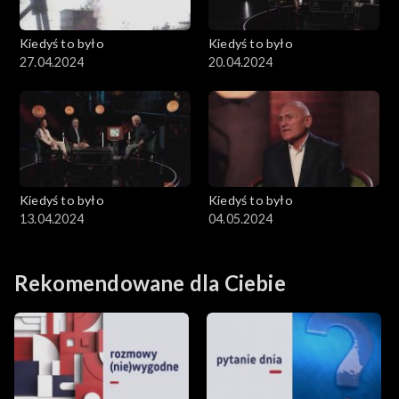
Kiedyś to było
Kiedyś to było
27.04.2024
20.04.2024
Kiedyś to było
Kiedyś to było
13.04.2024
04.05.2024
Rekomendowane dla Ciebie