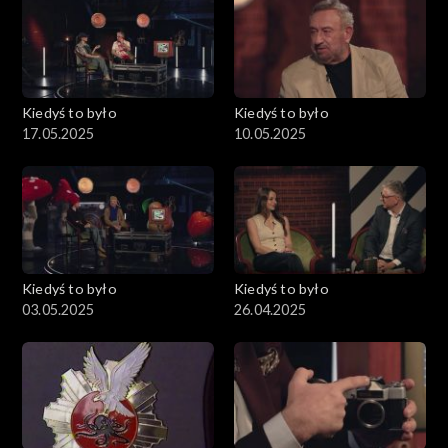
Kiedyś to było
Kiedyś to było
17.05.2025
10.05.2025
Kiedyś to było
Kiedyś to było
03.05.2025
26.04.2025