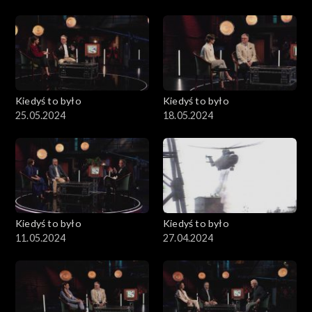
Kiedyś to było
Kiedyś to było
25.05.2024
18.05.2024
Kiedyś to było
Kiedyś to było
11.05.2024
27.04.2024