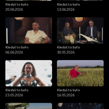
Kiedyś to było
Kiedyś to było
20.06.2026
13.06.2026
Kiedyś to było
Kiedyś to było
06.06.2026
30.05.2026
Kiedyś to było
Kiedyś to było
23.05.2026
16.05.2026