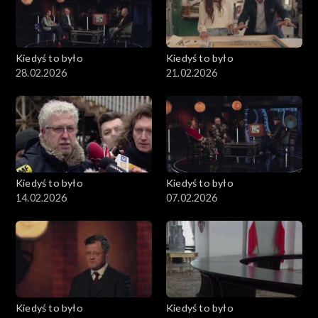
Kiedyś to było
Kiedyś to było
28.02.2026
21.02.2026
Kiedyś to było
Kiedyś to było
14.02.2026
07.02.2026
Kiedyś to było
Kiedyś to było