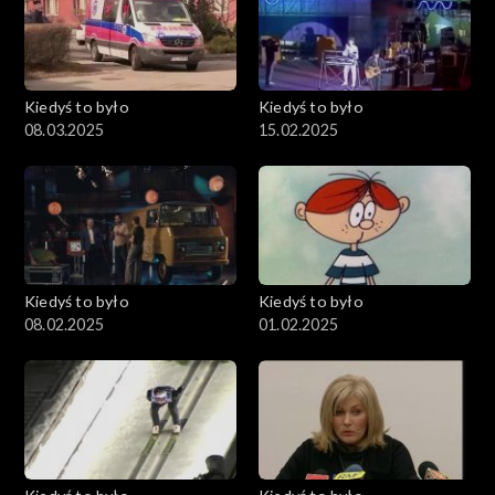
Kiedyś to było
Kiedyś to było
08.03.2025
15.02.2025
Kiedyś to było
Kiedyś to było
08.02.2025
01.02.2025