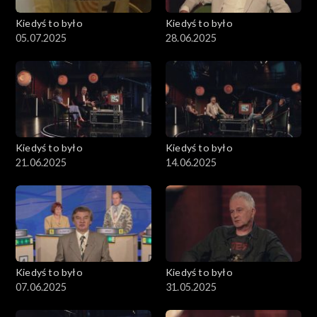
Kiedyś to było
Kiedyś to było
05.07.2025
28.06.2025
Kiedyś to było
Kiedyś to było
21.06.2025
14.06.2025
Kiedyś to było
Kiedyś to było
07.06.2025
31.05.2025