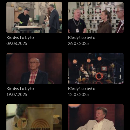
Kiedyś to było
Kiedyś to było
09.08.2025
26.07.2025
Kiedyś to było
Kiedyś to było
19.07.2025
12.07.2025