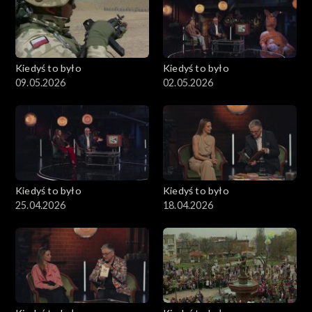
Kiedyś to było
Kiedyś to było
09.05.2026
02.05.2026
Kiedyś to było
Kiedyś to było
25.04.2026
18.04.2026