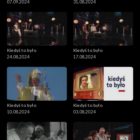
07.09.2024
31.08.2024
Kiedyś to było
Kiedyś to było
24.08.2024
17.08.2024
Kiedyś to było
Kiedyś to było
10.08.2024
03.08.2024