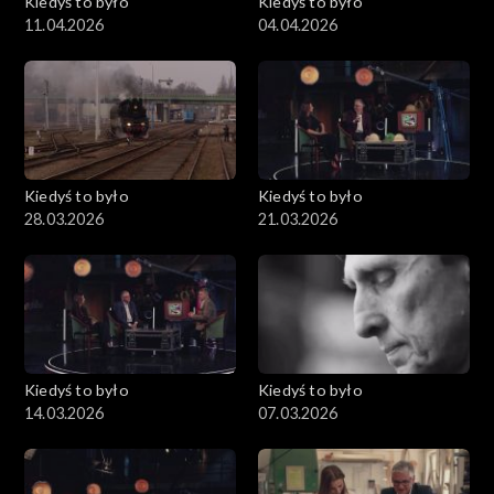
Kiedyś to było
Kiedyś to było
11.04.2026
04.04.2026
Kiedyś to było
Kiedyś to było
28.03.2026
21.03.2026
Kiedyś to było
Kiedyś to było
14.03.2026
07.03.2026