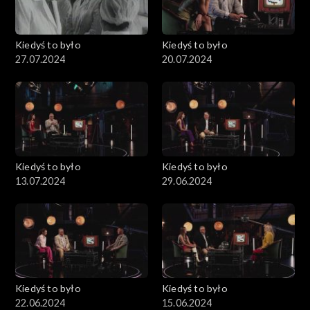
Kiedyś to było
Kiedyś to było
27.07.2024
20.07.2024
Kiedyś to było
Kiedyś to było
13.07.2024
29.06.2024
Kiedyś to było
Kiedyś to było
22.06.2024
15.06.2024