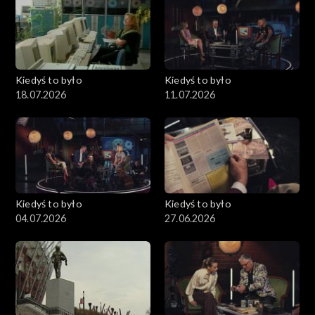
Kiedyś to było
Kiedyś to było
18.07.2026
11.07.2026
Kiedyś to było
Kiedyś to było
04.07.2026
27.06.2026