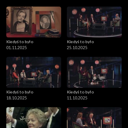
Kiedyś to było
Kiedyś to było
01.11.2025
25.10.2025
Kiedyś to było
Kiedyś to było
18.10.2025
11.10.2025