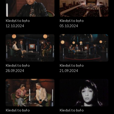
Kiedyś to było
Kiedyś to było
12.10.2024
05.10.2024
Kiedyś to było
Kiedyś to było
28.09.2024
21.09.2024
Kiedyś to było
Kiedyś to było