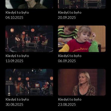
Kiedyś to było
Kiedyś to było
04.10.2025
20.09.2025
Kiedyś to było
Kiedyś to było
13.09.2025
06.09.2025
Kiedyś to było
Kiedyś to było
30.08.2025
23.08.2025