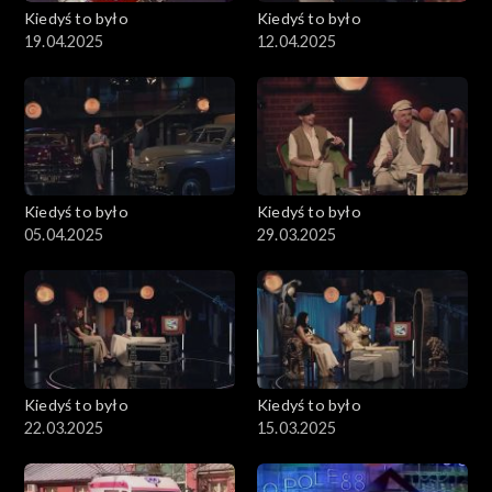
Kiedyś to było
Kiedyś to było
19.04.2025
12.04.2025
Kiedyś to było
Kiedyś to było
05.04.2025
29.03.2025
Kiedyś to było
Kiedyś to było
22.03.2025
15.03.2025