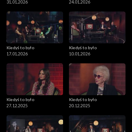
31.01.2026
24.01.2026
Kiedyś to było
Kiedyś to było
17.01.2026
10.01.2026
Kiedyś to było
Kiedyś to było
27.12.2025
20.12.2025