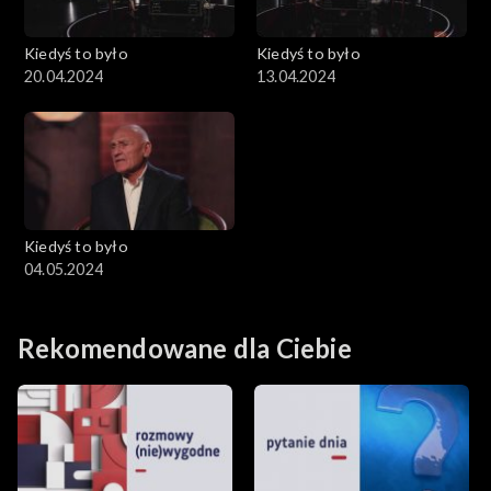
Kiedyś to było
Kiedyś to było
20.04.2024
13.04.2024
Kiedyś to było
04.05.2024
Rekomendowane dla Ciebie