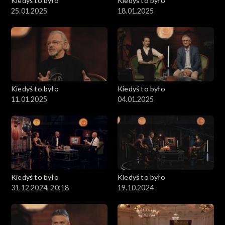
Kiedyś to było
Kiedyś to było
25.01.2025
18.01.2025
Kiedyś to było
Kiedyś to było
11.01.2025
04.01.2025
Kiedyś to było
Kiedyś to było
31.12.2024, 20:18
19.10.2024