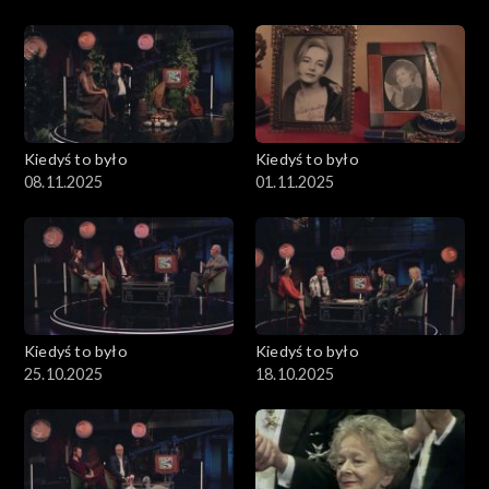
Kiedyś to było
Kiedyś to było
08.11.2025
01.11.2025
Kiedyś to było
Kiedyś to było
25.10.2025
18.10.2025