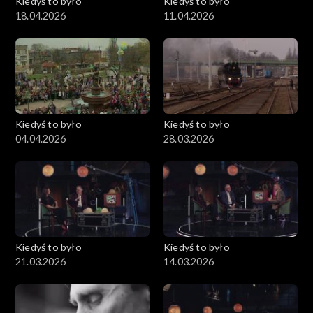
Kiedyś to było
Kiedyś to było
18.04.2026
11.04.2026
Kiedyś to było
Kiedyś to było
04.04.2026
28.03.2026
Kiedyś to było
Kiedyś to było
21.03.2026
14.03.2026