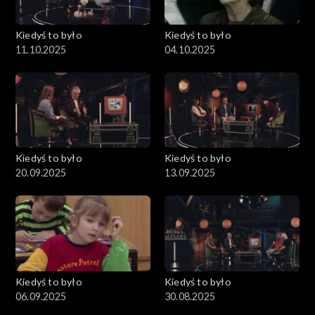
Kiedyś to było
Kiedyś to było
11.10.2025
04.10.2025
Kiedyś to było
Kiedyś to było
20.09.2025
13.09.2025
Kiedyś to było
Kiedyś to było
06.09.2025
30.08.2025