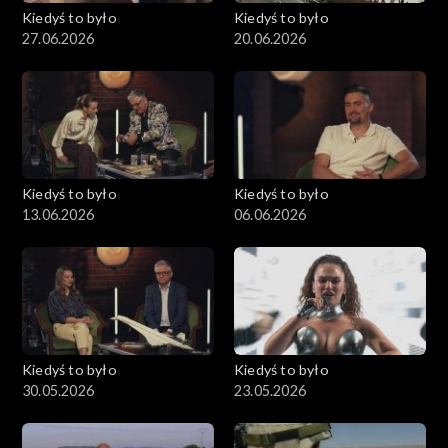
Kiedyś to było
Kiedyś to było
27.06.2026
20.06.2026
Kiedyś to było
Kiedyś to było
13.06.2026
06.06.2026
Kiedyś to było
Kiedyś to było
30.05.2026
23.05.2026