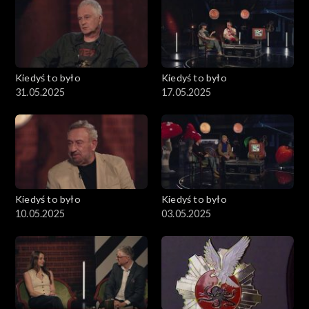
Kiedyś to było
Kiedyś to było
31.05.2025
17.05.2025
Kiedyś to było
Kiedyś to było
10.05.2025
03.05.2025