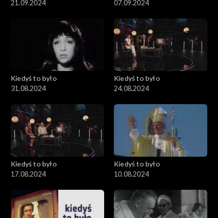
21.09.2024
07.09.2024
Kiedyś to było
Kiedyś to było
31.08.2024
24.08.2024
Kiedyś to było
Kiedyś to było
17.08.2024
10.08.2024