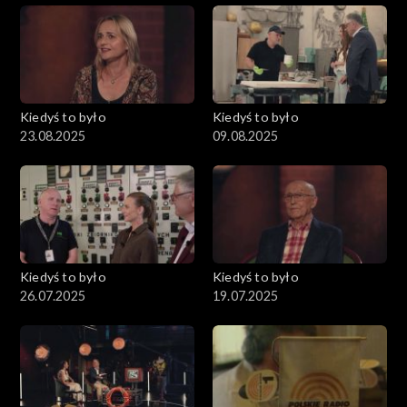
Kiedyś to było
Kiedyś to było
23.08.2025
09.08.2025
Kiedyś to było
Kiedyś to było
26.07.2025
19.07.2025