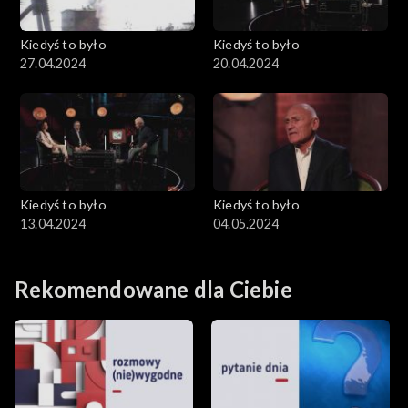
Kiedyś to było
Kiedyś to było
27.04.2024
20.04.2024
Kiedyś to było
Kiedyś to było
13.04.2024
04.05.2024
Rekomendowane dla Ciebie