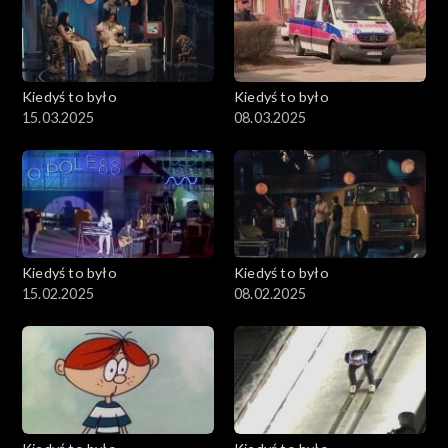
Kiedyś to było
Kiedyś to było
15.03.2025
08.03.2025
Kiedyś to było
Kiedyś to było
15.02.2025
08.02.2025