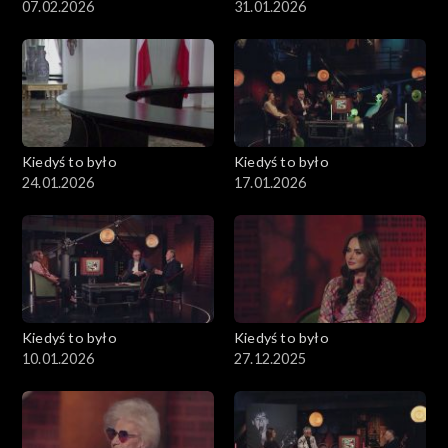
07.02.2026
31.01.2026
Kiedyś to było
Kiedyś to było
24.01.2026
17.01.2026
Kiedyś to było
Kiedyś to było
10.01.2026
27.12.2025