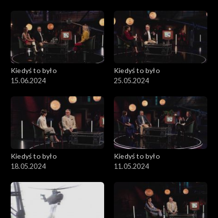
Kiedyś to było
Kiedyś to było
15.06.2024
25.05.2024
Kiedyś to było
Kiedyś to było
18.05.2024
11.05.2024