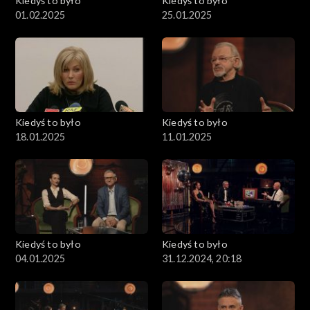
Kiedyś to było
Kiedyś to było
01.02.2025
25.01.2025
Kiedyś to było
Kiedyś to było
18.01.2025
11.01.2025
Kiedyś to było
Kiedyś to było
04.01.2025
31.12.2024, 20:18