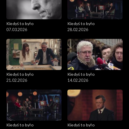
Kiedyś to było
Kiedyś to było
07.03.2026
28.02.2026
Kiedyś to było
Kiedyś to było
21.02.2026
14.02.2026
Kiedyś to było
Kiedyś to było