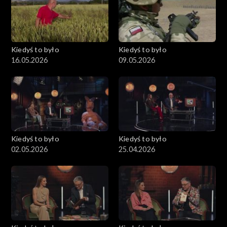
Kiedyś to było
Kiedyś to było
16.05.2026
09.05.2026
Kiedyś to było
Kiedyś to było
02.05.2026
25.04.2026