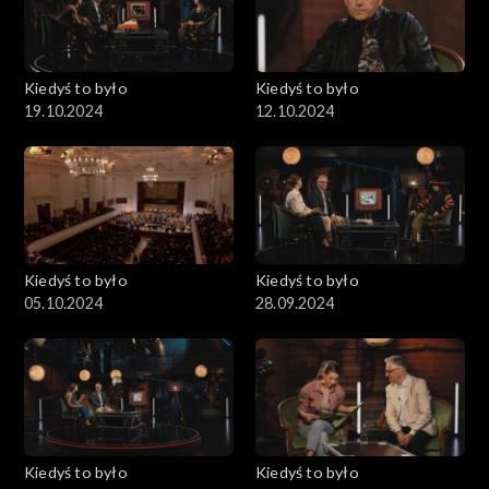
Kiedyś to było
Kiedyś to było
19.10.2024
12.10.2024
Kiedyś to było
Kiedyś to było
05.10.2024
28.09.2024
Kiedyś to było
Kiedyś to było