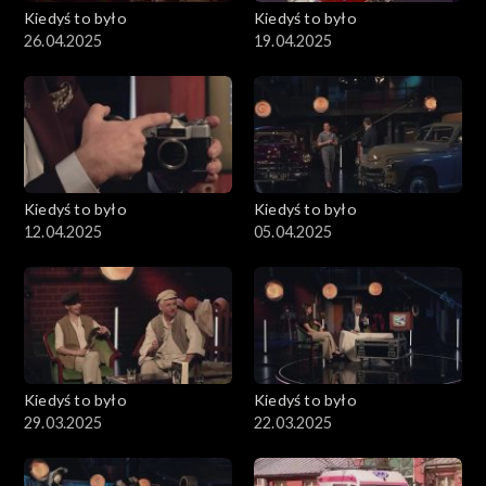
Kiedyś to było
Kiedyś to było
26.04.2025
19.04.2025
Kiedyś to było
Kiedyś to było
12.04.2025
05.04.2025
Kiedyś to było
Kiedyś to było
29.03.2025
22.03.2025