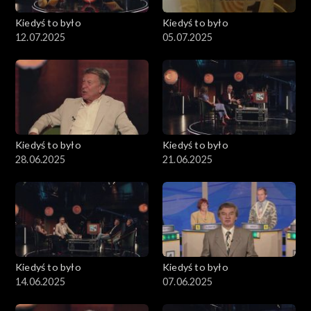
Kiedyś to było
Kiedyś to było
12.07.2025
05.07.2025
Kiedyś to było
Kiedyś to było
28.06.2025
21.06.2025
Kiedyś to było
Kiedyś to było
14.06.2025
07.06.2025