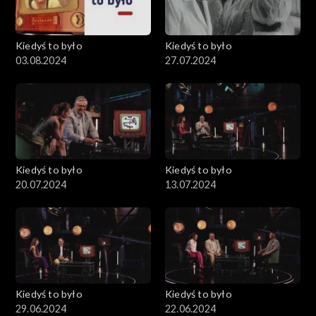
Kiedyś to było
Kiedyś to było
03.08.2024
27.07.2024
Kiedyś to było
Kiedyś to było
20.07.2024
13.07.2024
Kiedyś to było
Kiedyś to było
29.06.2024
22.06.2024