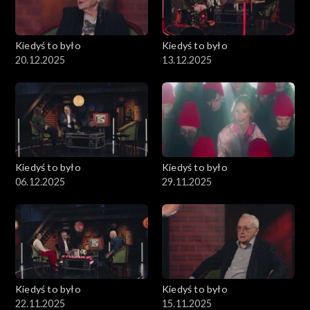
Kiedyś to było
Kiedyś to było
20.12.2025
13.12.2025
Kiedyś to było
Kiedyś to było
06.12.2025
29.11.2025
Kiedyś to było
Kiedyś to było
22.11.2025
15.11.2025