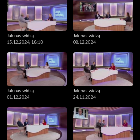
Jak nas widzą
Jak nas widzą
15.12.2024, 18:10
08.12.2024
Jak nas widzą
Jak nas widzą
01.12.2024
24.11.2024