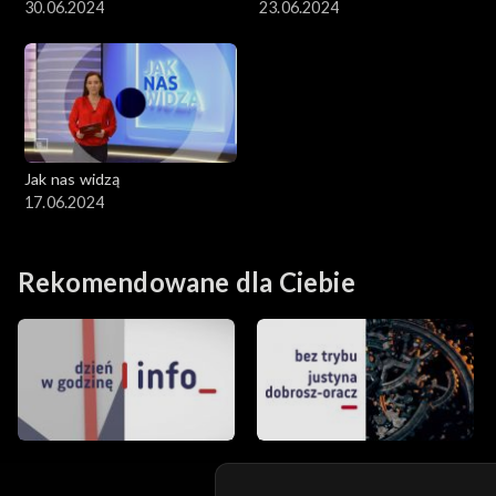
30.06.2024
23.06.2024
Jak nas widzą
17.06.2024
Rekomendowane dla Ciebie