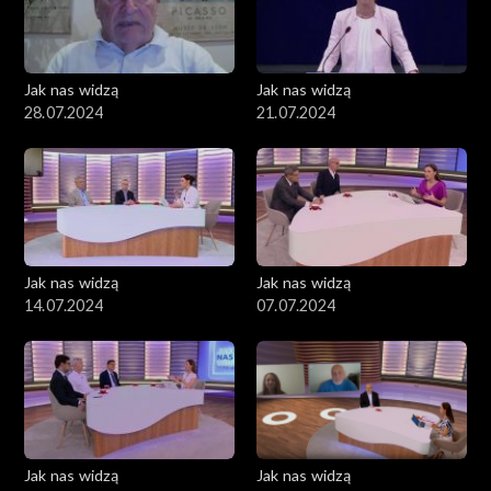
Jak nas widzą
Jak nas widzą
28.07.2024
21.07.2024
Jak nas widzą
Jak nas widzą
14.07.2024
07.07.2024
Jak nas widzą
Jak nas widzą