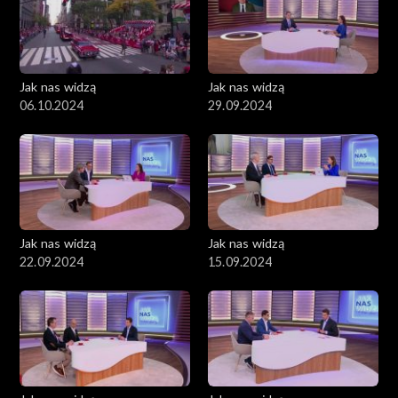
Jak nas widzą
Jak nas widzą
06.10.2024
29.09.2024
Jak nas widzą
Jak nas widzą
22.09.2024
15.09.2024