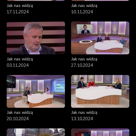
Jak nas widzą
Jak nas widzą
17.11.2024
10.11.2024
Jak nas widzą
Jak nas widzą
03.11.2024
27.10.2024
Jak nas widzą
Jak nas widzą
20.10.2024
13.10.2024