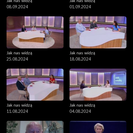
Jak nas widzą
Jak nas widzą
08.09.2024
01.09.2024
Jak nas widzą
Jak nas widzą
25.08.2024
18.08.2024
Jak nas widzą
Jak nas widzą
11.08.2024
04.08.2024