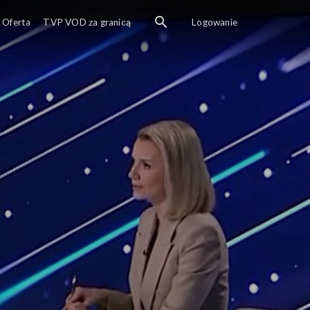
Oferta
TVP VOD za granicą
Logowanie