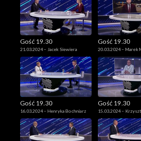
Gość 19.30
Gość 19.30
21.03.2024 – Jacek Siewiera
20.03.2024 – Marek M
Gość 19.30
Gość 19.30
16.03.2024 – Henryka Bochniarz
15.03.2024 – Krzyszt