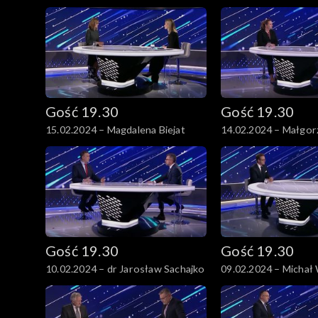
Gość 19.30
Gość 19.30
15.02.2024 – Magdalena Biejat
14.02.2024 – Małgor
Paprocka
Gość 19.30
Gość 19.30
10.02.2024 – dr Jarosław Sachajko
09.02.2024 – Michał