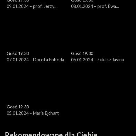
09.01.2024 – prof. Jerzy
08.01.2024 – prof. Ewa
Stępień
Łętowska
Gość 19.30
Gość 19.30
07.01.2024 – Dorota Łoboda
06.01.2024 – Łukasz Jasina
Gość 19.30
05.01.2024 – Maria Ejchart
Rekomendowane dla Ciebie