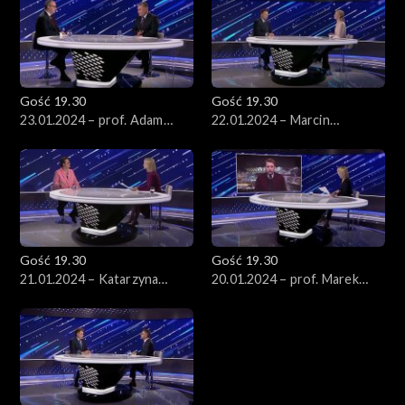
Gość 19.30
Gość 19.30
23.01.2024 – prof. Adam
22.01.2024 – Marcin
Bodnar
Kierwiński
Gość 19.30
Gość 19.30
21.01.2024 – Katarzyna
20.01.2024 – prof. Marek
Lubnauer
Migalski