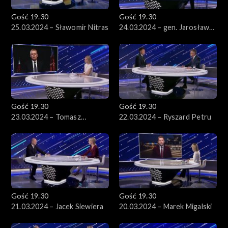
Gość 19.30
Gość 19.30
25.03.2024 – Sławomir Nitras
24.03.2024 – gen. Jarosław
Kraszewski
Gość 19.30
Gość 19.30
23.03.2024 – Tomasz
22.03.2024 – Ryszard Petru
Siemoniak
Gość 19.30
Gość 19.30
21.03.2024 – Jacek Siewiera
20.03.2024 – Marek Migalski