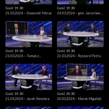
Gość 19.30
Gość 19.30
25.03.2024 – Sławomir Nitras
24.03.2024 – gen. Jarosław
Kraszewski
Gość 19.30
Gość 19.30
23.03.2024 – Tomasz
22.03.2024 – Ryszard Petru
Siemoniak
Gość 19.30
Gość 19.30
21.03.2024 – Jacek Siewiera
20.03.2024 – Marek Migalski