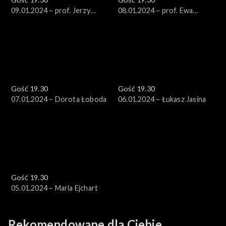
09.01.2024 – prof. Jerzy
08.01.2024 – prof. Ewa
Stępień
Łętowska
Gość 19.30
Gość 19.30
07.01.2024 – Dorota Łoboda
06.01.2024 – Łukasz Jasina
Gość 19.30
05.01.2024 – Maria Ejchart
Rekomendowane dla Ciebie