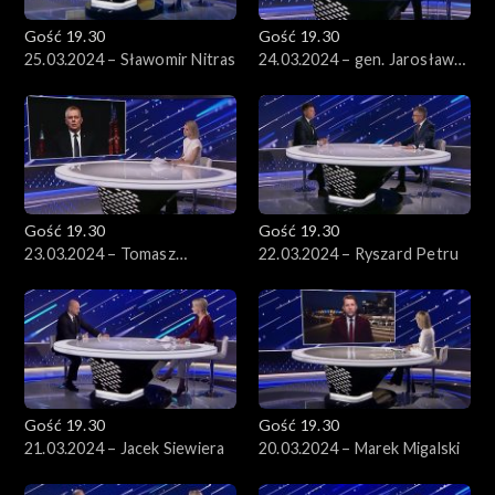
Gość 19.30
Gość 19.30
25.03.2024 – Sławomir Nitras
24.03.2024 – gen. Jarosław
Kraszewski
Gość 19.30
Gość 19.30
23.03.2024 – Tomasz
22.03.2024 – Ryszard Petru
Siemoniak
Gość 19.30
Gość 19.30
21.03.2024 – Jacek Siewiera
20.03.2024 – Marek Migalski