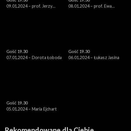
09.01.2024 – prof. Jerzy
08.01.2024 – prof. Ewa
Stępień
Łętowska
Gość 19.30
Gość 19.30
07.01.2024 – Dorota Łoboda
06.01.2024 – Łukasz Jasina
Gość 19.30
05.01.2024 – Maria Ejchart
Rekomendowane dla Ciebie