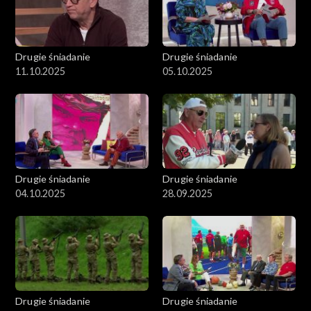
Drugie śniadanie
Drugie śniadanie
11.10.2025
05.10.2025
Drugie śniadanie
Drugie śniadanie
04.10.2025
28.09.2025
Drugie śniadanie
Drugie śniadanie