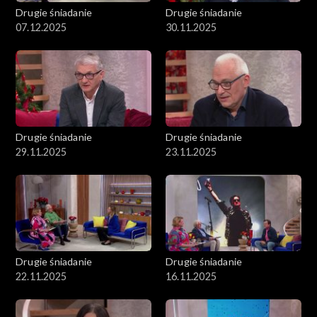
Drugie śniadanie
Drugie śniadanie
07.12.2025
30.11.2025
Drugie śniadanie
Drugie śniadanie
29.11.2025
23.11.2025
Drugie śniadanie
Drugie śniadanie
22.11.2025
16.11.2025