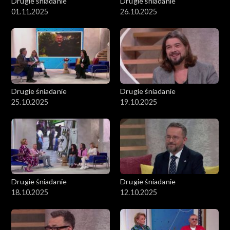
Drugie śniadanie
Drugie śniadanie
01.11.2025
26.10.2025
Drugie śniadanie
Drugie śniadanie
25.10.2025
19.10.2025
Drugie śniadanie
Drugie śniadanie
18.10.2025
12.10.2025