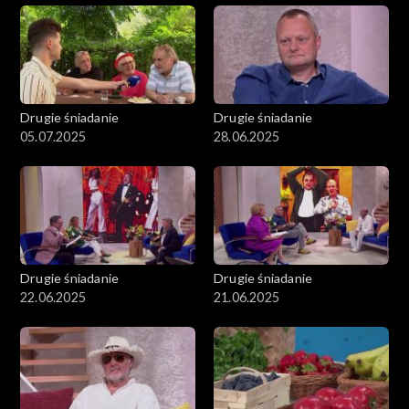
Drugie śniadanie
Drugie śniadanie
05.07.2025
28.06.2025
Drugie śniadanie
Drugie śniadanie
22.06.2025
21.06.2025