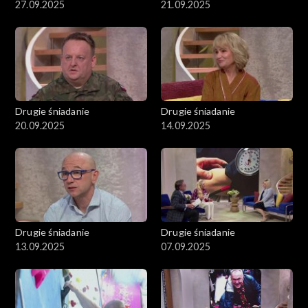
27.09.2025
21.09.2025
Drugie śniadanie
Drugie śniadanie
20.09.2025
14.09.2025
Drugie śniadanie
Drugie śniadanie
13.09.2025
07.09.2025