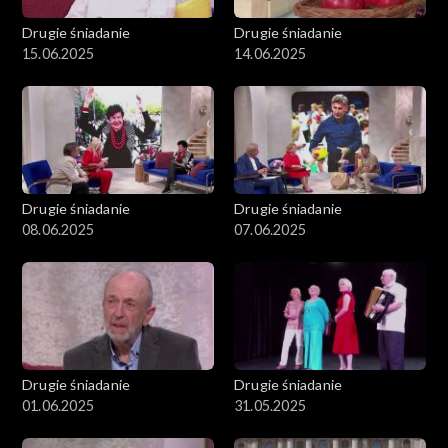
Drugie śniadanie
Drugie śniadanie
15.06.2025
14.06.2025
Drugie śniadanie
Drugie śniadanie
08.06.2025
07.06.2025
Drugie śniadanie
Drugie śniadanie
01.06.2025
31.05.2025