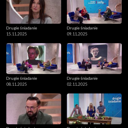
Drugie śniadanie
Drugie śniadanie
15.11.2025
09.11.2025
Drugie śniadanie
Drugie śniadanie
08.11.2025
02.11.2025