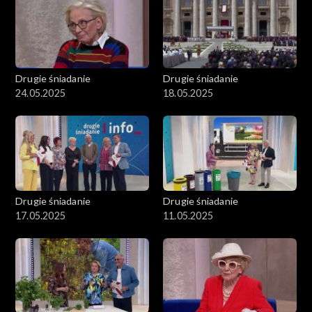
Drugie śniadanie
Drugie śniadanie
24.05.2025
18.05.2025
Drugie śniadanie
Drugie śniadanie
17.05.2025
11.05.2025