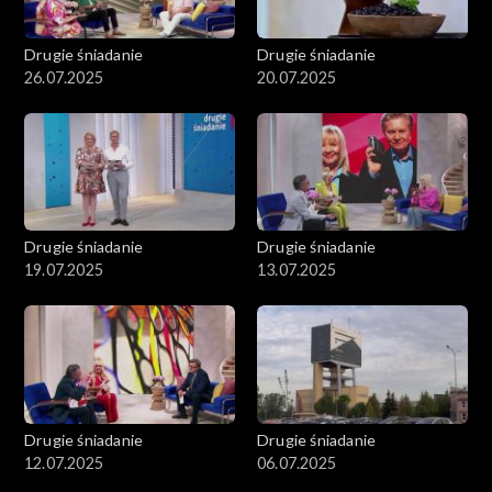
Drugie śniadanie
Drugie śniadanie
26.07.2025
20.07.2025
Drugie śniadanie
Drugie śniadanie
19.07.2025
13.07.2025
Drugie śniadanie
Drugie śniadanie
12.07.2025
06.07.2025