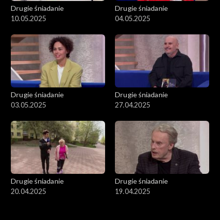
Drugie śniadanie
Drugie śniadanie
10.05.2025
04.05.2025
Drugie śniadanie
Drugie śniadanie
03.05.2025
27.04.2025
Drugie śniadanie
Drugie śniadanie
20.04.2025
19.04.2025