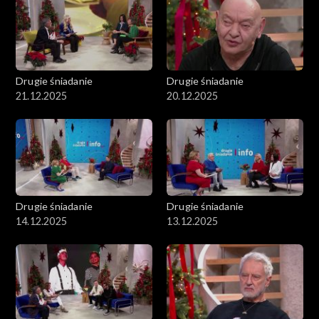
Drugie śniadanie
Drugie śniadanie
21.12.2025
20.12.2025
Drugie śniadanie
Drugie śniadanie
14.12.2025
13.12.2025