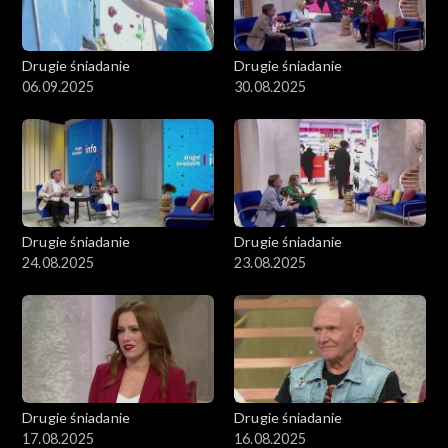
Drugie śniadanie
Drugie śniadanie
06.09.2025
30.08.2025
Drugie śniadanie
Drugie śniadanie
24.08.2025
23.08.2025
Drugie śniadanie
Drugie śniadanie
17.08.2025
16.08.2025