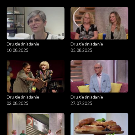
Drugie śniadanie
Drugie śniadanie
10.08.2025
03.08.2025
Drugie śniadanie
Drugie śniadanie
02.08.2025
27.07.2025