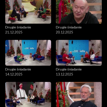
Drugie śniadanie
Drugie śniadanie
21.12.2025
20.12.2025
Drugie śniadanie
Drugie śniadanie
14.12.2025
13.12.2025