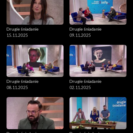
Drugie śniadanie
Drugie śniadanie
15.11.2025
09.11.2025
Drugie śniadanie
Drugie śniadanie
08.11.2025
02.11.2025