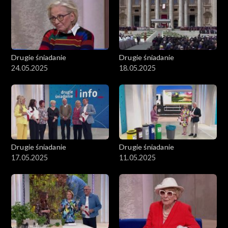
Drugie śniadanie
Drugie śniadanie
24.05.2025
18.05.2025
Drugie śniadanie
Drugie śniadanie
17.05.2025
11.05.2025