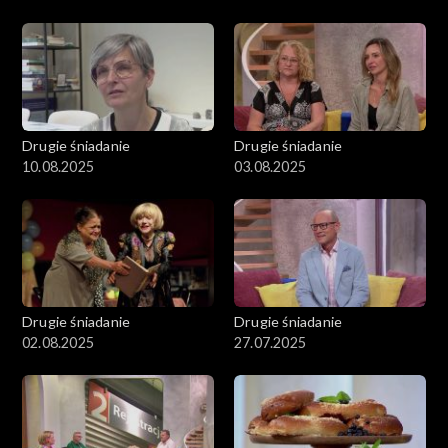
Drugie śniadanie
Drugie śniadanie
10.08.2025
03.08.2025
Drugie śniadanie
Drugie śniadanie
02.08.2025
27.07.2025