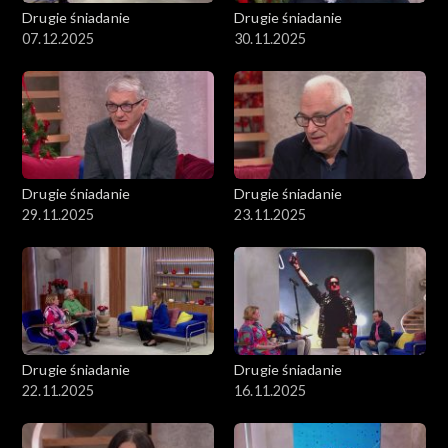
Drugie śniadanie
Drugie śniadanie
07.12.2025
30.11.2025
Drugie śniadanie
Drugie śniadanie
29.11.2025
23.11.2025
Drugie śniadanie
Drugie śniadanie
22.11.2025
16.11.2025