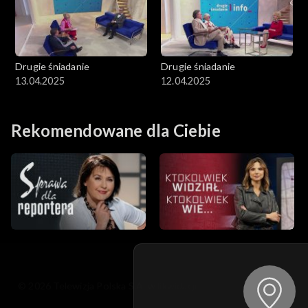
Drugie śniadanie
Drugie śniadanie
13.04.2025
12.04.2025
Rekomendowane dla Ciebie
© 2026 Telewizja Polska S.A. w likwidacji