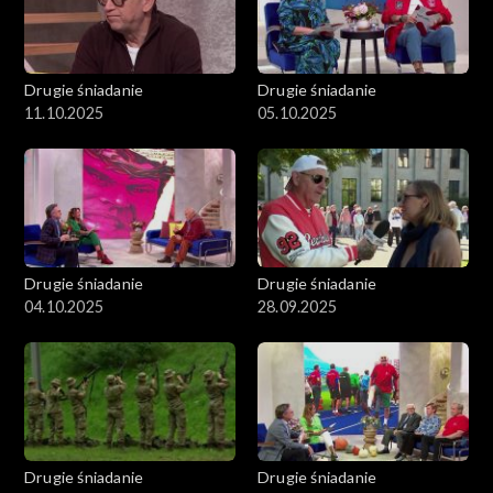
Drugie śniadanie
Drugie śniadanie
11.10.2025
05.10.2025
Drugie śniadanie
Drugie śniadanie
04.10.2025
28.09.2025
Drugie śniadanie
Drugie śniadanie