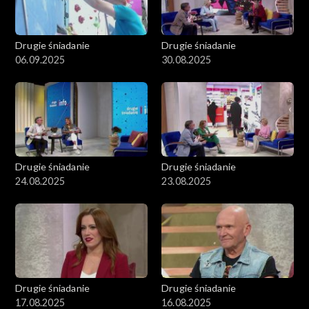
Drugie śniadanie
Drugie śniadanie
06.09.2025
30.08.2025
Drugie śniadanie
Drugie śniadanie
24.08.2025
23.08.2025
Drugie śniadanie
Drugie śniadanie
17.08.2025
16.08.2025