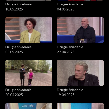
Drugie śniadanie
Drugie śniadanie
10.05.2025
04.05.2025
Drugie śniadanie
Drugie śniadanie
03.05.2025
27.04.2025
Drugie śniadanie
Drugie śniadanie
20.04.2025
19.04.2025