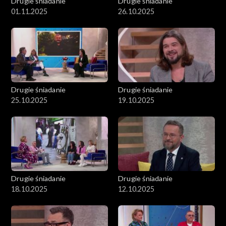
Drugie śniadanie
Drugie śniadanie
01.11.2025
26.10.2025
Drugie śniadanie
Drugie śniadanie
25.10.2025
19.10.2025
Drugie śniadanie
Drugie śniadanie
18.10.2025
12.10.2025