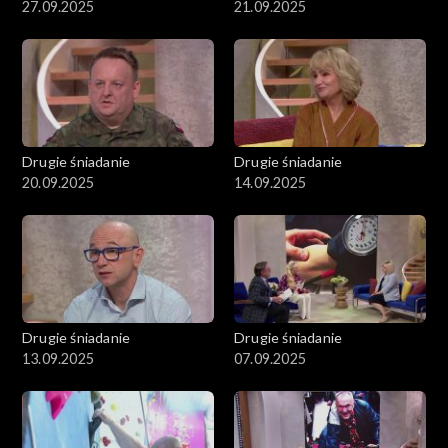
27.09.2025
21.09.2025
Drugie śniadanie
Drugie śniadanie
20.09.2025
14.09.2025
Drugie śniadanie
Drugie śniadanie
13.09.2025
07.09.2025