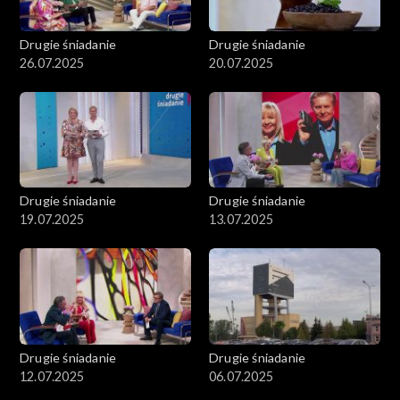
Drugie śniadanie
Drugie śniadanie
26.07.2025
20.07.2025
Drugie śniadanie
Drugie śniadanie
19.07.2025
13.07.2025
Drugie śniadanie
Drugie śniadanie
12.07.2025
06.07.2025