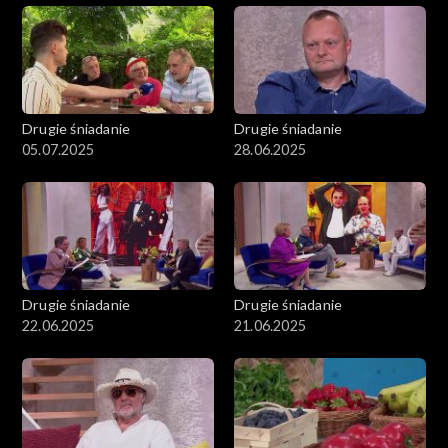
Drugie śniadanie
Drugie śniadanie
05.07.2025
28.06.2025
Drugie śniadanie
Drugie śniadanie
22.06.2025
21.06.2025