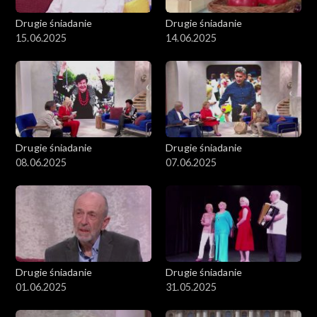
Drugie śniadanie
Drugie śniadanie
15.06.2025
14.06.2025
Drugie śniadanie
Drugie śniadanie
08.06.2025
07.06.2025
Drugie śniadanie
Drugie śniadanie
01.06.2025
31.05.2025