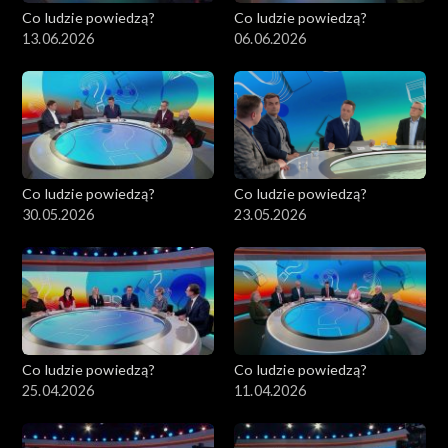
Co ludzie powiedzą?
Co ludzie powiedzą?
13.06.2026
06.06.2026
Co ludzie powiedzą?
Co ludzie powiedzą?
30.05.2026
23.05.2026
Co ludzie powiedzą?
Co ludzie powiedzą?
25.04.2026
11.04.2026