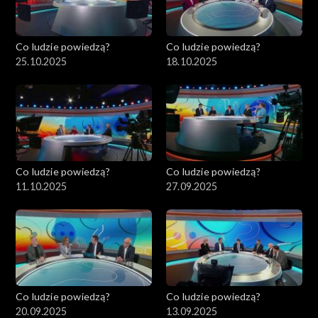
Co ludzie powiedzą?
Co ludzie powiedzą?
25.10.2025
18.10.2025
Co ludzie powiedzą?
Co ludzie powiedzą?
11.10.2025
27.09.2025
Co ludzie powiedzą?
Co ludzie powiedzą?
20.09.2025
13.09.2025