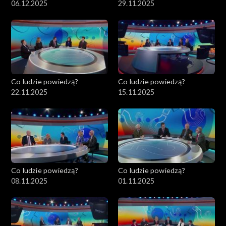
06.12.2025
29.11.2025
Co ludzie powiedzą?
Co ludzie powiedzą?
22.11.2025
15.11.2025
Co ludzie powiedzą?
Co ludzie powiedzą?
08.11.2025
01.11.2025