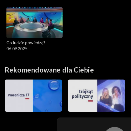
Co ludzie powiedzą?
06.09.2025
Rekomendowane dla Ciebie