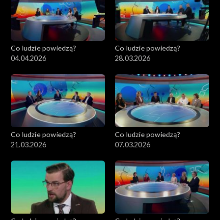
Co ludzie powiedzą?
Co ludzie powiedzą?
04.04.2026
28.03.2026
Co ludzie powiedzą?
Co ludzie powiedzą?
21.03.2026
07.03.2026