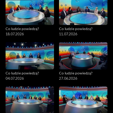
Co ludzie powiedzą?
Co ludzie powiedzą?
18.07.2026
11.07.2026
Co ludzie powiedzą?
Co ludzie powiedzą?
04.07.2026
27.06.2026