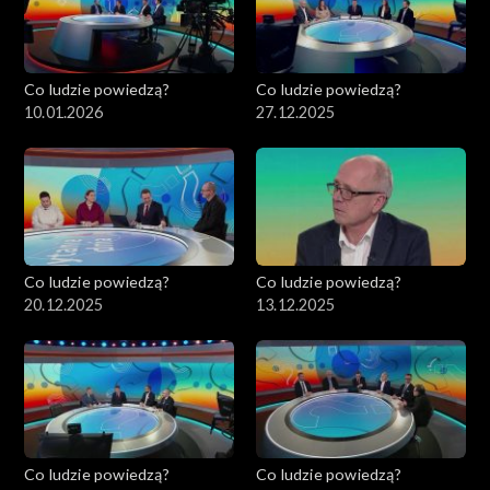
Co ludzie powiedzą?
Co ludzie powiedzą?
10.01.2026
27.12.2025
Co ludzie powiedzą?
Co ludzie powiedzą?
20.12.2025
13.12.2025
Co ludzie powiedzą?
Co ludzie powiedzą?