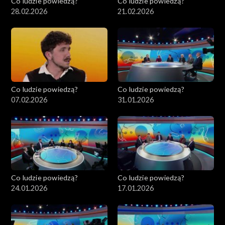
Co ludzie powiedzą?
Co ludzie powiedzą?
28.02.2026
21.02.2026
Co ludzie powiedzą?
Co ludzie powiedzą?
07.02.2026
31.01.2026
Co ludzie powiedzą?
Co ludzie powiedzą?
24.01.2026
17.01.2026