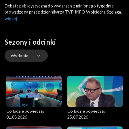
Debata publicystyczna do wydarzeń z minionego tygodnia,
prowadzona przez dziennikarza TVP INFO Wojciecha Szeląga.
więcej
Sezony i odcinki
Wydania
Wydania
Co ludzie powiedzą?
Co ludzie powiedzą?
01.08.2026
25.07.2026