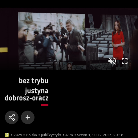
Bez trybu. Ju
2025
Polska
publicystyka
43m
Sezon 1, 10.12.2025, 20:18