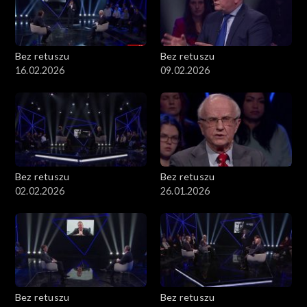
Bez retuszu
Bez retuszu
16.02.2026
09.02.2026
Bez retuszu
Bez retuszu
02.02.2026
26.01.2026
Bez retuszu
Bez retuszu