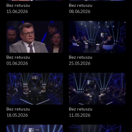
Bez retuszu
Bez retuszu
15.06.2026
08.06.2026
Bez retuszu
Bez retuszu
01.06.2026
25.05.2026
Bez retuszu
Bez retuszu
18.05.2026
11.05.2026