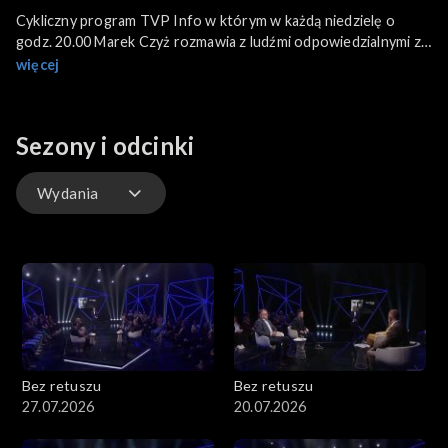
Cykliczny program TVP Info w którym w każdą niedzielę o
godz. 20.00 Marek Czyż rozmawia z ludźmi odpowiedzialnymi za
nasz kraj i jego przyszłość. Kluczowy głos w dyskusji ma
więcej
publiczność w studiu, aktywnie w niej uczestnicząc.
Sezony i odcinki
Wydania
Wydania
Bez retuszu
Bez retuszu
27.07.2026
20.07.2026