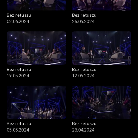
Bez retuszu
Bez retuszu
02.06.2024
26.05.2024
Bez retuszu
Bez retuszu
19.05.2024
12.05.2024
Bez retuszu
Bez retuszu
05.05.2024
28.04.2024