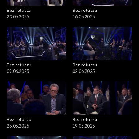
Bez retuszu
Bez retuszu
23.06.2025
16.06.2025
Bez retuszu
Bez retuszu
09.06.2025
02.06.2025
Bez retuszu
Bez retuszu
26.05.2025
19.05.2025