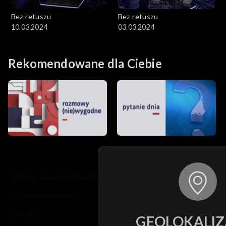
Bez retuszu
Bez retuszu
10.03.2024
03.03.2024
Rekomendowane dla Ciebie
© 2026 Telewizja Polska S.A. w likwidacji
regulamin serwisu
cennik
GEOLOKALIZ