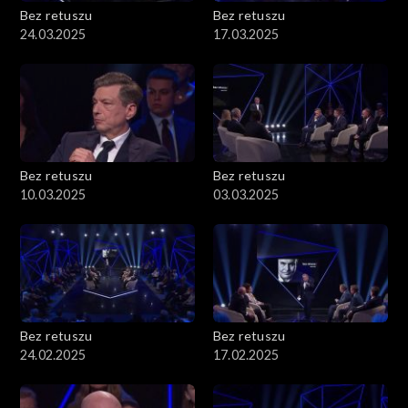
Bez retuszu
Bez retuszu
24.03.2025
17.03.2025
Bez retuszu
Bez retuszu
10.03.2025
03.03.2025
Bez retuszu
Bez retuszu
24.02.2025
17.02.2025