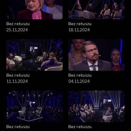
Bez retuszu
Bez retuszu
25.11.2024
18.11.2024
Bez retuszu
Bez retuszu
11.11.2024
04.11.2024
Bez retuszu
Bez retuszu