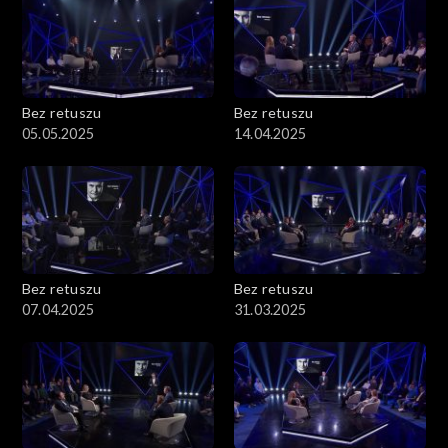
Bez retuszu
Bez retuszu
05.05.2025
14.04.2025
Bez retuszu
Bez retuszu
07.04.2025
31.03.2025