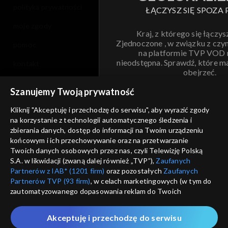
polityka prywatności
ŁĄCZYSZ SIĘ SPOZA 
moje zgody
Kraj, z którego się łączys
Zjednoczone , w związku z czy
pomoc
na platformie TVP VOD
nieodstępna. Sprawdź, które m
kontakt
obejrzeć.
voucher
Szanujemy Twoją prywatność
Nie pokazuj pon
dostępność
Kliknij "Akceptuję i przechodzę do serwisu", aby wyrazić zgody
na korzystanie z technologii automatycznego śledzenia i
informacje o dostawcy usług
ANULUJ
SP
zbierania danych, dostęp do informacji na Twoim urządzeniu
końcowym i ich przechowywanie oraz na przetwarzanie
Twoich danych osobowych przez nas, czyli Telewizję Polską
S.A. w likwidacji (zwaną dalej również „TVP”),
Zaufanych
Partnerów z IAB* (1201 firm)
oraz pozostałych
Zaufanych
Partnerów TVP (93 firm)
, w celach marketingowych (w tym do
zautomatyzowanego dopasowania reklam do Twoich
zainteresowań i mierzenia ich skuteczności) i pozostałych,
które wskazujemy poniżej, a także zgody na udostępnianie
Akceptuję i przechodzę do serwisu
przez nas identyfikatora PPID do Google.