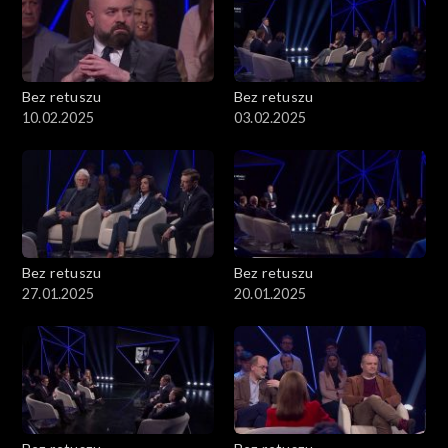
Bez retuszu
Bez retuszu
10.02.2025
03.02.2025
Bez retuszu
Bez retuszu
27.01.2025
20.01.2025