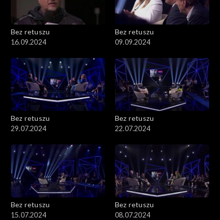
Bez retuszu
Bez retuszu
16.09.2024
09.09.2024
Bez retuszu
Bez retuszu
29.07.2024
22.07.2024
Bez retuszu
Bez retuszu
15.07.2024
08.07.2024