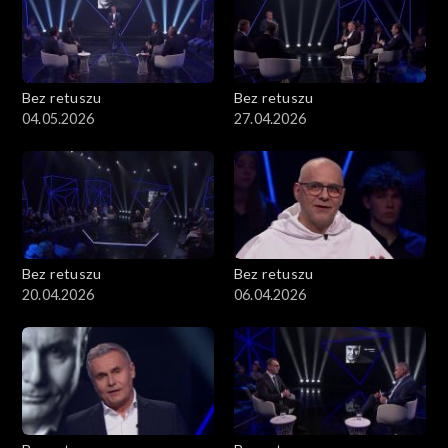
Bez retuszu
Bez retuszu
04.05.2026
27.04.2026
Bez retuszu
Bez retuszu
20.04.2026
06.04.2026