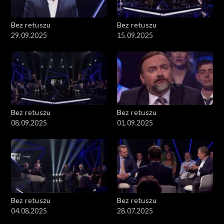
Bez retuszu
Bez retuszu
29.09.2025
15.09.2025
Bez retuszu
Bez retuszu
08.09.2025
01.09.2025
Bez retuszu
Bez retuszu
04.08.2025
28.07.2025