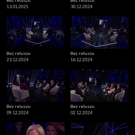
Bez retuszu
Bez retuszu
13.01.2025
30.12.2024
Bez retuszu
Bez retuszu
23.12.2024
16.12.2024
Bez retuszu
Bez retuszu
09.12.2024
02.12.2024