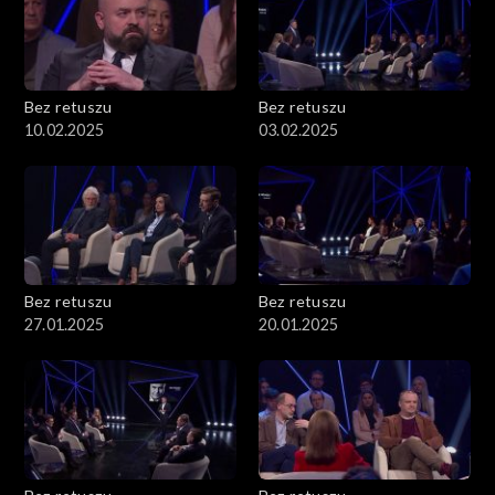
Bez retuszu
Bez retuszu
10.02.2025
03.02.2025
Bez retuszu
Bez retuszu
27.01.2025
20.01.2025