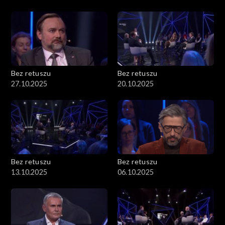
Bez retuszu
Bez retuszu
27.10.2025
20.10.2025
Bez retuszu
Bez retuszu
13.10.2025
06.10.2025