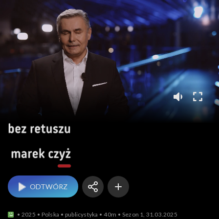
Bez retuszu
ODTWÓRZ
2025
Polska
publicystyka
40m
Sezon 1, 31.03.2025