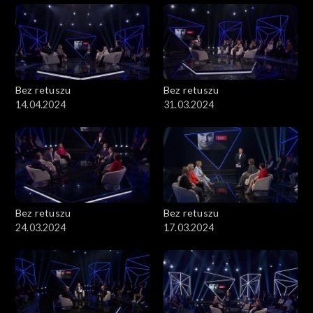
Bez retuszu
Bez retuszu
14.04.2024
31.03.2024
Bez retuszu
Bez retuszu
24.03.2024
17.03.2024