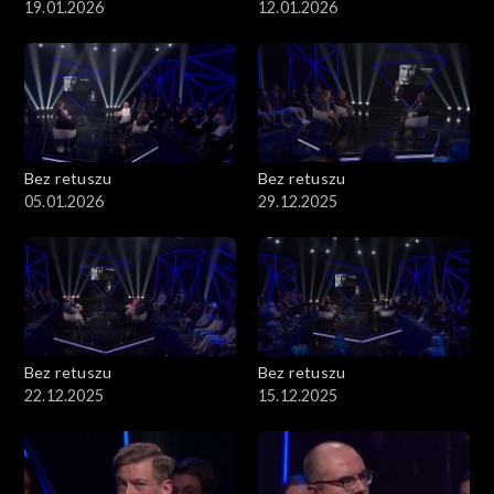
19.01.2026
12.01.2026
Bez retuszu
Bez retuszu
05.01.2026
29.12.2025
Bez retuszu
Bez retuszu
22.12.2025
15.12.2025