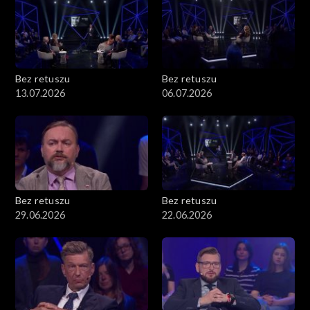
Bez retuszu
Bez retuszu
13.07.2026
06.07.2026
Bez retuszu
Bez retuszu
29.06.2026
22.06.2026