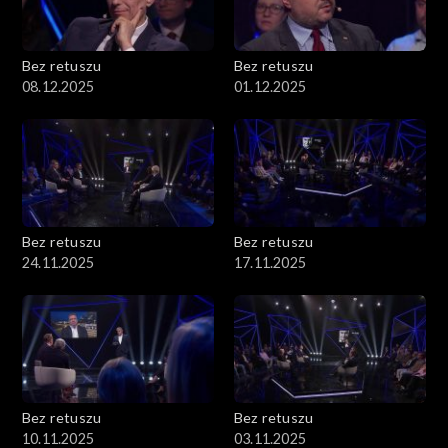
Bez retuszu
Bez retuszu
08.12.2025
01.12.2025
Bez retuszu
Bez retuszu
24.11.2025
17.11.2025
Bez retuszu
Bez retuszu
10.11.2025
03.11.2025