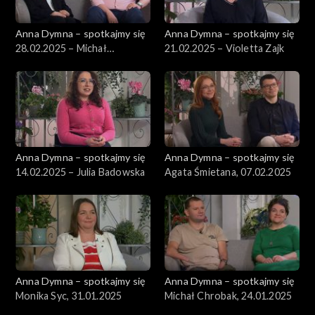
Anna Dymna – spotkajmy się
Anna Dymna – spotkajmy się
28.02.2025 – Michał
21.02.2025 – Violetta Zajk
Gabryelak
Anna Dymna – spotkajmy się
Anna Dymna – spotkajmy się
14.02.2025 – Julia Badowska
Agata Śmietana, 07.02.2025
Anna Dymna – spotkajmy się
Anna Dymna – spotkajmy się
Monika Syc, 31.01.2025
Michał Chrobak, 24.01.2025