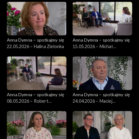
Anna Dymna – spotkajmy się
Anna Dymna – spotkajmy się
22.05.2026 – Halina Zielonka
15.05.2026 – Michał
Płoszyński
Anna Dymna – spotkajmy się
Anna Dymna – spotkajmy się
08.05.2026 – Robert
24.04.2026 – Maciej
Niesyczyński
Wiatrowski