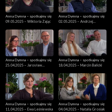
Anna Dymna – spotkajmy się
Anna Dymna – spotkajmy się
09.05.2025 – Wiktoria Zając
02.05.2025 – Andrzej
Łogożny
Anna Dymna – spotkajmy się
Anna Dymna – spotkajmy się
25.04.2025 – Jarosław
18.04.2025 – Marcin Balicki
Zander
Anna Dymna – spotkajmy się
Anna Dymna – spotkajmy się
11.04.2025 – Ewa Leśniewska
04.04.2025 – Natalia Grosiak