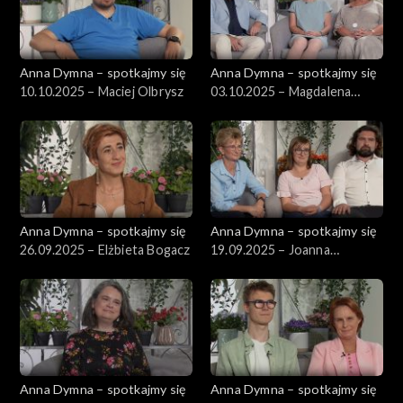
Anna Dymna – spotkajmy się
Anna Dymna – spotkajmy się
10.10.2025 – Maciej Olbrysz
03.10.2025 – Magdalena
Andruszkiewicz
Anna Dymna – spotkajmy się
Anna Dymna – spotkajmy się
26.09.2025 – Elżbieta Bogacz
19.09.2025 – Joanna
Szumera
Anna Dymna – spotkajmy się
Anna Dymna – spotkajmy się