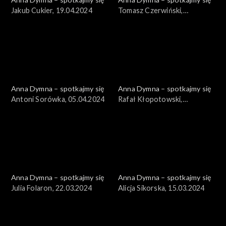
Jakub Cukier, 19.04.2024
Tomasz Czerwiński,
12.04.2024
Anna Dymna – spotkajmy się
Anna Dymna – spotkajmy się
Antoni Sorówka, 05.04.2024
Rafał Kłopotowski,
29.03.2024
Anna Dymna – spotkajmy się
Anna Dymna – spotkajmy się
Julia Folaron, 22.03.2024
Alicja Sikorska, 15.03.2024