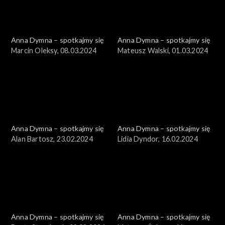
Anna Dymna – spotkajmy się
Anna Dymna – spotkajmy się
Marcin Oleksy, 08.03.2024
Mateusz Walski, 01.03.2024
Anna Dymna – spotkajmy się
Anna Dymna – spotkajmy się
Alan Bartosz, 23.02.2024
Lidia Dyndor, 16.02.2024
Anna Dymna – spotkajmy się
Anna Dymna – spotkajmy się