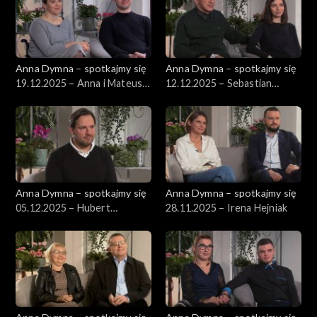
Anna Dymna – spotkajmy się
Anna Dymna – spotkajmy się
19.12.2025 – Anna i Mateusz
12.12.2025 – Sebastian
Gaj
Górniak
Anna Dymna – spotkajmy się
Anna Dymna – spotkajmy się
05.12.2025 – Hubert
28.11.2025 – Irena Hejniak
Wyszyński