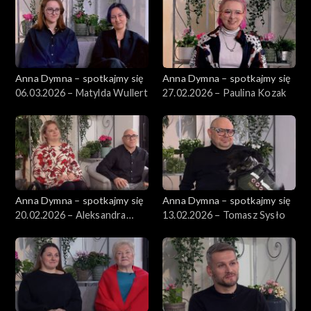
Anna Dymna – spotkajmy się
Anna Dymna – spotkajmy się
06.03.2026 – Matylda Wullert
27.02.2026 – Paulina Kozak
Anna Dymna – spotkajmy się
Anna Dymna – spotkajmy się
20.02.2026 – Aleksandra
13.02.2026 – Tomasz Sysło
Kopertyńska