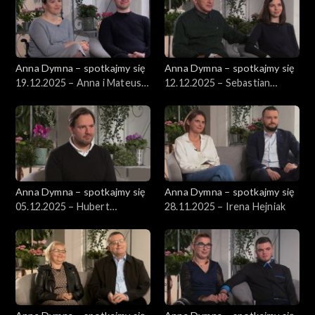
Anna Dymna – spotkajmy się
Anna Dymna – spotkajmy się
19.12.2025 – Anna i Mateusz
12.12.2025 – Sebastian
Gaj
Górniak
Anna Dymna – spotkajmy się
Anna Dymna – spotkajmy się
05.12.2025 – Hubert
28.11.2025 – Irena Hejniak
Wyszyński