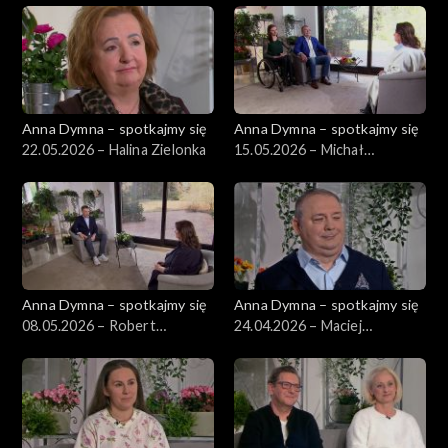
Anna Dymna – spotkajmy się
Anna Dymna – spotkajmy się
22.05.2026 – Halina Zielonka
15.05.2026 – Michał
Płoszyński
Anna Dymna – spotkajmy się
Anna Dymna – spotkajmy się
08.05.2026 – Robert
24.04.2026 – Maciej
Niesyczyński
Wiatrowski