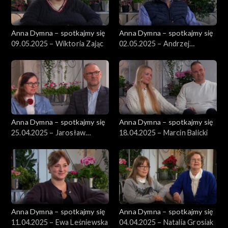
Anna Dymna – spotkajmy się
Anna Dymna – spotkajmy się
09.05.2025 – Wiktoria Zając
02.05.2025 – Andrzej
Łogożny
Anna Dymna – spotkajmy się
Anna Dymna – spotkajmy się
25.04.2025 – Jarosław
18.04.2025 – Marcin Balicki
Zander
Anna Dymna – spotkajmy się
Anna Dymna – spotkajmy się
11.04.2025 – Ewa Leśniewska
04.04.2025 – Natalia Grosiak