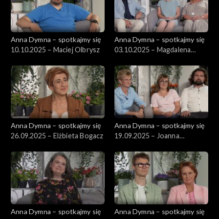
Anna Dymna – spotkajmy się
Anna Dymna – spotkajmy się
10.10.2025 – Maciej Olbrysz
03.10.2025 – Magdalena
Andruszkiewicz
Anna Dymna – spotkajmy się
Anna Dymna – spotkajmy się
26.09.2025 – Elżbieta Bogacz
19.09.2025 – Joanna
Szumera
Anna Dymna – spotkajmy się
Anna Dymna – spotkajmy się