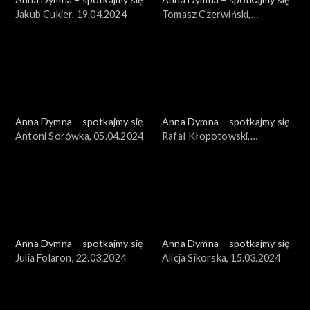
Jakub Cukier, 19.04.2024
Tomasz Czerwiński,
12.04.2024
Anna Dymna – spotkajmy się
Anna Dymna – spotkajmy się
Antoni Sorówka, 05.04.2024
Rafał Kłopotowski,
29.03.2024
Anna Dymna – spotkajmy się
Anna Dymna – spotkajmy się
Julia Folaron, 22.03.2024
Alicja Sikorska, 15.03.2024