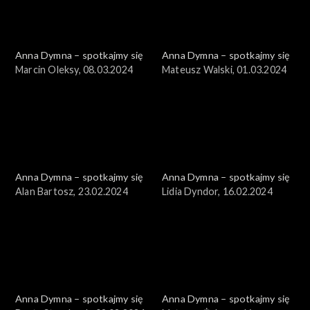
Anna Dymna – spotkajmy się
Anna Dymna – spotkajmy się
Marcin Oleksy, 08.03.2024
Mateusz Walski, 01.03.2024
Anna Dymna – spotkajmy się
Anna Dymna – spotkajmy się
Alan Bartosz, 23.02.2024
Lidia Dyndor, 16.02.2024
Anna Dymna – spotkajmy się
Anna Dymna – spotkajmy się