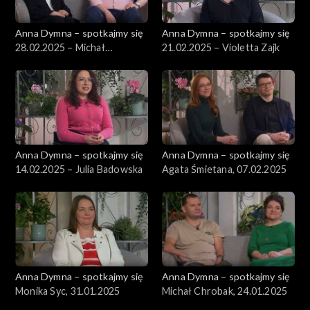
Anna Dymna – spotkajmy się
Anna Dymna – spotkajmy się
28.02.2025 – Michał
21.02.2025 – Violetta Zajk
Gabryelak
Anna Dymna – spotkajmy się
Anna Dymna – spotkajmy się
14.02.2025 – Julia Badowska
Agata Śmietana, 07.02.2025
Anna Dymna – spotkajmy się
Anna Dymna – spotkajmy się
Monika Syc, 31.01.2025
Michał Chrobak, 24.01.2025