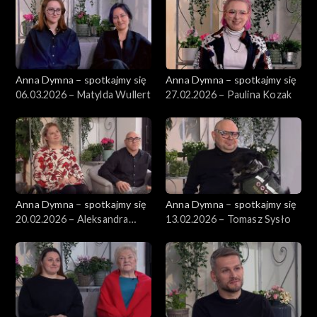
Anna Dymna – spotkajmy się
Anna Dymna – spotkajmy się
06.03.2026 – Matylda Wullert
27.02.2026 – Paulina Kozak
Anna Dymna – spotkajmy się
Anna Dymna – spotkajmy się
20.02.2026 – Aleksandra
13.02.2026 – Tomasz Sysło
Kopertyńska