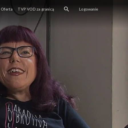
Oferta
TVP VOD za granicą
Logowanie