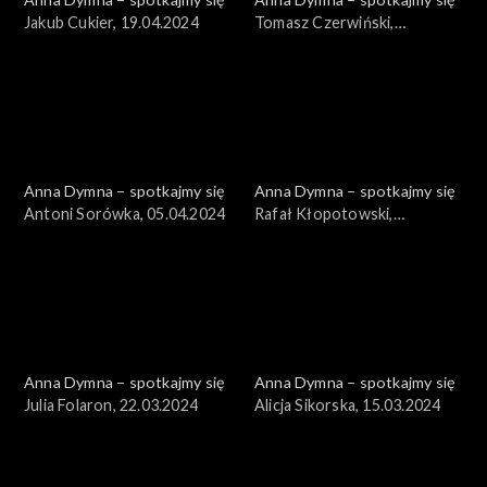
Jakub Cukier, 19.04.2024
Tomasz Czerwiński,
12.04.2024
Anna Dymna – spotkajmy się
Anna Dymna – spotkajmy się
Antoni Sorówka, 05.04.2024
Rafał Kłopotowski,
29.03.2024
Anna Dymna – spotkajmy się
Anna Dymna – spotkajmy się
Julia Folaron, 22.03.2024
Alicja Sikorska, 15.03.2024