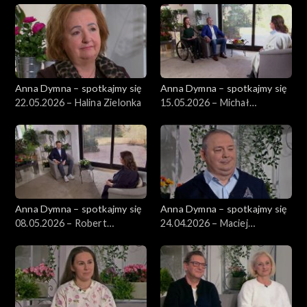
Anna Dymna – spotkajmy się
Anna Dymna – spotkajmy się
22.05.2026 – Halina Zielonka
15.05.2026 – Michał
Płoszyński
Anna Dymna – spotkajmy się
Anna Dymna – spotkajmy się
08.05.2026 – Robert
24.04.2026 – Maciej
Niesyczyński
Wiatrowski