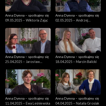
Anna Dymna – spotkajmy się
Anna Dymna – spotkajmy się
09.05.2025 – Wiktoria Zając
02.05.2025 – Andrzej
Łogożny
Anna Dymna – spotkajmy się
Anna Dymna – spotkajmy się
25.04.2025 – Jarosław
18.04.2025 – Marcin Balicki
Zander
Anna Dymna – spotkajmy się
Anna Dymna – spotkajmy się
11.04.2025 – Ewa Leśniewska
04.04.2025 – Natalia Grosiak