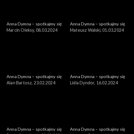
Anna Dymna – spotkajmy się
Anna Dymna – spotkajmy się
Marcin Oleksy, 08.03.2024
Mateusz Walski, 01.03.2024
Anna Dymna – spotkajmy się
Anna Dymna – spotkajmy się
Alan Bartosz, 23.02.2024
Lidia Dyndor, 16.02.2024
Anna Dymna – spotkajmy się
Anna Dymna – spotkajmy się