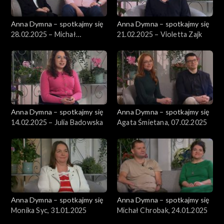
Anna Dymna – spotkajmy się
Anna Dymna – spotkajmy się
28.02.2025 – Michał
21.02.2025 – Violetta Zajk
Gabryelak
Anna Dymna – spotkajmy się
Anna Dymna – spotkajmy się
14.02.2025 – Julia Badowska
Agata Śmietana, 07.02.2025
Anna Dymna – spotkajmy się
Anna Dymna – spotkajmy się
Monika Syc, 31.01.2025
Michał Chrobak, 24.01.2025