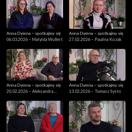
Anna Dymna – spotkajmy się
Anna Dymna – spotkajmy się
06.03.2026 – Matylda Wullert
27.02.2026 – Paulina Kozak
Anna Dymna – spotkajmy się
Anna Dymna – spotkajmy się
20.02.2026 – Aleksandra
13.02.2026 – Tomasz Sysło
Kopertyńska