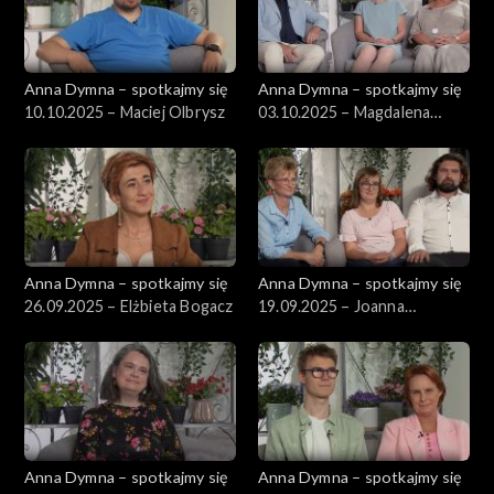
Anna Dymna – spotkajmy się
Anna Dymna – spotkajmy się
10.10.2025 – Maciej Olbrysz
03.10.2025 – Magdalena
Andruszkiewicz
Anna Dymna – spotkajmy się
Anna Dymna – spotkajmy się
26.09.2025 – Elżbieta Bogacz
19.09.2025 – Joanna
Szumera
Anna Dymna – spotkajmy się
Anna Dymna – spotkajmy się