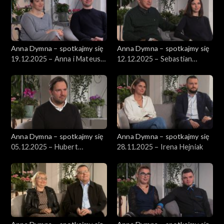
Anna Dymna – spotkajmy się
Anna Dymna – spotkajmy się
19.12.2025 – Anna i Mateusz
12.12.2025 – Sebastian
Gaj
Górniak
Anna Dymna – spotkajmy się
Anna Dymna – spotkajmy się
05.12.2025 – Hubert
28.11.2025 – Irena Hejniak
Wyszyński