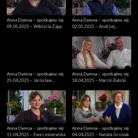
Anna Dymna – spotkajmy się
Anna Dymna – spotkajmy się
09.05.2025 – Wiktoria Zając
02.05.2025 – Andrzej
Łogożny
Anna Dymna – spotkajmy się
Anna Dymna – spotkajmy się
25.04.2025 – Jarosław
18.04.2025 – Marcin Balicki
Zander
Anna Dymna – spotkajmy się
Anna Dymna – spotkajmy się
11.04.2025 – Ewa Leśniewska
04.04.2025 – Natalia Grosiak