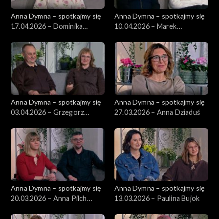
Anna Dymna – spotkajmy się
Anna Dymna – spotkajmy się
17.04.2026 – Dominika
10.04.2026 – Marek
Kruczkowska
Kowalczyk
Anna Dymna – spotkajmy się
Anna Dymna – spotkajmy się
03.04.2026 – Grzegorz
27.03.2026 – Anna Dziaduś
Markowski
Anna Dymna – spotkajmy się
Anna Dymna – spotkajmy się
20.03.2026 – Anna Pilch
13.03.2026 – Paulina Bujok
Stasiak