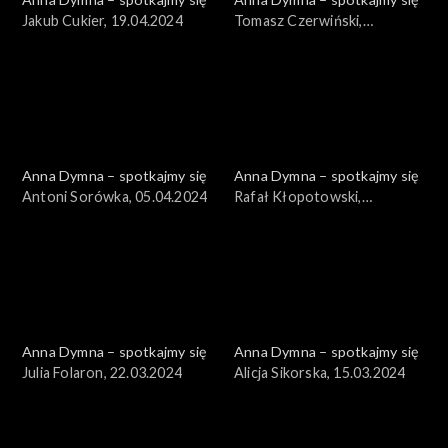
Jakub Cukier, 19.04.2024
Tomasz Czerwiński,
12.04.2024
Anna Dymna – spotkajmy się
Anna Dymna – spotkajmy się
Antoni Sorówka, 05.04.2024
Rafał Kłopotowski,
29.03.2024
Anna Dymna – spotkajmy się
Anna Dymna – spotkajmy się
Julia Folaron, 22.03.2024
Alicja Sikorska, 15.03.2024