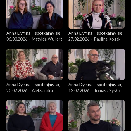
Anna Dymna – spotkajmy się
Anna Dymna – spotkajmy się
06.03.2026 – Matylda Wullert
27.02.2026 – Paulina Kozak
Anna Dymna – spotkajmy się
Anna Dymna – spotkajmy się
20.02.2026 – Aleksandra
13.02.2026 – Tomasz Sysło
Kopertyńska