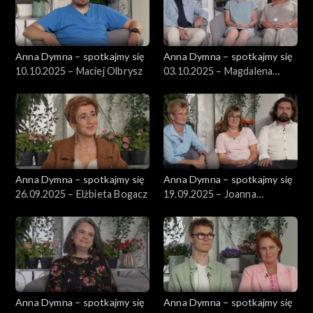
Anna Dymna – spotkajmy się
Anna Dymna – spotkajmy się
10.10.2025 – Maciej Olbrysz
03.10.2025 – Magdalena
Andruszkiewicz
Anna Dymna – spotkajmy się
Anna Dymna – spotkajmy się
26.09.2025 – Elżbieta Bogacz
19.09.2025 – Joanna
Szumera
Anna Dymna – spotkajmy się
Anna Dymna – spotkajmy się