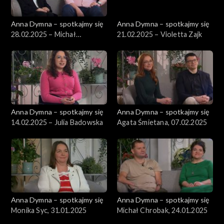
Anna Dymna – spotkajmy się
Anna Dymna – spotkajmy się
28.02.2025 – Michał
21.02.2025 – Violetta Zajk
Gabryelak
Anna Dymna – spotkajmy się
Anna Dymna – spotkajmy się
14.02.2025 – Julia Badowska
Agata Śmietana, 07.02.2025
Anna Dymna – spotkajmy się
Anna Dymna – spotkajmy się
Monika Syc, 31.01.2025
Michał Chrobak, 24.01.2025