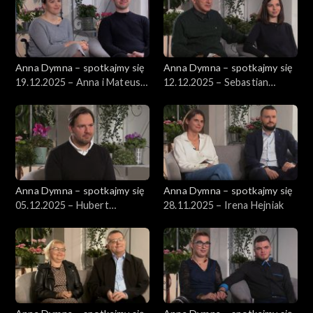
Anna Dymna – spotkajmy się
Anna Dymna – spotkajmy się
19.12.2025 – Anna i Mateusz
12.12.2025 – Sebastian
Gaj
Górniak
Anna Dymna – spotkajmy się
Anna Dymna – spotkajmy się
05.12.2025 – Hubert
28.11.2025 – Irena Hejniak
Wyszyński