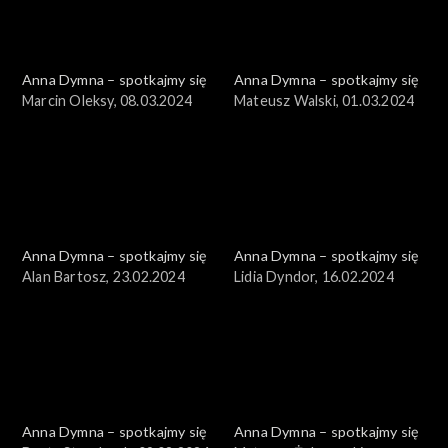
Anna Dymna – spotkajmy się
Anna Dymna – spotkajmy się
Marcin Oleksy, 08.03.2024
Mateusz Walski, 01.03.2024
Anna Dymna – spotkajmy się
Anna Dymna – spotkajmy się
Alan Bartosz, 23.02.2024
Lidia Dyndor, 16.02.2024
Anna Dymna – spotkajmy się
Anna Dymna – spotkajmy się