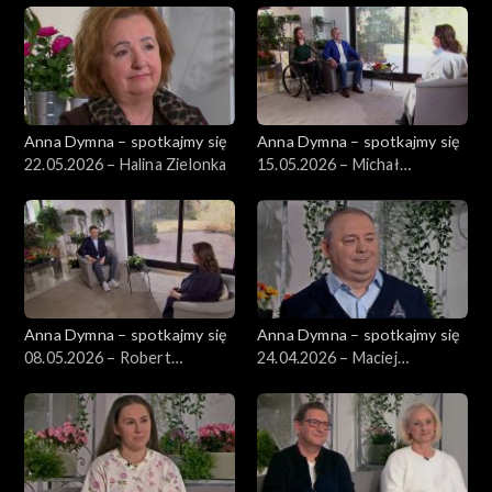
Anna Dymna – spotkajmy się
Anna Dymna – spotkajmy się
22.05.2026 – Halina Zielonka
15.05.2026 – Michał
Płoszyński
Anna Dymna – spotkajmy się
Anna Dymna – spotkajmy się
08.05.2026 – Robert
24.04.2026 – Maciej
Niesyczyński
Wiatrowski