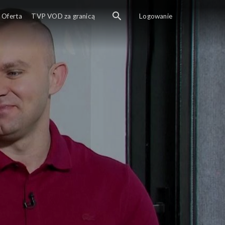
Oferta
TVP VOD za granicą
Logowanie