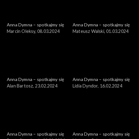
Anna Dymna – spotkajmy się
Anna Dymna – spotkajmy się
Marcin Oleksy, 08.03.2024
Mateusz Walski, 01.03.2024
Anna Dymna – spotkajmy się
Anna Dymna – spotkajmy się
Alan Bartosz, 23.02.2024
Lidia Dyndor, 16.02.2024
Anna Dymna – spotkajmy się
Anna Dymna – spotkajmy się