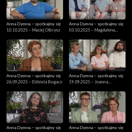
Anna Dymna – spotkajmy się
Anna Dymna – spotkajmy się
10.10.2025 – Maciej Olbrysz
03.10.2025 – Magdalena
Andruszkiewicz
Anna Dymna – spotkajmy się
Anna Dymna – spotkajmy się
26.09.2025 – Elżbieta Bogacz
19.09.2025 – Joanna
Szumera
Anna Dymna – spotkajmy się
Anna Dymna – spotkajmy się