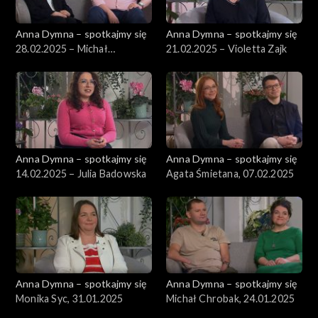
Anna Dymna – spotkajmy się
Anna Dymna – spotkajmy się
28.02.2025 – Michał
21.02.2025 – Violetta Zajk
Gabryelak
Anna Dymna – spotkajmy się
Anna Dymna – spotkajmy się
14.02.2025 – Julia Badowska
Agata Śmietana, 07.02.2025
Anna Dymna – spotkajmy się
Anna Dymna – spotkajmy się
Monika Syc, 31.01.2025
Michał Chrobak, 24.01.2025