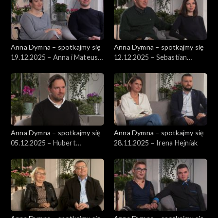
Anna Dymna – spotkajmy się
Anna Dymna – spotkajmy się
19.12.2025 – Anna i Mateusz
12.12.2025 – Sebastian
Gaj
Górniak
Anna Dymna – spotkajmy się
Anna Dymna – spotkajmy się
05.12.2025 – Hubert
28.11.2025 – Irena Hejniak
Wyszyński