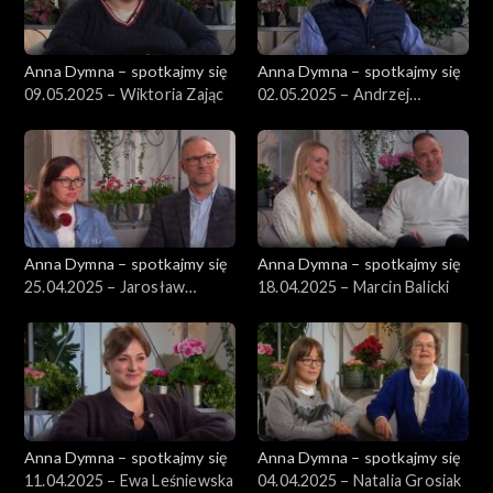
Anna Dymna – spotkajmy się
Anna Dymna – spotkajmy się
09.05.2025 – Wiktoria Zając
02.05.2025 – Andrzej
Łogożny
Anna Dymna – spotkajmy się
Anna Dymna – spotkajmy się
25.04.2025 – Jarosław
18.04.2025 – Marcin Balicki
Zander
Anna Dymna – spotkajmy się
Anna Dymna – spotkajmy się
11.04.2025 – Ewa Leśniewska
04.04.2025 – Natalia Grosiak