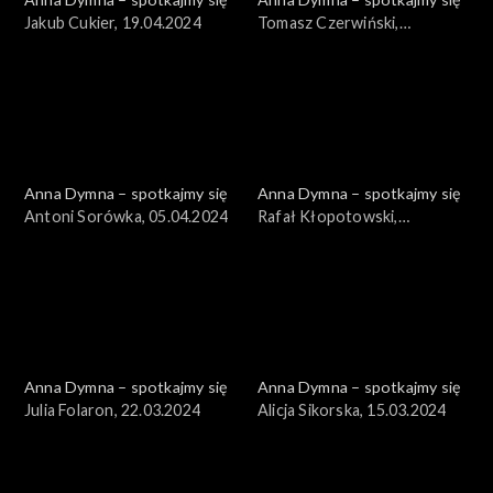
Jakub Cukier, 19.04.2024
Tomasz Czerwiński,
12.04.2024
Anna Dymna – spotkajmy się
Anna Dymna – spotkajmy się
Antoni Sorówka, 05.04.2024
Rafał Kłopotowski,
29.03.2024
Anna Dymna – spotkajmy się
Anna Dymna – spotkajmy się
Julia Folaron, 22.03.2024
Alicja Sikorska, 15.03.2024