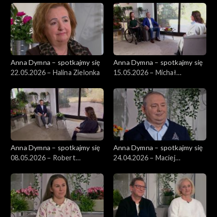
Anna Dymna – spotkajmy się
Anna Dymna – spotkajmy się
22.05.2026 – Halina Zielonka
15.05.2026 – Michał
Płoszyński
Anna Dymna – spotkajmy się
Anna Dymna – spotkajmy się
08.05.2026 – Robert
24.04.2026 – Maciej
Niesyczyński
Wiatrowski