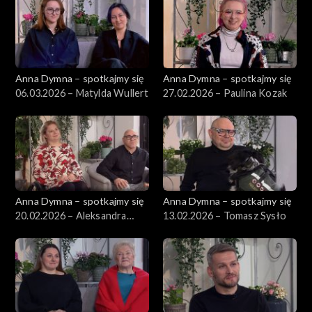
Anna Dymna – spotkajmy się
Anna Dymna – spotkajmy się
06.03.2026 – Matylda Wullert
27.02.2026 – Paulina Kozak
Anna Dymna – spotkajmy się
Anna Dymna – spotkajmy się
20.02.2026 – Aleksandra
13.02.2026 – Tomasz Sysło
Kopertyńska