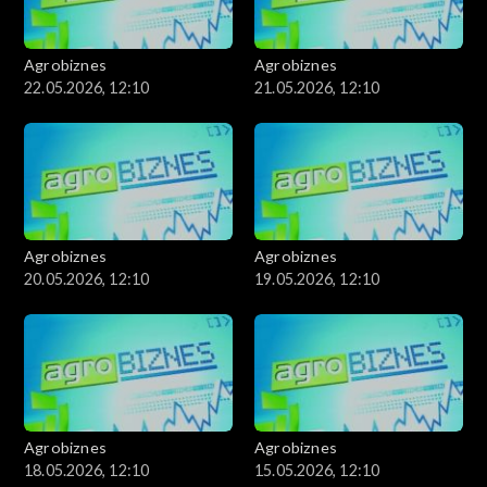
Agrobiznes
Agrobiznes
22.05.2026, 12:10
21.05.2026, 12:10
Agrobiznes
Agrobiznes
20.05.2026, 12:10
19.05.2026, 12:10
Agrobiznes
Agrobiznes
18.05.2026, 12:10
15.05.2026, 12:10