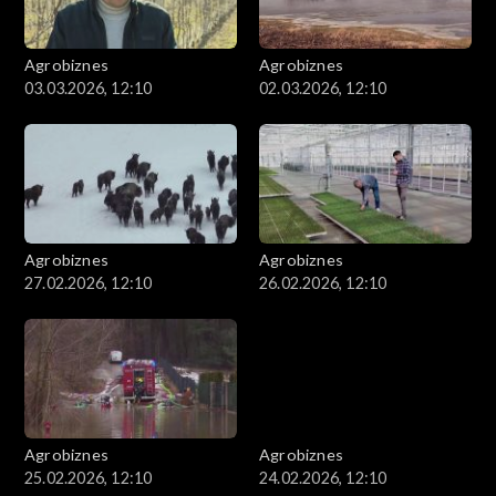
Agrobiznes
Agrobiznes
03.03.2026, 12:10
02.03.2026, 12:10
Agrobiznes
Agrobiznes
27.02.2026, 12:10
26.02.2026, 12:10
Agrobiznes
Agrobiznes
25.02.2026, 12:10
24.02.2026, 12:10