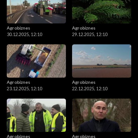
Agrobiznes
Agrobiznes
30.12.2025, 12:10
29.12.2025, 12:10
Agrobiznes
Agrobiznes
23.12.2025, 12:10
22.12.2025, 12:10
Agrobiznes
Agrobiznes