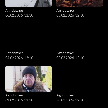
Agrobiznes
Agrobiznes
06.02.2026, 12:10
05.02.2026, 12:10
Agrobiznes
Agrobiznes
04.02.2026, 12:10
03.02.2026, 12:10
Agrobiznes
Agrobiznes
02.02.2026, 12:10
30.01.2026, 12:10