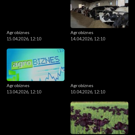
Agrobiznes
Agrobiznes
15.04.2026, 12:10
14.04.2026, 12:10
Agrobiznes
Agrobiznes
13.04.2026, 12:10
10.04.2026, 12:10