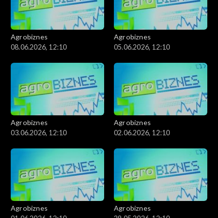
Agrobiznes
Agrobiznes
08.06.2026, 12:10
05.06.2026, 12:10
Agrobiznes
Agrobiznes
03.06.2026, 12:10
02.06.2026, 12:10
Agrobiznes
Agrobiznes