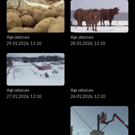
Agrobiznes
Agrobiznes
29.01.2026, 12:10
28.01.2026, 12:10
Agrobiznes
Agrobiznes
27.01.2026, 12:10
26.01.2026, 12:10