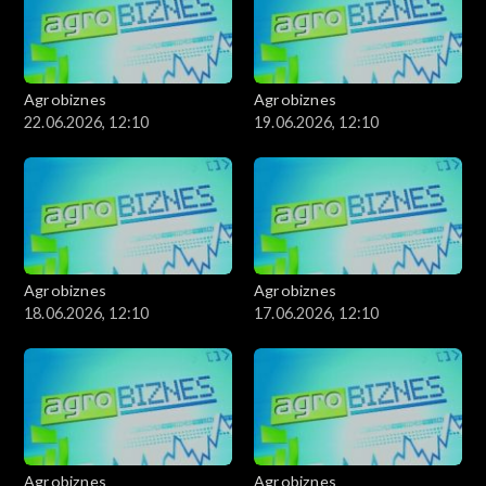
Agrobiznes
Agrobiznes
22.06.2026, 12:10
19.06.2026, 12:10
Agrobiznes
Agrobiznes
18.06.2026, 12:10
17.06.2026, 12:10
Agrobiznes
Agrobiznes