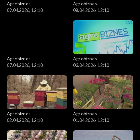
Agrobiznes
Agrobiznes
09.04.2026, 12:10
08.04.2026, 12:10
Agrobiznes
Agrobiznes
07.04.2026, 12:10
03.04.2026, 12:10
Agrobiznes
Agrobiznes
02.04.2026, 12:10
01.04.2026, 12:10