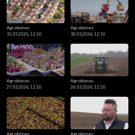
Agrobiznes
Agrobiznes
31.03.2026, 12:10
30.03.2026, 12:10
Agrobiznes
Agrobiznes
27.03.2026, 12:10
26.03.2026, 12:10
Agrobiznes
Agrobiznes