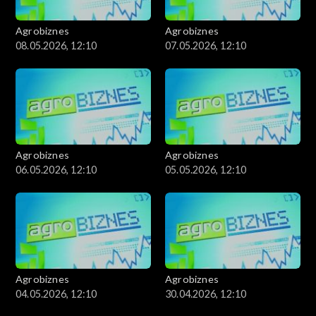
Agrobiznes
Agrobiznes
08.05.2026, 12:10
07.05.2026, 12:10
Agrobiznes
Agrobiznes
06.05.2026, 12:10
05.05.2026, 12:10
Agrobiznes
Agrobiznes
04.05.2026, 12:10
30.04.2026, 12:10