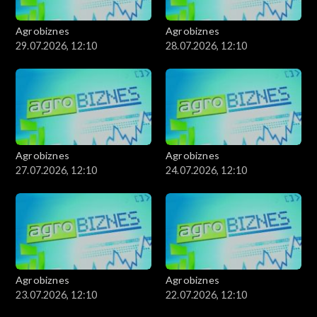
Agrobiznes
Agrobiznes
29.07.2026, 12:10
28.07.2026, 12:10
Agrobiznes
Agrobiznes
27.07.2026, 12:10
24.07.2026, 12:10
Agrobiznes
Agrobiznes
23.07.2026, 12:10
22.07.2026, 12:10