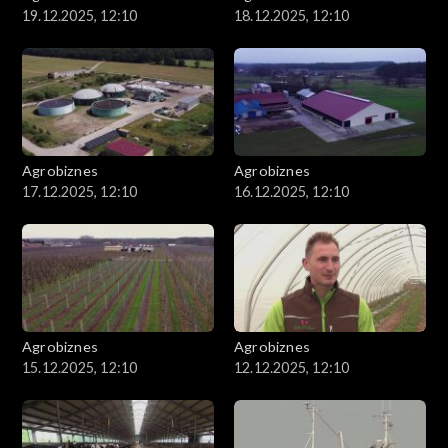
19.12.2025, 12:10
18.12.2025, 12:10
Agrobiznes
Agrobiznes
17.12.2025, 12:10
16.12.2025, 12:10
Agrobiznes
Agrobiznes
15.12.2025, 12:10
12.12.2025, 12:10