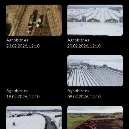
Agrobiznes
Agrobiznes
23.02.2026, 12:10
20.02.2026, 12:10
Agrobiznes
Agrobiznes
19.02.2026, 12:10
09.02.2026, 12:10