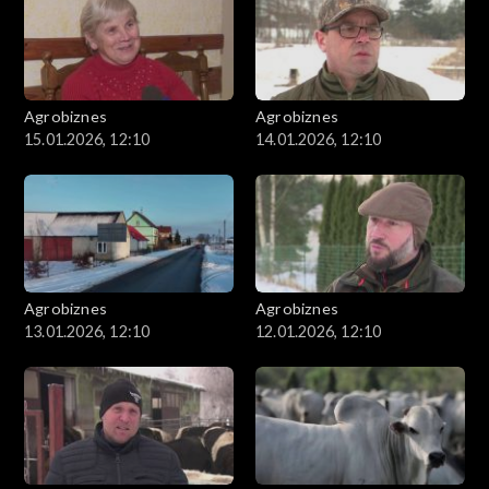
Agrobiznes
Agrobiznes
15.01.2026, 12:10
14.01.2026, 12:10
Agrobiznes
Agrobiznes
13.01.2026, 12:10
12.01.2026, 12:10