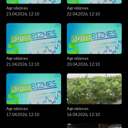
Agrobiznes
Agrobiznes
23.04.2026, 12:10
22.04.2026, 12:10
Agrobiznes
Agrobiznes
21.04.2026, 12:10
20.04.2026, 12:10
Agrobiznes
Agrobiznes
17.04.2026, 12:10
16.04.2026, 12:10