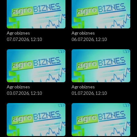
Agrobiznes
Agrobiznes
07.07.2026, 12:10
06.07.2026, 12:10
Agrobiznes
Agrobiznes
03.07.2026, 12:10
01.07.2026, 12:10