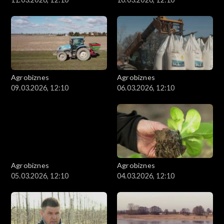
Agrobiznes
Agrobiznes
09.03.2026, 12:10
06.03.2026, 12:10
Agrobiznes
Agrobiznes
05.03.2026, 12:10
04.03.2026, 12:10