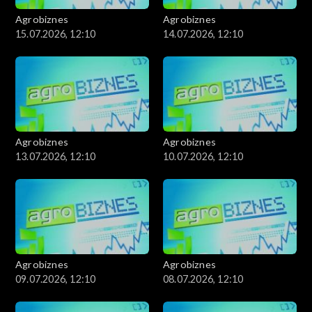
Agrobiznes
Agrobiznes
15.07.2026, 12:10
14.07.2026, 12:10
Agrobiznes
Agrobiznes
13.07.2026, 12:10
10.07.2026, 12:10
Agrobiznes
Agrobiznes
09.07.2026, 12:10
08.07.2026, 12:10