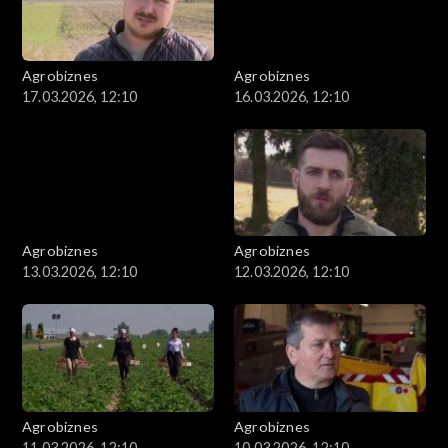
Agrobiznes
Agrobiznes
17.03.2026, 12:10
16.03.2026, 12:10
Agrobiznes
Agrobiznes
13.03.2026, 12:10
12.03.2026, 12:10
Agrobiznes
Agrobiznes
11.03.2026, 12:10
10.03.2026, 12:10