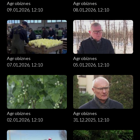
Agrobiznes
Agrobiznes
09.01.2026, 12:10
08.01.2026, 12:10
Agrobiznes
Agrobiznes
07.01.2026, 12:10
05.01.2026, 12:10
Agrobiznes
Agrobiznes
02.01.2026, 12:10
31.12.2025, 12:10