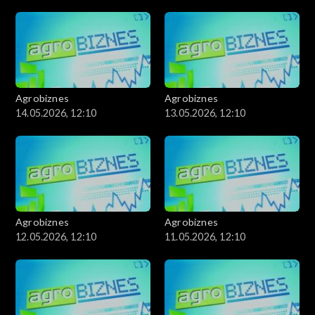
Agrobiznes
Agrobiznes
14.05.2026, 12:10
13.05.2026, 12:10
Agrobiznes
Agrobiznes
12.05.2026, 12:10
11.05.2026, 12:10