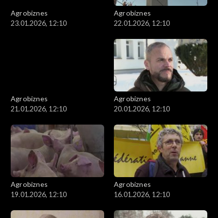
Agrobiznes
Agrobiznes
23.01.2026, 12:10
22.01.2026, 12:10
Agrobiznes
Agrobiznes
21.01.2026, 12:10
20.01.2026, 12:10
Agrobiznes
Agrobiznes
19.01.2026, 12:10
16.01.2026, 12:10