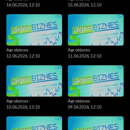
16.06.2026, 12:10
15.06.2026, 12:10
Agrobiznes
Agrobiznes
12.06.2026, 12:10
11.06.2026, 12:10
Agrobiznes
Agrobiznes
10.06.2026, 12:10
09.06.2026, 12:10