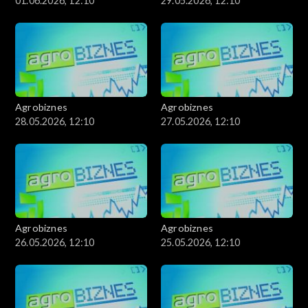
01.06.2026, 12:10
29.05.2026, 12:10
Agrobiznes
Agrobiznes
28.05.2026, 12:10
27.05.2026, 12:10
Agrobiznes
Agrobiznes
26.05.2026, 12:10
25.05.2026, 12:10