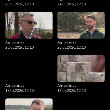
25.03.2026, 12:10
24.03.2026, 12:10
Agrobiznes
Agrobiznes
23.03.2026, 12:10
20.03.2026, 12:10
Agrobiznes
Agrobiznes
19.03.2026, 12:10
18.03.2026, 12:10