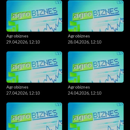
Agrobiznes
Agrobiznes
29.04.2026, 12:10
28.04.2026, 12:10
Agrobiznes
Agrobiznes
27.04.2026, 12:10
24.04.2026, 12:10