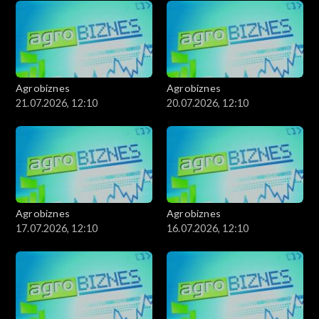
Agrobiznes
Agrobiznes
21.07.2026, 12:10
20.07.2026, 12:10
Agrobiznes
Agrobiznes
17.07.2026, 12:10
16.07.2026, 12:10