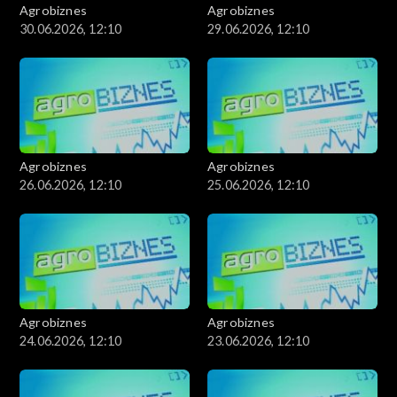
Agrobiznes
Agrobiznes
30.06.2026, 12:10
29.06.2026, 12:10
Agrobiznes
Agrobiznes
26.06.2026, 12:10
25.06.2026, 12:10
Agrobiznes
Agrobiznes
24.06.2026, 12:10
23.06.2026, 12:10