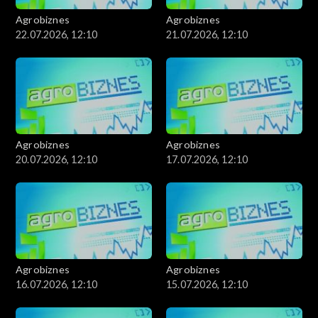
Agrobiznes
Agrobiznes
22.07.2026, 12:10
21.07.2026, 12:10
Agrobiznes
Agrobiznes
20.07.2026, 12:10
17.07.2026, 12:10
Agrobiznes
Agrobiznes
16.07.2026, 12:10
15.07.2026, 12:10