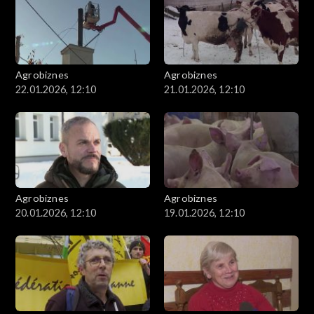
Agrobiznes
Agrobiznes
22.01.2026, 12:10
21.01.2026, 12:10
Agrobiznes
Agrobiznes
20.01.2026, 12:10
19.01.2026, 12:10