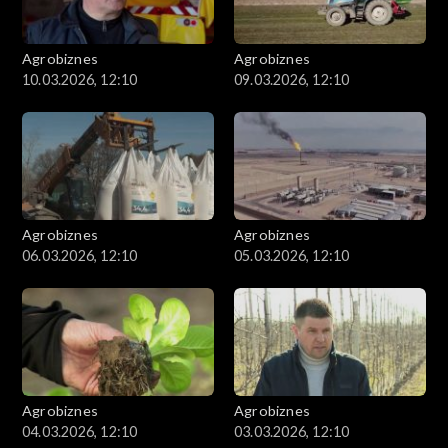
Agrobiznes
Agrobiznes
10.03.2026, 12:10
09.03.2026, 12:10
Agrobiznes
Agrobiznes
06.03.2026, 12:10
05.03.2026, 12:10
Agrobiznes
Agrobiznes
04.03.2026, 12:10
03.03.2026, 12:10