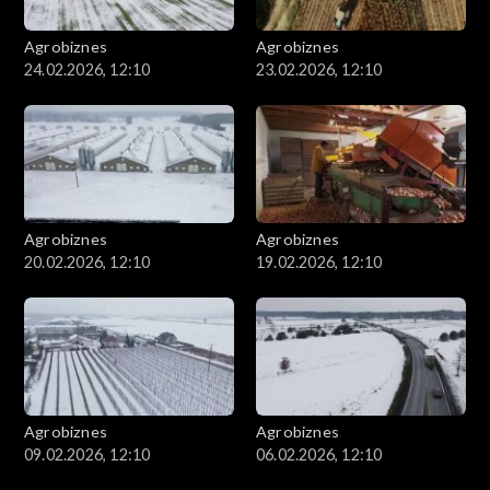
Agrobiznes
Agrobiznes
24.02.2026, 12:10
23.02.2026, 12:10
Agrobiznes
Agrobiznes
20.02.2026, 12:10
19.02.2026, 12:10
Agrobiznes
Agrobiznes
09.02.2026, 12:10
06.02.2026, 12:10