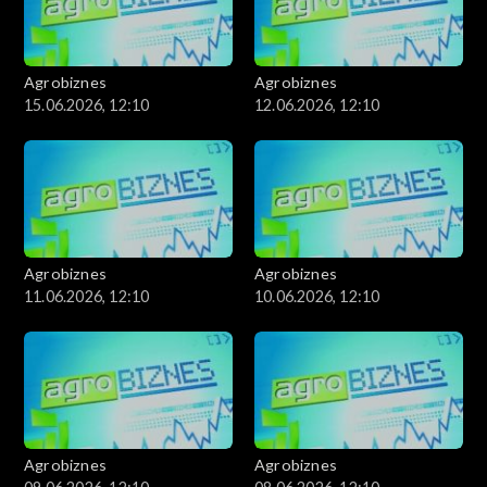
Agrobiznes
Agrobiznes
15.06.2026, 12:10
12.06.2026, 12:10
Agrobiznes
Agrobiznes
11.06.2026, 12:10
10.06.2026, 12:10
Agrobiznes
Agrobiznes