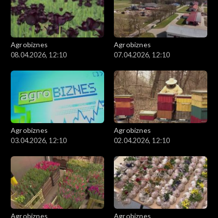
Agrobiznes
Agrobiznes
08.04.2026, 12:10
07.04.2026, 12:10
Agrobiznes
Agrobiznes
03.04.2026, 12:10
02.04.2026, 12:10
Agrobiznes
Agrobiznes