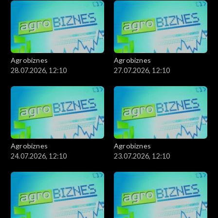
Agrobiznes
Agrobiznes
28.07.2026, 12:10
27.07.2026, 12:10
Agrobiznes
Agrobiznes
24.07.2026, 12:10
23.07.2026, 12:10