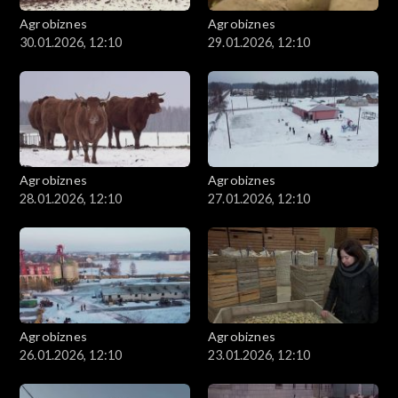
Agrobiznes
Agrobiznes
30.01.2026, 12:10
29.01.2026, 12:10
Agrobiznes
Agrobiznes
28.01.2026, 12:10
27.01.2026, 12:10
Agrobiznes
Agrobiznes
26.01.2026, 12:10
23.01.2026, 12:10