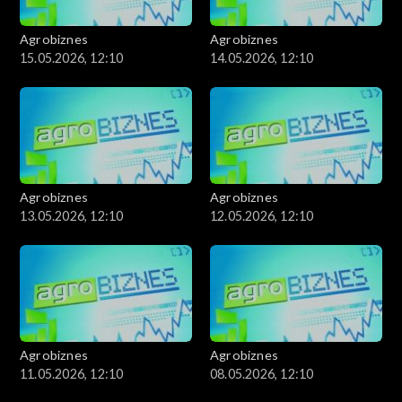
Agrobiznes
Agrobiznes
15.05.2026, 12:10
14.05.2026, 12:10
Agrobiznes
Agrobiznes
13.05.2026, 12:10
12.05.2026, 12:10
Agrobiznes
Agrobiznes
11.05.2026, 12:10
08.05.2026, 12:10