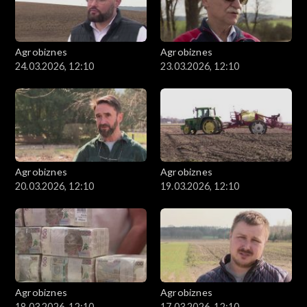
Agrobiznes
Agrobiznes
24.03.2026, 12:10
23.03.2026, 12:10
Agrobiznes
Agrobiznes
20.03.2026, 12:10
19.03.2026, 12:10
Agrobiznes
Agrobiznes
18.03.2026, 12:10
17.03.2026, 12:10