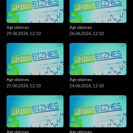
Agrobiznes
Agrobiznes
29.06.2026, 12:10
26.06.2026, 12:10
Agrobiznes
Agrobiznes
25.06.2026, 12:10
24.06.2026, 12:10
Agrobiznes
Agrobiznes