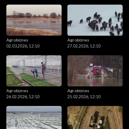
Agrobiznes
Agrobiznes
02.03.2026, 12:10
27.02.2026, 12:10
Agrobiznes
Agrobiznes
26.02.2026, 12:10
25.02.2026, 12:10