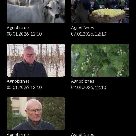
Agrobiznes
Agrobiznes
08.01.2026, 12:10
07.01.2026, 12:10
Agrobiznes
Agrobiznes
05.01.2026, 12:10
02.01.2026, 12:10
Agrobiznes
Agrobiznes