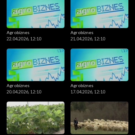
Agrobiznes
Agrobiznes
22.04.2026, 12:10
21.04.2026, 12:10
Agrobiznes
Agrobiznes
20.04.2026, 12:10
17.04.2026, 12:10