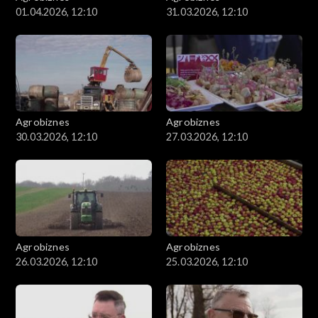
01.04.2026, 12:10
31.03.2026, 12:10
Agrobiznes
Agrobiznes
30.03.2026, 12:10
27.03.2026, 12:10
Agrobiznes
Agrobiznes
26.03.2026, 12:10
25.03.2026, 12:10