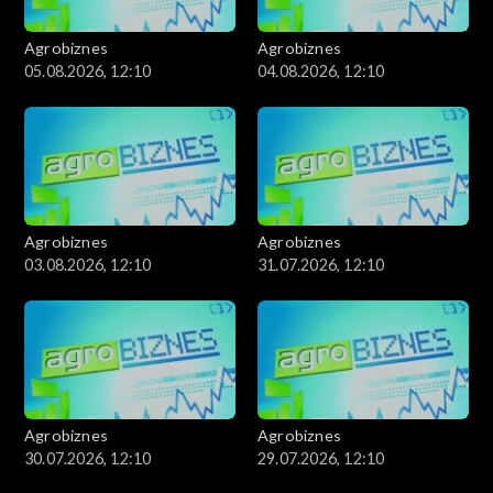
Agrobiznes
Agrobiznes
05.08.2026, 12:10
04.08.2026, 12:10
Agrobiznes
Agrobiznes
03.08.2026, 12:10
31.07.2026, 12:10
Agrobiznes
Agrobiznes
30.07.2026, 12:10
29.07.2026, 12:10