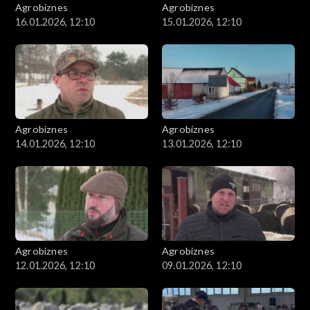
Agrobiznes
Agrobiznes
16.01.2026, 12:10
15.01.2026, 12:10
Agrobiznes
Agrobiznes
14.01.2026, 12:10
13.01.2026, 12:10
Agrobiznes
Agrobiznes
12.01.2026, 12:10
09.01.2026, 12:10