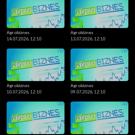
Agrobiznes
Agrobiznes
14.07.2026, 12:10
13.07.2026, 12:10
Agrobiznes
Agrobiznes
10.07.2026, 12:10
09.07.2026, 12:10