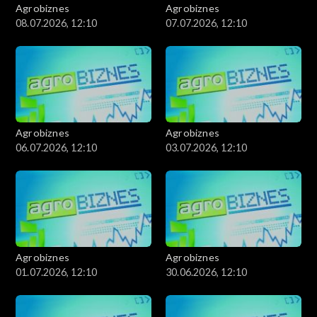
Agrobiznes
Agrobiznes
08.07.2026, 12:10
07.07.2026, 12:10
Agrobiznes
Agrobiznes
06.07.2026, 12:10
03.07.2026, 12:10
Agrobiznes
Agrobiznes
01.07.2026, 12:10
30.06.2026, 12:10