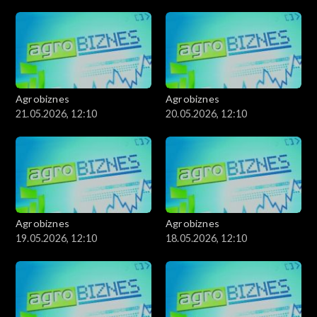
Agrobiznes
Agrobiznes
21.05.2026, 12:10
20.05.2026, 12:10
Agrobiznes
Agrobiznes
19.05.2026, 12:10
18.05.2026, 12:10