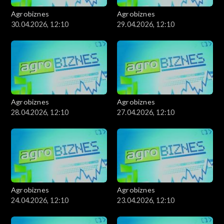
Agrobiznes
Agrobiznes
30.04.2026, 12:10
29.04.2026, 12:10
Agrobiznes
Agrobiznes
28.04.2026, 12:10
27.04.2026, 12:10
Agrobiznes
Agrobiznes
24.04.2026, 12:10
23.04.2026, 12:10