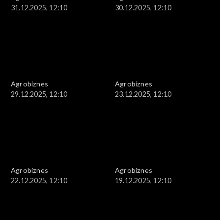
31.12.2025, 12:10
30.12.2025, 12:10
Agrobiznes
Agrobiznes
29.12.2025, 12:10
23.12.2025, 12:10
Agrobiznes
Agrobiznes
22.12.2025, 12:10
19.12.2025, 12:10