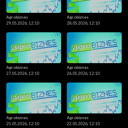
Agrobiznes
Agrobiznes
29.05.2026, 12:10
28.05.2026, 12:10
Agrobiznes
Agrobiznes
27.05.2026, 12:10
26.05.2026, 12:10
Agrobiznes
Agrobiznes
25.05.2026, 12:10
22.05.2026, 12:10