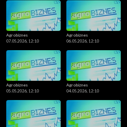
Agrobiznes
Agrobiznes
07.05.2026, 12:10
06.05.2026, 12:10
Agrobiznes
Agrobiznes
05.05.2026, 12:10
04.05.2026, 12:10