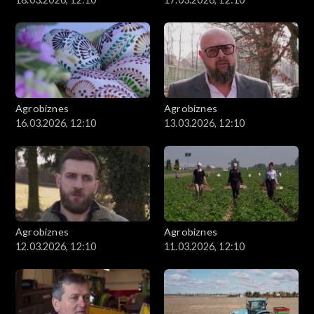
Agrobiznes
Agrobiznes
16.03.2026, 12:10
13.03.2026, 12:10
Agrobiznes
Agrobiznes
12.03.2026, 12:10
11.03.2026, 12:10