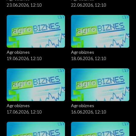
23.06.2026, 12:10
22.06.2026, 12:10
Agrobiznes
Agrobiznes
19.06.2026, 12:10
18.06.2026, 12:10
Agrobiznes
Agrobiznes
17.06.2026, 12:10
16.06.2026, 12:10