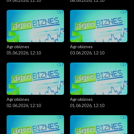
09.06.2026, 12:10
08.06.2026, 12:10
Agrobiznes
Agrobiznes
05.06.2026, 12:10
03.06.2026, 12:10
Agrobiznes
Agrobiznes
02.06.2026, 12:10
01.06.2026, 12:10