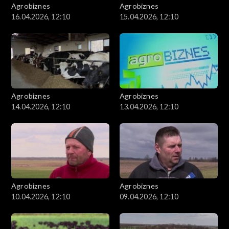
Agrobiznes
Agrobiznes
16.04.2026, 12:10
15.04.2026, 12:10
Agrobiznes
Agrobiznes
14.04.2026, 12:10
13.04.2026, 12:10
Agrobiznes
Agrobiznes
10.04.2026, 12:10
09.04.2026, 12:10