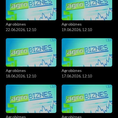
Agrobiznes
Agrobiznes
22.06.2026, 12:10
19.06.2026, 12:10
Agrobiznes
Agrobiznes
18.06.2026, 12:10
17.06.2026, 12:10
Agrobiznes
Agrobiznes