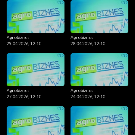
Agrobiznes
Agrobiznes
29.04.2026, 12:10
28.04.2026, 12:10
Agrobiznes
Agrobiznes
27.04.2026, 12:10
24.04.2026, 12:10