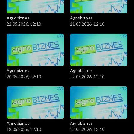
Agrobiznes
Agrobiznes
22.05.2026, 12:10
21.05.2026, 12:10
Agrobiznes
Agrobiznes
20.05.2026, 12:10
19.05.2026, 12:10
Agrobiznes
Agrobiznes
18.05.2026, 12:10
15.05.2026, 12:10