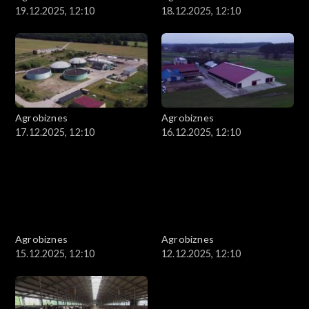
19.12.2025, 12:10
18.12.2025, 12:10
Agrobiznes
Agrobiznes
17.12.2025, 12:10
16.12.2025, 12:10
Agrobiznes
Agrobiznes
15.12.2025, 12:10
12.12.2025, 12:10