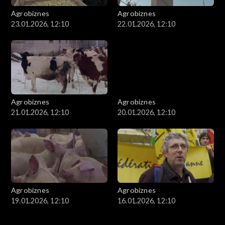
Agrobiznes
Agrobiznes
23.01.2026, 12:10
22.01.2026, 12:10
Agrobiznes
Agrobiznes
21.01.2026, 12:10
20.01.2026, 12:10
Agrobiznes
Agrobiznes
19.01.2026, 12:10
16.01.2026, 12:10