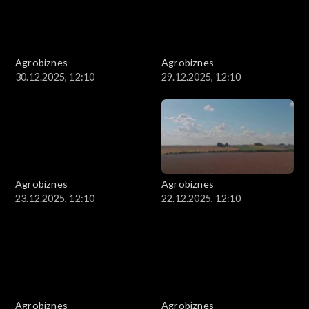
Agrobiznes
Agrobiznes
30.12.2025, 12:10
29.12.2025, 12:10
Agrobiznes
Agrobiznes
23.12.2025, 12:10
22.12.2025, 12:10
Agrobiznes
Agrobiznes