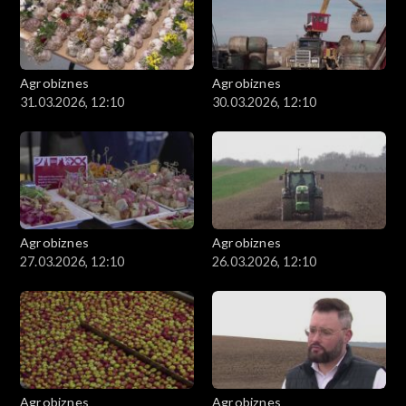
Agrobiznes
Agrobiznes
31.03.2026, 12:10
30.03.2026, 12:10
Agrobiznes
Agrobiznes
27.03.2026, 12:10
26.03.2026, 12:10
Agrobiznes
Agrobiznes