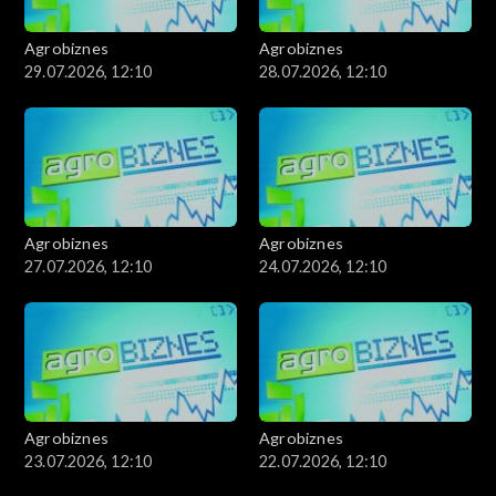
Agrobiznes
Agrobiznes
29.07.2026, 12:10
28.07.2026, 12:10
Agrobiznes
Agrobiznes
27.07.2026, 12:10
24.07.2026, 12:10
Agrobiznes
Agrobiznes
23.07.2026, 12:10
22.07.2026, 12:10