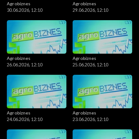
Agrobiznes
Agrobiznes
30.06.2026, 12:10
29.06.2026, 12:10
Agrobiznes
Agrobiznes
26.06.2026, 12:10
25.06.2026, 12:10
Agrobiznes
Agrobiznes
24.06.2026, 12:10
23.06.2026, 12:10