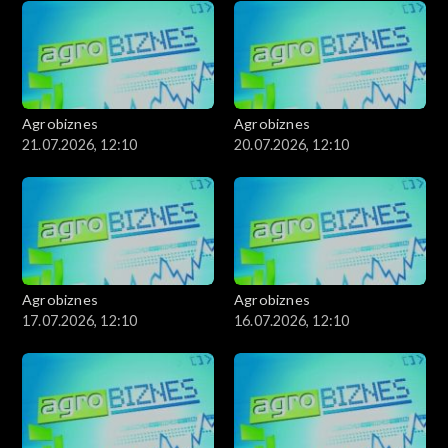
Agrobiznes
Agrobiznes
21.07.2026, 12:10
20.07.2026, 12:10
Agrobiznes
Agrobiznes
17.07.2026, 12:10
16.07.2026, 12:10