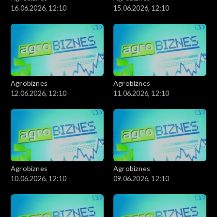
16.06.2026, 12:10
15.06.2026, 12:10
Agrobiznes
Agrobiznes
12.06.2026, 12:10
11.06.2026, 12:10
Agrobiznes
Agrobiznes
10.06.2026, 12:10
09.06.2026, 12:10