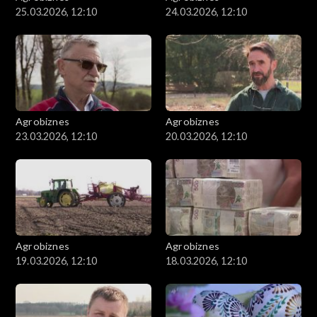
25.03.2026, 12:10
24.03.2026, 12:10
Agrobiznes
Agrobiznes
23.03.2026, 12:10
20.03.2026, 12:10
Agrobiznes
Agrobiznes
19.03.2026, 12:10
18.03.2026, 12:10