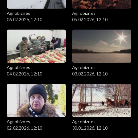
Agrobiznes
Agrobiznes
06.02.2026, 12:10
05.02.2026, 12:10
Agrobiznes
Agrobiznes
04.02.2026, 12:10
03.02.2026, 12:10
Agrobiznes
Agrobiznes
02.02.2026, 12:10
30.01.2026, 12:10