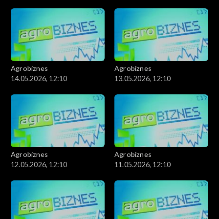
Agrobiznes
Agrobiznes
14.05.2026, 12:10
13.05.2026, 12:10
Agrobiznes
Agrobiznes
12.05.2026, 12:10
11.05.2026, 12:10