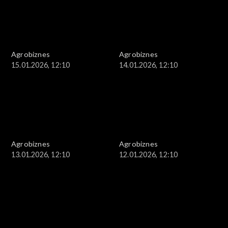
Agrobiznes
Agrobiznes
15.01.2026, 12:10
14.01.2026, 12:10
Agrobiznes
Agrobiznes
13.01.2026, 12:10
12.01.2026, 12:10