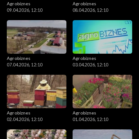
Agrobiznes
Agrobiznes
09.04.2026, 12:10
08.04.2026, 12:10
Agrobiznes
Agrobiznes
07.04.2026, 12:10
03.04.2026, 12:10
Agrobiznes
Agrobiznes
02.04.2026, 12:10
01.04.2026, 12:10