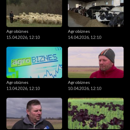
Agrobiznes
Agrobiznes
15.04.2026, 12:10
14.04.2026, 12:10
Agrobiznes
Agrobiznes
13.04.2026, 12:10
10.04.2026, 12:10