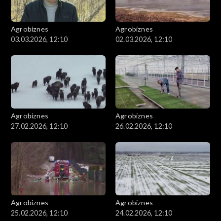
Agrobiznes
Agrobiznes
03.03.2026, 12:10
02.03.2026, 12:10
Agrobiznes
Agrobiznes
27.02.2026, 12:10
26.02.2026, 12:10
Agrobiznes
Agrobiznes
25.02.2026, 12:10
24.02.2026, 12:10