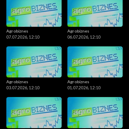
Agrobiznes
Agrobiznes
07.07.2026, 12:10
06.07.2026, 12:10
Agrobiznes
Agrobiznes
03.07.2026, 12:10
01.07.2026, 12:10