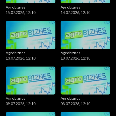
Agrobiznes
Agrobiznes
15.07.2026, 12:10
14.07.2026, 12:10
Agrobiznes
Agrobiznes
13.07.2026, 12:10
10.07.2026, 12:10
Agrobiznes
Agrobiznes
09.07.2026, 12:10
08.07.2026, 12:10