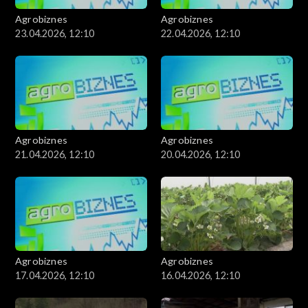
Agrobiznes
Agrobiznes
23.04.2026, 12:10
22.04.2026, 12:10
Agrobiznes
Agrobiznes
21.04.2026, 12:10
20.04.2026, 12:10
Agrobiznes
Agrobiznes
17.04.2026, 12:10
16.04.2026, 12:10