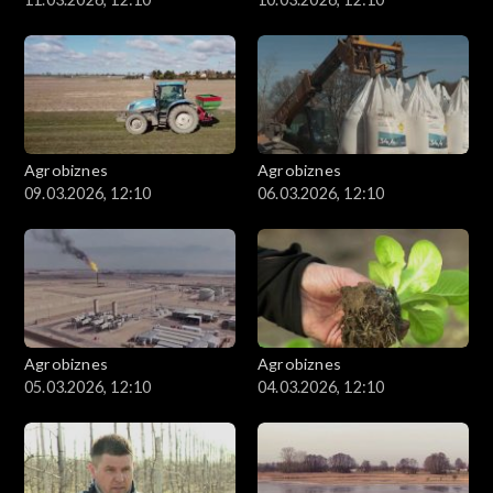
Agrobiznes
Agrobiznes
09.03.2026, 12:10
06.03.2026, 12:10
Agrobiznes
Agrobiznes
05.03.2026, 12:10
04.03.2026, 12:10