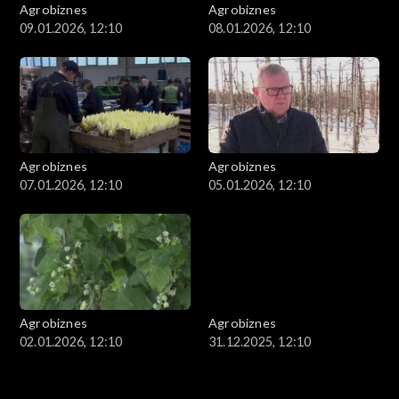
Agrobiznes
Agrobiznes
09.01.2026, 12:10
08.01.2026, 12:10
Agrobiznes
Agrobiznes
07.01.2026, 12:10
05.01.2026, 12:10
Agrobiznes
Agrobiznes
02.01.2026, 12:10
31.12.2025, 12:10