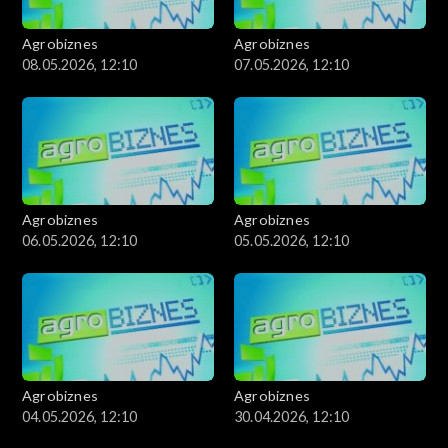
Agrobiznes
Agrobiznes
08.05.2026, 12:10
07.05.2026, 12:10
Agrobiznes
Agrobiznes
06.05.2026, 12:10
05.05.2026, 12:10
Agrobiznes
Agrobiznes
04.05.2026, 12:10
30.04.2026, 12:10