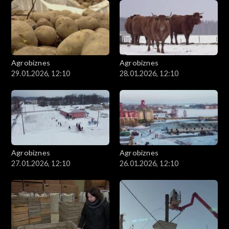
Agrobiznes
Agrobiznes
29.01.2026, 12:10
28.01.2026, 12:10
Agrobiznes
Agrobiznes
27.01.2026, 12:10
26.01.2026, 12:10