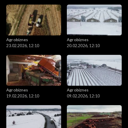
Agrobiznes
Agrobiznes
23.02.2026, 12:10
20.02.2026, 12:10
Agrobiznes
Agrobiznes
19.02.2026, 12:10
09.02.2026, 12:10