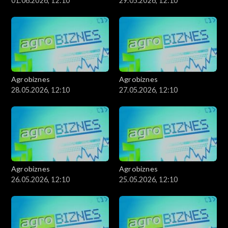
01.06.2026, 12:10
29.05.2026, 12:10
Agrobiznes
Agrobiznes
28.05.2026, 12:10
27.05.2026, 12:10
Agrobiznes
Agrobiznes
26.05.2026, 12:10
25.05.2026, 12:10