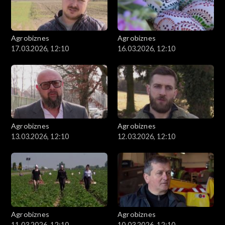
Agrobiznes
Agrobiznes
17.03.2026, 12:10
16.03.2026, 12:10
Agrobiznes
Agrobiznes
13.03.2026, 12:10
12.03.2026, 12:10
Agrobiznes
Agrobiznes
11.03.2026, 12:10
10.03.2026, 12:10