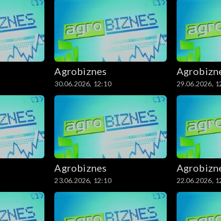
Agrobiznes
Agrobizn
30.06.2026, 12:10
29.06.2026, 1
Agrobiznes
Agrobizn
23.06.2026, 12:10
22.06.2026, 1