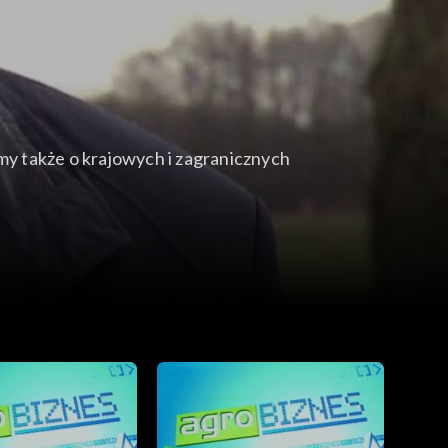
y także o krajowych i zagranicznych