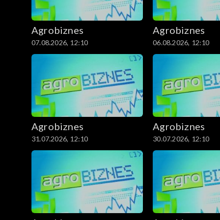
Agrobiznes
Agrobiznes
07.08.2026, 12:10
06.08.2026, 12:10
Agrobiznes
Agrobiznes
31.07.2026, 12:10
30.07.2026, 12:10