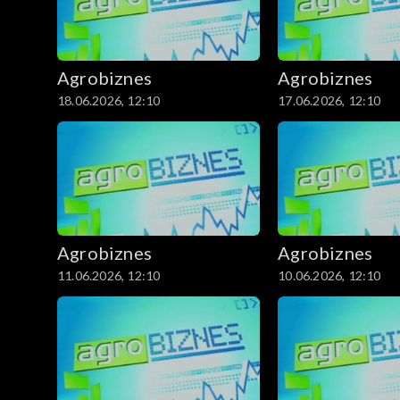
Agrobiznes
Agrobiznes
18.06.2026, 12:10
17.06.2026, 12:10
Agrobiznes
Agrobiznes
11.06.2026, 12:10
10.06.2026, 12:10