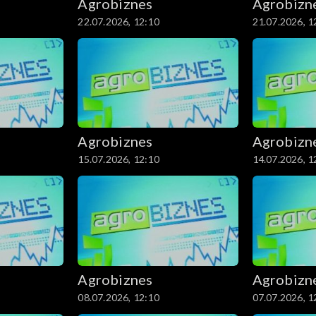
Agrobiznes
Agrobizn
22.07.2026, 12:10
21.07.2026, 1
Agrobiznes
Agrobizn
15.07.2026, 12:10
14.07.2026, 1
Agrobiznes
Agrobizn
08.07.2026, 12:10
07.07.2026, 1