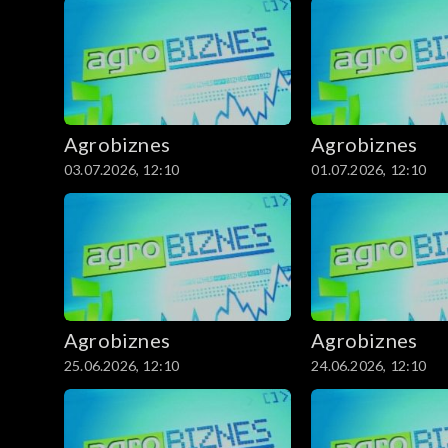
Agrobiznes
Agrobiznes
03.07.2026, 12:10
01.07.2026, 12:10
Agrobiznes
Agrobiznes
25.06.2026, 12:10
24.06.2026, 12:10