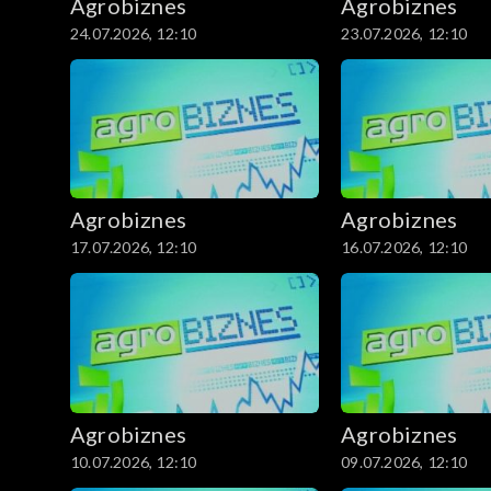
Agrobiznes
Agrobiznes
24.07.2026, 12:10
23.07.2026, 12:10
Agrobiznes
Agrobiznes
17.07.2026, 12:10
16.07.2026, 12:10
Agrobiznes
Agrobiznes
10.07.2026, 12:10
09.07.2026, 12:10