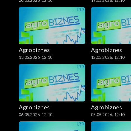
20.05.2026, 12:10
19.05.2026, 12:10
Agrobiznes
Agrobiznes
13.05.2026, 12:10
12.05.2026, 12:10
Agrobiznes
Agrobiznes
06.05.2026, 12:10
05.05.2026, 12:10