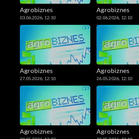
Agrobiznes
Agrobiznes
03.06.2026, 12:10
02.06.2026, 12:10
Agrobiznes
Agrobiznes
27.05.2026, 12:10
26.05.2026, 12:10
Agrobiznes
Agrobiznes