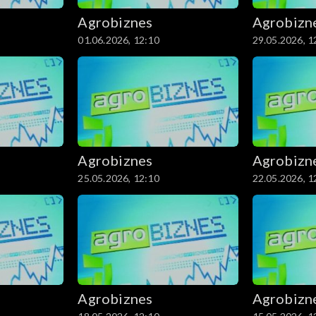
Agrobiznes
Agrobizn
01.06.2026, 12:10
29.05.2026, 1
Agrobiznes
Agrobizn
25.05.2026, 12:10
22.05.2026, 1
Agrobiznes
Agrobizn