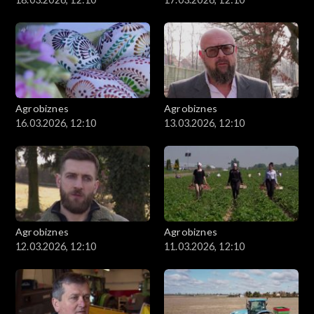
Agrobiznes
Agrobiznes
16.03.2026, 12:10
13.03.2026, 12:10
Agrobiznes
Agrobiznes
12.03.2026, 12:10
11.03.2026, 12:10