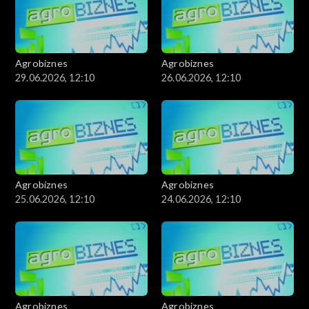
Agrobiznes
Agrobiznes
29.06.2026, 12:10
26.06.2026, 12:10
Agrobiznes
Agrobiznes
25.06.2026, 12:10
24.06.2026, 12:10
Agrobiznes
Agrobiznes