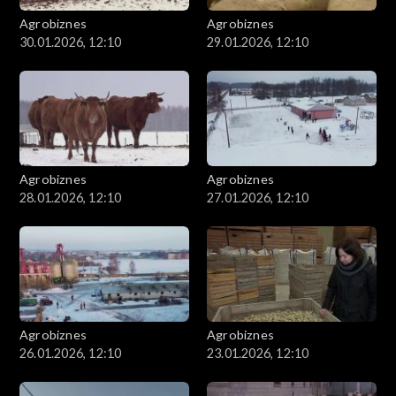
Agrobiznes
Agrobiznes
30.01.2026, 12:10
29.01.2026, 12:10
Agrobiznes
Agrobiznes
28.01.2026, 12:10
27.01.2026, 12:10
Agrobiznes
Agrobiznes
26.01.2026, 12:10
23.01.2026, 12:10