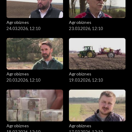
Agrobiznes
Agrobiznes
24.03.2026, 12:10
23.03.2026, 12:10
Agrobiznes
Agrobiznes
20.03.2026, 12:10
19.03.2026, 12:10
Agrobiznes
Agrobiznes
18.03.2026, 12:10
17.03.2026, 12:10