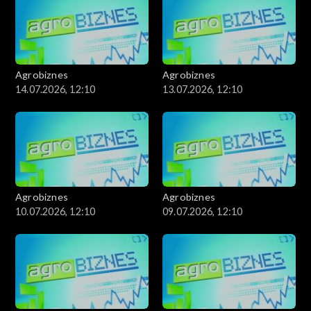
Agrobiznes
Agrobiznes
14.07.2026, 12:10
13.07.2026, 12:10
Agrobiznes
Agrobiznes
10.07.2026, 12:10
09.07.2026, 12:10