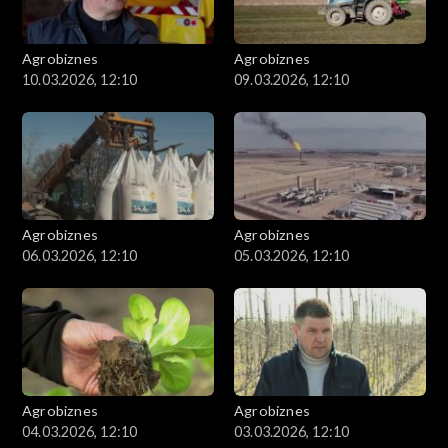
Agrobiznes
Agrobiznes
10.03.2026, 12:10
09.03.2026, 12:10
Agrobiznes
Agrobiznes
06.03.2026, 12:10
05.03.2026, 12:10
Agrobiznes
Agrobiznes
04.03.2026, 12:10
03.03.2026, 12:10