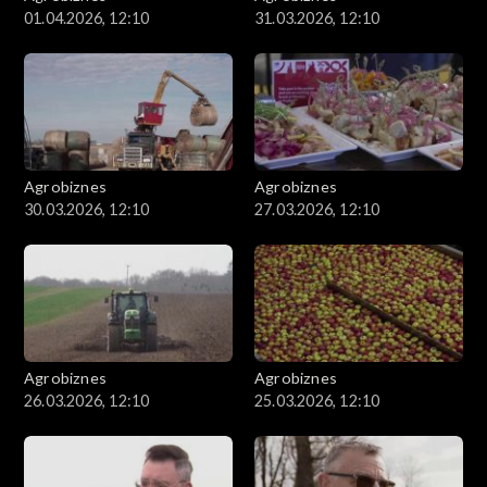
01.04.2026, 12:10
31.03.2026, 12:10
Agrobiznes
Agrobiznes
30.03.2026, 12:10
27.03.2026, 12:10
Agrobiznes
Agrobiznes
26.03.2026, 12:10
25.03.2026, 12:10