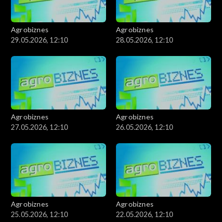
Agrobiznes
Agrobiznes
29.05.2026, 12:10
28.05.2026, 12:10
Agrobiznes
Agrobiznes
27.05.2026, 12:10
26.05.2026, 12:10
Agrobiznes
Agrobiznes
25.05.2026, 12:10
22.05.2026, 12:10