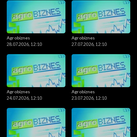
Agrobiznes
Agrobiznes
28.07.2026, 12:10
27.07.2026, 12:10
Agrobiznes
Agrobiznes
24.07.2026, 12:10
23.07.2026, 12:10