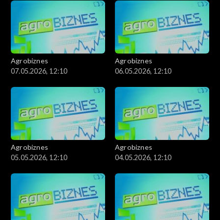
Agrobiznes
Agrobiznes
07.05.2026, 12:10
06.05.2026, 12:10
Agrobiznes
Agrobiznes
05.05.2026, 12:10
04.05.2026, 12:10