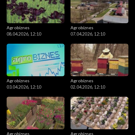
Agrobiznes
Agrobiznes
08.04.2026, 12:10
07.04.2026, 12:10
Agrobiznes
Agrobiznes
03.04.2026, 12:10
02.04.2026, 12:10
Agrobiznes
Agrobiznes