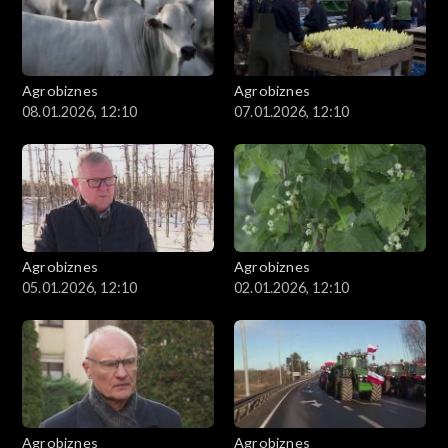
Agrobiznes
Agrobiznes
08.01.2026, 12:10
07.01.2026, 12:10
Agrobiznes
Agrobiznes
05.01.2026, 12:10
02.01.2026, 12:10
Agrobiznes
Agrobiznes