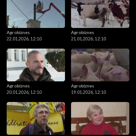
Agrobiznes
Agrobiznes
22.01.2026, 12:10
21.01.2026, 12:10
Agrobiznes
Agrobiznes
20.01.2026, 12:10
19.01.2026, 12:10