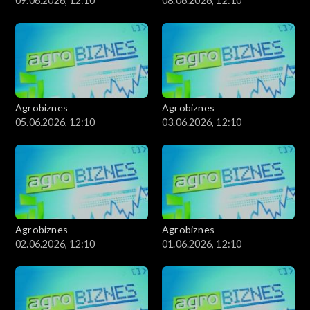
09.06.2026, 12:10
08.06.2026, 12:10
Agrobiznes
Agrobiznes
05.06.2026, 12:10
03.06.2026, 12:10
Agrobiznes
Agrobiznes
02.06.2026, 12:10
01.06.2026, 12:10