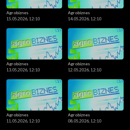
Agrobiznes
Agrobiznes
15.05.2026, 12:10
14.05.2026, 12:10
Agrobiznes
Agrobiznes
13.05.2026, 12:10
12.05.2026, 12:10
Agrobiznes
Agrobiznes
11.05.2026, 12:10
08.05.2026, 12:10