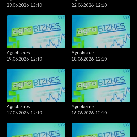
23.06.2026, 12:10
22.06.2026, 12:10
Agrobiznes
Agrobiznes
19.06.2026, 12:10
18.06.2026, 12:10
Agrobiznes
Agrobiznes
17.06.2026, 12:10
16.06.2026, 12:10