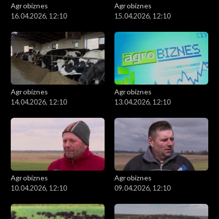
Agrobiznes
Agrobiznes
16.04.2026, 12:10
15.04.2026, 12:10
Agrobiznes
Agrobiznes
14.04.2026, 12:10
13.04.2026, 12:10
Agrobiznes
Agrobiznes
10.04.2026, 12:10
09.04.2026, 12:10