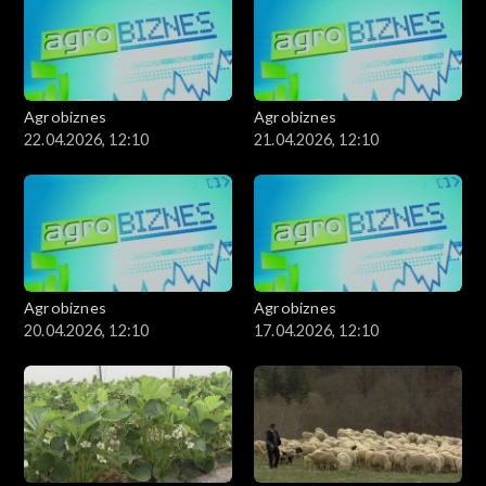
Agrobiznes
Agrobiznes
22.04.2026, 12:10
21.04.2026, 12:10
Agrobiznes
Agrobiznes
20.04.2026, 12:10
17.04.2026, 12:10