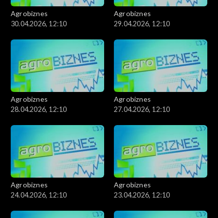
Agrobiznes
Agrobiznes
30.04.2026, 12:10
29.04.2026, 12:10
Agrobiznes
Agrobiznes
28.04.2026, 12:10
27.04.2026, 12:10
Agrobiznes
Agrobiznes
24.04.2026, 12:10
23.04.2026, 12:10