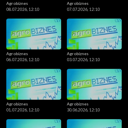
Agrobiznes
Agrobiznes
08.07.2026, 12:10
07.07.2026, 12:10
Agrobiznes
Agrobiznes
06.07.2026, 12:10
03.07.2026, 12:10
Agrobiznes
Agrobiznes
01.07.2026, 12:10
30.06.2026, 12:10