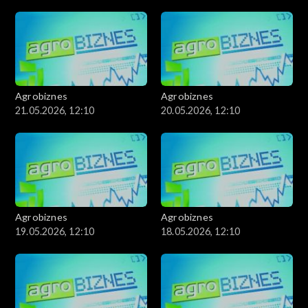
Agrobiznes
Agrobiznes
21.05.2026, 12:10
20.05.2026, 12:10
Agrobiznes
Agrobiznes
19.05.2026, 12:10
18.05.2026, 12:10