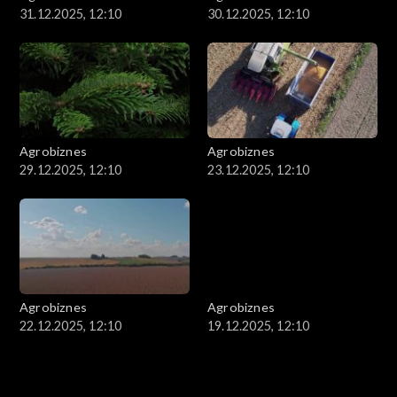
31.12.2025, 12:10
30.12.2025, 12:10
Agrobiznes
Agrobiznes
29.12.2025, 12:10
23.12.2025, 12:10
Agrobiznes
Agrobiznes
22.12.2025, 12:10
19.12.2025, 12:10