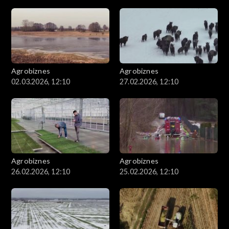
Agrobiznes
Agrobiznes
02.03.2026, 12:10
27.02.2026, 12:10
Agrobiznes
Agrobiznes
26.02.2026, 12:10
25.02.2026, 12:10