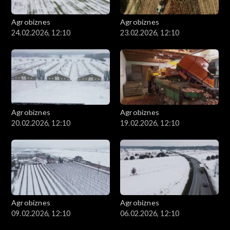
Agrobiznes
Agrobiznes
24.02.2026, 12:10
23.02.2026, 12:10
Agrobiznes
Agrobiznes
20.02.2026, 12:10
19.02.2026, 12:10
Agrobiznes
Agrobiznes
09.02.2026, 12:10
06.02.2026, 12:10