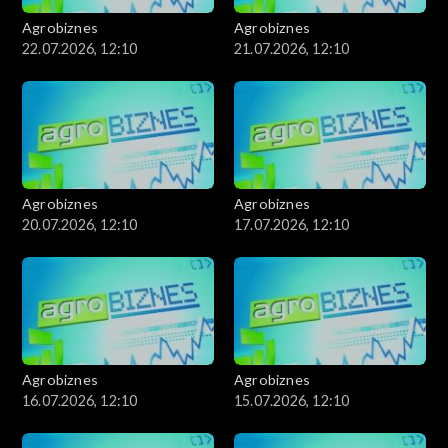
Agrobiznes
Agrobiznes
22.07.2026, 12:10
21.07.2026, 12:10
Agrobiznes
Agrobiznes
20.07.2026, 12:10
17.07.2026, 12:10
Agrobiznes
Agrobiznes
16.07.2026, 12:10
15.07.2026, 12:10