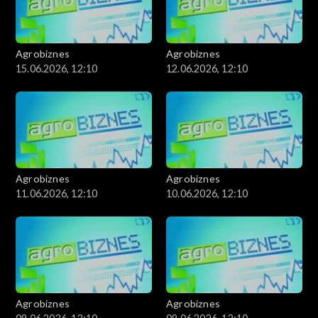
Agrobiznes
Agrobiznes
15.06.2026, 12:10
12.06.2026, 12:10
Agrobiznes
Agrobiznes
11.06.2026, 12:10
10.06.2026, 12:10
Agrobiznes
Agrobiznes