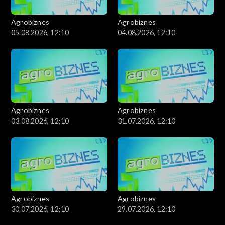
Agrobiznes
Agrobiznes
05.08.2026, 12:10
04.08.2026, 12:10
Agrobiznes
Agrobiznes
03.08.2026, 12:10
31.07.2026, 12:10
Agrobiznes
Agrobiznes
30.07.2026, 12:10
29.07.2026, 12:10