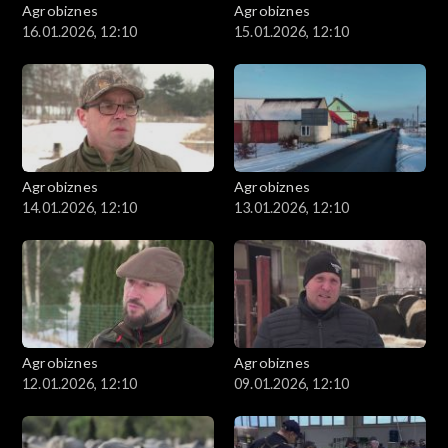
Agrobiznes
Agrobiznes
16.01.2026, 12:10
15.01.2026, 12:10
Agrobiznes
Agrobiznes
14.01.2026, 12:10
13.01.2026, 12:10
Agrobiznes
Agrobiznes
12.01.2026, 12:10
09.01.2026, 12:10