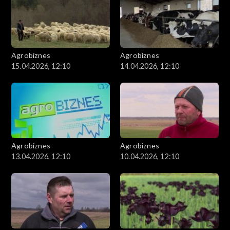
Agrobiznes
Agrobiznes
15.04.2026, 12:10
14.04.2026, 12:10
Agrobiznes
Agrobiznes
13.04.2026, 12:10
10.04.2026, 12:10