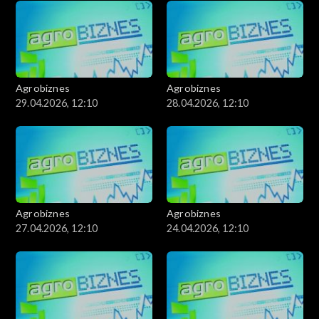
Agrobiznes
Agrobiznes
29.04.2026, 12:10
28.04.2026, 12:10
Agrobiznes
Agrobiznes
27.04.2026, 12:10
24.04.2026, 12:10