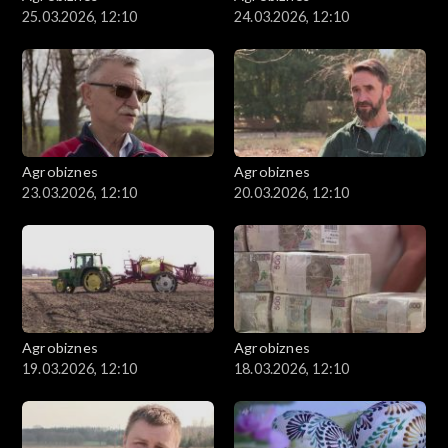
25.03.2026, 12:10
24.03.2026, 12:10
Agrobiznes
Agrobiznes
23.03.2026, 12:10
20.03.2026, 12:10
Agrobiznes
Agrobiznes
19.03.2026, 12:10
18.03.2026, 12:10