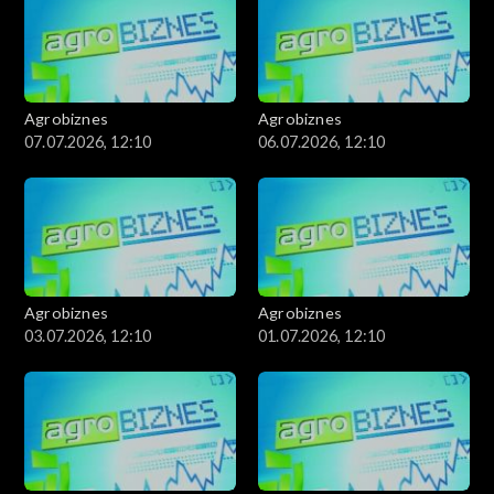
Agrobiznes
Agrobiznes
07.07.2026, 12:10
06.07.2026, 12:10
Agrobiznes
Agrobiznes
03.07.2026, 12:10
01.07.2026, 12:10