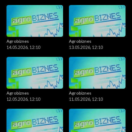
Agrobiznes
Agrobiznes
14.05.2026, 12:10
13.05.2026, 12:10
Agrobiznes
Agrobiznes
12.05.2026, 12:10
11.05.2026, 12:10