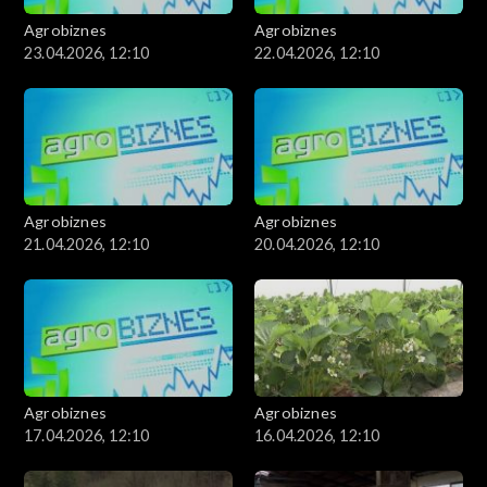
Agrobiznes
Agrobiznes
23.04.2026, 12:10
22.04.2026, 12:10
Agrobiznes
Agrobiznes
21.04.2026, 12:10
20.04.2026, 12:10
Agrobiznes
Agrobiznes
17.04.2026, 12:10
16.04.2026, 12:10