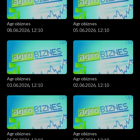
Agrobiznes
Agrobiznes
08.06.2026, 12:10
05.06.2026, 12:10
Agrobiznes
Agrobiznes
03.06.2026, 12:10
02.06.2026, 12:10
Agrobiznes
Agrobiznes