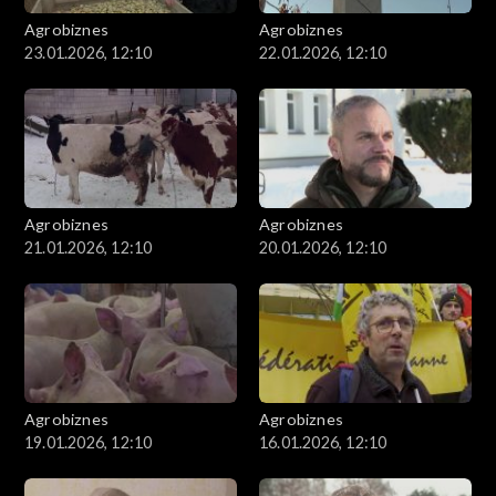
Agrobiznes
Agrobiznes
23.01.2026, 12:10
22.01.2026, 12:10
Agrobiznes
Agrobiznes
21.01.2026, 12:10
20.01.2026, 12:10
Agrobiznes
Agrobiznes
19.01.2026, 12:10
16.01.2026, 12:10