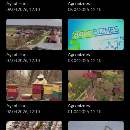
Agrobiznes
Agrobiznes
09.04.2026, 12:10
08.04.2026, 12:10
Agrobiznes
Agrobiznes
07.04.2026, 12:10
03.04.2026, 12:10
Agrobiznes
Agrobiznes
02.04.2026, 12:10
01.04.2026, 12:10