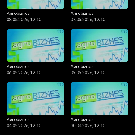
Agrobiznes
Agrobiznes
08.05.2026, 12:10
07.05.2026, 12:10
Agrobiznes
Agrobiznes
06.05.2026, 12:10
05.05.2026, 12:10
Agrobiznes
Agrobiznes
04.05.2026, 12:10
30.04.2026, 12:10