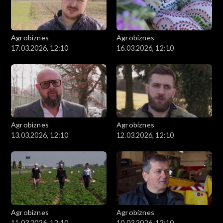
Agrobiznes
Agrobiznes
17.03.2026, 12:10
16.03.2026, 12:10
Agrobiznes
Agrobiznes
13.03.2026, 12:10
12.03.2026, 12:10
Agrobiznes
Agrobiznes
11.03.2026, 12:10
10.03.2026, 12:10