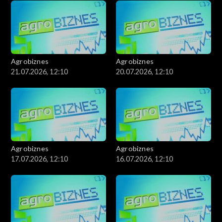
Agrobiznes
Agrobiznes
21.07.2026, 12:10
20.07.2026, 12:10
Agrobiznes
Agrobiznes
17.07.2026, 12:10
16.07.2026, 12:10