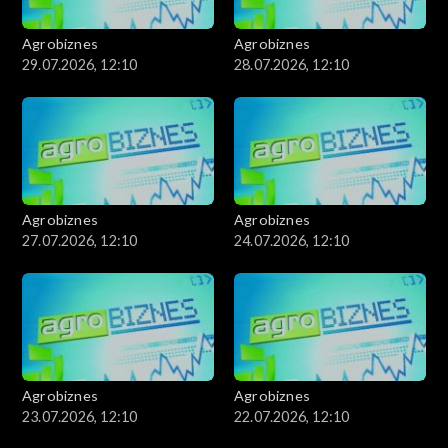
Agrobiznes
Agrobiznes
29.07.2026, 12:10
28.07.2026, 12:10
Agrobiznes
Agrobiznes
27.07.2026, 12:10
24.07.2026, 12:10
Agrobiznes
Agrobiznes
23.07.2026, 12:10
22.07.2026, 12:10