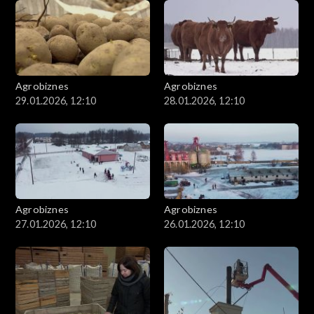
Agrobiznes
Agrobiznes
29.01.2026, 12:10
28.01.2026, 12:10
Agrobiznes
Agrobiznes
27.01.2026, 12:10
26.01.2026, 12:10