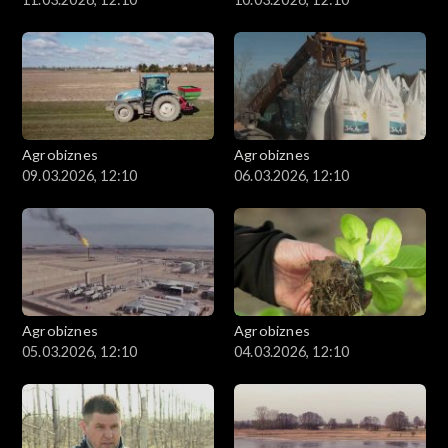
Agrobiznes
Agrobiznes
09.03.2026, 12:10
06.03.2026, 12:10
Agrobiznes
Agrobiznes
05.03.2026, 12:10
04.03.2026, 12:10