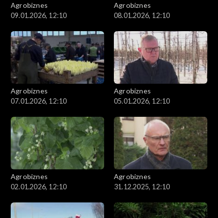
Agrobiznes
Agrobiznes
09.01.2026, 12:10
08.01.2026, 12:10
Agrobiznes
Agrobiznes
07.01.2026, 12:10
05.01.2026, 12:10
Agrobiznes
Agrobiznes
02.01.2026, 12:10
31.12.2025, 12:10