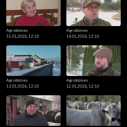
Agrobiznes
Agrobiznes
15.01.2026, 12:10
14.01.2026, 12:10
Agrobiznes
Agrobiznes
13.01.2026, 12:10
12.01.2026, 12:10