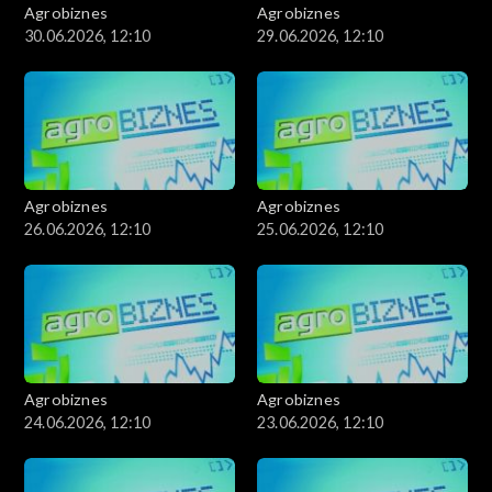
Agrobiznes
Agrobiznes
30.06.2026, 12:10
29.06.2026, 12:10
Agrobiznes
Agrobiznes
26.06.2026, 12:10
25.06.2026, 12:10
Agrobiznes
Agrobiznes
24.06.2026, 12:10
23.06.2026, 12:10