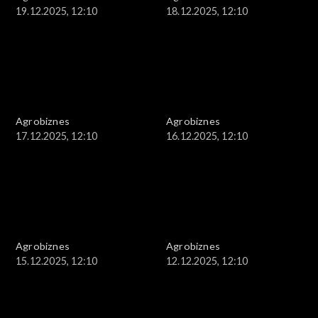
19.12.2025, 12:10
18.12.2025, 12:10
Agrobiznes
Agrobiznes
17.12.2025, 12:10
16.12.2025, 12:10
Agrobiznes
Agrobiznes
15.12.2025, 12:10
12.12.2025, 12:10