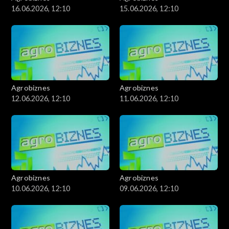
16.06.2026, 12:10
15.06.2026, 12:10
Agrobiznes
Agrobiznes
12.06.2026, 12:10
11.06.2026, 12:10
Agrobiznes
Agrobiznes
10.06.2026, 12:10
09.06.2026, 12:10