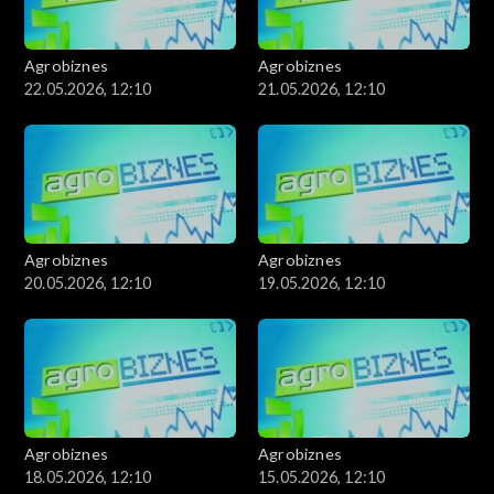
Agrobiznes
Agrobiznes
22.05.2026, 12:10
21.05.2026, 12:10
Agrobiznes
Agrobiznes
20.05.2026, 12:10
19.05.2026, 12:10
Agrobiznes
Agrobiznes
18.05.2026, 12:10
15.05.2026, 12:10