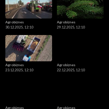
Agrobiznes
Agrobiznes
30.12.2025, 12:10
29.12.2025, 12:10
Agrobiznes
Agrobiznes
23.12.2025, 12:10
22.12.2025, 12:10
Agrobiznes
Agrobiznes