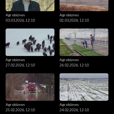
Agrobiznes
Agrobiznes
03.03.2026, 12:10
02.03.2026, 12:10
Agrobiznes
Agrobiznes
27.02.2026, 12:10
26.02.2026, 12:10
Agrobiznes
Agrobiznes
25.02.2026, 12:10
24.02.2026, 12:10