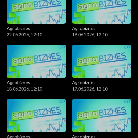
Agrobiznes
Agrobiznes
22.06.2026, 12:10
19.06.2026, 12:10
Agrobiznes
Agrobiznes
18.06.2026, 12:10
17.06.2026, 12:10
Agrobiznes
Agrobiznes