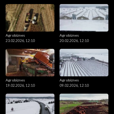
Agrobiznes
Agrobiznes
23.02.2026, 12:10
20.02.2026, 12:10
Agrobiznes
Agrobiznes
19.02.2026, 12:10
09.02.2026, 12:10