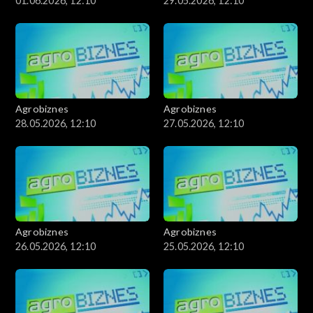
01.06.2026, 12:10
29.05.2026, 12:10
Agrobiznes
Agrobiznes
28.05.2026, 12:10
27.05.2026, 12:10
Agrobiznes
Agrobiznes
26.05.2026, 12:10
25.05.2026, 12:10