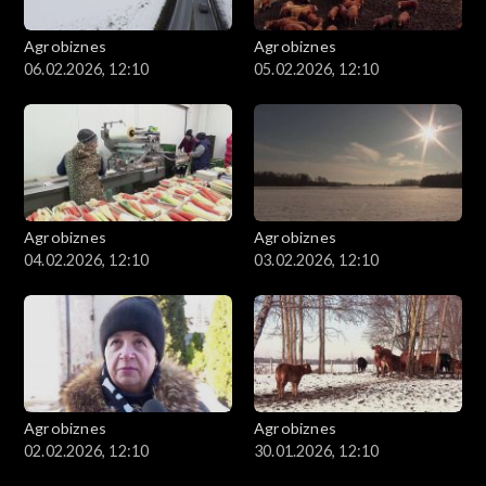
Agrobiznes
Agrobiznes
06.02.2026, 12:10
05.02.2026, 12:10
Agrobiznes
Agrobiznes
04.02.2026, 12:10
03.02.2026, 12:10
Agrobiznes
Agrobiznes
02.02.2026, 12:10
30.01.2026, 12:10