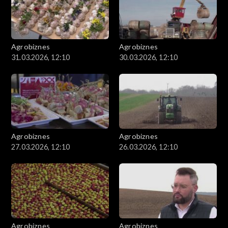
Agrobiznes
Agrobiznes
31.03.2026, 12:10
30.03.2026, 12:10
Agrobiznes
Agrobiznes
27.03.2026, 12:10
26.03.2026, 12:10
Agrobiznes
Agrobiznes