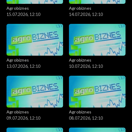
Agrobiznes
Agrobiznes
15.07.2026, 12:10
14.07.2026, 12:10
Agrobiznes
Agrobiznes
13.07.2026, 12:10
10.07.2026, 12:10
Agrobiznes
Agrobiznes
09.07.2026, 12:10
08.07.2026, 12:10