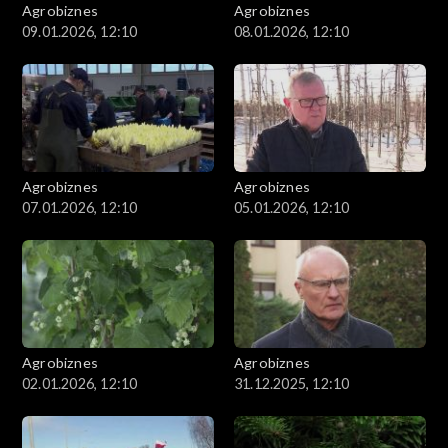
Agrobiznes
Agrobiznes
09.01.2026, 12:10
08.01.2026, 12:10
Agrobiznes
Agrobiznes
07.01.2026, 12:10
05.01.2026, 12:10
Agrobiznes
Agrobiznes
02.01.2026, 12:10
31.12.2025, 12:10