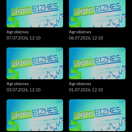
Agrobiznes
Agrobiznes
07.07.2026, 12:10
06.07.2026, 12:10
Agrobiznes
Agrobiznes
03.07.2026, 12:10
01.07.2026, 12:10