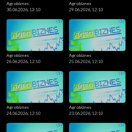
Agrobiznes
Agrobiznes
30.06.2026, 12:10
29.06.2026, 12:10
Agrobiznes
Agrobiznes
26.06.2026, 12:10
25.06.2026, 12:10
Agrobiznes
Agrobiznes
24.06.2026, 12:10
23.06.2026, 12:10