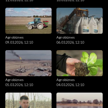
Agrobiznes
Agrobiznes
09.03.2026, 12:10
06.03.2026, 12:10
Agrobiznes
Agrobiznes
05.03.2026, 12:10
04.03.2026, 12:10