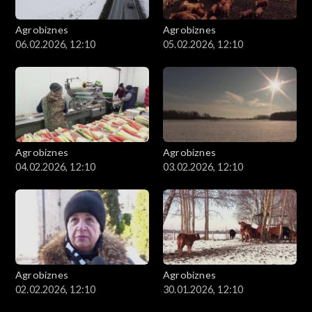
Agrobiznes
Agrobiznes
06.02.2026, 12:10
05.02.2026, 12:10
Agrobiznes
Agrobiznes
04.02.2026, 12:10
03.02.2026, 12:10
Agrobiznes
Agrobiznes
02.02.2026, 12:10
30.01.2026, 12:10