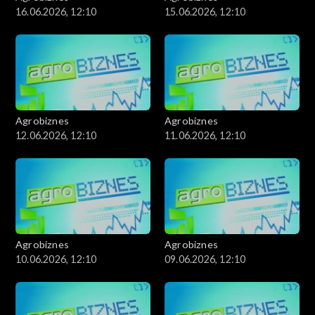
16.06.2026, 12:10
15.06.2026, 12:10
Agrobiznes
Agrobiznes
12.06.2026, 12:10
11.06.2026, 12:10
Agrobiznes
Agrobiznes
10.06.2026, 12:10
09.06.2026, 12:10