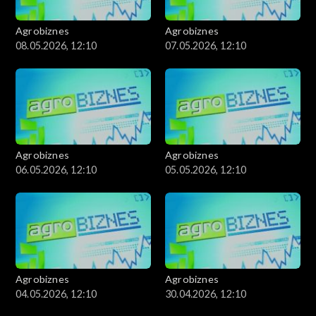
Agrobiznes
Agrobiznes
08.05.2026, 12:10
07.05.2026, 12:10
Agrobiznes
Agrobiznes
06.05.2026, 12:10
05.05.2026, 12:10
Agrobiznes
Agrobiznes
04.05.2026, 12:10
30.04.2026, 12:10