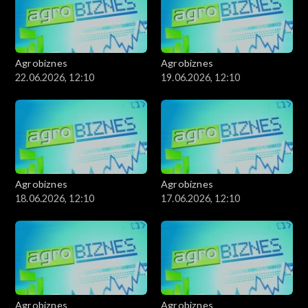
Agrobiznes
Agrobiznes
22.06.2026, 12:10
19.06.2026, 12:10
Agrobiznes
Agrobiznes
18.06.2026, 12:10
17.06.2026, 12:10
Agrobiznes
Agrobiznes