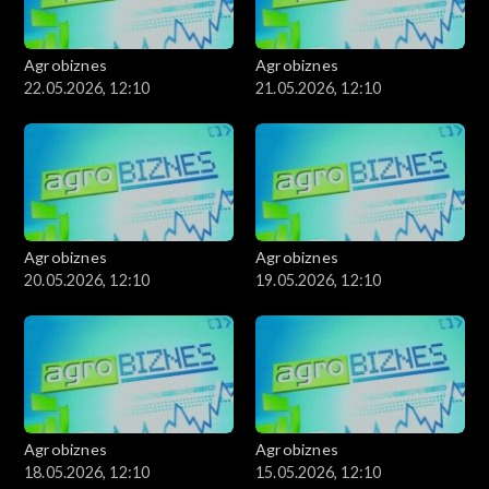
Agrobiznes
Agrobiznes
22.05.2026, 12:10
21.05.2026, 12:10
Agrobiznes
Agrobiznes
20.05.2026, 12:10
19.05.2026, 12:10
Agrobiznes
Agrobiznes
18.05.2026, 12:10
15.05.2026, 12:10