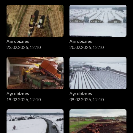
Agrobiznes
Agrobiznes
23.02.2026, 12:10
20.02.2026, 12:10
Agrobiznes
Agrobiznes
19.02.2026, 12:10
09.02.2026, 12:10