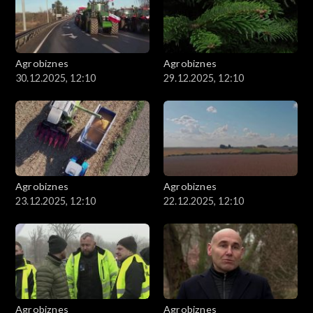
Agrobiznes
Agrobiznes
30.12.2025, 12:10
29.12.2025, 12:10
Agrobiznes
Agrobiznes
23.12.2025, 12:10
22.12.2025, 12:10
Agrobiznes
Agrobiznes