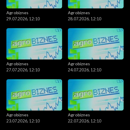
Agrobiznes
Agrobiznes
29.07.2026, 12:10
28.07.2026, 12:10
Agrobiznes
Agrobiznes
27.07.2026, 12:10
24.07.2026, 12:10
Agrobiznes
Agrobiznes
23.07.2026, 12:10
22.07.2026, 12:10