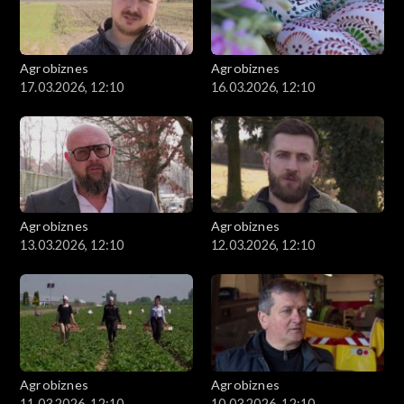
Agrobiznes
Agrobiznes
17.03.2026, 12:10
16.03.2026, 12:10
Agrobiznes
Agrobiznes
13.03.2026, 12:10
12.03.2026, 12:10
Agrobiznes
Agrobiznes
11.03.2026, 12:10
10.03.2026, 12:10