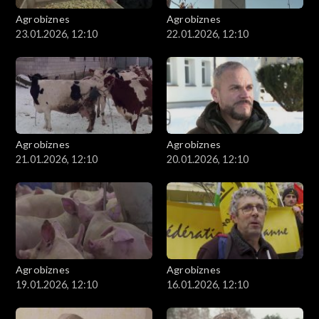
Agrobiznes
Agrobiznes
23.01.2026, 12:10
22.01.2026, 12:10
Agrobiznes
Agrobiznes
21.01.2026, 12:10
20.01.2026, 12:10
Agrobiznes
Agrobiznes
19.01.2026, 12:10
16.01.2026, 12:10