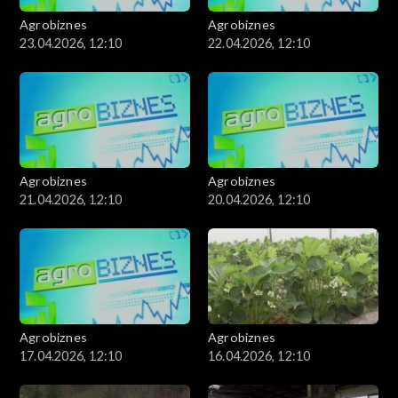
Agrobiznes
Agrobiznes
23.04.2026, 12:10
22.04.2026, 12:10
Agrobiznes
Agrobiznes
21.04.2026, 12:10
20.04.2026, 12:10
Agrobiznes
Agrobiznes
17.04.2026, 12:10
16.04.2026, 12:10