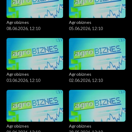
Agrobiznes
Agrobiznes
08.06.2026, 12:10
05.06.2026, 12:10
Agrobiznes
Agrobiznes
03.06.2026, 12:10
02.06.2026, 12:10
Agrobiznes
Agrobiznes