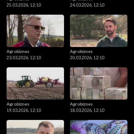
25.03.2026, 12:10
24.03.2026, 12:10
Agrobiznes
Agrobiznes
23.03.2026, 12:10
20.03.2026, 12:10
Agrobiznes
Agrobiznes
19.03.2026, 12:10
18.03.2026, 12:10