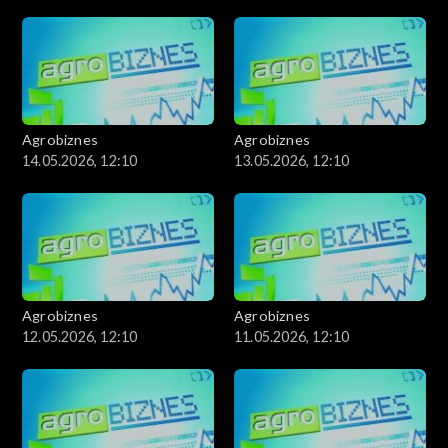
Agrobiznes
Agrobiznes
14.05.2026, 12:10
13.05.2026, 12:10
Agrobiznes
Agrobiznes
12.05.2026, 12:10
11.05.2026, 12:10