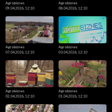
Agrobiznes
Agrobiznes
09.04.2026, 12:10
08.04.2026, 12:10
Agrobiznes
Agrobiznes
07.04.2026, 12:10
03.04.2026, 12:10
Agrobiznes
Agrobiznes
02.04.2026, 12:10
01.04.2026, 12:10