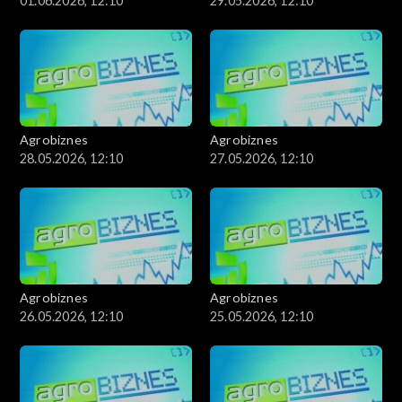
01.06.2026, 12:10
29.05.2026, 12:10
Agrobiznes
Agrobiznes
28.05.2026, 12:10
27.05.2026, 12:10
Agrobiznes
Agrobiznes
26.05.2026, 12:10
25.05.2026, 12:10