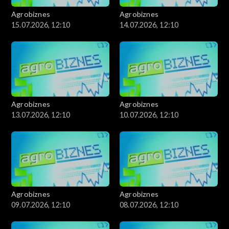
Agrobiznes
Agrobiznes
15.07.2026, 12:10
14.07.2026, 12:10
Agrobiznes
Agrobiznes
13.07.2026, 12:10
10.07.2026, 12:10
Agrobiznes
Agrobiznes
09.07.2026, 12:10
08.07.2026, 12:10