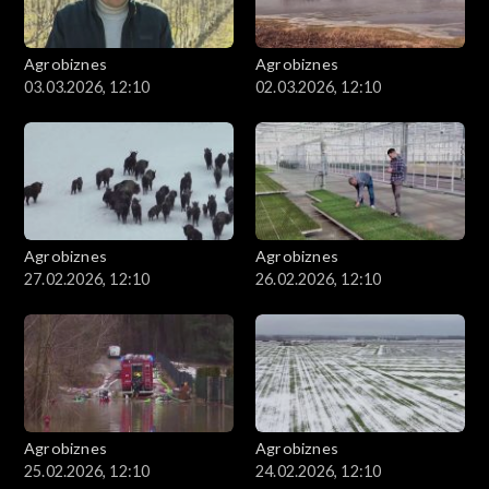
Agrobiznes
Agrobiznes
03.03.2026, 12:10
02.03.2026, 12:10
Agrobiznes
Agrobiznes
27.02.2026, 12:10
26.02.2026, 12:10
Agrobiznes
Agrobiznes
25.02.2026, 12:10
24.02.2026, 12:10