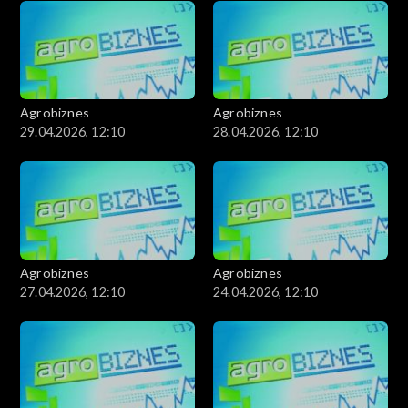
Agrobiznes
Agrobiznes
29.04.2026, 12:10
28.04.2026, 12:10
Agrobiznes
Agrobiznes
27.04.2026, 12:10
24.04.2026, 12:10