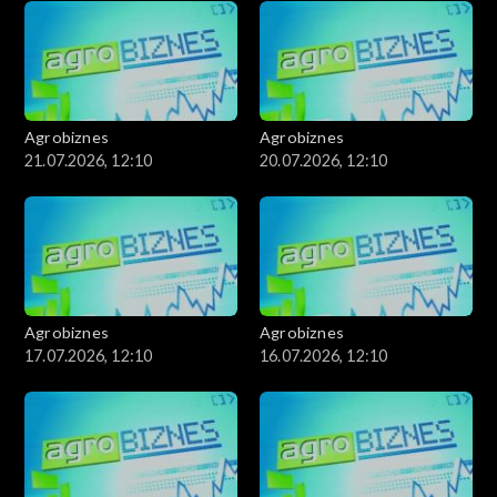
Agrobiznes
Agrobiznes
21.07.2026, 12:10
20.07.2026, 12:10
Agrobiznes
Agrobiznes
17.07.2026, 12:10
16.07.2026, 12:10