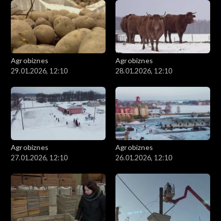
Agrobiznes
Agrobiznes
29.01.2026, 12:10
28.01.2026, 12:10
Agrobiznes
Agrobiznes
27.01.2026, 12:10
26.01.2026, 12:10