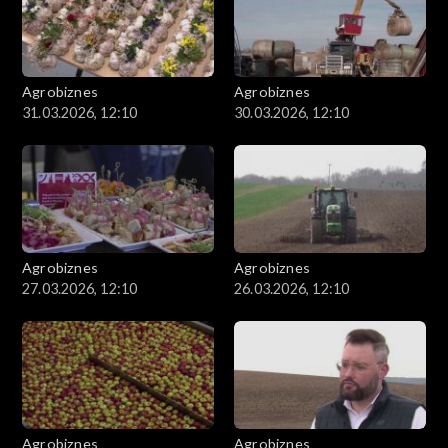
Agrobiznes
Agrobiznes
31.03.2026, 12:10
30.03.2026, 12:10
Agrobiznes
Agrobiznes
27.03.2026, 12:10
26.03.2026, 12:10
Agrobiznes
Agrobiznes