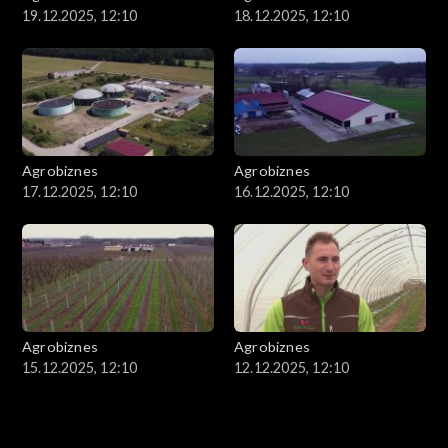
19.12.2025, 12:10
18.12.2025, 12:10
Agrobiznes
Agrobiznes
17.12.2025, 12:10
16.12.2025, 12:10
Agrobiznes
Agrobiznes
15.12.2025, 12:10
12.12.2025, 12:10