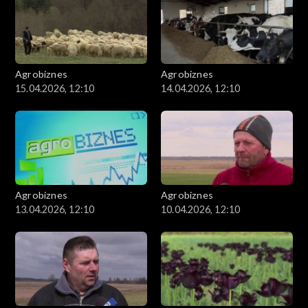
Agrobiznes
Agrobiznes
15.04.2026, 12:10
14.04.2026, 12:10
Agrobiznes
Agrobiznes
13.04.2026, 12:10
10.04.2026, 12:10