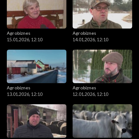
Agrobiznes
Agrobiznes
15.01.2026, 12:10
14.01.2026, 12:10
Agrobiznes
Agrobiznes
13.01.2026, 12:10
12.01.2026, 12:10