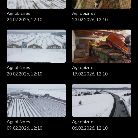
Agrobiznes
Agrobiznes
24.02.2026, 12:10
23.02.2026, 12:10
Agrobiznes
Agrobiznes
20.02.2026, 12:10
19.02.2026, 12:10
Agrobiznes
Agrobiznes
09.02.2026, 12:10
06.02.2026, 12:10