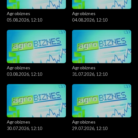
Agrobiznes
Agrobiznes
05.08.2026, 12:10
04.08.2026, 12:10
Agrobiznes
Agrobiznes
03.08.2026, 12:10
31.07.2026, 12:10
Agrobiznes
Agrobiznes
30.07.2026, 12:10
29.07.2026, 12:10