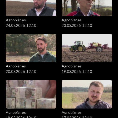
Agrobiznes
Agrobiznes
24.03.2026, 12:10
23.03.2026, 12:10
Agrobiznes
Agrobiznes
20.03.2026, 12:10
19.03.2026, 12:10
Agrobiznes
Agrobiznes
18.03.2026, 12:10
17.03.2026, 12:10