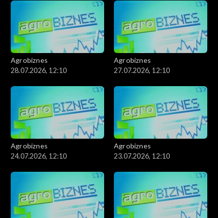
Agrobiznes
Agrobiznes
28.07.2026, 12:10
27.07.2026, 12:10
Agrobiznes
Agrobiznes
24.07.2026, 12:10
23.07.2026, 12:10