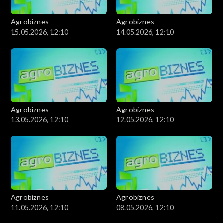
Agrobiznes
Agrobiznes
15.05.2026, 12:10
14.05.2026, 12:10
Agrobiznes
Agrobiznes
13.05.2026, 12:10
12.05.2026, 12:10
Agrobiznes
Agrobiznes
11.05.2026, 12:10
08.05.2026, 12:10