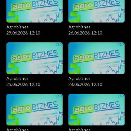
Agrobiznes
Agrobiznes
29.06.2026, 12:10
26.06.2026, 12:10
Agrobiznes
Agrobiznes
25.06.2026, 12:10
24.06.2026, 12:10
Agrobiznes
Agrobiznes