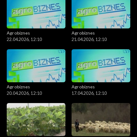
Agrobiznes
Agrobiznes
22.04.2026, 12:10
21.04.2026, 12:10
Agrobiznes
Agrobiznes
20.04.2026, 12:10
17.04.2026, 12:10