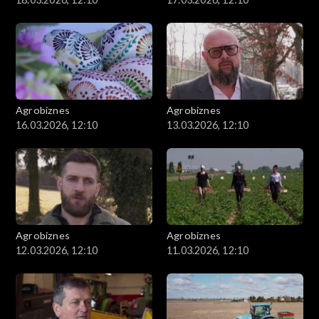
Agrobiznes
Agrobiznes
16.03.2026, 12:10
13.03.2026, 12:10
Agrobiznes
Agrobiznes
12.03.2026, 12:10
11.03.2026, 12:10