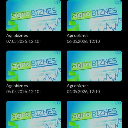
Agrobiznes
Agrobiznes
07.05.2026, 12:10
06.05.2026, 12:10
Agrobiznes
Agrobiznes
05.05.2026, 12:10
04.05.2026, 12:10