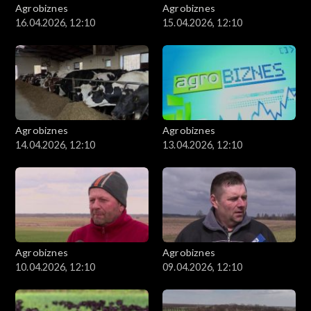
Agrobiznes
Agrobiznes
16.04.2026, 12:10
15.04.2026, 12:10
Agrobiznes
Agrobiznes
14.04.2026, 12:10
13.04.2026, 12:10
Agrobiznes
Agrobiznes
10.04.2026, 12:10
09.04.2026, 12:10