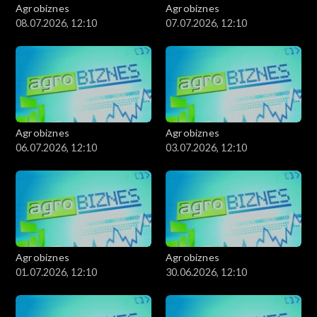
Agrobiznes
Agrobiznes
08.07.2026, 12:10
07.07.2026, 12:10
Agrobiznes
Agrobiznes
06.07.2026, 12:10
03.07.2026, 12:10
Agrobiznes
Agrobiznes
01.07.2026, 12:10
30.06.2026, 12:10