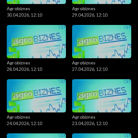
Agrobiznes
Agrobiznes
30.04.2026, 12:10
29.04.2026, 12:10
Agrobiznes
Agrobiznes
28.04.2026, 12:10
27.04.2026, 12:10
Agrobiznes
Agrobiznes
24.04.2026, 12:10
23.04.2026, 12:10