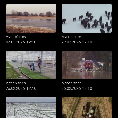
Agrobiznes
Agrobiznes
02.03.2026, 12:10
27.02.2026, 12:10
Agrobiznes
Agrobiznes
26.02.2026, 12:10
25.02.2026, 12:10