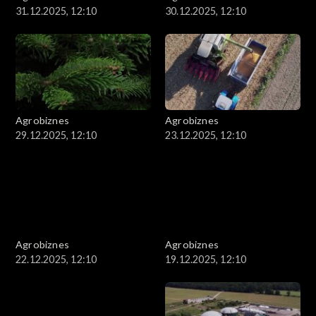
31.12.2025, 12:10
30.12.2025, 12:10
Agrobiznes
Agrobiznes
29.12.2025, 12:10
23.12.2025, 12:10
Agrobiznes
Agrobiznes
22.12.2025, 12:10
19.12.2025, 12:10