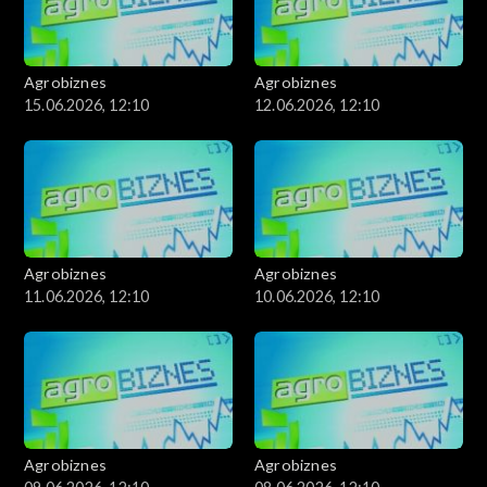
Agrobiznes
Agrobiznes
15.06.2026, 12:10
12.06.2026, 12:10
Agrobiznes
Agrobiznes
11.06.2026, 12:10
10.06.2026, 12:10
Agrobiznes
Agrobiznes