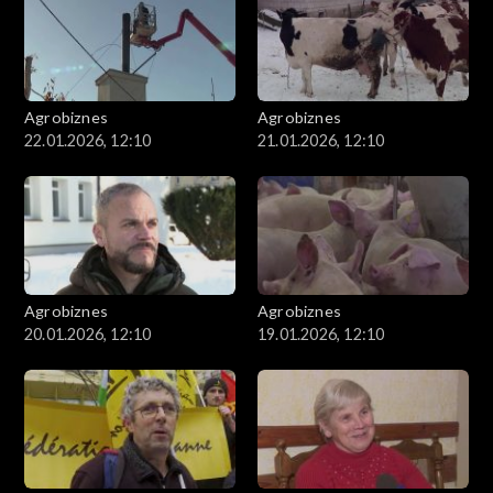
Agrobiznes
Agrobiznes
22.01.2026, 12:10
21.01.2026, 12:10
Agrobiznes
Agrobiznes
20.01.2026, 12:10
19.01.2026, 12:10