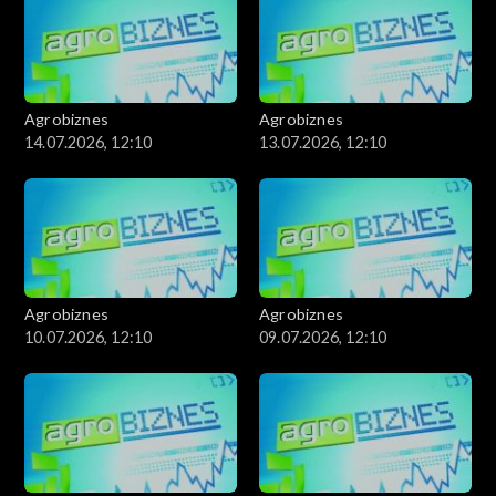
Agrobiznes
Agrobiznes
14.07.2026, 12:10
13.07.2026, 12:10
Agrobiznes
Agrobiznes
10.07.2026, 12:10
09.07.2026, 12:10