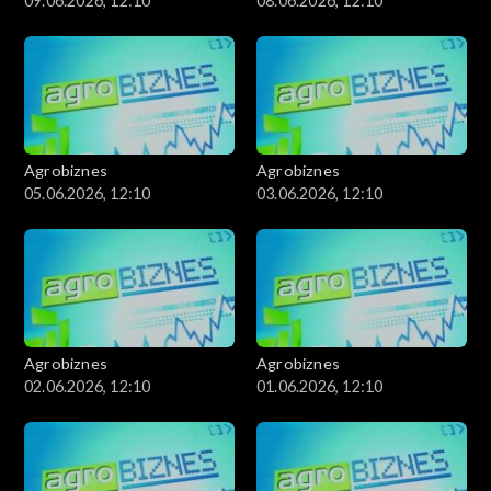
09.06.2026, 12:10
08.06.2026, 12:10
Agrobiznes
Agrobiznes
05.06.2026, 12:10
03.06.2026, 12:10
Agrobiznes
Agrobiznes
02.06.2026, 12:10
01.06.2026, 12:10