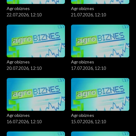
Agrobiznes
Agrobiznes
22.07.2026, 12:10
21.07.2026, 12:10
Agrobiznes
Agrobiznes
20.07.2026, 12:10
17.07.2026, 12:10
Agrobiznes
Agrobiznes
16.07.2026, 12:10
15.07.2026, 12:10