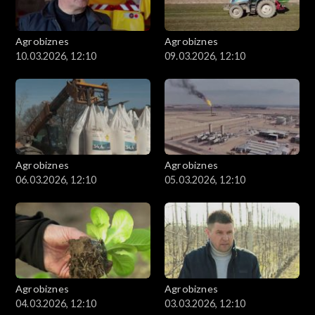
Agrobiznes
Agrobiznes
10.03.2026, 12:10
09.03.2026, 12:10
Agrobiznes
Agrobiznes
06.03.2026, 12:10
05.03.2026, 12:10
Agrobiznes
Agrobiznes
04.03.2026, 12:10
03.03.2026, 12:10