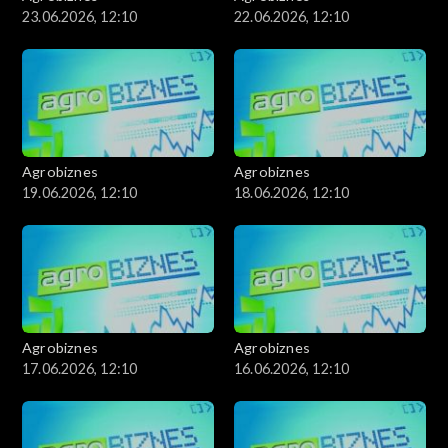
23.06.2026, 12:10
22.06.2026, 12:10
Agrobiznes
Agrobiznes
19.06.2026, 12:10
18.06.2026, 12:10
Agrobiznes
Agrobiznes
17.06.2026, 12:10
16.06.2026, 12:10