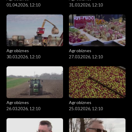
01.04.2026, 12:10
31.03.2026, 12:10
Agrobiznes
Agrobiznes
30.03.2026, 12:10
27.03.2026, 12:10
Agrobiznes
Agrobiznes
26.03.2026, 12:10
25.03.2026, 12:10