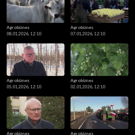
Agrobiznes
Agrobiznes
08.01.2026, 12:10
07.01.2026, 12:10
Agrobiznes
Agrobiznes
05.01.2026, 12:10
02.01.2026, 12:10
Agrobiznes
Agrobiznes