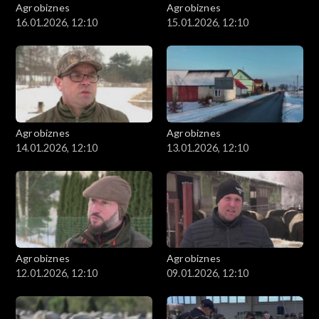
Agrobiznes
Agrobiznes
16.01.2026, 12:10
15.01.2026, 12:10
Agrobiznes
Agrobiznes
14.01.2026, 12:10
13.01.2026, 12:10
Agrobiznes
Agrobiznes
12.01.2026, 12:10
09.01.2026, 12:10