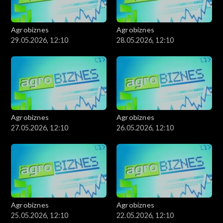
Agrobiznes
Agrobiznes
29.05.2026, 12:10
28.05.2026, 12:10
Agrobiznes
Agrobiznes
27.05.2026, 12:10
26.05.2026, 12:10
Agrobiznes
Agrobiznes
25.05.2026, 12:10
22.05.2026, 12:10