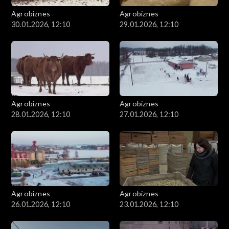
Agrobiznes
Agrobiznes
30.01.2026, 12:10
29.01.2026, 12:10
Agrobiznes
Agrobiznes
28.01.2026, 12:10
27.01.2026, 12:10
Agrobiznes
Agrobiznes
26.01.2026, 12:10
23.01.2026, 12:10