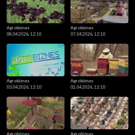
Agrobiznes
Agrobiznes
08.04.2026, 12:10
07.04.2026, 12:10
Agrobiznes
Agrobiznes
03.04.2026, 12:10
02.04.2026, 12:10
Agrobiznes
Agrobiznes