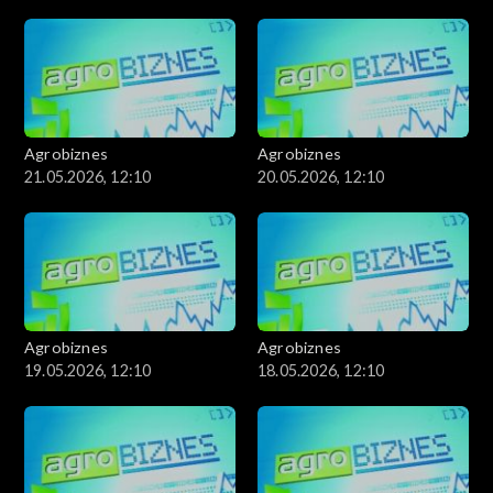
Agrobiznes
Agrobiznes
21.05.2026, 12:10
20.05.2026, 12:10
Agrobiznes
Agrobiznes
19.05.2026, 12:10
18.05.2026, 12:10