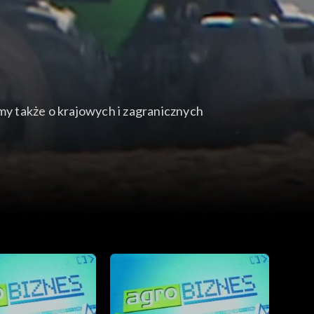
y także o krajowych i zagranicznych