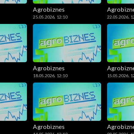
Agrobiznes
Agrobizn
25.05.2026, 12:10
22.05.2026, 1
Agrobiznes
Agrobizn
18.05.2026, 12:10
15.05.2026, 1
Agrobiznes
Agrobizn