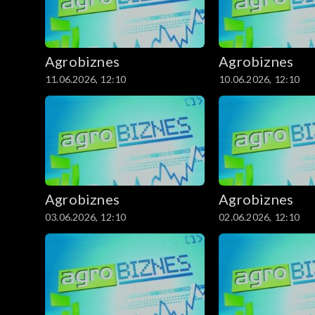
Agrobiznes
Agrobiznes
11.06.2026, 12:10
10.06.2026, 12:10
Agrobiznes
Agrobiznes
03.06.2026, 12:10
02.06.2026, 12:10