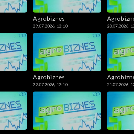
Agrobiznes
Agrobizn
29.07.2026, 12:10
28.07.2026, 1
Agrobiznes
Agrobizn
22.07.2026, 12:10
21.07.2026, 1