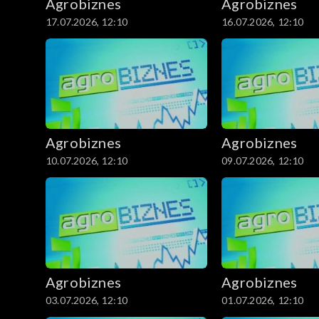
Agrobiznes
Agrobiznes
17.07.2026, 12:10
16.07.2026, 12:10
Agrobiznes
Agrobiznes
10.07.2026, 12:10
09.07.2026, 12:10
Agrobiznes
Agrobiznes
03.07.2026, 12:10
01.07.2026, 12:10