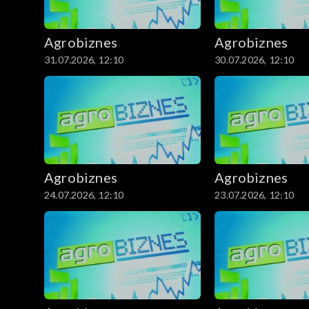
Agrobiznes
Agrobiznes
31.07.2026, 12:10
30.07.2026, 12:10
Agrobiznes
Agrobiznes
24.07.2026, 12:10
23.07.2026, 12:10