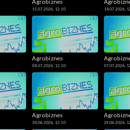
Agrobiznes
Agrobizn
15.07.2026, 12:10
14.07.2026, 1
Agrobiznes
Agrobizn
08.07.2026, 12:10
07.07.2026, 1
Agrobiznes
Agrobizn
30.06.2026, 12:10
29.06.2026, 1