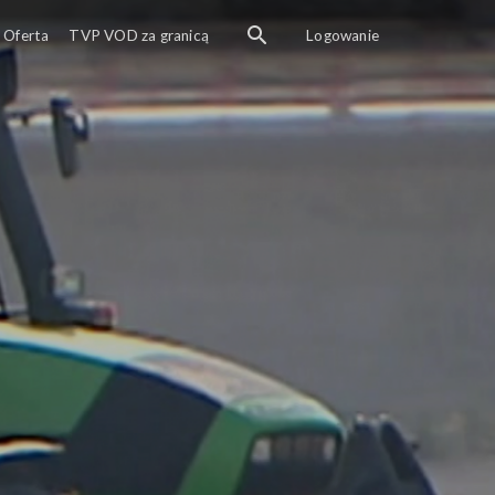
Oferta
TVP VOD za granicą
Logowanie