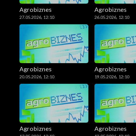
Agrobiznes
Agrobiznes
27.05.2026, 12:10
26.05.2026, 12:10
Agrobiznes
Agrobiznes
20.05.2026, 12:10
19.05.2026, 12:10
Agrobiznes
Agrobiznes