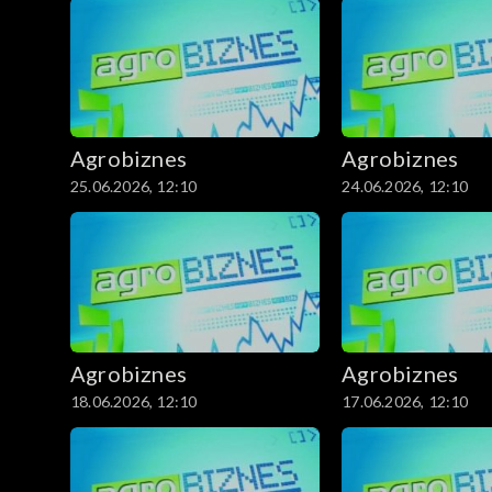
Agrobiznes
Agrobiznes
25.06.2026, 12:10
24.06.2026, 12:10
Agrobiznes
Agrobiznes
18.06.2026, 12:10
17.06.2026, 12:10