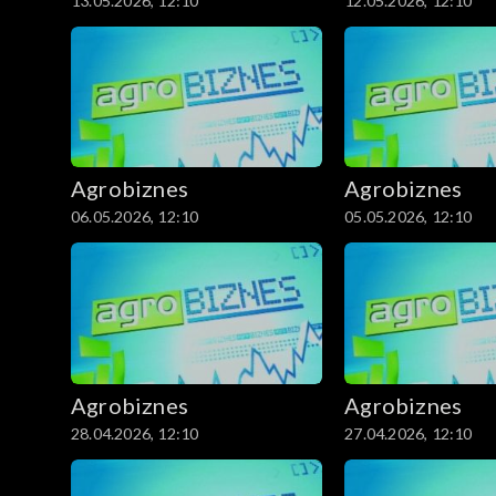
13.05.2026, 12:10
12.05.2026, 12:10
Agrobiznes
Agrobiznes
06.05.2026, 12:10
05.05.2026, 12:10
Agrobiznes
Agrobiznes
28.04.2026, 12:10
27.04.2026, 12:10