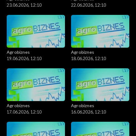
23.06.2026, 12:10
22.06.2026, 12:10
Agrobiznes
Agrobiznes
19.06.2026, 12:10
18.06.2026, 12:10
Agrobiznes
Agrobiznes
17.06.2026, 12:10
16.06.2026, 12:10