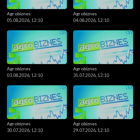
Agrobiznes
Agrobiznes
05.08.2026, 12:10
04.08.2026, 12:10
Agrobiznes
Agrobiznes
03.08.2026, 12:10
31.07.2026, 12:10
Agrobiznes
Agrobiznes
30.07.2026, 12:10
29.07.2026, 12:10