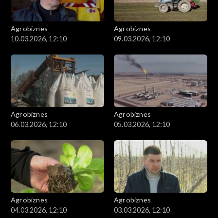
Agrobiznes
Agrobiznes
10.03.2026, 12:10
09.03.2026, 12:10
Agrobiznes
Agrobiznes
06.03.2026, 12:10
05.03.2026, 12:10
Agrobiznes
Agrobiznes
04.03.2026, 12:10
03.03.2026, 12:10