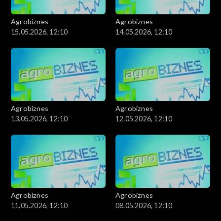
Agrobiznes
Agrobiznes
15.05.2026, 12:10
14.05.2026, 12:10
Agrobiznes
Agrobiznes
13.05.2026, 12:10
12.05.2026, 12:10
Agrobiznes
Agrobiznes
11.05.2026, 12:10
08.05.2026, 12:10