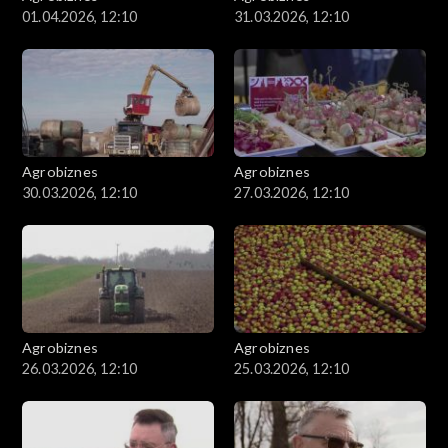
01.04.2026, 12:10
31.03.2026, 12:10
Agrobiznes
Agrobiznes
30.03.2026, 12:10
27.03.2026, 12:10
Agrobiznes
Agrobiznes
26.03.2026, 12:10
25.03.2026, 12:10