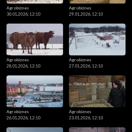
Agrobiznes
Agrobiznes
30.01.2026, 12:10
29.01.2026, 12:10
Agrobiznes
Agrobiznes
28.01.2026, 12:10
27.01.2026, 12:10
Agrobiznes
Agrobiznes
26.01.2026, 12:10
23.01.2026, 12:10