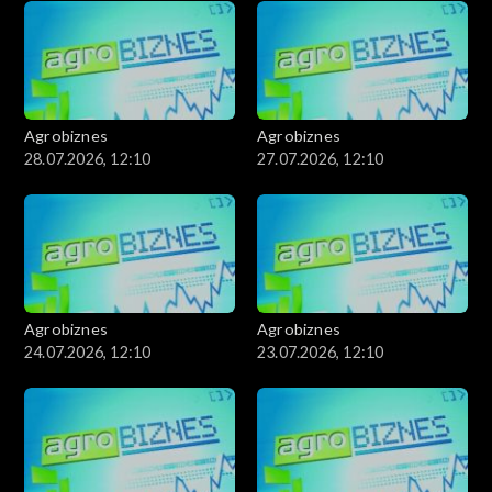
Agrobiznes
Agrobiznes
28.07.2026, 12:10
27.07.2026, 12:10
Agrobiznes
Agrobiznes
24.07.2026, 12:10
23.07.2026, 12:10