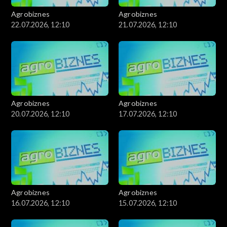
Agrobiznes
Agrobiznes
22.07.2026, 12:10
21.07.2026, 12:10
Agrobiznes
Agrobiznes
20.07.2026, 12:10
17.07.2026, 12:10
Agrobiznes
Agrobiznes
16.07.2026, 12:10
15.07.2026, 12:10