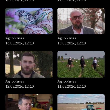
Agrobiznes
Agrobiznes
16.03.2026, 12:10
13.03.2026, 12:10
Agrobiznes
Agrobiznes
12.03.2026, 12:10
11.03.2026, 12:10