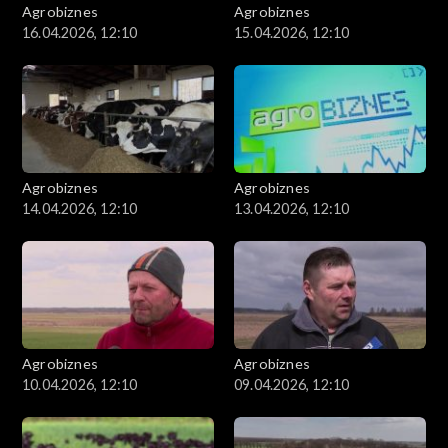
Agrobiznes
Agrobiznes
16.04.2026, 12:10
15.04.2026, 12:10
Agrobiznes
Agrobiznes
14.04.2026, 12:10
13.04.2026, 12:10
Agrobiznes
Agrobiznes
10.04.2026, 12:10
09.04.2026, 12:10