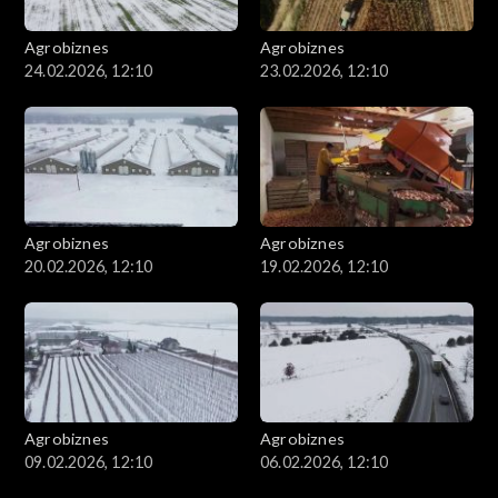
Agrobiznes
Agrobiznes
24.02.2026, 12:10
23.02.2026, 12:10
Agrobiznes
Agrobiznes
20.02.2026, 12:10
19.02.2026, 12:10
Agrobiznes
Agrobiznes
09.02.2026, 12:10
06.02.2026, 12:10