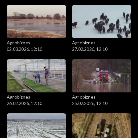
Agrobiznes
Agrobiznes
02.03.2026, 12:10
27.02.2026, 12:10
Agrobiznes
Agrobiznes
26.02.2026, 12:10
25.02.2026, 12:10