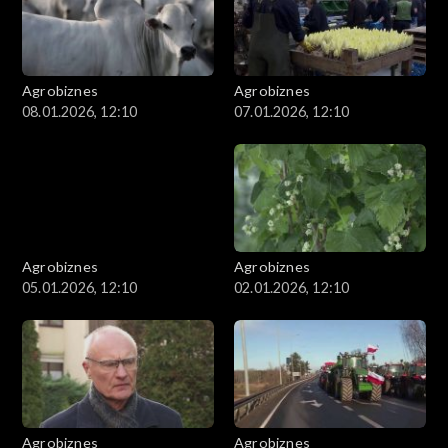
Agrobiznes
Agrobiznes
08.01.2026, 12:10
07.01.2026, 12:10
Agrobiznes
Agrobiznes
05.01.2026, 12:10
02.01.2026, 12:10
Agrobiznes
Agrobiznes