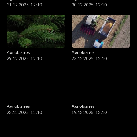
31.12.2025, 12:10
30.12.2025, 12:10
Agrobiznes
Agrobiznes
29.12.2025, 12:10
23.12.2025, 12:10
Agrobiznes
Agrobiznes
22.12.2025, 12:10
19.12.2025, 12:10