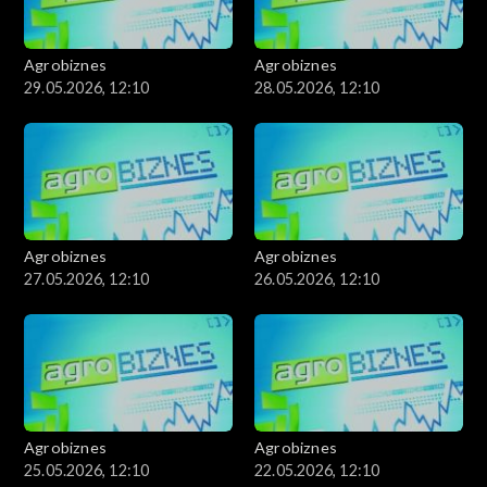
Agrobiznes
Agrobiznes
29.05.2026, 12:10
28.05.2026, 12:10
Agrobiznes
Agrobiznes
27.05.2026, 12:10
26.05.2026, 12:10
Agrobiznes
Agrobiznes
25.05.2026, 12:10
22.05.2026, 12:10