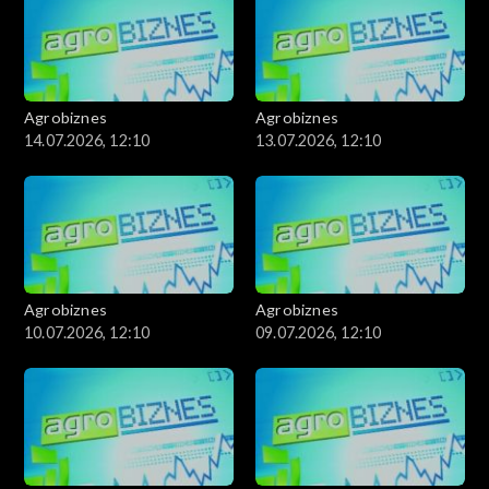
Agrobiznes
Agrobiznes
14.07.2026, 12:10
13.07.2026, 12:10
Agrobiznes
Agrobiznes
10.07.2026, 12:10
09.07.2026, 12:10