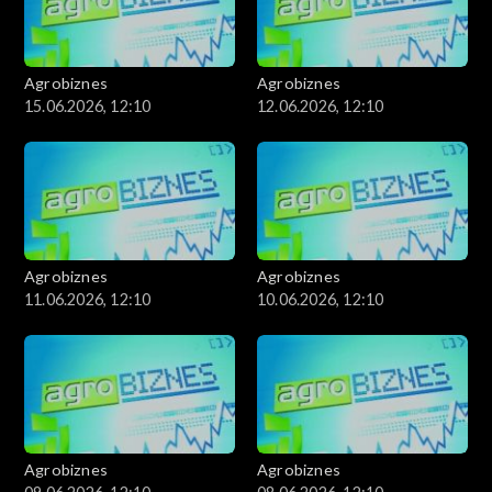
Agrobiznes
Agrobiznes
15.06.2026, 12:10
12.06.2026, 12:10
Agrobiznes
Agrobiznes
11.06.2026, 12:10
10.06.2026, 12:10
Agrobiznes
Agrobiznes