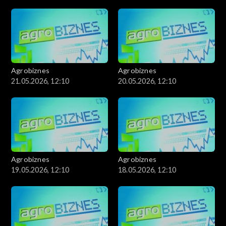
Agrobiznes
Agrobiznes
21.05.2026, 12:10
20.05.2026, 12:10
Agrobiznes
Agrobiznes
19.05.2026, 12:10
18.05.2026, 12:10