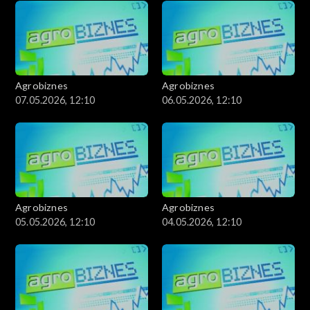
Agrobiznes
Agrobiznes
07.05.2026, 12:10
06.05.2026, 12:10
Agrobiznes
Agrobiznes
05.05.2026, 12:10
04.05.2026, 12:10