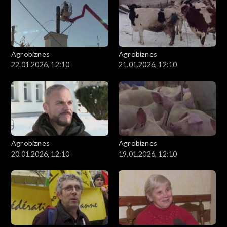
Agrobiznes
Agrobiznes
22.01.2026, 12:10
21.01.2026, 12:10
Agrobiznes
Agrobiznes
20.01.2026, 12:10
19.01.2026, 12:10