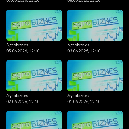
09.06.2026, 12:10
08.06.2026, 12:10
Agrobiznes
Agrobiznes
05.06.2026, 12:10
03.06.2026, 12:10
Agrobiznes
Agrobiznes
02.06.2026, 12:10
01.06.2026, 12:10