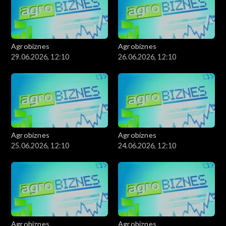
Agrobiznes
Agrobiznes
29.06.2026, 12:10
26.06.2026, 12:10
Agrobiznes
Agrobiznes
25.06.2026, 12:10
24.06.2026, 12:10
Agrobiznes
Agrobiznes