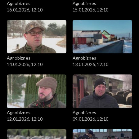
Agrobiznes
Agrobiznes
16.01.2026, 12:10
15.01.2026, 12:10
Agrobiznes
Agrobiznes
14.01.2026, 12:10
13.01.2026, 12:10
Agrobiznes
Agrobiznes
12.01.2026, 12:10
09.01.2026, 12:10