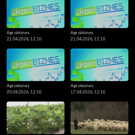
Agrobiznes
Agrobiznes
22.04.2026, 12:10
21.04.2026, 12:10
Agrobiznes
Agrobiznes
20.04.2026, 12:10
17.04.2026, 12:10