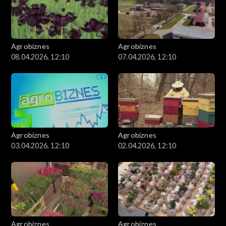
Agrobiznes
Agrobiznes
08.04.2026, 12:10
07.04.2026, 12:10
Agrobiznes
Agrobiznes
03.04.2026, 12:10
02.04.2026, 12:10
Agrobiznes
Agrobiznes