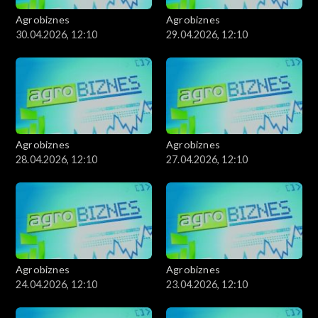
Agrobiznes
Agrobiznes
30.04.2026, 12:10
29.04.2026, 12:10
Agrobiznes
Agrobiznes
28.04.2026, 12:10
27.04.2026, 12:10
Agrobiznes
Agrobiznes
24.04.2026, 12:10
23.04.2026, 12:10