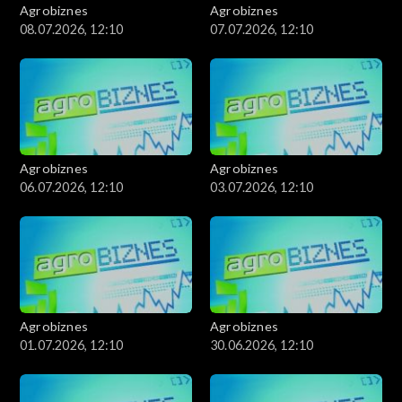
Agrobiznes
Agrobiznes
08.07.2026, 12:10
07.07.2026, 12:10
Agrobiznes
Agrobiznes
06.07.2026, 12:10
03.07.2026, 12:10
Agrobiznes
Agrobiznes
01.07.2026, 12:10
30.06.2026, 12:10