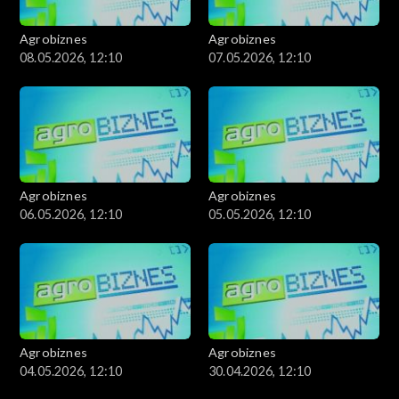
Agrobiznes
Agrobiznes
08.05.2026, 12:10
07.05.2026, 12:10
Agrobiznes
Agrobiznes
06.05.2026, 12:10
05.05.2026, 12:10
Agrobiznes
Agrobiznes
04.05.2026, 12:10
30.04.2026, 12:10