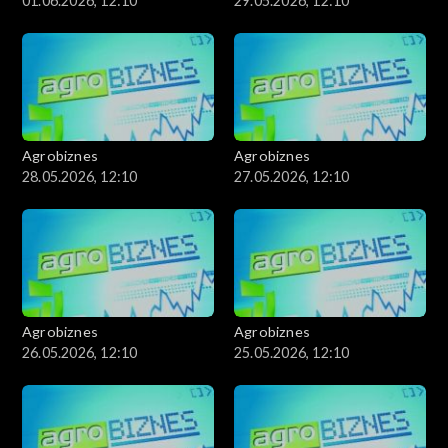
01.06.2026, 12:10
29.05.2026, 12:10
Agrobiznes
Agrobiznes
28.05.2026, 12:10
27.05.2026, 12:10
Agrobiznes
Agrobiznes
26.05.2026, 12:10
25.05.2026, 12:10