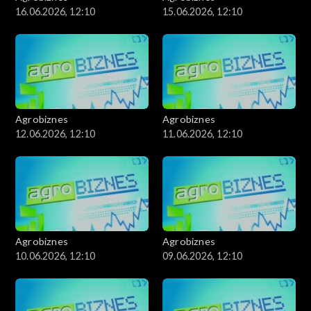
16.06.2026, 12:10
15.06.2026, 12:10
Agrobiznes
Agrobiznes
12.06.2026, 12:10
11.06.2026, 12:10
Agrobiznes
Agrobiznes
10.06.2026, 12:10
09.06.2026, 12:10