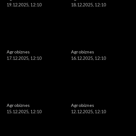
19.12.2025, 12:10
18.12.2025, 12:10
Agrobiznes
Agrobiznes
17.12.2025, 12:10
16.12.2025, 12:10
Agrobiznes
Agrobiznes
15.12.2025, 12:10
12.12.2025, 12:10