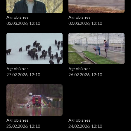
Agrobiznes
Agrobiznes
03.03.2026, 12:10
02.03.2026, 12:10
Agrobiznes
Agrobiznes
27.02.2026, 12:10
26.02.2026, 12:10
Agrobiznes
Agrobiznes
25.02.2026, 12:10
24.02.2026, 12:10