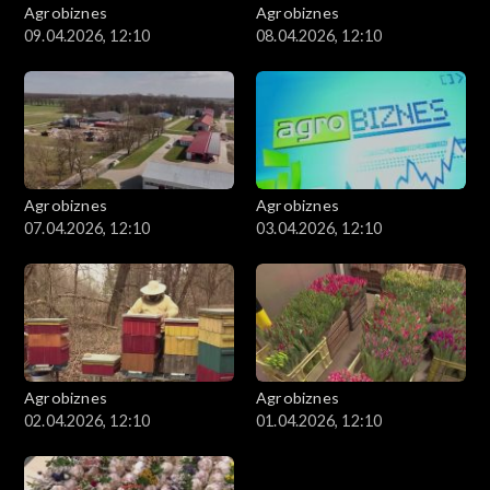
Agrobiznes
Agrobiznes
09.04.2026, 12:10
08.04.2026, 12:10
Agrobiznes
Agrobiznes
07.04.2026, 12:10
03.04.2026, 12:10
Agrobiznes
Agrobiznes
02.04.2026, 12:10
01.04.2026, 12:10