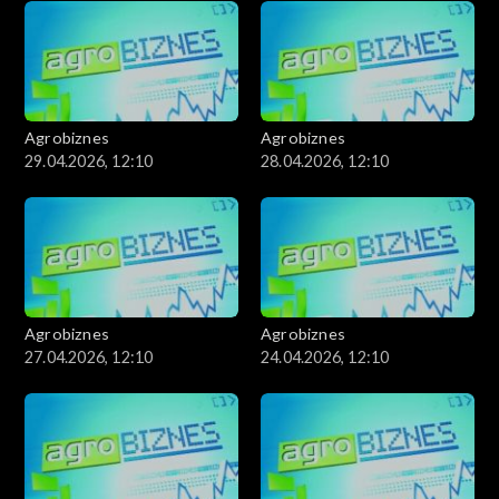
Agrobiznes
Agrobiznes
29.04.2026, 12:10
28.04.2026, 12:10
Agrobiznes
Agrobiznes
27.04.2026, 12:10
24.04.2026, 12:10