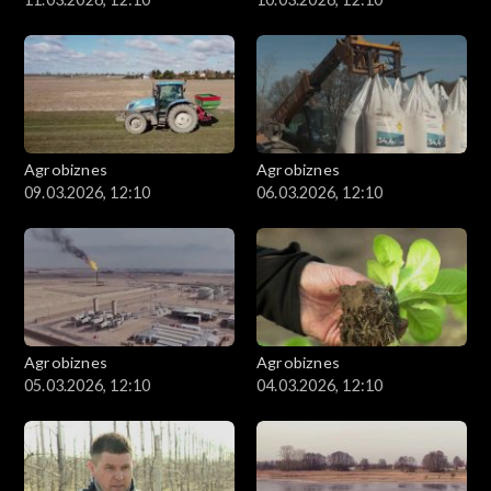
Agrobiznes
Agrobiznes
09.03.2026, 12:10
06.03.2026, 12:10
Agrobiznes
Agrobiznes
05.03.2026, 12:10
04.03.2026, 12:10