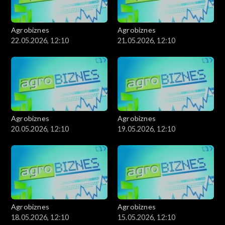
Agrobiznes
Agrobiznes
22.05.2026, 12:10
21.05.2026, 12:10
Agrobiznes
Agrobiznes
20.05.2026, 12:10
19.05.2026, 12:10
Agrobiznes
Agrobiznes
18.05.2026, 12:10
15.05.2026, 12:10