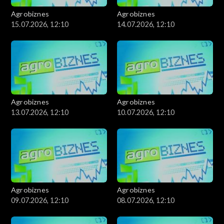
Agrobiznes
Agrobiznes
15.07.2026, 12:10
14.07.2026, 12:10
Agrobiznes
Agrobiznes
13.07.2026, 12:10
10.07.2026, 12:10
Agrobiznes
Agrobiznes
09.07.2026, 12:10
08.07.2026, 12:10