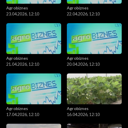
Agrobiznes
Agrobiznes
23.04.2026, 12:10
22.04.2026, 12:10
Agrobiznes
Agrobiznes
21.04.2026, 12:10
20.04.2026, 12:10
Agrobiznes
Agrobiznes
17.04.2026, 12:10
16.04.2026, 12:10