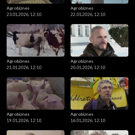
Agrobiznes
Agrobiznes
23.01.2026, 12:10
22.01.2026, 12:10
Agrobiznes
Agrobiznes
21.01.2026, 12:10
20.01.2026, 12:10
Agrobiznes
Agrobiznes
19.01.2026, 12:10
16.01.2026, 12:10