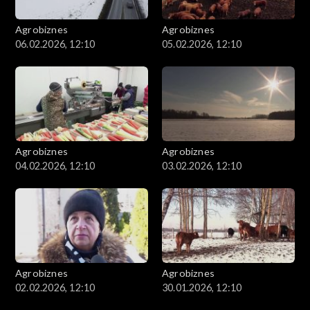
Agrobiznes
Agrobiznes
06.02.2026, 12:10
05.02.2026, 12:10
Agrobiznes
Agrobiznes
04.02.2026, 12:10
03.02.2026, 12:10
Agrobiznes
Agrobiznes
02.02.2026, 12:10
30.01.2026, 12:10