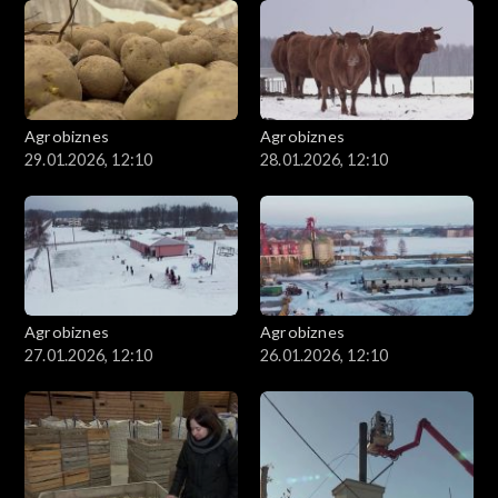
Agrobiznes
Agrobiznes
29.01.2026, 12:10
28.01.2026, 12:10
Agrobiznes
Agrobiznes
27.01.2026, 12:10
26.01.2026, 12:10