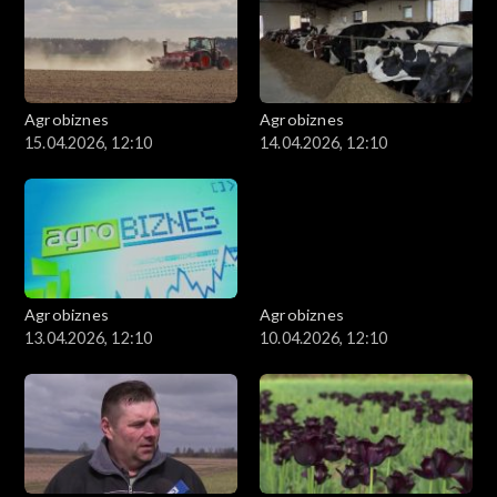
Agrobiznes
Agrobiznes
15.04.2026, 12:10
14.04.2026, 12:10
Agrobiznes
Agrobiznes
13.04.2026, 12:10
10.04.2026, 12:10