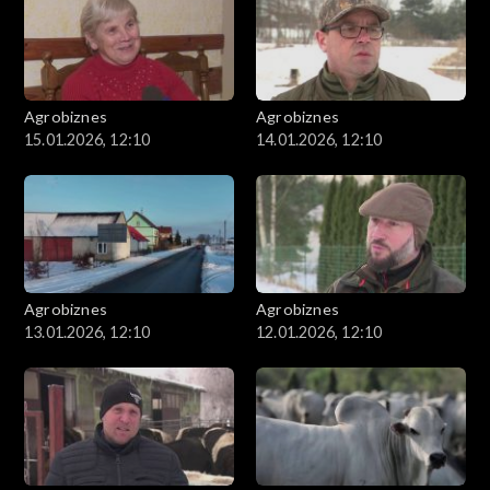
Agrobiznes
Agrobiznes
15.01.2026, 12:10
14.01.2026, 12:10
Agrobiznes
Agrobiznes
13.01.2026, 12:10
12.01.2026, 12:10