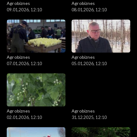
Agrobiznes
Agrobiznes
09.01.2026, 12:10
08.01.2026, 12:10
Agrobiznes
Agrobiznes
07.01.2026, 12:10
05.01.2026, 12:10
Agrobiznes
Agrobiznes
02.01.2026, 12:10
31.12.2025, 12:10