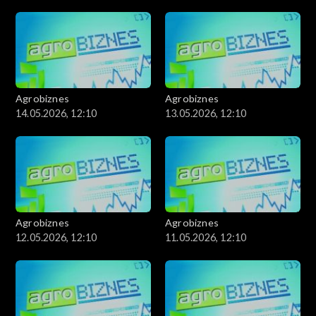
Agrobiznes
Agrobiznes
14.05.2026, 12:10
13.05.2026, 12:10
Agrobiznes
Agrobiznes
12.05.2026, 12:10
11.05.2026, 12:10