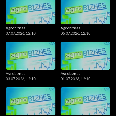
Agrobiznes
Agrobiznes
07.07.2026, 12:10
06.07.2026, 12:10
Agrobiznes
Agrobiznes
03.07.2026, 12:10
01.07.2026, 12:10