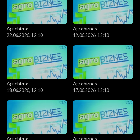
Agrobiznes
Agrobiznes
22.06.2026, 12:10
19.06.2026, 12:10
Agrobiznes
Agrobiznes
18.06.2026, 12:10
17.06.2026, 12:10
Agrobiznes
Agrobiznes