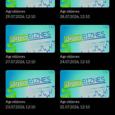
Agrobiznes
Agrobiznes
29.07.2026, 12:10
28.07.2026, 12:10
Agrobiznes
Agrobiznes
27.07.2026, 12:10
24.07.2026, 12:10
Agrobiznes
Agrobiznes
23.07.2026, 12:10
22.07.2026, 12:10