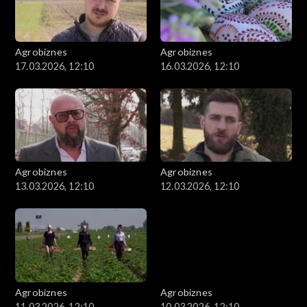
Agrobiznes
Agrobiznes
17.03.2026, 12:10
16.03.2026, 12:10
Agrobiznes
Agrobiznes
13.03.2026, 12:10
12.03.2026, 12:10
Agrobiznes
Agrobiznes
11.03.2026, 12:10
10.03.2026, 12:10