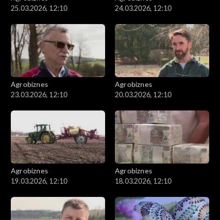
25.03.2026, 12:10
24.03.2026, 12:10
Agrobiznes
Agrobiznes
23.03.2026, 12:10
20.03.2026, 12:10
Agrobiznes
Agrobiznes
19.03.2026, 12:10
18.03.2026, 12:10