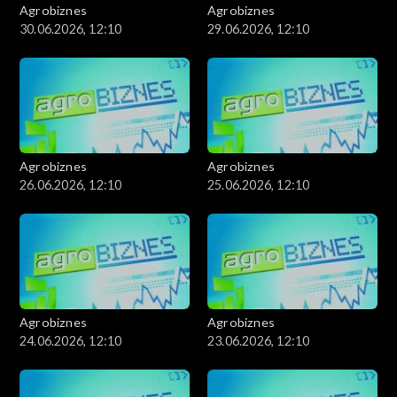
Agrobiznes
Agrobiznes
30.06.2026, 12:10
29.06.2026, 12:10
Agrobiznes
Agrobiznes
26.06.2026, 12:10
25.06.2026, 12:10
Agrobiznes
Agrobiznes
24.06.2026, 12:10
23.06.2026, 12:10