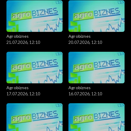
Agrobiznes
Agrobiznes
21.07.2026, 12:10
20.07.2026, 12:10
Agrobiznes
Agrobiznes
17.07.2026, 12:10
16.07.2026, 12:10