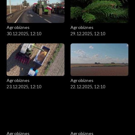
Agrobiznes
Agrobiznes
30.12.2025, 12:10
29.12.2025, 12:10
Agrobiznes
Agrobiznes
23.12.2025, 12:10
22.12.2025, 12:10
Agrobiznes
Agrobiznes