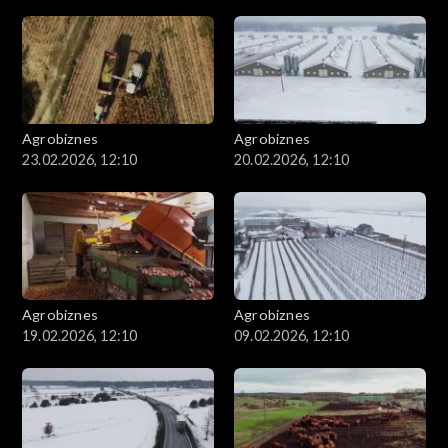
Agrobiznes
Agrobiznes
23.02.2026, 12:10
20.02.2026, 12:10
Agrobiznes
Agrobiznes
19.02.2026, 12:10
09.02.2026, 12:10