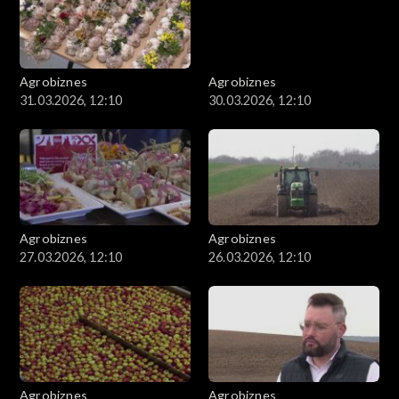
Agrobiznes
Agrobiznes
31.03.2026, 12:10
30.03.2026, 12:10
Agrobiznes
Agrobiznes
27.03.2026, 12:10
26.03.2026, 12:10
Agrobiznes
Agrobiznes