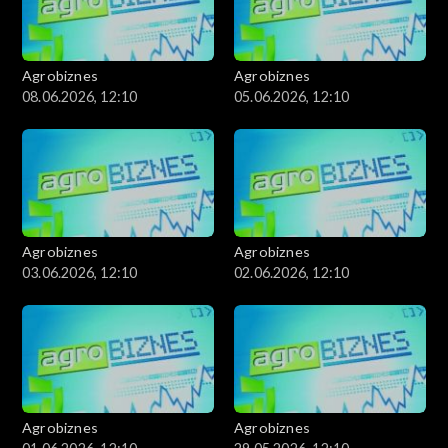
Agrobiznes
Agrobiznes
08.06.2026, 12:10
05.06.2026, 12:10
Agrobiznes
Agrobiznes
03.06.2026, 12:10
02.06.2026, 12:10
Agrobiznes
Agrobiznes