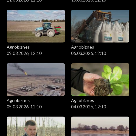
Agrobiznes
Agrobiznes
09.03.2026, 12:10
06.03.2026, 12:10
Agrobiznes
Agrobiznes
05.03.2026, 12:10
04.03.2026, 12:10