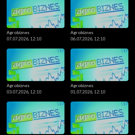
Agrobiznes
Agrobiznes
07.07.2026, 12:10
06.07.2026, 12:10
Agrobiznes
Agrobiznes
03.07.2026, 12:10
01.07.2026, 12:10