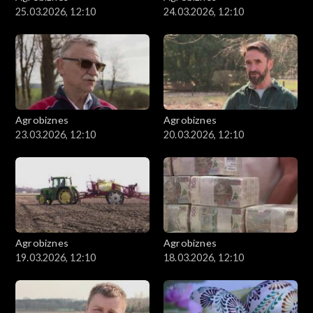
25.03.2026, 12:10
24.03.2026, 12:10
Agrobiznes
Agrobiznes
23.03.2026, 12:10
20.03.2026, 12:10
Agrobiznes
Agrobiznes
19.03.2026, 12:10
18.03.2026, 12:10