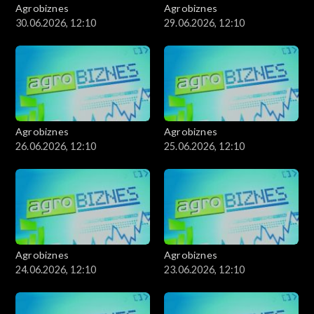
Agrobiznes
Agrobiznes
30.06.2026, 12:10
29.06.2026, 12:10
Agrobiznes
Agrobiznes
26.06.2026, 12:10
25.06.2026, 12:10
Agrobiznes
Agrobiznes
24.06.2026, 12:10
23.06.2026, 12:10