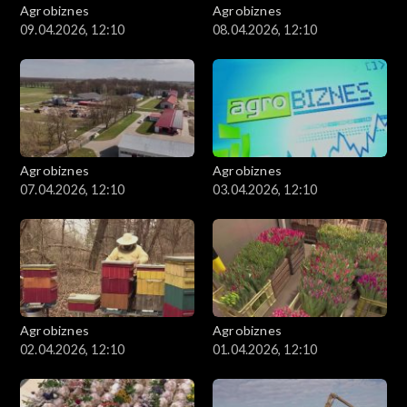
Agrobiznes
Agrobiznes
09.04.2026, 12:10
08.04.2026, 12:10
Agrobiznes
Agrobiznes
07.04.2026, 12:10
03.04.2026, 12:10
Agrobiznes
Agrobiznes
02.04.2026, 12:10
01.04.2026, 12:10