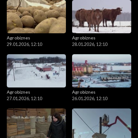
Agrobiznes
Agrobiznes
29.01.2026, 12:10
28.01.2026, 12:10
Agrobiznes
Agrobiznes
27.01.2026, 12:10
26.01.2026, 12:10