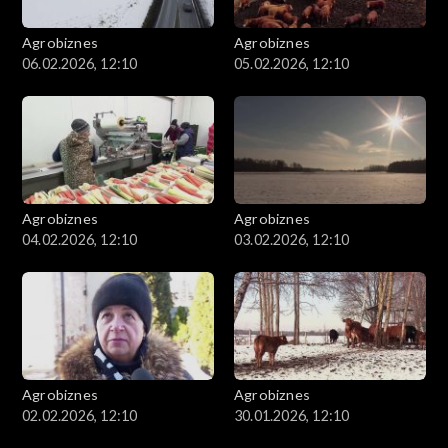
Agrobiznes
Agrobiznes
06.02.2026, 12:10
05.02.2026, 12:10
Agrobiznes
Agrobiznes
04.02.2026, 12:10
03.02.2026, 12:10
Agrobiznes
Agrobiznes
02.02.2026, 12:10
30.01.2026, 12:10