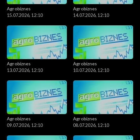
Agrobiznes
Agrobiznes
15.07.2026, 12:10
14.07.2026, 12:10
Agrobiznes
Agrobiznes
13.07.2026, 12:10
10.07.2026, 12:10
Agrobiznes
Agrobiznes
09.07.2026, 12:10
08.07.2026, 12:10