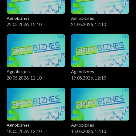
Agrobiznes
Agrobiznes
22.05.2026, 12:10
21.05.2026, 12:10
Agrobiznes
Agrobiznes
20.05.2026, 12:10
19.05.2026, 12:10
Agrobiznes
Agrobiznes
18.05.2026, 12:10
15.05.2026, 12:10