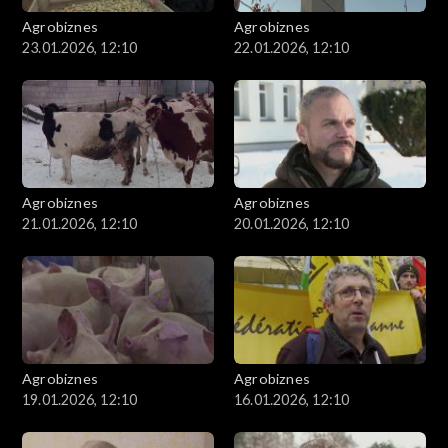
Agrobiznes
Agrobiznes
23.01.2026, 12:10
22.01.2026, 12:10
Agrobiznes
Agrobiznes
21.01.2026, 12:10
20.01.2026, 12:10
Agrobiznes
Agrobiznes
19.01.2026, 12:10
16.01.2026, 12:10