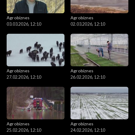
Agrobiznes
Agrobiznes
03.03.2026, 12:10
02.03.2026, 12:10
Agrobiznes
Agrobiznes
27.02.2026, 12:10
26.02.2026, 12:10
Agrobiznes
Agrobiznes
25.02.2026, 12:10
24.02.2026, 12:10