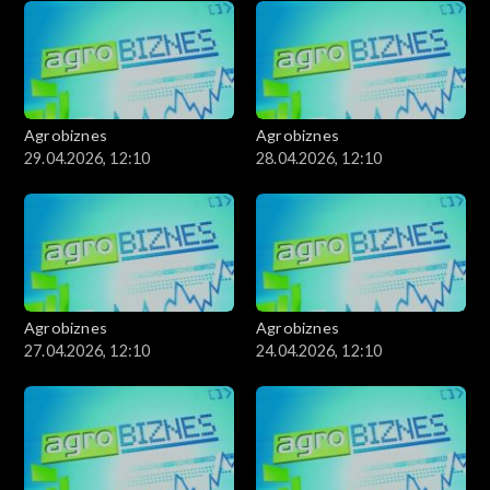
Agrobiznes
Agrobiznes
29.04.2026, 12:10
28.04.2026, 12:10
Agrobiznes
Agrobiznes
27.04.2026, 12:10
24.04.2026, 12:10