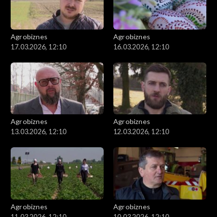
Agrobiznes
Agrobiznes
17.03.2026, 12:10
16.03.2026, 12:10
Agrobiznes
Agrobiznes
13.03.2026, 12:10
12.03.2026, 12:10
Agrobiznes
Agrobiznes
11.03.2026, 12:10
10.03.2026, 12:10