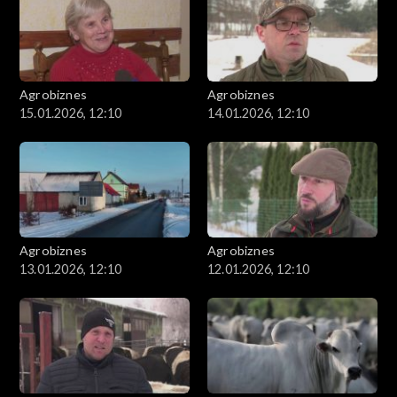
Agrobiznes
Agrobiznes
15.01.2026, 12:10
14.01.2026, 12:10
Agrobiznes
Agrobiznes
13.01.2026, 12:10
12.01.2026, 12:10