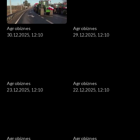
Agrobiznes
Agrobiznes
30.12.2025, 12:10
29.12.2025, 12:10
Agrobiznes
Agrobiznes
23.12.2025, 12:10
22.12.2025, 12:10
Agrobiznes
Agrobiznes