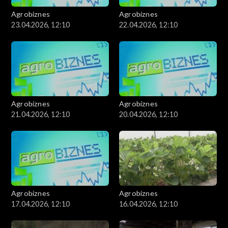
Agrobiznes
Agrobiznes
23.04.2026, 12:10
22.04.2026, 12:10
Agrobiznes
Agrobiznes
21.04.2026, 12:10
20.04.2026, 12:10
Agrobiznes
Agrobiznes
17.04.2026, 12:10
16.04.2026, 12:10