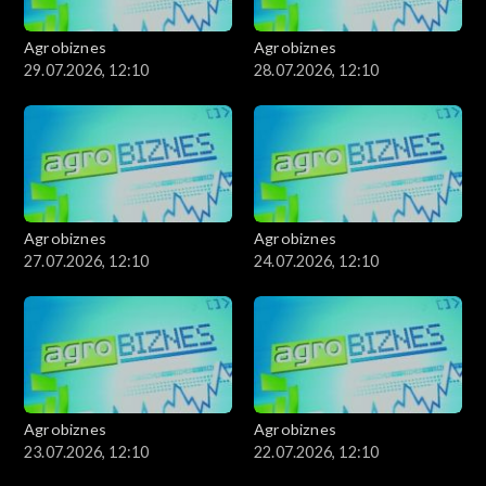
Agrobiznes
Agrobiznes
29.07.2026, 12:10
28.07.2026, 12:10
Agrobiznes
Agrobiznes
27.07.2026, 12:10
24.07.2026, 12:10
Agrobiznes
Agrobiznes
23.07.2026, 12:10
22.07.2026, 12:10