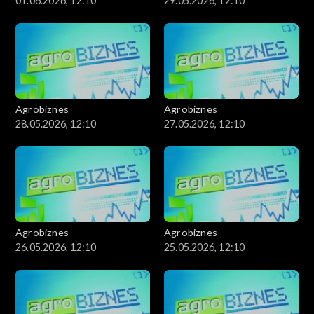
01.06.2026, 12:10
29.05.2026, 12:10
Agrobiznes
Agrobiznes
28.05.2026, 12:10
27.05.2026, 12:10
Agrobiznes
Agrobiznes
26.05.2026, 12:10
25.05.2026, 12:10