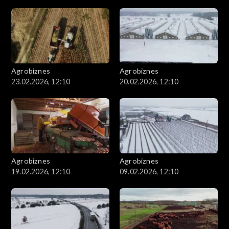
Agrobiznes
Agrobiznes
23.02.2026, 12:10
20.02.2026, 12:10
Agrobiznes
Agrobiznes
19.02.2026, 12:10
09.02.2026, 12:10