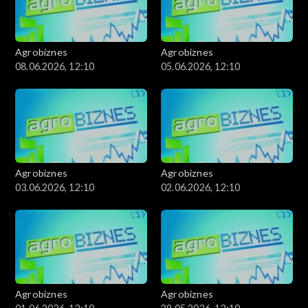
Agrobiznes
Agrobiznes
08.06.2026, 12:10
05.06.2026, 12:10
Agrobiznes
Agrobiznes
03.06.2026, 12:10
02.06.2026, 12:10
Agrobiznes
Agrobiznes