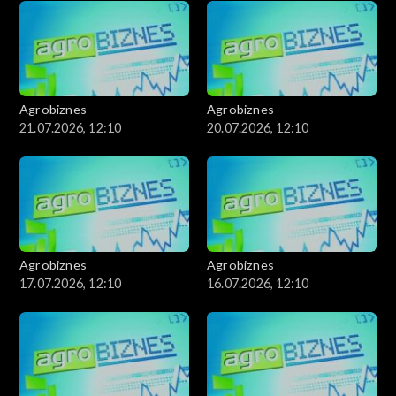
Agrobiznes
Agrobiznes
21.07.2026, 12:10
20.07.2026, 12:10
Agrobiznes
Agrobiznes
17.07.2026, 12:10
16.07.2026, 12:10