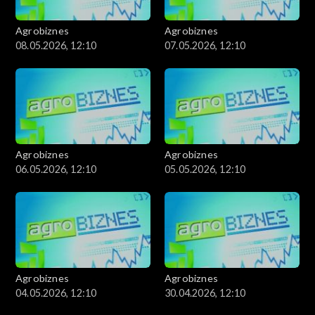
Agrobiznes
Agrobiznes
08.05.2026, 12:10
07.05.2026, 12:10
Agrobiznes
Agrobiznes
06.05.2026, 12:10
05.05.2026, 12:10
Agrobiznes
Agrobiznes
04.05.2026, 12:10
30.04.2026, 12:10