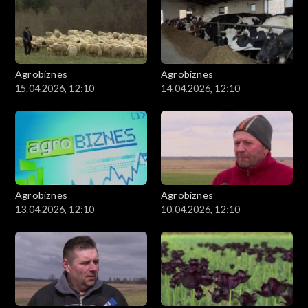
Agrobiznes
Agrobiznes
15.04.2026, 12:10
14.04.2026, 12:10
Agrobiznes
Agrobiznes
13.04.2026, 12:10
10.04.2026, 12:10