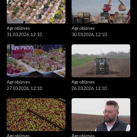
Agrobiznes
Agrobiznes
31.03.2026, 12:10
30.03.2026, 12:10
Agrobiznes
Agrobiznes
27.03.2026, 12:10
26.03.2026, 12:10
Agrobiznes
Agrobiznes