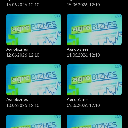
16.06.2026, 12:10
15.06.2026, 12:10
Agrobiznes
Agrobiznes
12.06.2026, 12:10
11.06.2026, 12:10
Agrobiznes
Agrobiznes
10.06.2026, 12:10
09.06.2026, 12:10