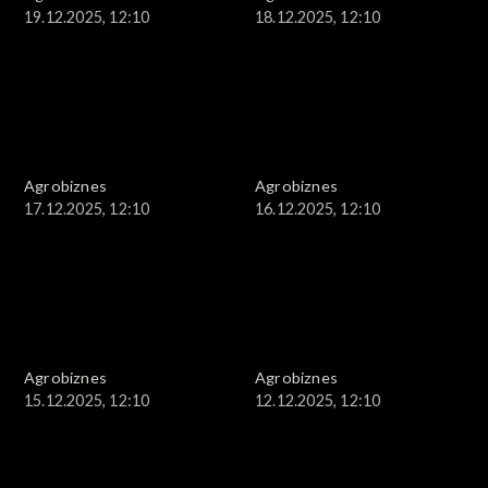
19.12.2025, 12:10
18.12.2025, 12:10
Agrobiznes
Agrobiznes
17.12.2025, 12:10
16.12.2025, 12:10
Agrobiznes
Agrobiznes
15.12.2025, 12:10
12.12.2025, 12:10