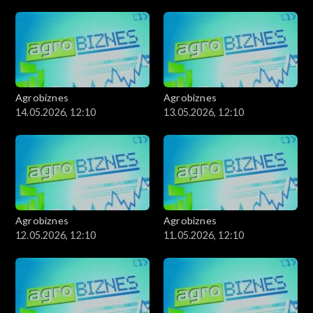
Agrobiznes
Agrobiznes
14.05.2026, 12:10
13.05.2026, 12:10
Agrobiznes
Agrobiznes
12.05.2026, 12:10
11.05.2026, 12:10