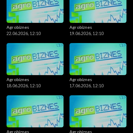
Agrobiznes
Agrobiznes
22.06.2026, 12:10
19.06.2026, 12:10
Agrobiznes
Agrobiznes
18.06.2026, 12:10
17.06.2026, 12:10
Agrobiznes
Agrobiznes