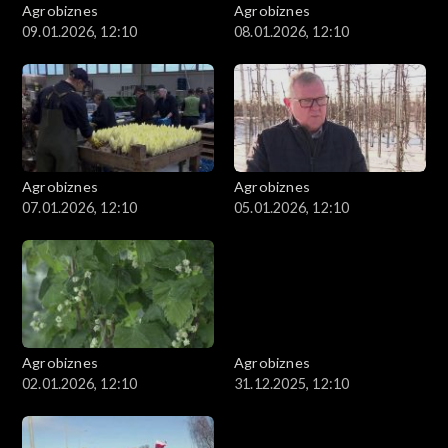
Agrobiznes
Agrobiznes
09.01.2026, 12:10
08.01.2026, 12:10
Agrobiznes
Agrobiznes
07.01.2026, 12:10
05.01.2026, 12:10
Agrobiznes
Agrobiznes
02.01.2026, 12:10
31.12.2025, 12:10