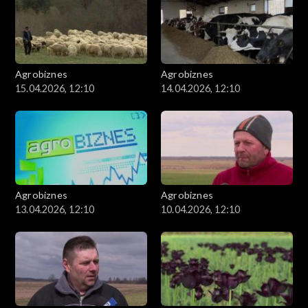
Agrobiznes
Agrobiznes
15.04.2026, 12:10
14.04.2026, 12:10
Agrobiznes
Agrobiznes
13.04.2026, 12:10
10.04.2026, 12:10