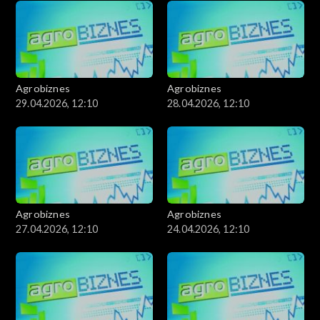
Agrobiznes
Agrobiznes
29.04.2026, 12:10
28.04.2026, 12:10
Agrobiznes
Agrobiznes
27.04.2026, 12:10
24.04.2026, 12:10