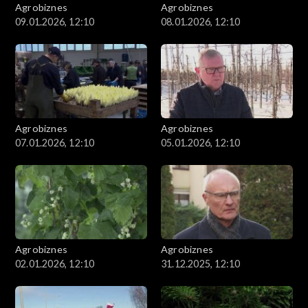
Agrobiznes
Agrobiznes
09.01.2026, 12:10
08.01.2026, 12:10
Agrobiznes
Agrobiznes
07.01.2026, 12:10
05.01.2026, 12:10
Agrobiznes
Agrobiznes
02.01.2026, 12:10
31.12.2025, 12:10