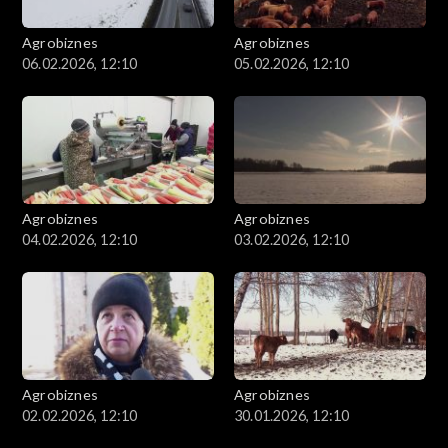
Agrobiznes
Agrobiznes
06.02.2026, 12:10
05.02.2026, 12:10
Agrobiznes
Agrobiznes
04.02.2026, 12:10
03.02.2026, 12:10
Agrobiznes
Agrobiznes
02.02.2026, 12:10
30.01.2026, 12:10