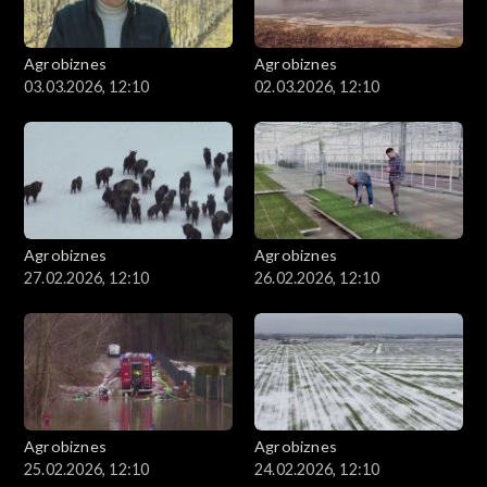
Agrobiznes
Agrobiznes
03.03.2026, 12:10
02.03.2026, 12:10
Agrobiznes
Agrobiznes
27.02.2026, 12:10
26.02.2026, 12:10
Agrobiznes
Agrobiznes
25.02.2026, 12:10
24.02.2026, 12:10