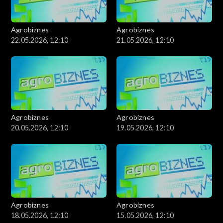
Agrobiznes
Agrobiznes
22.05.2026, 12:10
21.05.2026, 12:10
Agrobiznes
Agrobiznes
20.05.2026, 12:10
19.05.2026, 12:10
Agrobiznes
Agrobiznes
18.05.2026, 12:10
15.05.2026, 12:10