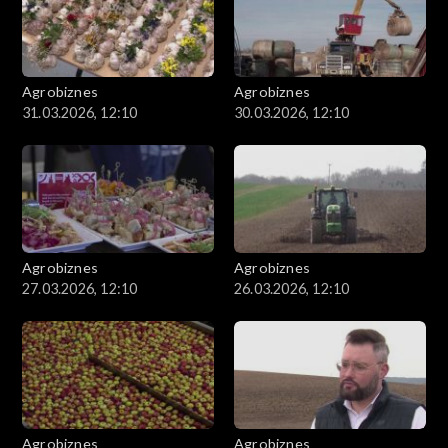
Agrobiznes
Agrobiznes
31.03.2026, 12:10
30.03.2026, 12:10
Agrobiznes
Agrobiznes
27.03.2026, 12:10
26.03.2026, 12:10
Agrobiznes
Agrobiznes