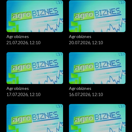
Agrobiznes
Agrobiznes
21.07.2026, 12:10
20.07.2026, 12:10
Agrobiznes
Agrobiznes
17.07.2026, 12:10
16.07.2026, 12:10