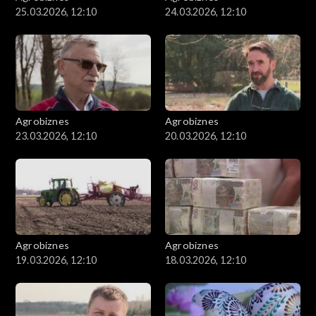
25.03.2026, 12:10
24.03.2026, 12:10
Agrobiznes
Agrobiznes
23.03.2026, 12:10
20.03.2026, 12:10
Agrobiznes
Agrobiznes
19.03.2026, 12:10
18.03.2026, 12:10