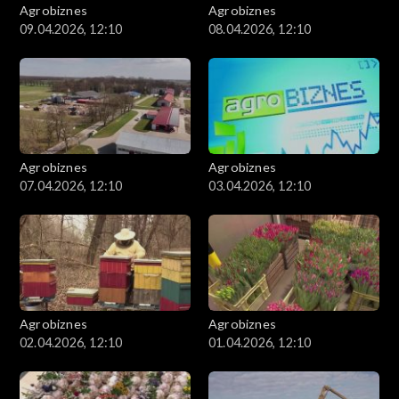
Agrobiznes
Agrobiznes
09.04.2026, 12:10
08.04.2026, 12:10
Agrobiznes
Agrobiznes
07.04.2026, 12:10
03.04.2026, 12:10
Agrobiznes
Agrobiznes
02.04.2026, 12:10
01.04.2026, 12:10