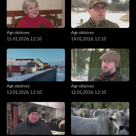
Agrobiznes
Agrobiznes
15.01.2026, 12:10
14.01.2026, 12:10
Agrobiznes
Agrobiznes
13.01.2026, 12:10
12.01.2026, 12:10