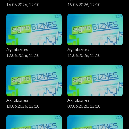
16.06.2026, 12:10
15.06.2026, 12:10
Agrobiznes
Agrobiznes
12.06.2026, 12:10
11.06.2026, 12:10
Agrobiznes
Agrobiznes
10.06.2026, 12:10
09.06.2026, 12:10