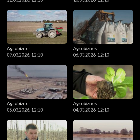
Agrobiznes
Agrobiznes
09.03.2026, 12:10
06.03.2026, 12:10
Agrobiznes
Agrobiznes
05.03.2026, 12:10
04.03.2026, 12:10