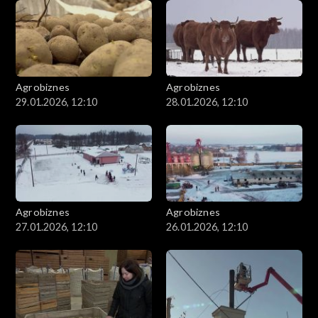
Agrobiznes
Agrobiznes
29.01.2026, 12:10
28.01.2026, 12:10
Agrobiznes
Agrobiznes
27.01.2026, 12:10
26.01.2026, 12:10