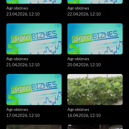
Agrobiznes
Agrobiznes
23.04.2026, 12:10
22.04.2026, 12:10
Agrobiznes
Agrobiznes
21.04.2026, 12:10
20.04.2026, 12:10
Agrobiznes
Agrobiznes
17.04.2026, 12:10
16.04.2026, 12:10