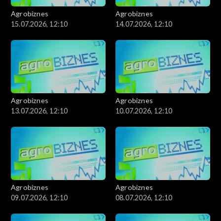
Agrobiznes
Agrobiznes
15.07.2026, 12:10
14.07.2026, 12:10
Agrobiznes
Agrobiznes
13.07.2026, 12:10
10.07.2026, 12:10
Agrobiznes
Agrobiznes
09.07.2026, 12:10
08.07.2026, 12:10