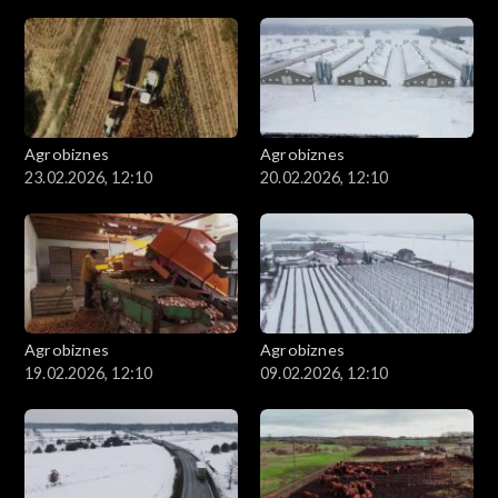
Agrobiznes
Agrobiznes
23.02.2026, 12:10
20.02.2026, 12:10
Agrobiznes
Agrobiznes
19.02.2026, 12:10
09.02.2026, 12:10