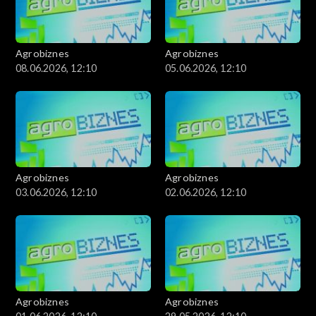
Agrobiznes
Agrobiznes
08.06.2026, 12:10
05.06.2026, 12:10
Agrobiznes
Agrobiznes
03.06.2026, 12:10
02.06.2026, 12:10
Agrobiznes
Agrobiznes