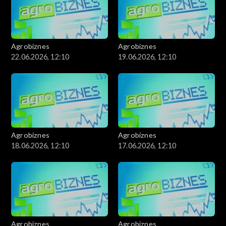
Agrobiznes
Agrobiznes
22.06.2026, 12:10
19.06.2026, 12:10
Agrobiznes
Agrobiznes
18.06.2026, 12:10
17.06.2026, 12:10
Agrobiznes
Agrobiznes