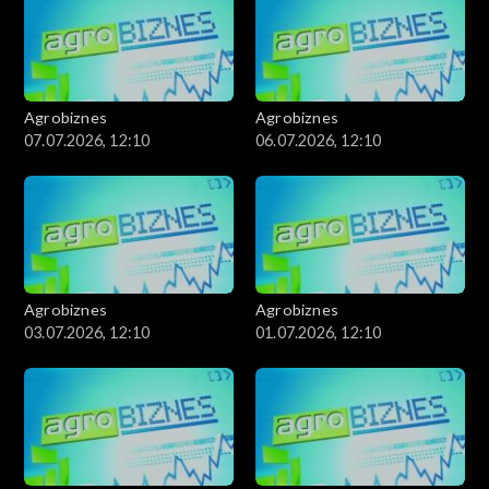
Agrobiznes
Agrobiznes
07.07.2026, 12:10
06.07.2026, 12:10
Agrobiznes
Agrobiznes
03.07.2026, 12:10
01.07.2026, 12:10