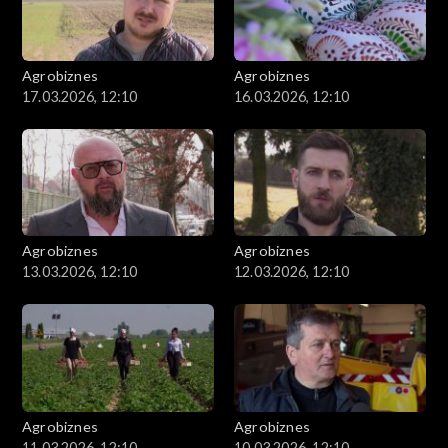
Agrobiznes
Agrobiznes
17.03.2026, 12:10
16.03.2026, 12:10
Agrobiznes
Agrobiznes
13.03.2026, 12:10
12.03.2026, 12:10
Agrobiznes
Agrobiznes
11.03.2026, 12:10
10.03.2026, 12:10