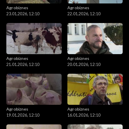
Agrobiznes
Agrobiznes
23.01.2026, 12:10
22.01.2026, 12:10
Agrobiznes
Agrobiznes
21.01.2026, 12:10
20.01.2026, 12:10
Agrobiznes
Agrobiznes
19.01.2026, 12:10
16.01.2026, 12:10