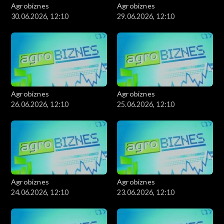
Agrobiznes
Agrobiznes
30.06.2026, 12:10
29.06.2026, 12:10
Agrobiznes
Agrobiznes
26.06.2026, 12:10
25.06.2026, 12:10
Agrobiznes
Agrobiznes
24.06.2026, 12:10
23.06.2026, 12:10