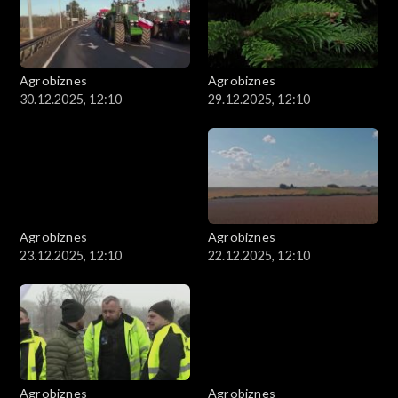
Agrobiznes
Agrobiznes
30.12.2025, 12:10
29.12.2025, 12:10
Agrobiznes
Agrobiznes
23.12.2025, 12:10
22.12.2025, 12:10
Agrobiznes
Agrobiznes