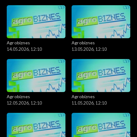
Agrobiznes
Agrobiznes
14.05.2026, 12:10
13.05.2026, 12:10
Agrobiznes
Agrobiznes
12.05.2026, 12:10
11.05.2026, 12:10