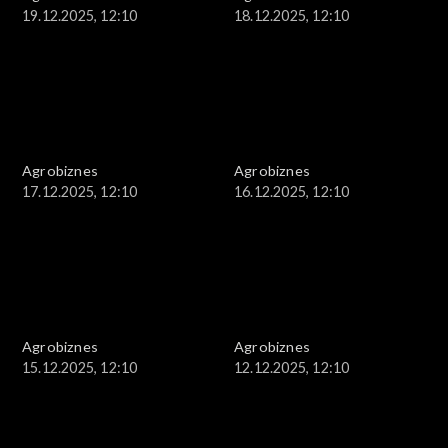
19.12.2025, 12:10
18.12.2025, 12:10
Agrobiznes
Agrobiznes
17.12.2025, 12:10
16.12.2025, 12:10
Agrobiznes
Agrobiznes
15.12.2025, 12:10
12.12.2025, 12:10