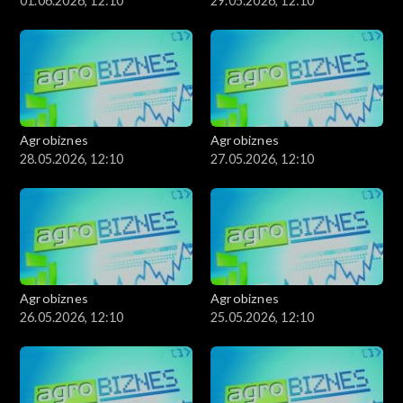
01.06.2026, 12:10
29.05.2026, 12:10
Agrobiznes
Agrobiznes
28.05.2026, 12:10
27.05.2026, 12:10
Agrobiznes
Agrobiznes
26.05.2026, 12:10
25.05.2026, 12:10