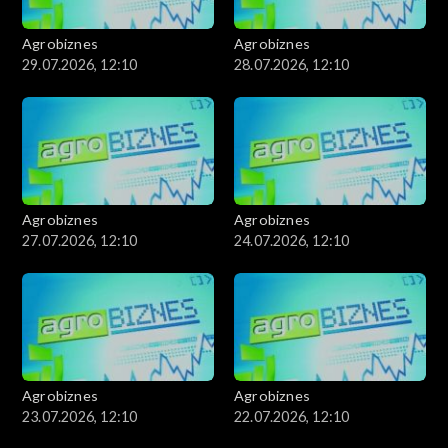
Agrobiznes
Agrobiznes
29.07.2026, 12:10
28.07.2026, 12:10
Agrobiznes
Agrobiznes
27.07.2026, 12:10
24.07.2026, 12:10
Agrobiznes
Agrobiznes
23.07.2026, 12:10
22.07.2026, 12:10