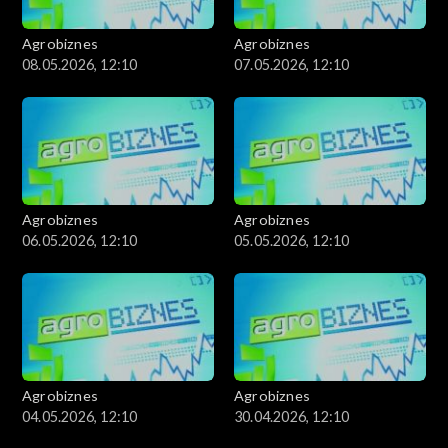
Agrobiznes
Agrobiznes
08.05.2026, 12:10
07.05.2026, 12:10
Agrobiznes
Agrobiznes
06.05.2026, 12:10
05.05.2026, 12:10
Agrobiznes
Agrobiznes
04.05.2026, 12:10
30.04.2026, 12:10